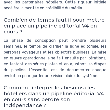
avec les partenaires hôteliers. Cette rigueur initiale
accélère la montée en crédibilité du média.
Combien de temps faut il pour mettre
en place un pipeline éditorial V4 en
cours ?
La phase de conception peut prendre plusieurs
semaines, le temps de clarifier la ligne éditoriale, les
personas voyageurs et les objectifs business. La mise
en œuvre opérationnelle se fait ensuite par itérations,
en testant des séries pilotes et en ajustant les étapes
du pipeline. L’essentiel est de documenter chaque
évolution pour garder une vision claire du système.
Comment intégrer les besoins des
hôteliers dans un pipeline éditorial V4
en cours sans perdre son
indépendance ?