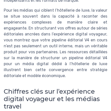
indépendants et les formats de marque.
Pour les médias qui ciblent l’hôtellerie de luxe, la valeur
se situe souvent dans la capacité à raconter des
expériences complexes de manière claire et
engageante. En structurant vos offres autour de séries
éditoriales ancrées dans l’expérience digital voyageur,
vous montrez que votre pipeline éditorial V4 en cours
n’est pas seulement un outil interne, mais un véritable
produit pour vos partenaires. Les ressources détaillées
sur la manière de structurer un pipeline éditorial V4
pour un média digital dédié à l’hôtellerie de luxe
illustrent bien cette convergence entre stratégie
éditoriale et modèle économique.
Chiffres clés sur l’expérience
digital voyageur et les médias
travel