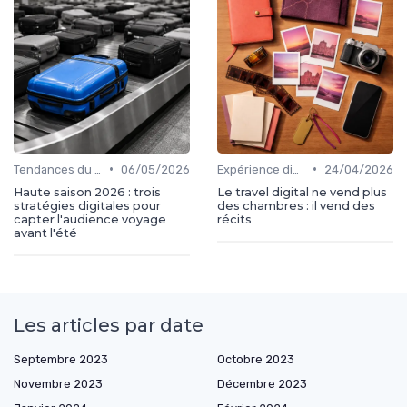
•
•
Tendances du travel digital
06/05/2026
Expérience digital voyageur
24/04/2026
Haute saison 2026 : trois
Le travel digital ne vend plus
stratégies digitales pour
des chambres : il vend des
capter l'audience voyage
récits
avant l'été
Les articles par date
Septembre 2023
Octobre 2023
Novembre 2023
Décembre 2023