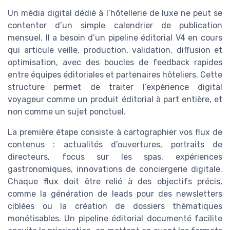
Un média digital dédié à l’hôtellerie de luxe ne peut se
contenter d’un simple calendrier de publication
mensuel. Il a besoin d’un pipeline éditorial V4 en cours
qui articule veille, production, validation, diffusion et
optimisation, avec des boucles de feedback rapides
entre équipes éditoriales et partenaires hôteliers. Cette
structure permet de traiter l’expérience digital
voyageur comme un produit éditorial à part entière, et
non comme un sujet ponctuel.
La première étape consiste à cartographier vos flux de
contenus : actualités d’ouvertures, portraits de
directeurs, focus sur les spas, expériences
gastronomiques, innovations de conciergerie digitale.
Chaque flux doit être relié à des objectifs précis,
comme la génération de leads pour des newsletters
ciblées ou la création de dossiers thématiques
monétisables. Un pipeline éditorial documenté facilite