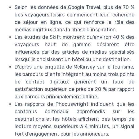
Selon les données de Google Travel, plus de 70 %
des voyageurs loisirs commencent leur recherche
de séjour en ligne, ce qui renforce le rôle des
médias digitaux dans la phase d’inspiration.
Les études de Skift montrent qu’environ 40 % des
voyageurs haut de gamme déclarent être
influencés par des articles de médias spécialisés
lorsqu’ils choisissent un hôtel ou une destination.
D’après une enquête de McKinsey sur le tourisme,
les parcours clients intégrant au moins trois points
de contact digitaux génèrent un taux de
satisfaction supérieur de près de 20 % par rapport
aux parcours principalement offline.
Les rapports de Phocuswright indiquent que les
contenus éditoriaux approfondis sur les
destinations et les hôtels affichent des temps de
lecture moyens supérieurs à 4 minutes, un signal
fort d’engagement pour les annonceurs.