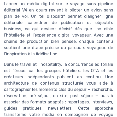
Lancer un média digital sur le voyage sans pipeline
éditorial V4 en cours revient à piloter un avion sans
plan de vol. Un tel dispositif permet d’aligner ligne
éditoriale, calendrier de publication et objectifs
business, ce qui devient décisif dès que l’on cible
l’hôtellerie et l’expérience digital voyageur. Avec une
chaîne de production bien pensée, chaque contenu
soutient une étape précise du parcours voyageur, de
l’inspiration à la fidélisation.
Dans le travel et l’hospitality, la concurrence éditoriale
est féroce, car les groupes hôteliers, les OTA et les
créateurs indépendants publient en continu. Une
architecture de contenus structurée vous aide à
cartographier les moments clés du séjour — recherche,
réservation, pré séjour, on site, post séjour — puis à
associer des formats adaptés : reportages, interviews,
guides pratiques, newsletters. Cette approche
transforme votre média en compagnon de voyage