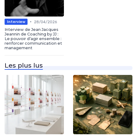
•
28/04/2026
Interview
Interview de Jean Jacques
Jeannin de Coaching by JJ :
Le pouvoir d’agir ensemble :
renforcer communication et
management
Les plus lus