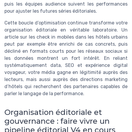
puis les équipes audience suivent les performances
pour ajuster les futures séries éditoriales.
Cette boucle d’optimisation continue transforme votre
organisation éditoriale en véritable laboratoire. Un
article sur les check in mobiles dans les hôtels urbains
peut par exemple être enrichi de cas concrets, puis
décliné en formats courts pour les réseaux sociaux si
les données montrent un fort intérêt. En reliant
systématiquement data, SEO et expérience digital
voyageur, votre média gagne en légitimité auprès des
lecteurs, mais aussi auprès des directions marketing
d’hôtels qui recherchent des partenaires capables de
parler le langage de la performance.
Organisation éditoriale et
gouvernance : faire vivre un
pipeline éditorial V4 en cours