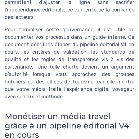
permettent d’ajuster la ligne sans sacrifier
l’indépendance éditoriale, ce qui renforce la confiance
des lecteurs.
Pour formaliser cette gouvernance, il est utile de
documenter vos processus dans un guide interne. Ce
document décrit les étapes du pipeline éditorial V4 en
cours, les critères de validation, les standards de
qualité et les règles de transparence vis à vis des
partenariats. Une telle charte devient un argument
d’autorité lorsque vous approchez des groupes
hôteliers ou des offices de tourisme, car elle montre
que votre média traite l’expérience digital voyageur
avec sérieux et méthode.
Monétiser un média travel
grâce à un pipeline éditorial V4
en cours