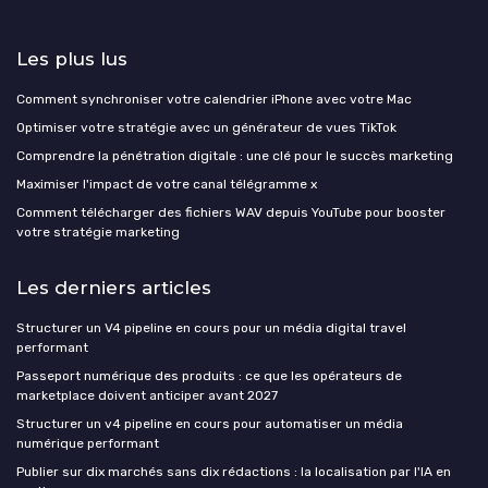
Les plus lus
Comment synchroniser votre calendrier iPhone avec votre Mac
Optimiser votre stratégie avec un générateur de vues TikTok
Comprendre la pénétration digitale : une clé pour le succès marketing
Maximiser l'impact de votre canal télégramme x
Comment télécharger des fichiers WAV depuis YouTube pour booster
votre stratégie marketing
Les derniers articles
Structurer un V4 pipeline en cours pour un média digital travel
performant
Passeport numérique des produits : ce que les opérateurs de
marketplace doivent anticiper avant 2027
Structurer un v4 pipeline en cours pour automatiser un média
numérique performant
Publier sur dix marchés sans dix rédactions : la localisation par l'IA en