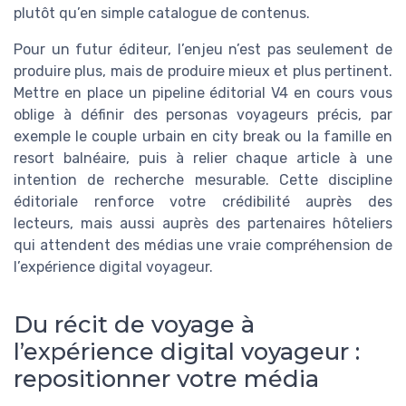
plutôt qu’en simple catalogue de contenus.
Pour un futur éditeur, l’enjeu n’est pas seulement de
produire plus, mais de produire mieux et plus pertinent.
Mettre en place un pipeline éditorial V4 en cours vous
oblige à définir des personas voyageurs précis, par
exemple le couple urbain en city break ou la famille en
resort balnéaire, puis à relier chaque article à une
intention de recherche mesurable. Cette discipline
éditoriale renforce votre crédibilité auprès des
lecteurs, mais aussi auprès des partenaires hôteliers
qui attendent des médias une vraie compréhension de
l’expérience digital voyageur.
Du récit de voyage à
l’expérience digital voyageur :
repositionner votre média