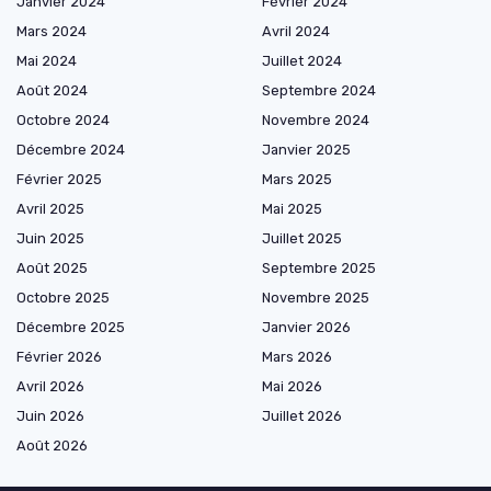
Janvier 2024
Février 2024
Mars 2024
Avril 2024
Mai 2024
Juillet 2024
Août 2024
Septembre 2024
Octobre 2024
Novembre 2024
Décembre 2024
Janvier 2025
Février 2025
Mars 2025
Avril 2025
Mai 2025
Juin 2025
Juillet 2025
Août 2025
Septembre 2025
Octobre 2025
Novembre 2025
Décembre 2025
Janvier 2026
Février 2026
Mars 2026
Avril 2026
Mai 2026
Juin 2026
Juillet 2026
Août 2026