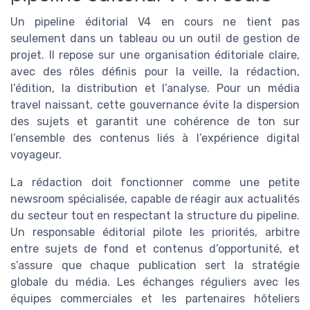
Un pipeline éditorial V4 en cours ne tient pas
seulement dans un tableau ou un outil de gestion de
projet. Il repose sur une organisation éditoriale claire,
avec des rôles définis pour la veille, la rédaction,
l’édition, la distribution et l’analyse. Pour un média
travel naissant, cette gouvernance évite la dispersion
des sujets et garantit une cohérence de ton sur
l’ensemble des contenus liés à l’expérience digital
voyageur.
La rédaction doit fonctionner comme une petite
newsroom spécialisée, capable de réagir aux actualités
du secteur tout en respectant la structure du pipeline.
Un responsable éditorial pilote les priorités, arbitre
entre sujets de fond et contenus d’opportunité, et
s’assure que chaque publication sert la stratégie
globale du média. Les échanges réguliers avec les
équipes commerciales et les partenaires hôteliers