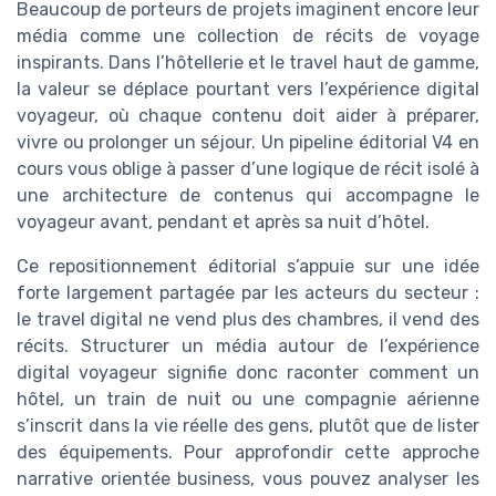
Beaucoup de porteurs de projets imaginent encore leur
média comme une collection de récits de voyage
inspirants. Dans l’hôtellerie et le travel haut de gamme,
la valeur se déplace pourtant vers l’expérience digital
voyageur, où chaque contenu doit aider à préparer,
vivre ou prolonger un séjour. Un pipeline éditorial V4 en
cours vous oblige à passer d’une logique de récit isolé à
une architecture de contenus qui accompagne le
voyageur avant, pendant et après sa nuit d’hôtel.
Ce repositionnement éditorial s’appuie sur une idée
forte largement partagée par les acteurs du secteur :
le travel digital ne vend plus des chambres, il vend des
récits. Structurer un média autour de l’expérience
digital voyageur signifie donc raconter comment un
hôtel, un train de nuit ou une compagnie aérienne
s’inscrit dans la vie réelle des gens, plutôt que de lister
des équipements. Pour approfondir cette approche
narrative orientée business, vous pouvez analyser les