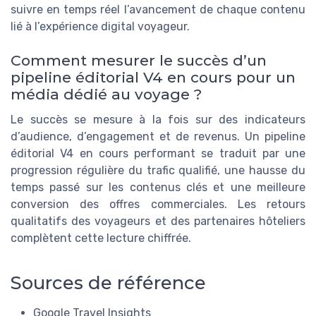
suivre en temps réel l’avancement de chaque contenu
lié à l’expérience digital voyageur.
Comment mesurer le succès d’un
pipeline éditorial V4 en cours pour un
média dédié au voyage ?
Le succès se mesure à la fois sur des indicateurs
d’audience, d’engagement et de revenus. Un pipeline
éditorial V4 en cours performant se traduit par une
progression régulière du trafic qualifié, une hausse du
temps passé sur les contenus clés et une meilleure
conversion des offres commerciales. Les retours
qualitatifs des voyageurs et des partenaires hôteliers
complètent cette lecture chiffrée.
Sources de référence
Google Travel Insights