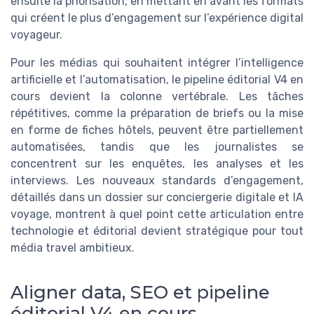
ensuite la priorisation, en mettant en avant les formats
qui créent le plus d’engagement sur l’expérience digital
voyageur.
Pour les médias qui souhaitent intégrer l’intelligence
artificielle et l’automatisation, le pipeline éditorial V4 en
cours devient la colonne vertébrale. Les tâches
répétitives, comme la préparation de briefs ou la mise
en forme de fiches hôtels, peuvent être partiellement
automatisées, tandis que les journalistes se
concentrent sur les enquêtes, les analyses et les
interviews. Les nouveaux standards d’engagement,
détaillés dans un dossier sur conciergerie digitale et IA
voyage, montrent à quel point cette articulation entre
technologie et éditorial devient stratégique pour tout
média travel ambitieux.
Aligner data, SEO et pipeline
éditorial V4 en cours