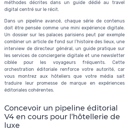
méthodes décrites dans un guide dédié au travel
digital centré sur le récit.
Dans un pipeline avancé, chaque série de contenus
doit être pensée comme une mini expérience digitale.
Un dossier sur les palaces parisiens peut par exemple
combiner un article de fond sur l’histoire des lieux, une
interview de directeur général, un guide pratique sur
les services de conciergerie digitale et une newsletter
ciblée pour les voyageurs fréquents. Cette
orchestration éditoriale renforce votre autorité, car
vous montrez aux hôteliers que votre média sait
traduire leur promesse de marque en expériences
éditoriales cohérentes.
Concevoir un pipeline éditorial
V4 en cours pour l’hôtellerie de
luxe