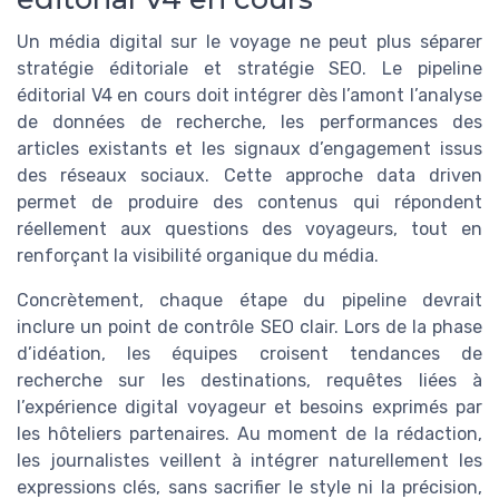
Un média digital sur le voyage ne peut plus séparer
stratégie éditoriale et stratégie SEO. Le pipeline
éditorial V4 en cours doit intégrer dès l’amont l’analyse
de données de recherche, les performances des
articles existants et les signaux d’engagement issus
des réseaux sociaux. Cette approche data driven
permet de produire des contenus qui répondent
réellement aux questions des voyageurs, tout en
renforçant la visibilité organique du média.
Concrètement, chaque étape du pipeline devrait
inclure un point de contrôle SEO clair. Lors de la phase
d’idéation, les équipes croisent tendances de
recherche sur les destinations, requêtes liées à
l’expérience digital voyageur et besoins exprimés par
les hôteliers partenaires. Au moment de la rédaction,
les journalistes veillent à intégrer naturellement les
expressions clés, sans sacrifier le style ni la précision,