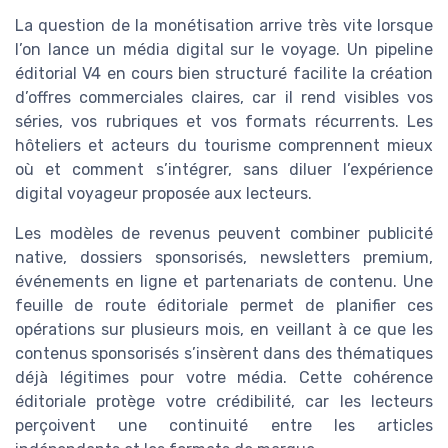
La question de la monétisation arrive très vite lorsque
l’on lance un média digital sur le voyage. Un pipeline
éditorial V4 en cours bien structuré facilite la création
d’offres commerciales claires, car il rend visibles vos
séries, vos rubriques et vos formats récurrents. Les
hôteliers et acteurs du tourisme comprennent mieux
où et comment s’intégrer, sans diluer l’expérience
digital voyageur proposée aux lecteurs.
Les modèles de revenus peuvent combiner publicité
native, dossiers sponsorisés, newsletters premium,
événements en ligne et partenariats de contenu. Une
feuille de route éditoriale permet de planifier ces
opérations sur plusieurs mois, en veillant à ce que les
contenus sponsorisés s’insèrent dans des thématiques
déjà légitimes pour votre média. Cette cohérence
éditoriale protège votre crédibilité, car les lecteurs
perçoivent une continuité entre les articles