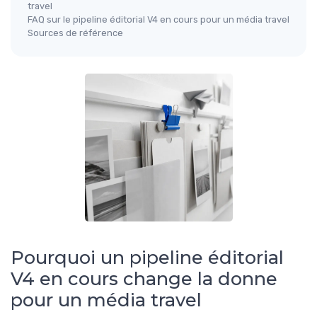
travel
FAQ sur le pipeline éditorial V4 en cours pour un média travel
Sources de référence
Pourquoi un pipeline éditorial
V4 en cours change la donne
pour un média travel