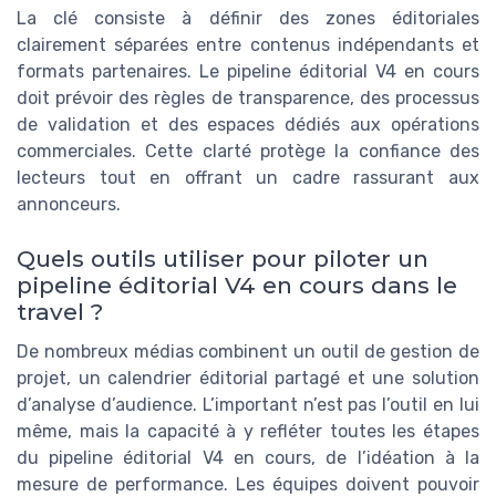
La clé consiste à définir des zones éditoriales
clairement séparées entre contenus indépendants et
formats partenaires. Le pipeline éditorial V4 en cours
doit prévoir des règles de transparence, des processus
de validation et des espaces dédiés aux opérations
commerciales. Cette clarté protège la confiance des
lecteurs tout en offrant un cadre rassurant aux
annonceurs.
Quels outils utiliser pour piloter un
pipeline éditorial V4 en cours dans le
travel ?
De nombreux médias combinent un outil de gestion de
projet, un calendrier éditorial partagé et une solution
d’analyse d’audience. L’important n’est pas l’outil en lui
même, mais la capacité à y refléter toutes les étapes
du pipeline éditorial V4 en cours, de l’idéation à la
mesure de performance. Les équipes doivent pouvoir