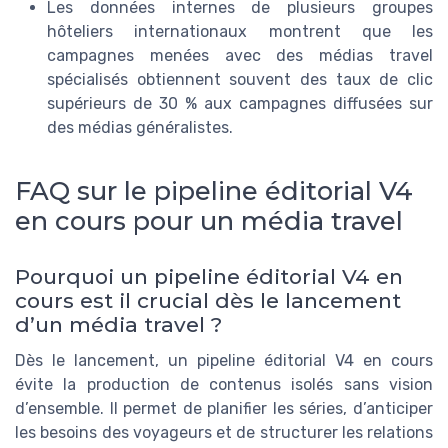
Les données internes de plusieurs groupes
hôteliers internationaux montrent que les
campagnes menées avec des médias travel
spécialisés obtiennent souvent des taux de clic
supérieurs de 30 % aux campagnes diffusées sur
des médias généralistes.
FAQ sur le pipeline éditorial V4
en cours pour un média travel
Pourquoi un pipeline éditorial V4 en
cours est il crucial dès le lancement
d’un média travel ?
Dès le lancement, un pipeline éditorial V4 en cours
évite la production de contenus isolés sans vision
d’ensemble. Il permet de planifier les séries, d’anticiper
les besoins des voyageurs et de structurer les relations