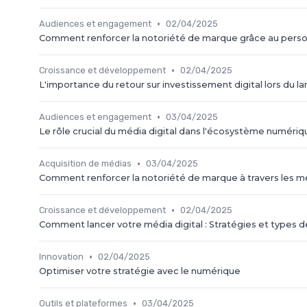
•
Audiences et engagement
02/04/2025
Comment renforcer la notoriété de marque grâce au person
•
Croissance et développement
02/04/2025
L'importance du retour sur investissement digital lors du
•
Audiences et engagement
03/04/2025
Le rôle crucial du média digital dans l'écosystème numériq
•
Acquisition de médias
03/04/2025
Comment renforcer la notoriété de marque à travers les méd
•
Croissance et développement
02/04/2025
Comment lancer votre média digital : Stratégies et types 
•
Innovation
02/04/2025
Optimiser votre stratégie avec le numérique
•
Outils et plateformes
03/04/2025