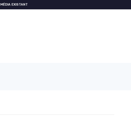
MÉDIA EXISTANT