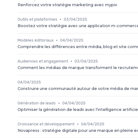
Renforcez votre stratégie marketing avec mypix
•
Outils et plateformes
03/04/2025
Boostez votre stratégie avec une application m-commerc
•
Modèles éditoriaux
04/04/2025
Comprendre les différences entre média, blog et site comme
•
Audiences et engagement
03/04/2025
Comment les médias de marque transforment le recrutemen
04/04/2025
Construire une communauté autour de votre média de ma
•
Génération de leads
04/04/2025
Optimiser la génération de leads avec l'intelligence artificie
•
Croissance et développement
04/04/2025
Novapress : stratégie digitale pour une marque en pleine 