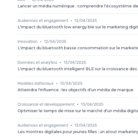
Lancer un média numérique : comprendre l'écosystème d
•
Audiences et engagement
12/04/2025
L'impact du bluetooth low energy ble sur le marketing digit
•
Innovation
12/04/2025
L'impact du bluetooth basse consommation sur le marketin
•
Données et analytics
13/04/2025
L'impact du bluetooth intelligent BLE sur la croissance de
•
Modèles éditoriaux
13/04/2025
Atteindre l'influence : les objectifs d'un média de marque
•
Croissance et développement
13/04/2025
Optimiser le temps de mise sur le marché d'un média digita
•
Audiences et engagement
13/04/2025
Les montres digitales pour jeunes filles : un atout marketi