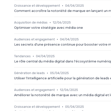
•
Croissance et développement
04/04/2025
Comment accroître la notoriété de marque en lançant un m
•
Acquisition de médias
12/06/2025
Optimiser votre stratégie avec média one
•
Audiences et engagement
04/04/2025
Les secrets d'une présence continue pour booster votre 
•
Tendances
04/04/2025
Le rôle central du média digital dans l'écosystème numéri
•
Génération de leads
05/04/2025
Utiliser l'intelligence artificielle pour la génération de le
•
Audiences et engagement
12/06/2025
Améliorer la notoriété de marque avec un média digital et l
•
Croissance et développement
05/04/2025