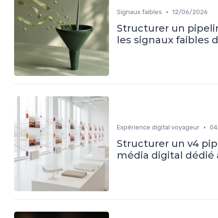
•
Signaux faibles
12/06/2026
Structurer un pipeli
les signaux faibles d
•
Expérience digital voyageur
04
Structurer un v4 pip
média digital dédié