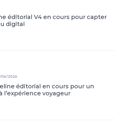
ne éditorial V4 en cours pour capter
u digital
/06/2026
eline éditorial en cours pour un
 à l’expérience voyageur