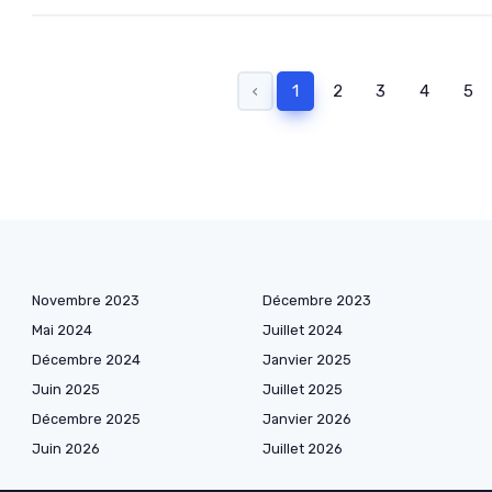
‹
1
2
3
4
5
Novembre 2023
Décembre 2023
Mai 2024
Juillet 2024
Décembre 2024
Janvier 2025
Juin 2025
Juillet 2025
Décembre 2025
Janvier 2026
Juin 2026
Juillet 2026