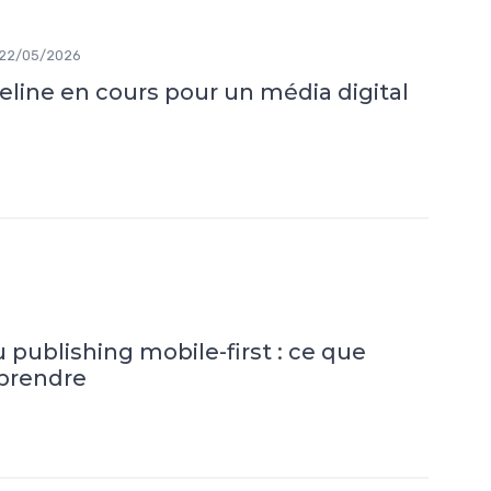
22/05/2026
eline en cours pour un média digital
u publishing mobile-first : ce que
pprendre