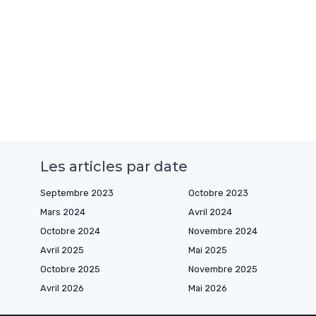
Les articles par date
Septembre 2023
Octobre 2023
Mars 2024
Avril 2024
Octobre 2024
Novembre 2024
Avril 2025
Mai 2025
Octobre 2025
Novembre 2025
Avril 2026
Mai 2026