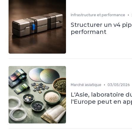
•
Infrastructure et performance
Structurer un v4 pip
performant
•
Marché asiatique
03/05/2026
L'Asie, laboratoire d
l'Europe peut en a