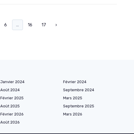
6
...
16
17
›
Janvier 2024
Février 2024
Août 2024
Septembre 2024
Février 2025
Mars 2025
Août 2025
Septembre 2025
Février 2026
Mars 2026
Août 2026