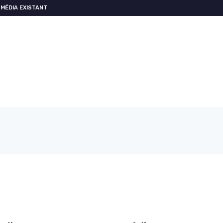
MÉDIA EXISTANT