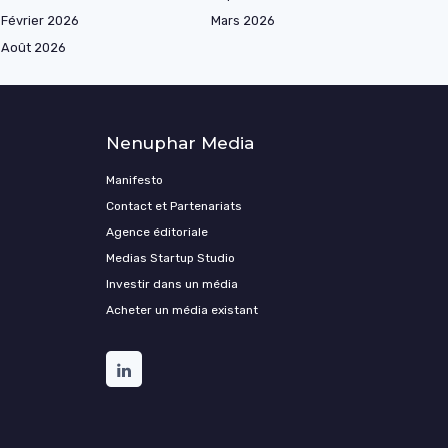
Février 2026
Mars 2026
Août 2026
Nenuphar Media
Manifesto
Contact et Partenariats
Agence éditoriale
Medias Startup Studio
Investir dans un média
Acheter un média existant