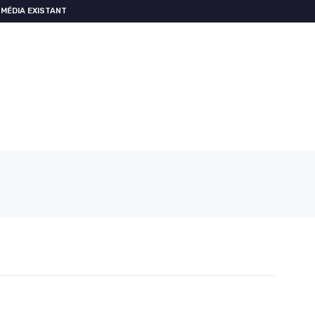
MÉDIA EXISTANT