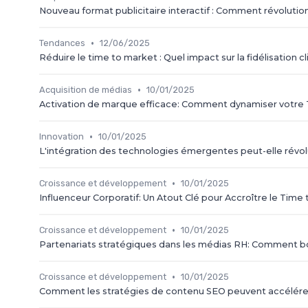
Nouveau format publicitaire interactif : Comment révolution
•
Tendances
12/06/2025
Réduire le time to market : Quel impact sur la fidélisation cl
•
Acquisition de médias
10/01/2025
Activation de marque efficace: Comment dynamiser votre 
•
Innovation
10/01/2025
L'intégration des technologies émergentes peut-elle révo
•
Croissance et développement
10/01/2025
Influenceur Corporatif: Un Atout Clé pour Accroître le Time
•
Croissance et développement
10/01/2025
Partenariats stratégiques dans les médias RH: Comment b
•
Croissance et développement
10/01/2025
Comment les stratégies de contenu SEO peuvent accélérer