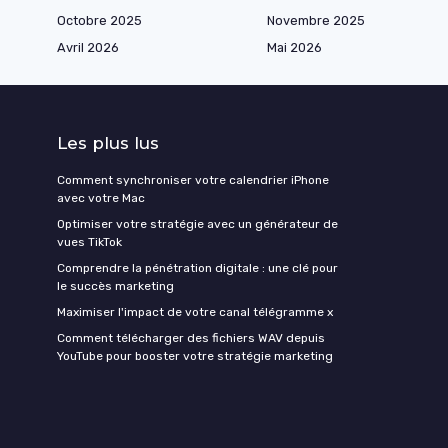
Octobre 2025
Novembre 2025
Avril 2026
Mai 2026
Les plus lus
Comment synchroniser votre calendrier iPhone
avec votre Mac
Optimiser votre stratégie avec un générateur de
vues TikTok
Comprendre la pénétration digitale : une clé pour
le succès marketing
Maximiser l'impact de votre canal télégramme x
Comment télécharger des fichiers WAV depuis
YouTube pour booster votre stratégie marketing