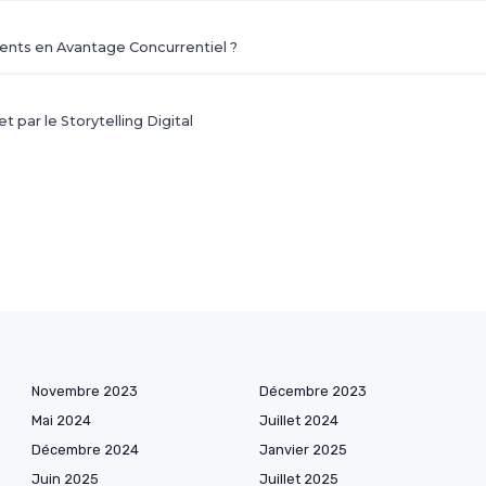
ents en Avantage Concurrentiel ?
 par le Storytelling Digital
Novembre 2023
Décembre 2023
Mai 2024
Juillet 2024
Décembre 2024
Janvier 2025
Juin 2025
Juillet 2025