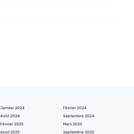
Janvier 2024
Février 2024
Août 2024
Septembre 2024
Février 2025
Mars 2025
Août 2025
Septembre 2025