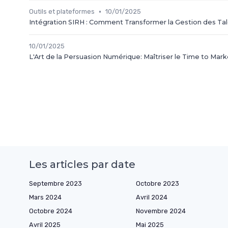
•
Outils et plateformes
10/01/2025
Intégration SIRH : Comment Transformer la Gestion des Tal
10/01/2025
L'Art de la Persuasion Numérique: Maîtriser le Time to Market
Les articles par date
Septembre 2023
Octobre 2023
Mars 2024
Avril 2024
Octobre 2024
Novembre 2024
Avril 2025
Mai 2025