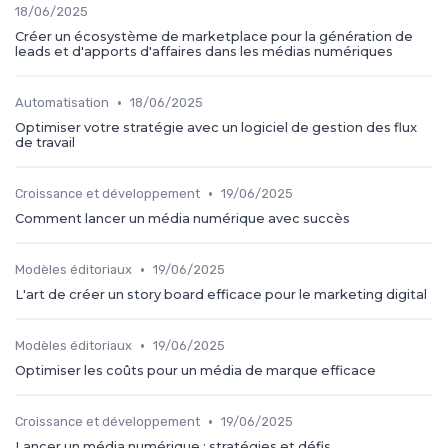
18/06/2025
Créer un écosystème de marketplace pour la génération de
leads et d'apports d'affaires dans les médias numériques
•
Automatisation
18/06/2025
Optimiser votre stratégie avec un logiciel de gestion des flux
de travail
•
Croissance et développement
19/06/2025
Comment lancer un média numérique avec succès
•
Modèles éditoriaux
19/06/2025
L'art de créer un story board efficace pour le marketing digital
•
Modèles éditoriaux
19/06/2025
Optimiser les coûts pour un média de marque efficace
•
Croissance et développement
19/06/2025
Lancer un média numérique : stratégies et défis