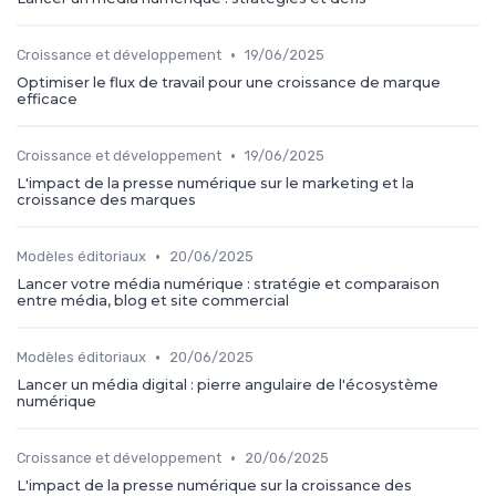
•
Croissance et développement
19/06/2025
Optimiser le flux de travail pour une croissance de marque
efficace
•
Croissance et développement
19/06/2025
L'impact de la presse numérique sur le marketing et la
croissance des marques
•
Modèles éditoriaux
20/06/2025
Lancer votre média numérique : stratégie et comparaison
entre média, blog et site commercial
•
Modèles éditoriaux
20/06/2025
Lancer un média digital : pierre angulaire de l'écosystème
numérique
•
Croissance et développement
20/06/2025
L'impact de la presse numérique sur la croissance des