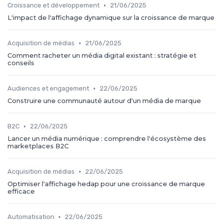
•
Croissance et développement
21/06/2025
L'impact de l'affichage dynamique sur la croissance de marque
•
Acquisition de médias
21/06/2025
Comment racheter un média digital existant : stratégie et
conseils
•
Audiences et engagement
22/06/2025
Construire une communauté autour d'un média de marque
•
B2C
22/06/2025
Lancer un média numérique : comprendre l'écosystème des
marketplaces B2C
•
Acquisition de médias
22/06/2025
Optimiser l'affichage hedap pour une croissance de marque
efficace
•
Automatisation
22/06/2025