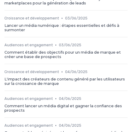
marketplaces pour la génération de leads
•
Croissance et développement
03/06/2025
Lancer un média numérique : étapes essentielles et défis à
surmonter
•
Audiences et engagement
03/06/2025
Comment établir des objectifs pour un média de marque et
créer une base de prospects
•
Croissance et développement
04/06/2025
L'impact des créateurs de contenu généré par les utilisateurs
sur la croissance de marque
•
Audiences et engagement
04/06/2025
Comment lancer un média digital et gagner la confiance des
prospects
•
Audiences et engagement
04/06/2025