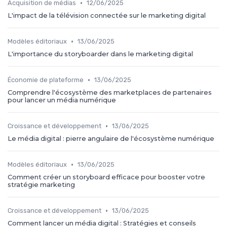
•
Acquisition de médias
12/06/2025
L'impact de la télévision connectée sur le marketing digital
•
Modèles éditoriaux
13/06/2025
L'importance du storyboarder dans le marketing digital
•
Économie de plateforme
13/06/2025
Comprendre l'écosystème des marketplaces de partenaires
pour lancer un média numérique
•
Croissance et développement
13/06/2025
Le média digital : pierre angulaire de l'écosystème numérique
•
Modèles éditoriaux
13/06/2025
Comment créer un storyboard efficace pour booster votre
stratégie marketing
•
Croissance et développement
13/06/2025
Comment lancer un média digital : Stratégies et conseils