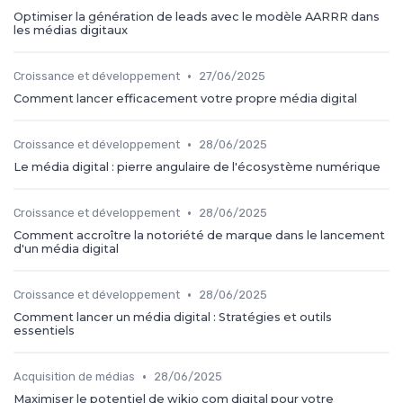
Optimiser la génération de leads avec le modèle AARRR dans
les médias digitaux
•
Croissance et développement
27/06/2025
Comment lancer efficacement votre propre média digital
•
Croissance et développement
28/06/2025
Le média digital : pierre angulaire de l'écosystème numérique
•
Croissance et développement
28/06/2025
Comment accroître la notoriété de marque dans le lancement
d'un média digital
•
Croissance et développement
28/06/2025
Comment lancer un média digital : Stratégies et outils
essentiels
•
Acquisition de médias
28/06/2025
Maximiser le potentiel de wikio com digital pour votre