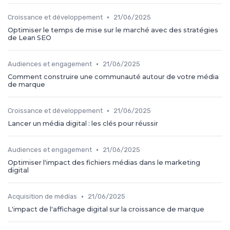
•
Croissance et développement
21/06/2025
Optimiser le temps de mise sur le marché avec des stratégies
de Lean SEO
•
Audiences et engagement
21/06/2025
Comment construire une communauté autour de votre média
de marque
•
Croissance et développement
21/06/2025
Lancer un média digital : les clés pour réussir
•
Audiences et engagement
21/06/2025
Optimiser l'impact des fichiers médias dans le marketing
digital
•
Acquisition de médias
21/06/2025
L'impact de l'affichage digital sur la croissance de marque