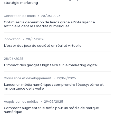
stratégie marketing
•
Génération de leads
28/06/2025
Optimiser la génération de leads grâce à l'intelligence
artificielle dans les médias numériques
•
Innovation
28/06/2025
L'essor des jeux de société en réalité virtuelle
28/06/2025
L'impact des gadgets high tech sur le marketing digital
•
Croissance et développement
29/06/2025
Lancer un média numérique : comprendre l'écosystème et
l'importance de la veille
•
Acquisition de médias
29/06/2025
Comment augmenter le trafic pour un média de marque
numérique