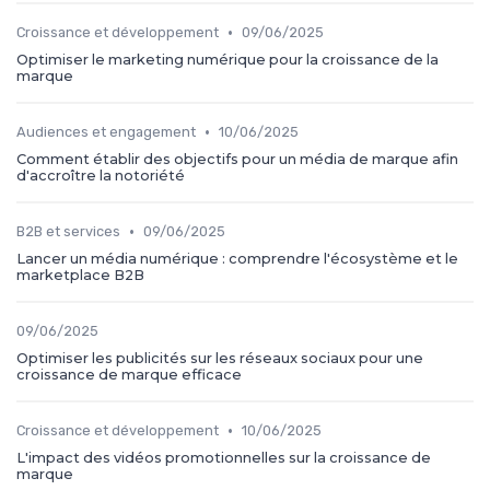
•
Croissance et développement
09/06/2025
Optimiser le marketing numérique pour la croissance de la
marque
•
Audiences et engagement
10/06/2025
Comment établir des objectifs pour un média de marque afin
d'accroître la notoriété
•
B2B et services
09/06/2025
Lancer un média numérique : comprendre l'écosystème et le
marketplace B2B
09/06/2025
Optimiser les publicités sur les réseaux sociaux pour une
croissance de marque efficace
•
Croissance et développement
10/06/2025
L'impact des vidéos promotionnelles sur la croissance de
marque