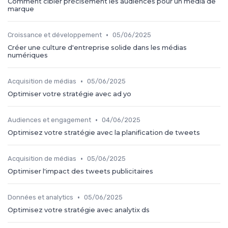
Comment cibler précisément les audiences pour un média de
marque
•
Croissance et développement
05/06/2025
Créer une culture d'entreprise solide dans les médias
numériques
•
Acquisition de médias
05/06/2025
Optimiser votre stratégie avec ad yo
•
Audiences et engagement
04/06/2025
Optimisez votre stratégie avec la planification de tweets
•
Acquisition de médias
05/06/2025
Optimiser l'impact des tweets publicitaires
•
Données et analytics
05/06/2025
Optimisez votre stratégie avec analytix ds