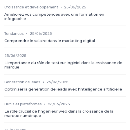
•
Croissance et développement
25/06/2025
Améliorez vos compétences avec une formation en
infographie
•
Tendances
25/06/2025
Comprendre le salaire dans le marketing digital
25/06/2025
L'importance du rôle de testeur logiciel dans la croissance de
marque
•
Génération de leads
26/06/2025
Optimiser la génération de leads avec l'intelligence artificielle
•
Outils et plateformes
26/06/2025
Le rôle crucial de l'ingénieur web dans la croissance de la
marque numérique