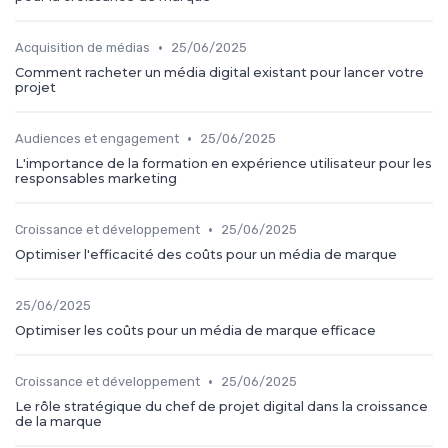
•
Acquisition de médias
25/06/2025
Comment racheter un média digital existant pour lancer votre
projet
•
Audiences et engagement
25/06/2025
L'importance de la formation en expérience utilisateur pour les
responsables marketing
•
Croissance et développement
25/06/2025
Optimiser l'efficacité des coûts pour un média de marque
25/06/2025
Optimiser les coûts pour un média de marque efficace
•
Croissance et développement
25/06/2025
Le rôle stratégique du chef de projet digital dans la croissance
de la marque