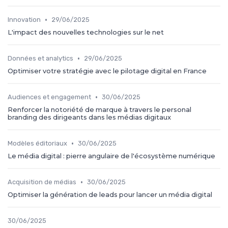
•
Innovation
29/06/2025
L'impact des nouvelles technologies sur le net
•
Données et analytics
29/06/2025
Optimiser votre stratégie avec le pilotage digital en France
•
Audiences et engagement
30/06/2025
Renforcer la notoriété de marque à travers le personal
branding des dirigeants dans les médias digitaux
•
Modèles éditoriaux
30/06/2025
Le média digital : pierre angulaire de l'écosystème numérique
•
Acquisition de médias
30/06/2025
Optimiser la génération de leads pour lancer un média digital
30/06/2025