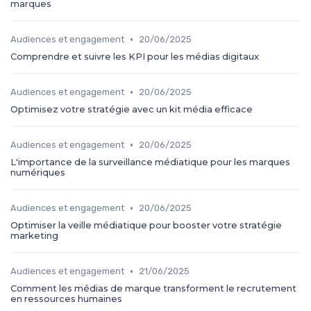
marques
•
Audiences et engagement
20/06/2025
Comprendre et suivre les KPI pour les médias digitaux
•
Audiences et engagement
20/06/2025
Optimisez votre stratégie avec un kit média efficace
•
Audiences et engagement
20/06/2025
L'importance de la surveillance médiatique pour les marques
numériques
•
Audiences et engagement
20/06/2025
Optimiser la veille médiatique pour booster votre stratégie
marketing
•
Audiences et engagement
21/06/2025
Comment les médias de marque transforment le recrutement
en ressources humaines