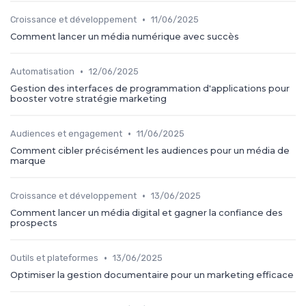
•
Croissance et développement
11/06/2025
Comment lancer un média numérique avec succès
•
Automatisation
12/06/2025
Gestion des interfaces de programmation d'applications pour
booster votre stratégie marketing
•
Audiences et engagement
11/06/2025
Comment cibler précisément les audiences pour un média de
marque
•
Croissance et développement
13/06/2025
Comment lancer un média digital et gagner la confiance des
prospects
•
Outils et plateformes
13/06/2025
Optimiser la gestion documentaire pour un marketing efficace