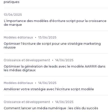
pratiques
13/06/2025
L'importance des modèles d'écriture script pour la croissance
de marque
•
Modèles éditoriaux
13/06/2025
Optimiser l'écriture de script pour une stratégie marketing
réussie
•
Croissance et développement
14/06/2025
Optimiser la génération de leads avec le modèle AARRR dans
les médias digitaux
•
Modèles éditoriaux
14/06/2025
Améliorer votre stratégie avec l'écriture script modèle
•
Croissance et développement
14/06/2025
Comment lancer un média numérique : les clés du succès