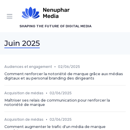
Panneau de gestion des cookies
SHAPING THE FUTURE OF DIGITAL MEDIA
Juin 2025
•
Audiences et engagement
02/06/2025
Comment renforcer la notoriété de marque grâce aux médias
digitaux et au personal branding des dirigeants
•
Acquisition de médias
02/06/2025
Maîtriser ses relais de communication pour renforcer la
notoriété de marque
•
Acquisition de médias
02/06/2025
Comment augmenter le trafic d'un média de marque