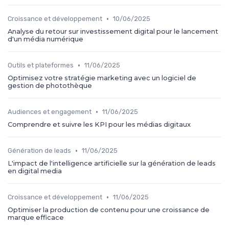
•
Croissance et développement
10/06/2025
Analyse du retour sur investissement digital pour le lancement
d'un média numérique
•
Outils et plateformes
11/06/2025
Optimisez votre stratégie marketing avec un logiciel de
gestion de photothèque
•
Audiences et engagement
11/06/2025
Comprendre et suivre les KPI pour les médias digitaux
•
Génération de leads
11/06/2025
L'impact de l'intelligence artificielle sur la génération de leads
en digital media
•
Croissance et développement
11/06/2025
Optimiser la production de contenu pour une croissance de
marque efficace