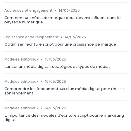
•
Audiences et engagement
14/06/2025
Comment un média de marque peut devenir influent dans le
paysage numérique
•
Croissance et développement
14/06/2025
Optimiser l'écriture script pour une croissance de marque
•
Modèles éditoriaux
15/06/2025
Lancer un média digital : stratégies et types de médias
•
Modèles éditoriaux
15/06/2025
Comprendre les fondamentaux d'un média digital pour réussir
son lancement
•
Modèles éditoriaux
14/06/2025
L'importance des modèles d'écriture script pour le marketing
digital