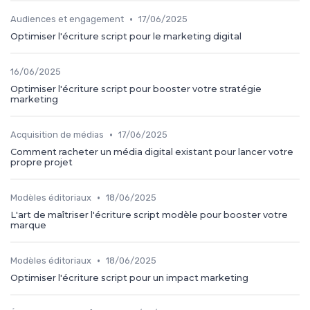
•
Audiences et engagement
17/06/2025
Optimiser l'écriture script pour le marketing digital
16/06/2025
Optimiser l'écriture script pour booster votre stratégie
marketing
•
Acquisition de médias
17/06/2025
Comment racheter un média digital existant pour lancer votre
propre projet
•
Modèles éditoriaux
18/06/2025
L'art de maîtriser l'écriture script modèle pour booster votre
marque
•
Modèles éditoriaux
18/06/2025
Optimiser l'écriture script pour un impact marketing