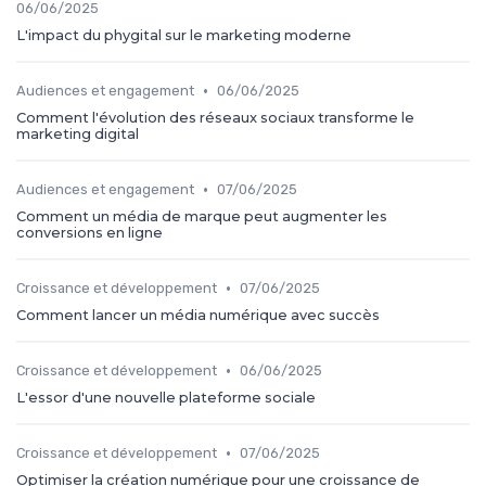
06/06/2025
L'impact du phygital sur le marketing moderne
•
Audiences et engagement
06/06/2025
Comment l'évolution des réseaux sociaux transforme le
marketing digital
•
Audiences et engagement
07/06/2025
Comment un média de marque peut augmenter les
conversions en ligne
•
Croissance et développement
07/06/2025
Comment lancer un média numérique avec succès
•
Croissance et développement
06/06/2025
L'essor d'une nouvelle plateforme sociale
•
Croissance et développement
07/06/2025
Optimiser la création numérique pour une croissance de