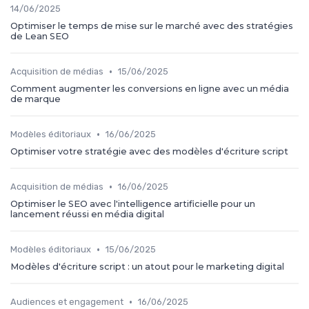
14/06/2025
Optimiser le temps de mise sur le marché avec des stratégies
de Lean SEO
•
Acquisition de médias
15/06/2025
Comment augmenter les conversions en ligne avec un média
de marque
•
Modèles éditoriaux
16/06/2025
Optimiser votre stratégie avec des modèles d'écriture script
•
Acquisition de médias
16/06/2025
Optimiser le SEO avec l'intelligence artificielle pour un
lancement réussi en média digital
•
Modèles éditoriaux
15/06/2025
Modèles d'écriture script : un atout pour le marketing digital
•
Audiences et engagement
16/06/2025