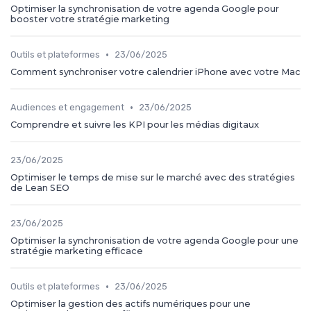
Optimiser la synchronisation de votre agenda Google pour
booster votre stratégie marketing
•
Outils et plateformes
23/06/2025
Comment synchroniser votre calendrier iPhone avec votre Mac
•
Audiences et engagement
23/06/2025
Comprendre et suivre les KPI pour les médias digitaux
23/06/2025
Optimiser le temps de mise sur le marché avec des stratégies
de Lean SEO
23/06/2025
Optimiser la synchronisation de votre agenda Google pour une
stratégie marketing efficace
•
Outils et plateformes
23/06/2025
Optimiser la gestion des actifs numériques pour une