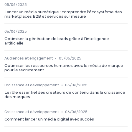
05/06/2025
Lancer un média numérique : comprendre l'écosystème des
marketplaces B2B et services sur mesure
06/06/2025
Optimiser la génération de leads grâce à l'intelligence
artificielle
•
Audiences et engagement
05/06/2025
Optimiser les ressources humaines avec le média de marque
pour le recrutement
•
Croissance et développement
05/06/2025
Le rôle essentiel des créateurs de contenu dans la croissance
des marques
•
Croissance et développement
06/06/2025
Comment lancer un média digital avec succès