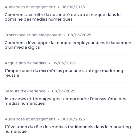
•
Audiences et engagement
08/06/2025
Comment accroître la notoriété de votre marque dans le
domaine des médias numériques
•
Croissance et développement
08/06/2025
Comment développer la marque employeur dans le lancement
d'un média digital
•
Acquisition de médias
09/06/2025
L'importance du mix médias pour une stratégie marketing
réussie
•
Retours d'expérience
08/06/2025
Interviews et témoignages : comprendre l'écosystème des
médias numériques
•
Audiences et engagement
08/06/2025
L'évolution du rôle des médias traditionnels dans le marketing
numérique