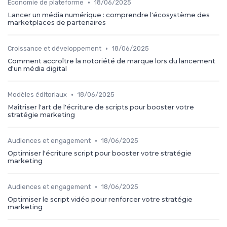
•
Économie de plateforme
18/06/2025
Lancer un média numérique : comprendre l'écosystème des
marketplaces de partenaires
•
Croissance et développement
18/06/2025
Comment accroître la notoriété de marque lors du lancement
d'un média digital
•
Modèles éditoriaux
18/06/2025
Maîtriser l'art de l'écriture de scripts pour booster votre
stratégie marketing
•
Audiences et engagement
18/06/2025
Optimiser l'écriture script pour booster votre stratégie
marketing
•
Audiences et engagement
18/06/2025
Optimiser le script vidéo pour renforcer votre stratégie
marketing