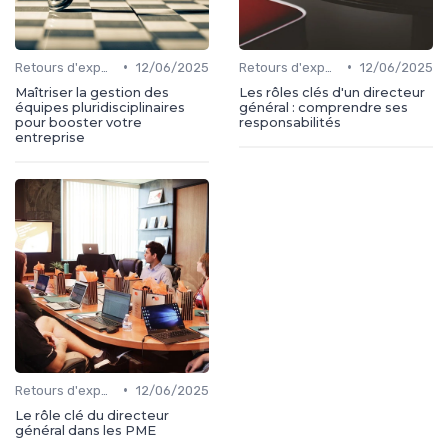
•
•
Retours d'expérience
12/06/2025
Retours d'expérience
12/06/2025
Maîtriser la gestion des
Les rôles clés d'un directeur
équipes pluridisciplinaires
général : comprendre ses
pour booster votre
responsabilités
entreprise
•
Retours d'expérience
12/06/2025
Le rôle clé du directeur
général dans les PME