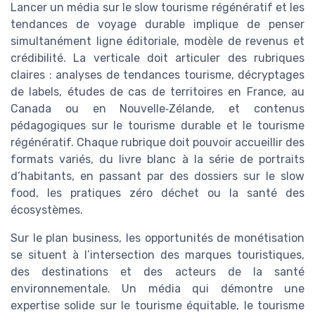
Lancer un média sur le slow tourisme régénératif et les
tendances de voyage durable implique de penser
simultanément ligne éditoriale, modèle de revenus et
crédibilité. La verticale doit articuler des rubriques
claires : analyses de tendances tourisme, décryptages
de labels, études de cas de territoires en France, au
Canada ou en Nouvelle‑Zélande, et contenus
pédagogiques sur le tourisme durable et le tourisme
régénératif. Chaque rubrique doit pouvoir accueillir des
formats variés, du livre blanc à la série de portraits
d’habitants, en passant par des dossiers sur le slow
food, les pratiques zéro déchet ou la santé des
écosystèmes.
Sur le plan business, les opportunités de monétisation
se situent à l’intersection des marques touristiques,
des destinations et des acteurs de la santé
environnementale. Un média qui démontre une
expertise solide sur le tourisme équitable, le tourisme