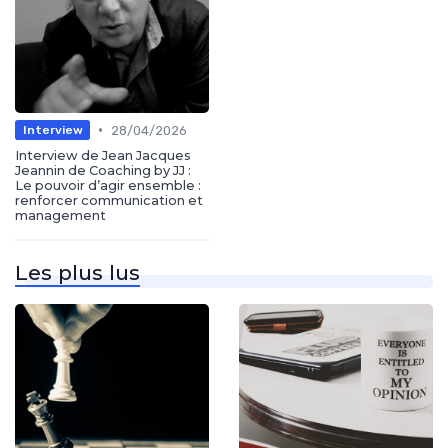
•
28/04/2026
Interview
Interview de Jean Jacques
Jeannin de Coaching by JJ :
Le pouvoir d’agir ensemble :
renforcer communication et
management
Les plus lus