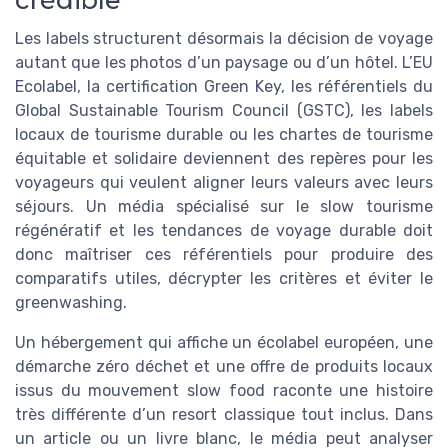
Les labels structurent désormais la décision de voyage
autant que les photos d’un paysage ou d’un hôtel. L’EU
Ecolabel, la certification Green Key, les référentiels du
Global Sustainable Tourism Council (GSTC), les labels
locaux de tourisme durable ou les chartes de tourisme
équitable et solidaire deviennent des repères pour les
voyageurs qui veulent aligner leurs valeurs avec leurs
séjours. Un média spécialisé sur le slow tourisme
régénératif et les tendances de voyage durable doit
donc maîtriser ces référentiels pour produire des
comparatifs utiles, décrypter les critères et éviter le
greenwashing.
Un hébergement qui affiche un écolabel européen, une
démarche zéro déchet et une offre de produits locaux
issus du mouvement slow food raconte une histoire
très différente d’un resort classique tout inclus. Dans
un article ou un livre blanc, le média peut analyser