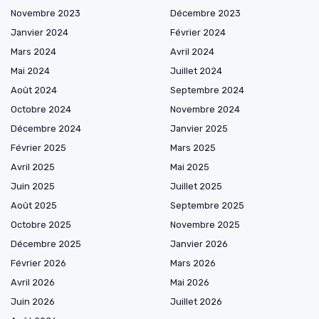
Novembre 2023
Décembre 2023
Janvier 2024
Février 2024
Mars 2024
Avril 2024
Mai 2024
Juillet 2024
Août 2024
Septembre 2024
Octobre 2024
Novembre 2024
Décembre 2024
Janvier 2025
Février 2025
Mars 2025
Avril 2025
Mai 2025
Juin 2025
Juillet 2025
Août 2025
Septembre 2025
Octobre 2025
Novembre 2025
Décembre 2025
Janvier 2026
Février 2026
Mars 2026
Avril 2026
Mai 2026
Juin 2026
Juillet 2026