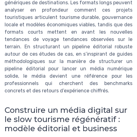
génériques de destinations. Les formats longs peuvent
analyser en profondeur comment ces projets
touristiques articulent tourisme durable, gouvernance
locale et modèles économiques viables, tandis que des
formats courts mettent en avant les nouvelles
tendances de voyage tendances observées sur le
terrain. En structurant un pipeline éditorial robuste
autour de ces études de cas, en s’inspirant de guides
méthodologiques sur la manière de structurer un
pipeline éditorial pour lancer un média numérique
solide, le média devient une référence pour les
professionnels qui cherchent des benchmarks
concrets et des retours d’expérience chiffrés.
Construire un média digital sur
le slow tourisme régénératif :
modèle éditorial et business