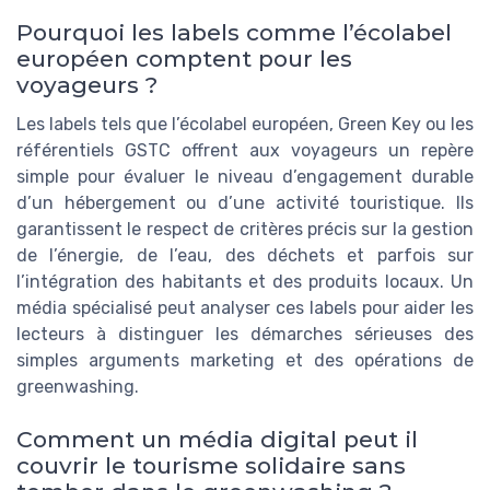
Pourquoi les labels comme l’écolabel
européen comptent pour les
voyageurs ?
Les labels tels que l’écolabel européen, Green Key ou les
référentiels GSTC offrent aux voyageurs un repère
simple pour évaluer le niveau d’engagement durable
d’un hébergement ou d’une activité touristique. Ils
garantissent le respect de critères précis sur la gestion
de l’énergie, de l’eau, des déchets et parfois sur
l’intégration des habitants et des produits locaux. Un
média spécialisé peut analyser ces labels pour aider les
lecteurs à distinguer les démarches sérieuses des
simples arguments marketing et des opérations de
greenwashing.
Comment un média digital peut il
couvrir le tourisme solidaire sans