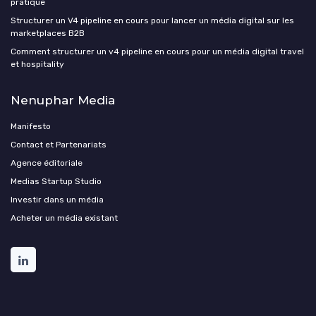
pratique
Structurer un V4 pipeline en cours pour lancer un média digital sur les
marketplaces B2B
Comment structurer un v4 pipeline en cours pour un média digital travel
et hospitality
Nenuphar Media
Manifesto
Contact et Partenariats
Agence éditoriale
Medias Startup Studio
Investir dans un média
Acheter un média existant