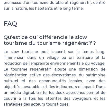
promesse d’un tourisme durable et régénératif, centré
sur la nature, les habitants et le long terme.
FAQ
Qu’est ce qui différencie le slow
tourisme du tourisme régénératif ?
Le slow tourisme met l’accent sur le temps long,
l’immersion dans un village ou un territoire et la
réduction de l’empreinte environnementale du voyage.
Le tourisme régénératif ajoute une dimension de
régénération active des écosystèmes, du patrimoine
culturel et des communautés locales, avec des
objectifs mesurables et des indicateurs d’impact. Dans
un média digital, traiter les deux approches permet de
couvrir à la fois les attentes des voyageurs et les
stratégies des acteurs touristiques.