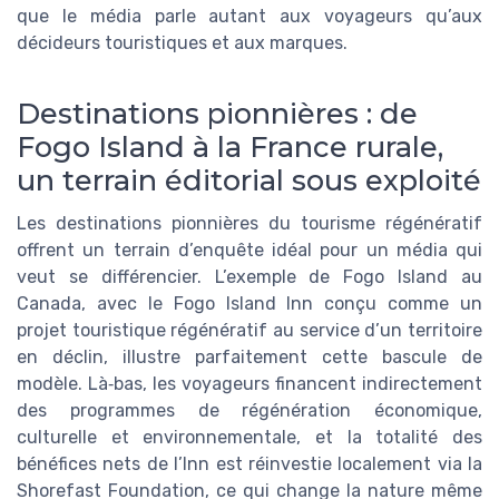
que le média parle autant aux voyageurs qu’aux
décideurs touristiques et aux marques.
Destinations pionnières : de
Fogo Island à la France rurale,
un terrain éditorial sous exploité
Les destinations pionnières du tourisme régénératif
offrent un terrain d’enquête idéal pour un média qui
veut se différencier. L’exemple de Fogo Island au
Canada, avec le Fogo Island Inn conçu comme un
projet touristique régénératif au service d’un territoire
en déclin, illustre parfaitement cette bascule de
modèle. Là‑bas, les voyageurs financent indirectement
des programmes de régénération économique,
culturelle et environnementale, et la totalité des
bénéfices nets de l’Inn est réinvestie localement via la
Shorefast Foundation, ce qui change la nature même