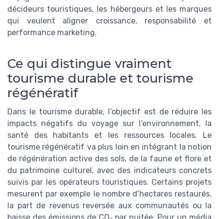
décideurs touristiques, les hébergeurs et les marques
qui veulent aligner croissance, responsabilité et
performance marketing.
Ce qui distingue vraiment
tourisme durable et tourisme
régénératif
Dans le tourisme durable, l’objectif est de réduire les
impacts négatifs du voyage sur l’environnement, la
santé des habitants et les ressources locales. Le
tourisme régénératif va plus loin en intégrant la notion
de régénération active des sols, de la faune et flore et
du patrimoine culturel, avec des indicateurs concrets
suivis par les opérateurs touristiques. Certains projets
mesurent par exemple le nombre d’hectares restaurés,
la part de revenus reversée aux communautés ou la
baisse des émissions de CO₂ par nuitée. Pour un média