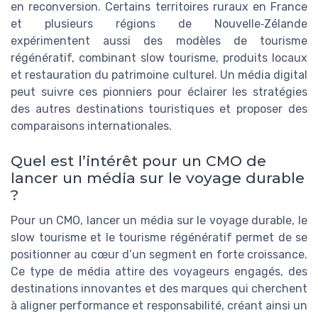
en reconversion. Certains territoires ruraux en France
et plusieurs régions de Nouvelle‑Zélande
expérimentent aussi des modèles de tourisme
régénératif, combinant slow tourisme, produits locaux
et restauration du patrimoine culturel. Un média digital
peut suivre ces pionniers pour éclairer les stratégies
des autres destinations touristiques et proposer des
comparaisons internationales.
Quel est l’intérêt pour un CMO de
lancer un média sur le voyage durable
?
Pour un CMO, lancer un média sur le voyage durable, le
slow tourisme et le tourisme régénératif permet de se
positionner au cœur d’un segment en forte croissance.
Ce type de média attire des voyageurs engagés, des
destinations innovantes et des marques qui cherchent
à aligner performance et responsabilité, créant ainsi un