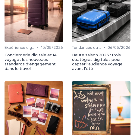
•
•
Expérience digital voyageur
13/05/2026
Tendances du travel digital
06/05/2026
Conciergerie digitale et IA
Haute saison 2026 : trois
voyage : les nouveaux
stratégies digitales pour
standards d'engagement
capter l'audience voyage
dans le travel
avant l'été