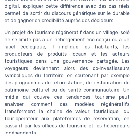
digital, expliquer cette différence avec des cas réels
permet de sortir du discours générique sur le durable
et de gagner en crédibilité auprès des décideurs.
Un projet de tourisme régénératif dans un village isolé
ne se limite pas à un hébergement éco‑conçu ou à un
label écologique, il implique les habitants, les
producteurs de produits locaux et les acteurs
touristiques dans une gouvernance partagée. Les
voyageurs deviennent alors des co‑investisseurs
symboliques du territoire, en soutenant par exemple
des programmes de reforestation, de restauration de
patrimoine culturel ou de santé communautaire. Un
média qui couvre ces tendances tourisme peut
analyser comment ces modèles régénératifs
transforment la chaîne de valeur touristique, du
tour‑opérateur aux plateformes de réservation, en
passant par les offices de tourisme et les hébergeurs
indépendants.