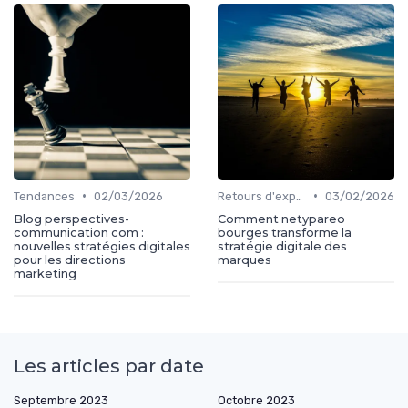
•
•
Tendances
02/03/2026
Retours d'expérience
03/02/2026
Blog perspectives-
Comment netypareo
communication com :
bourges transforme la
nouvelles stratégies digitales
stratégie digitale des
pour les directions
marques
marketing
Les articles par date
Septembre 2023
Octobre 2023