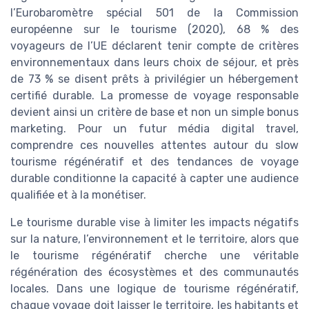
l’Eurobaromètre spécial 501 de la Commission
européenne sur le tourisme (2020), 68 % des
voyageurs de l’UE déclarent tenir compte de critères
environnementaux dans leurs choix de séjour, et près
de 73 % se disent prêts à privilégier un hébergement
certifié durable. La promesse de voyage responsable
devient ainsi un critère de base et non un simple bonus
marketing. Pour un futur média digital travel,
comprendre ces nouvelles attentes autour du slow
tourisme régénératif et des tendances de voyage
durable conditionne la capacité à capter une audience
qualifiée et à la monétiser.
Le tourisme durable vise à limiter les impacts négatifs
sur la nature, l’environnement et le territoire, alors que
le tourisme régénératif cherche une véritable
régénération des écosystèmes et des communautés
locales. Dans une logique de tourisme régénératif,
chaque voyage doit laisser le territoire, les habitants et