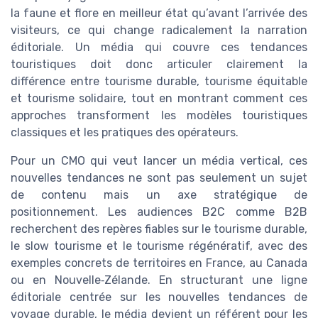
la faune et flore en meilleur état qu’avant l’arrivée des
visiteurs, ce qui change radicalement la narration
éditoriale. Un média qui couvre ces tendances
touristiques doit donc articuler clairement la
différence entre tourisme durable, tourisme équitable
et tourisme solidaire, tout en montrant comment ces
approches transforment les modèles touristiques
classiques et les pratiques des opérateurs.
Pour un CMO qui veut lancer un média vertical, ces
nouvelles tendances ne sont pas seulement un sujet
de contenu mais un axe stratégique de
positionnement. Les audiences B2C comme B2B
recherchent des repères fiables sur le tourisme durable,
le slow tourisme et le tourisme régénératif, avec des
exemples concrets de territoires en France, au Canada
ou en Nouvelle‑Zélande. En structurant une ligne
éditoriale centrée sur les nouvelles tendances de
voyage durable, le média devient un référent pour les