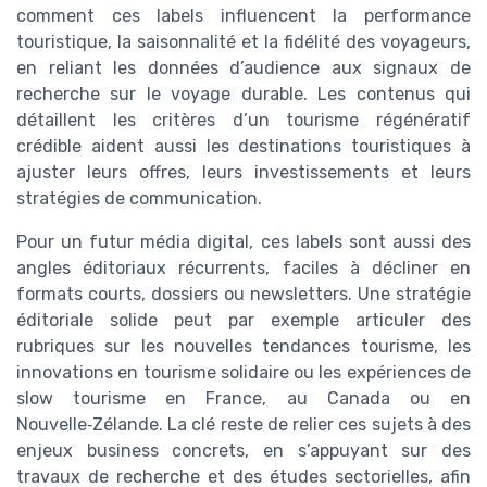
comment ces labels influencent la performance
touristique, la saisonnalité et la fidélité des voyageurs,
en reliant les données d’audience aux signaux de
recherche sur le voyage durable. Les contenus qui
détaillent les critères d’un tourisme régénératif
crédible aident aussi les destinations touristiques à
ajuster leurs offres, leurs investissements et leurs
stratégies de communication.
Pour un futur média digital, ces labels sont aussi des
angles éditoriaux récurrents, faciles à décliner en
formats courts, dossiers ou newsletters. Une stratégie
éditoriale solide peut par exemple articuler des
rubriques sur les nouvelles tendances tourisme, les
innovations en tourisme solidaire ou les expériences de
slow tourisme en France, au Canada ou en
Nouvelle‑Zélande. La clé reste de relier ces sujets à des
enjeux business concrets, en s’appuyant sur des
travaux de recherche et des études sectorielles, afin