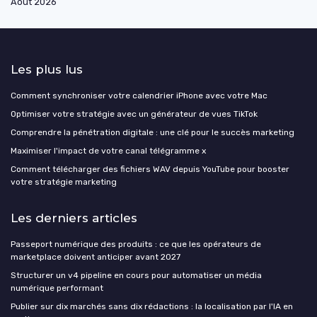
Août 2026
Les plus lus
Comment synchroniser votre calendrier iPhone avec votre Mac
Optimiser votre stratégie avec un générateur de vues TikTok
Comprendre la pénétration digitale : une clé pour le succès marketing
Maximiser l'impact de votre canal télégramme x
Comment télécharger des fichiers WAV depuis YouTube pour booster
votre stratégie marketing
Les derniers articles
Passeport numérique des produits : ce que les opérateurs de
marketplace doivent anticiper avant 2027
Structurer un v4 pipeline en cours pour automatiser un média
numérique performant
Publier sur dix marchés sans dix rédactions : la localisation par l'IA en