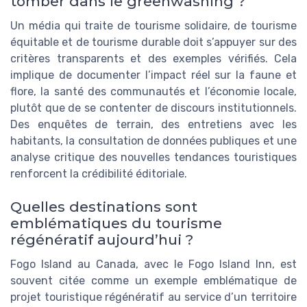
tomber dans le greenwashing ?
Un média qui traite de tourisme solidaire, de tourisme
équitable et de tourisme durable doit s’appuyer sur des
critères transparents et des exemples vérifiés. Cela
implique de documenter l’impact réel sur la faune et
flore, la santé des communautés et l’économie locale,
plutôt que de se contenter de discours institutionnels.
Des enquêtes de terrain, des entretiens avec les
habitants, la consultation de données publiques et une
analyse critique des nouvelles tendances touristiques
renforcent la crédibilité éditoriale.
Quelles destinations sont
emblématiques du tourisme
régénératif aujourd’hui ?
Fogo Island au Canada, avec le Fogo Island Inn, est
souvent citée comme un exemple emblématique de
projet touristique régénératif au service d’un territoire