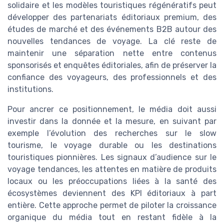
solidaire et les modèles touristiques régénératifs peut
développer des partenariats éditoriaux premium, des
études de marché et des événements B2B autour des
nouvelles tendances de voyage. La clé reste de
maintenir une séparation nette entre contenus
sponsorisés et enquêtes éditoriales, afin de préserver la
confiance des voyageurs, des professionnels et des
institutions.
Pour ancrer ce positionnement, le média doit aussi
investir dans la donnée et la mesure, en suivant par
exemple l’évolution des recherches sur le slow
tourisme, le voyage durable ou les destinations
touristiques pionnières. Les signaux d’audience sur le
voyage tendances, les attentes en matière de produits
locaux ou les préoccupations liées à la santé des
écosystèmes deviennent des KPI éditoriaux à part
entière. Cette approche permet de piloter la croissance
organique du média tout en restant fidèle à la