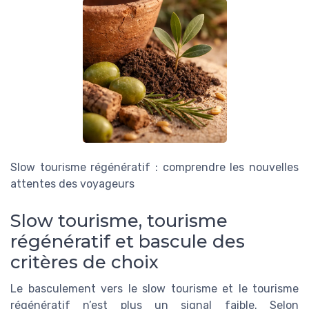
Slow tourisme régénératif : comprendre les nouvelles
attentes des voyageurs
Slow tourisme, tourisme
régénératif et bascule des
critères de choix
Le basculement vers le slow tourisme et le tourisme
régénératif n’est plus un signal faible. Selon