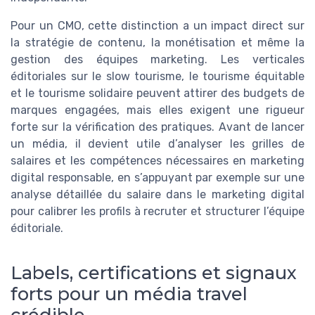
Pour un CMO, cette distinction a un impact direct sur
la stratégie de contenu, la monétisation et même la
gestion des équipes marketing. Les verticales
éditoriales sur le slow tourisme, le tourisme équitable
et le tourisme solidaire peuvent attirer des budgets de
marques engagées, mais elles exigent une rigueur
forte sur la vérification des pratiques. Avant de lancer
un média, il devient utile d’analyser les grilles de
salaires et les compétences nécessaires en marketing
digital responsable, en s’appuyant par exemple sur une
analyse détaillée du salaire dans le marketing digital
pour calibrer les profils à recruter et structurer l’équipe
éditoriale.
Labels, certifications et signaux
forts pour un média travel
crédible