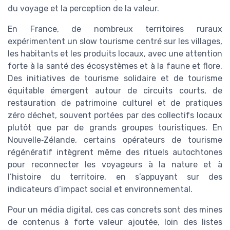
du voyage et la perception de la valeur.
En France, de nombreux territoires ruraux
expérimentent un slow tourisme centré sur les villages,
les habitants et les produits locaux, avec une attention
forte à la santé des écosystèmes et à la faune et flore.
Des initiatives de tourisme solidaire et de tourisme
équitable émergent autour de circuits courts, de
restauration de patrimoine culturel et de pratiques
zéro déchet, souvent portées par des collectifs locaux
plutôt que par de grands groupes touristiques. En
Nouvelle‑Zélande, certains opérateurs de tourisme
régénératif intègrent même des rituels autochtones
pour reconnecter les voyageurs à la nature et à
l’histoire du territoire, en s’appuyant sur des
indicateurs d’impact social et environnemental.
Pour un média digital, ces cas concrets sont des mines
de contenus à forte valeur ajoutée, loin des listes