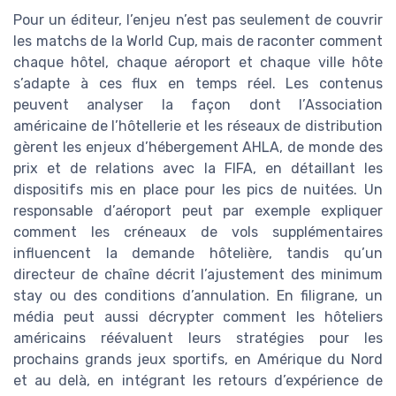
Pour un éditeur, l’enjeu n’est pas seulement de couvrir
les matchs de la World Cup, mais de raconter comment
chaque hôtel, chaque aéroport et chaque ville hôte
s’adapte à ces flux en temps réel. Les contenus
peuvent analyser la façon dont l’Association
américaine de l’hôtellerie et les réseaux de distribution
gèrent les enjeux d’hébergement AHLA, de monde des
prix et de relations avec la FIFA, en détaillant les
dispositifs mis en place pour les pics de nuitées. Un
responsable d’aéroport peut par exemple expliquer
comment les créneaux de vols supplémentaires
influencent la demande hôtelière, tandis qu’un
directeur de chaîne décrit l’ajustement des minimum
stay ou des conditions d’annulation. En filigrane, un
média peut aussi décrypter comment les hôteliers
américains réévaluent leurs stratégies pour les
prochains grands jeux sportifs, en Amérique du Nord
et au delà, en intégrant les retours d’expérience de