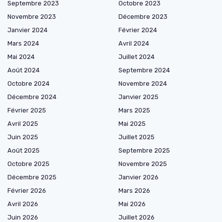
Septembre 2023
Octobre 2023
Novembre 2023
Décembre 2023
Janvier 2024
Février 2024
Mars 2024
Avril 2024
Mai 2024
Juillet 2024
Août 2024
Septembre 2024
Octobre 2024
Novembre 2024
Décembre 2024
Janvier 2025
Février 2025
Mars 2025
Avril 2025
Mai 2025
Juin 2025
Juillet 2025
Août 2025
Septembre 2025
Octobre 2025
Novembre 2025
Décembre 2025
Janvier 2026
Février 2026
Mars 2026
Avril 2026
Mai 2026
Juin 2026
Juillet 2026