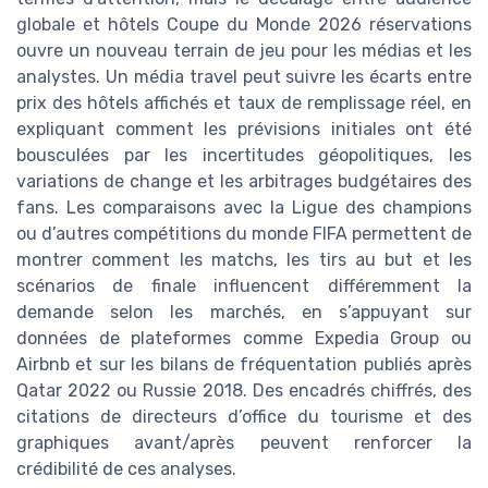
globale et hôtels Coupe du Monde 2026 réservations
ouvre un nouveau terrain de jeu pour les médias et les
analystes. Un média travel peut suivre les écarts entre
prix des hôtels affichés et taux de remplissage réel, en
expliquant comment les prévisions initiales ont été
bousculées par les incertitudes géopolitiques, les
variations de change et les arbitrages budgétaires des
fans. Les comparaisons avec la Ligue des champions
ou d’autres compétitions du monde FIFA permettent de
montrer comment les matchs, les tirs au but et les
scénarios de finale influencent différemment la
demande selon les marchés, en s’appuyant sur
données de plateformes comme Expedia Group ou
Airbnb et sur les bilans de fréquentation publiés après
Qatar 2022 ou Russie 2018. Des encadrés chiffrés, des
citations de directeurs d’office du tourisme et des
graphiques avant/après peuvent renforcer la
crédibilité de ces analyses.