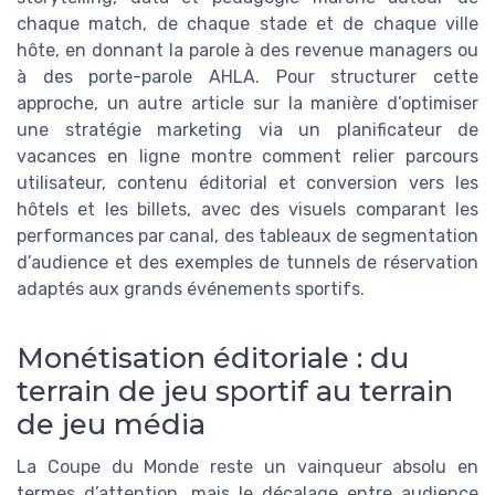
chaque match, de chaque stade et de chaque ville
hôte, en donnant la parole à des revenue managers ou
à des porte-parole AHLA. Pour structurer cette
approche, un autre article sur la manière d’optimiser
une stratégie marketing via un planificateur de
vacances en ligne montre comment relier parcours
utilisateur, contenu éditorial et conversion vers les
hôtels et les billets, avec des visuels comparant les
performances par canal, des tableaux de segmentation
d’audience et des exemples de tunnels de réservation
adaptés aux grands événements sportifs.
Monétisation éditoriale : du
terrain de jeu sportif au terrain
de jeu média
La Coupe du Monde reste un vainqueur absolu en
termes d’attention, mais le décalage entre audience