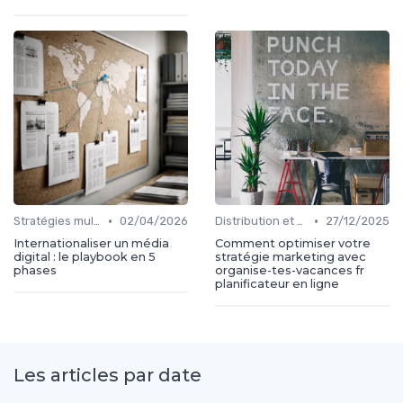
•
•
Stratégies multi-marchés
02/04/2026
Distribution et plateformes
27/12/2025
Internationaliser un média
Comment optimiser votre
digital : le playbook en 5
stratégie marketing avec
phases
organise-tes-vacances fr
planificateur en ligne
Les articles par date