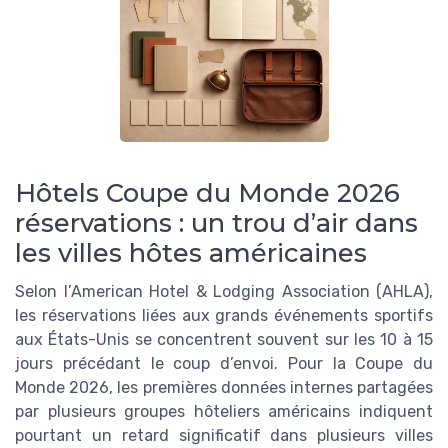
Hôtels Coupe du Monde 2026
réservations : un trou d’air dans
les villes hôtes américaines
Selon l’American Hotel & Lodging Association (AHLA),
les réservations liées aux grands événements sportifs
aux États-Unis se concentrent souvent sur les 10 à 15
jours précédant le coup d’envoi. Pour la Coupe du
Monde 2026, les premières données internes partagées
par plusieurs groupes hôteliers américains indiquent
pourtant un retard significatif dans plusieurs villes