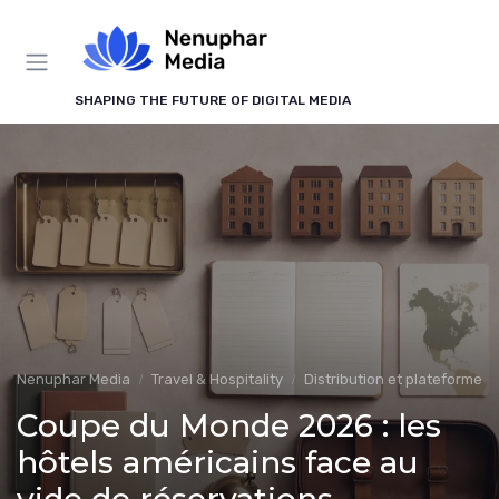
Panneau de gestion des cookies
SHAPING THE FUTURE OF DIGITAL MEDIA
Nenuphar Media
Travel & Hospitality
Distribution et plateformes
Coupe du Monde 2026 : les
hôtels américains face au