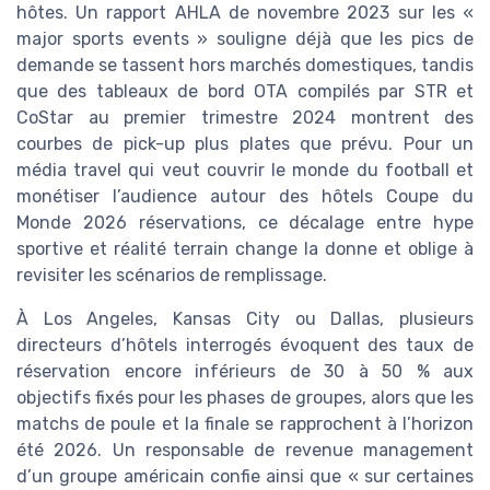
hôtes. Un rapport AHLA de novembre 2023 sur les «
major sports events » souligne déjà que les pics de
demande se tassent hors marchés domestiques, tandis
que des tableaux de bord OTA compilés par STR et
CoStar au premier trimestre 2024 montrent des
courbes de pick-up plus plates que prévu. Pour un
média travel qui veut couvrir le monde du football et
monétiser l’audience autour des hôtels Coupe du
Monde 2026 réservations, ce décalage entre hype
sportive et réalité terrain change la donne et oblige à
revisiter les scénarios de remplissage.
À Los Angeles, Kansas City ou Dallas, plusieurs
directeurs d’hôtels interrogés évoquent des taux de
réservation encore inférieurs de 30 à 50 % aux
objectifs fixés pour les phases de groupes, alors que les
matchs de poule et la finale se rapprochent à l’horizon
été 2026. Un responsable de revenue management
d’un groupe américain confie ainsi que « sur certaines