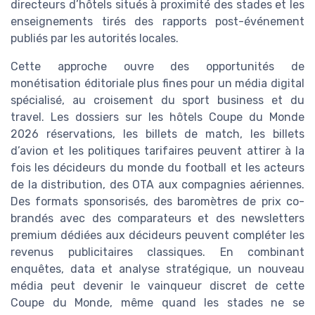
directeurs d’hôtels situés à proximité des stades et les
enseignements tirés des rapports post-événement
publiés par les autorités locales.
Cette approche ouvre des opportunités de
monétisation éditoriale plus fines pour un média digital
spécialisé, au croisement du sport business et du
travel. Les dossiers sur les hôtels Coupe du Monde
2026 réservations, les billets de match, les billets
d’avion et les politiques tarifaires peuvent attirer à la
fois les décideurs du monde du football et les acteurs
de la distribution, des OTA aux compagnies aériennes.
Des formats sponsorisés, des baromètres de prix co-
brandés avec des comparateurs et des newsletters
premium dédiées aux décideurs peuvent compléter les
revenus publicitaires classiques. En combinant
enquêtes, data et analyse stratégique, un nouveau
média peut devenir le vainqueur discret de cette
Coupe du Monde, même quand les stades ne se