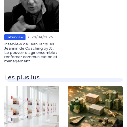
•
28/04/2026
Interview
Interview de Jean Jacques
Jeannin de Coaching by JJ :
Le pouvoir d’agir ensemble :
renforcer communication et
management
Les plus lus