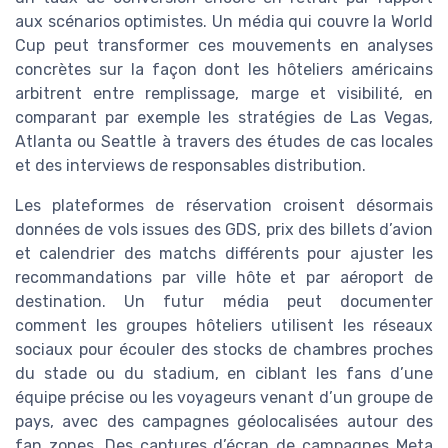
aux scénarios optimistes. Un média qui couvre la World
Cup peut transformer ces mouvements en analyses
concrètes sur la façon dont les hôteliers américains
arbitrent entre remplissage, marge et visibilité, en
comparant par exemple les stratégies de Las Vegas,
Atlanta ou Seattle à travers des études de cas locales
et des interviews de responsables distribution.
Les plateformes de réservation croisent désormais
données de vols issues des GDS, prix des billets d’avion
et calendrier des matchs différents pour ajuster les
recommandations par ville hôte et par aéroport de
destination. Un futur média peut documenter
comment les groupes hôteliers utilisent les réseaux
sociaux pour écouler des stocks de chambres proches
du stade ou du stadium, en ciblant les fans d’une
équipe précise ou les voyageurs venant d’un groupe de
pays, avec des campagnes géolocalisées autour des
fan zones. Des captures d’écran de campagnes Meta