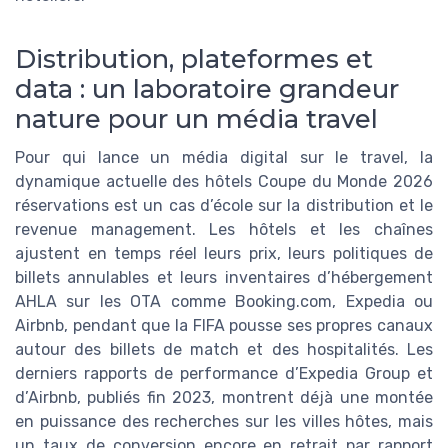
Distribution, plateformes et
data : un laboratoire grandeur
nature pour un média travel
Pour qui lance un média digital sur le travel, la
dynamique actuelle des hôtels Coupe du Monde 2026
réservations est un cas d’école sur la distribution et le
revenue management. Les hôtels et les chaînes
ajustent en temps réel leurs prix, leurs politiques de
billets annulables et leurs inventaires d’hébergement
AHLA sur les OTA comme Booking.com, Expedia ou
Airbnb, pendant que la FIFA pousse ses propres canaux
autour des billets de match et des hospitalités. Les
derniers rapports de performance d’Expedia Group et
d’Airbnb, publiés fin 2023, montrent déjà une montée
en puissance des recherches sur les villes hôtes, mais
un taux de conversion encore en retrait par rapport