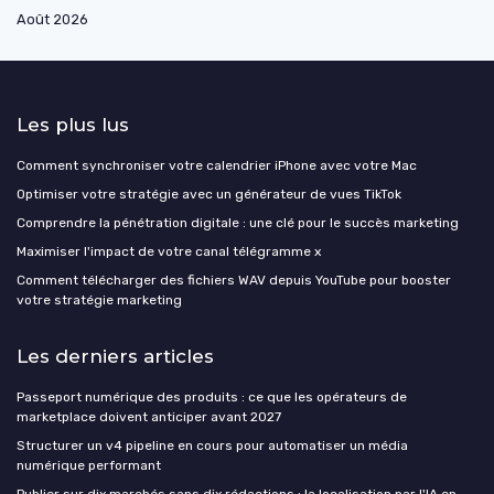
Août 2026
Les plus lus
Comment synchroniser votre calendrier iPhone avec votre Mac
Optimiser votre stratégie avec un générateur de vues TikTok
Comprendre la pénétration digitale : une clé pour le succès marketing
Maximiser l'impact de votre canal télégramme x
Comment télécharger des fichiers WAV depuis YouTube pour booster
votre stratégie marketing
Les derniers articles
Passeport numérique des produits : ce que les opérateurs de
marketplace doivent anticiper avant 2027
Structurer un v4 pipeline en cours pour automatiser un média
numérique performant