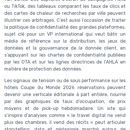
ou TikTok, des tableaux comparant les taux de clics et
des cartes de chaleur de recherches par ville peuvent
illustrer ces arbitrages. C’est aussi l’occasion de traiter
la politique de confidentialité des grandes plateformes,
sujet clé pour un VP international qui veut bâtir un
média de référence sur la distribution, les jeux de
données et la gouvernance de la donnée client, en
s’appuyant sur les chartes de confidentialité publiées
par les OTA et sur les lignes directrices de l’AHLA en
matière de protection des données.
Les signaux de tension ou de sous performance sur les
hôtels Coupe du Monde 2026 réservations peuvent
devenir une verticale éditoriale à part entière, nourrie
par des graphiques de taux d’occupation, de prix
moyens et de pick-up hebdomadaire. Un site qui
s’inspire d’analyses comme « le travel digital ne vend
plus des chambres, il vend des récits » peut articuler
storytelling, data et pédagogie marché autour de