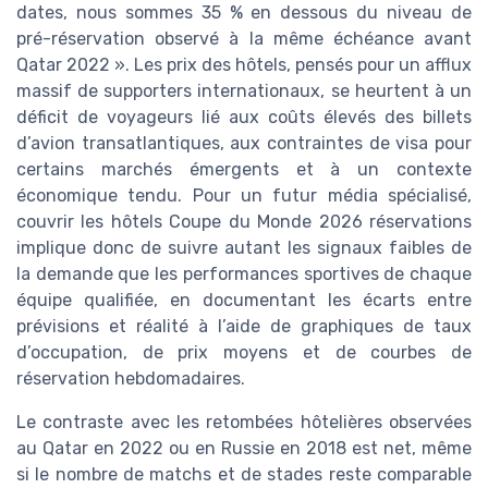
dates, nous sommes 35 % en dessous du niveau de
pré-réservation observé à la même échéance avant
Qatar 2022 ». Les prix des hôtels, pensés pour un afflux
massif de supporters internationaux, se heurtent à un
déficit de voyageurs lié aux coûts élevés des billets
d’avion transatlantiques, aux contraintes de visa pour
certains marchés émergents et à un contexte
économique tendu. Pour un futur média spécialisé,
couvrir les hôtels Coupe du Monde 2026 réservations
implique donc de suivre autant les signaux faibles de
la demande que les performances sportives de chaque
équipe qualifiée, en documentant les écarts entre
prévisions et réalité à l’aide de graphiques de taux
d’occupation, de prix moyens et de courbes de
réservation hebdomadaires.
Le contraste avec les retombées hôtelières observées
au Qatar en 2022 ou en Russie en 2018 est net, même
si le nombre de matchs et de stades reste comparable