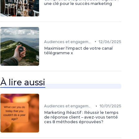
une clé pour le succès marketing
•
Audiences et engagement
12/06/2025
Maximiser l'impact de votre canal
télégramme x
À lire aussi
•
Audiences et engagement
10/01/2025
Marketing Réactif : Réussir le temps
de réponse client – avez-vous tenté
ces 8 méthodes éprouvées?