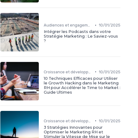
•
Audiences et engagement
10/01/2025
Intégrer les Podcasts dans votre
Stratégie Marketing : Le Saviez-vous
?
•
Croissance et développement
10/01/2025
10 Techniques Efficaces pour Utiliser
le Growth Hacking dans le Marketing
RH pour Accélérer le Time to Market :
Guide Ultimes
•
Croissance et développement
10/01/2025
3 Stratégies Innovantes pour
Optimiser le Marketing RH et
Stimuler la Vitesse de Mise sur le