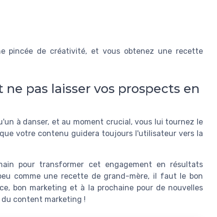
e pincée de créativité, et vous obtenez une recette
 ne pas laisser vos prospects en
u'un à danser, et au moment crucial, vous lui tournez le
que votre contenu guidera toujours l'utilisateur vers la
main pour transformer cet engagement en résultats
n peu comme une recette de grand-mère, il faut le bon
ce, bon marketing et à la prochaine pour de nouvelles
du content marketing !