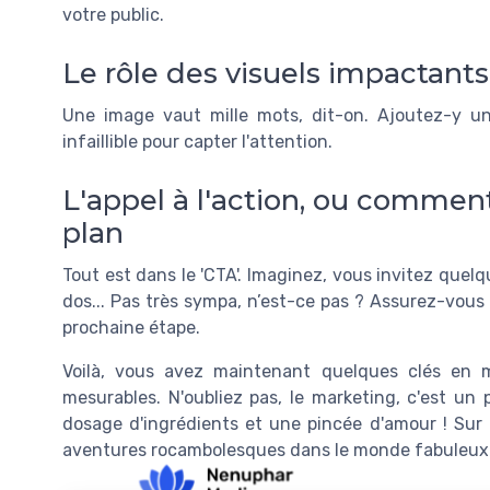
votre public.
Le rôle des visuels impactants
Une image vaut mille mots, dit-on. Ajoutez-y un
infaillible pour capter l'attention.
L'appel à l'action, ou comment
plan
Tout est dans le 'CTA'. Imaginez, vous invitez quelq
dos... Pas très sympa, n’est-ce pas ? Assurez-vous 
prochaine étape.
Voilà, vous avez maintenant quelques clés en 
mesurables. N'oubliez pas, le marketing, c'est u
dosage d'ingrédients et une pincée d'amour ! Sur 
aventures rocambolesques dans le monde fabuleux 