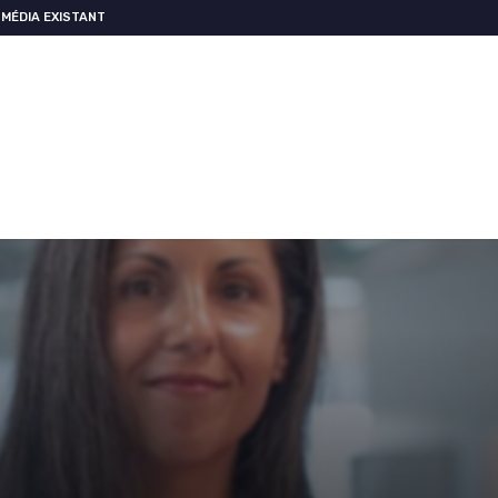
MÉDIA EXISTANT