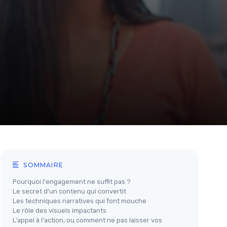
SOMMAIRE
Pourquoi l'engagement ne suffit pas ?
Le secret d'un contenu qui convertit
Les techniques narratives qui font mouche
Le rôle des visuels impactants
L'appel à l'action, ou comment ne pas laisser vos