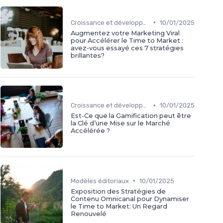
•
Croissance et développement
10/01/2025
Augmentez votre Marketing Viral
pour Accélérer le Time to Market :
avez-vous essayé ces 7 stratégies
brillantes?
•
Croissance et développement
10/01/2025
Est-Ce que la Gamification peut être
la Clé d’une Mise sur le Marché
Accélérée ?
•
Modèles éditoriaux
10/01/2025
Exposition des Stratégies de
Contenu Omnicanal pour Dynamiser
le Time to Market: Un Regard
Renouvelé