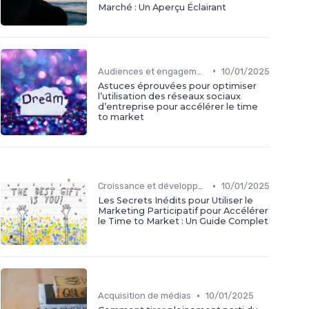
Marché : Un Aperçu Éclairant
•
Audiences et engagement
10/01/2025
Astuces éprouvées pour optimiser
l’utilisation des réseaux sociaux
d’entreprise pour accélérer le time
to market
•
Croissance et développement
10/01/2025
Les Secrets Inédits pour Utiliser le
Marketing Participatif pour Accélérer
le Time to Market : Un Guide Complet
•
Acquisition de médias
10/01/2025