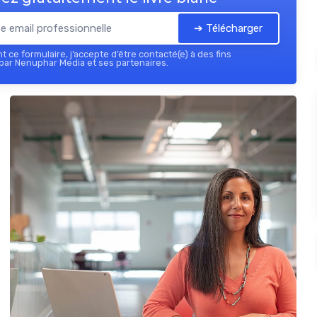
➔ Télécharger
 ce formulaire, j’accepte d’être contacté(e) à des fins
par Nenuphar Media et ses partenaires.