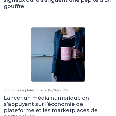
signaux qui distinguent une pépite d'un
gouffre
•
Économie de plateforme
06/04/2026
Lancer un média numérique en
s’appuyant sur l’économie de
plateforme et les marketplaces de