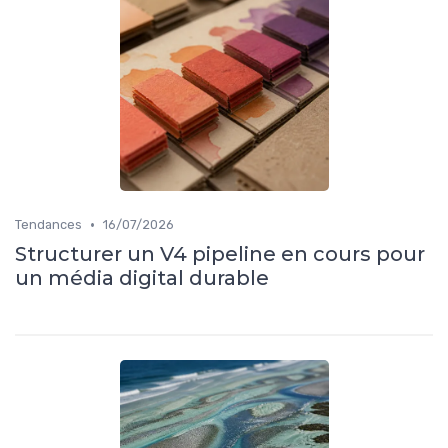
•
Tendances
16/07/2026
Structurer un V4 pipeline en cours pour
un média digital durable