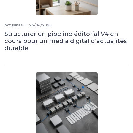
•
Actualités
23/06/2026
Structurer un pipeline éditorial V4 en
cours pour un média digital d’actualités
durable