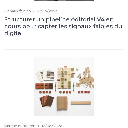
•
Signaux faibles
18/06/2026
Structurer un pipeline éditorial V4 en
cours pour capter les signaux faibles du
digital
•
Marché européen
12/06/2026