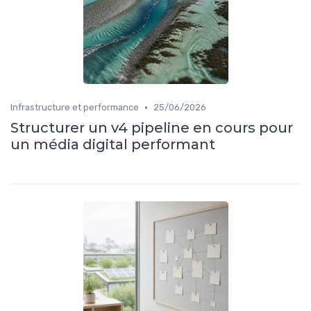
•
Infrastructure et performance
25/06/2026
Structurer un v4 pipeline en cours pour
un média digital performant