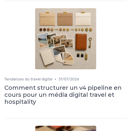
•
Tendances du travel digital
31/07/2026
Comment structurer un v4 pipeline en
cours pour un média digital travel et
hospitality