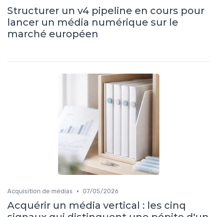
Structurer un v4 pipeline en cours pour
lancer un média numérique sur le
marché européen
•
Acquisition de médias
07/05/2026
Acquérir un média vertical : les cinq