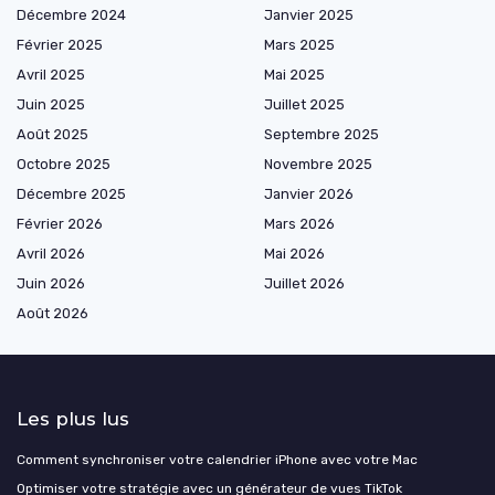
Décembre 2024
Janvier 2025
Février 2025
Mars 2025
Avril 2025
Mai 2025
Juin 2025
Juillet 2025
Août 2025
Septembre 2025
Octobre 2025
Novembre 2025
Décembre 2025
Janvier 2026
Février 2026
Mars 2026
Avril 2026
Mai 2026
Juin 2026
Juillet 2026
Août 2026
Les plus lus
Comment synchroniser votre calendrier iPhone avec votre Mac
Optimiser votre stratégie avec un générateur de vues TikTok