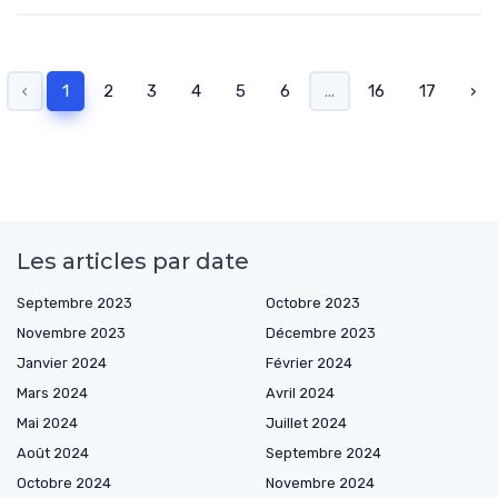
‹
1
2
3
4
5
6
...
16
17
›
Les articles par date
Septembre 2023
Octobre 2023
Novembre 2023
Décembre 2023
Janvier 2024
Février 2024
Mars 2024
Avril 2024
Mai 2024
Juillet 2024
Août 2024
Septembre 2024
Octobre 2024
Novembre 2024