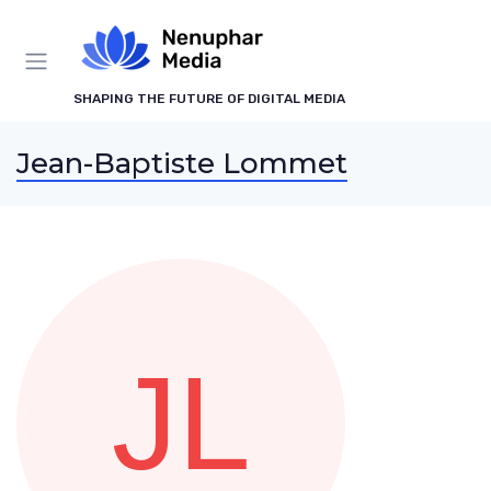
Panneau de gestion des cookies
SHAPING THE FUTURE OF DIGITAL MEDIA
Jean-Baptiste Lommet