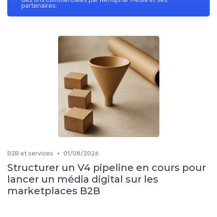
partenaires.
•
B2B et services
01/08/2026
Structurer un V4 pipeline en cours pour
lancer un média digital sur les
marketplaces B2B