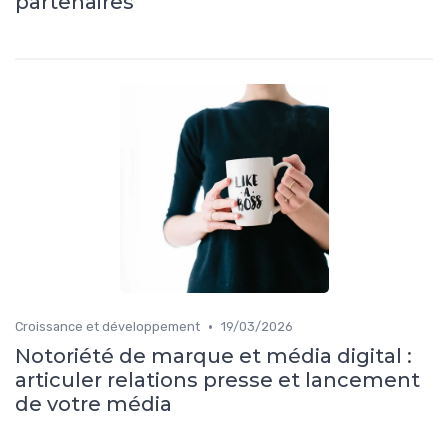
partenaires
•
Croissance et développement
19/03/2026
Notoriété de marque et média digital :
articuler relations presse et lancement
de votre média