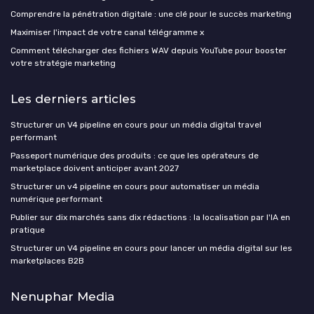
Comprendre la pénétration digitale : une clé pour le succès marketing
Maximiser l'impact de votre canal télégramme x
Comment télécharger des fichiers WAV depuis YouTube pour booster
votre stratégie marketing
Les derniers articles
Structurer un V4 pipeline en cours pour un média digital travel
performant
Passeport numérique des produits : ce que les opérateurs de
marketplace doivent anticiper avant 2027
Structurer un v4 pipeline en cours pour automatiser un média
numérique performant
Publier sur dix marchés sans dix rédactions : la localisation par l'IA en
pratique
Structurer un V4 pipeline en cours pour lancer un média digital sur les
marketplaces B2B
Nenuphar Media