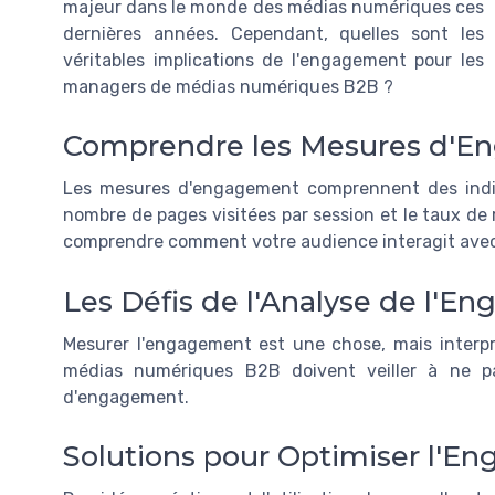
majeur dans le monde des médias numériques ces
dernières années. Cependant, quelles sont les
véritables implications de l'engagement pour les
managers de médias numériques B2B ?
Comprendre les Mesures d'
Les mesures d'engagement comprennent des indic
nombre de pages visitées par session et le taux de
comprendre comment votre audience interagit avec
Les Défis de l'Analyse de l'E
Mesurer l'engagement est une chose, mais interp
médias numériques B2B doivent veiller à ne pa
d'engagement.
Solutions pour Optimiser l'E