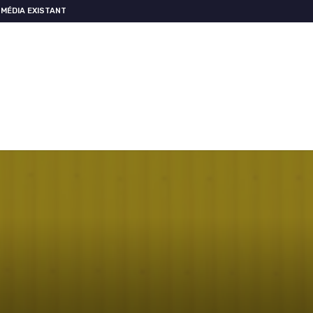
MÉDIA EXISTANT