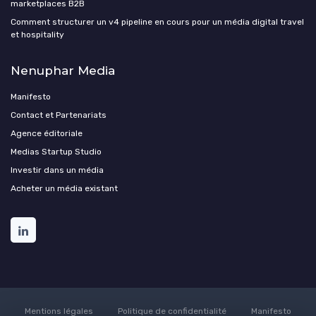
marketplaces B2B
Comment structurer un v4 pipeline en cours pour un média digital travel
et hospitality
Nenuphar Media
Manifesto
Contact et Partenariats
Agence éditoriale
Medias Startup Studio
Investir dans un média
Acheter un média existant
Mentions légales
Politique de confidentialité
Manifesto