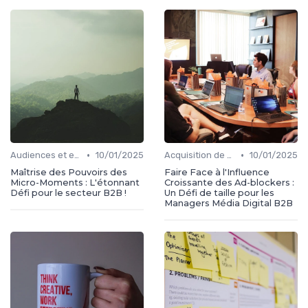
•
•
Audiences et engagement
10/01/2025
Acquisition de médias
10/01/2025
Maîtrise des Pouvoirs des
Faire Face à l'Influence
Micro-Moments : L'étonnant
Croissante des Ad-blockers :
Défi pour le secteur B2B !
Un Défi de taille pour les
Managers Média Digital B2B