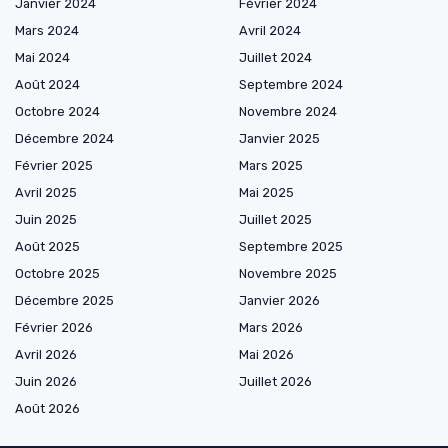
Janvier 2024
Février 2024
Mars 2024
Avril 2024
Mai 2024
Juillet 2024
Août 2024
Septembre 2024
Octobre 2024
Novembre 2024
Décembre 2024
Janvier 2025
Février 2025
Mars 2025
Avril 2025
Mai 2025
Juin 2025
Juillet 2025
Août 2025
Septembre 2025
Octobre 2025
Novembre 2025
Décembre 2025
Janvier 2026
Février 2026
Mars 2026
Avril 2026
Mai 2026
Juin 2026
Juillet 2026
Août 2026