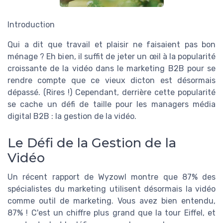
Introduction
Qui a dit que travail et plaisir ne faisaient pas bon
ménage ? Eh bien, il suffit de jeter un œil à la popularité
croissante de la vidéo dans le marketing B2B pour se
rendre compte que ce vieux dicton est désormais
dépassé. (Rires !) Cependant, derrière cette popularité
se cache un défi de taille pour les managers média
digital B2B : la gestion de la vidéo.
Le Défi de la Gestion de la
Vidéo
Un récent rapport de Wyzowl montre que 87% des
spécialistes du marketing utilisent désormais la vidéo
comme outil de marketing. Vous avez bien entendu,
87% ! C'est un chiffre plus grand que la tour Eiffel, et