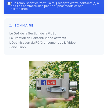
*
En remplissant ce formulaire, j’accepte d’être contacté(e) à
des fins commerciales par Nenuphar Media et ses
partenaires.
SOMMAIRE
Le Défi de la Gestion de la Vidéo
La Création de Contenu Vidéo Attractif
L'Optimisation du Référencement de la Vidéo
Conclusion