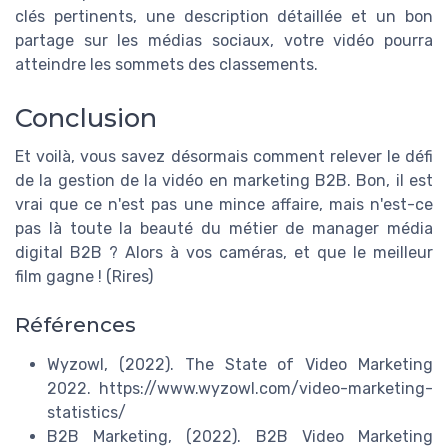
clés pertinents, une description détaillée et un bon
partage sur les médias sociaux, votre vidéo pourra
atteindre les sommets des classements.
Conclusion
Et voilà, vous savez désormais comment relever le défi
de la gestion de la vidéo en marketing B2B. Bon, il est
vrai que ce n'est pas une mince affaire, mais n'est-ce
pas là toute la beauté du métier de manager média
digital B2B ? Alors à vos caméras, et que le meilleur
film gagne ! (Rires)
Références
Wyzowl, (2022). The State of Video Marketing
2022. https://www.wyzowl.com/video-marketing-
statistics/
B2B Marketing, (2022). B2B Video Marketing