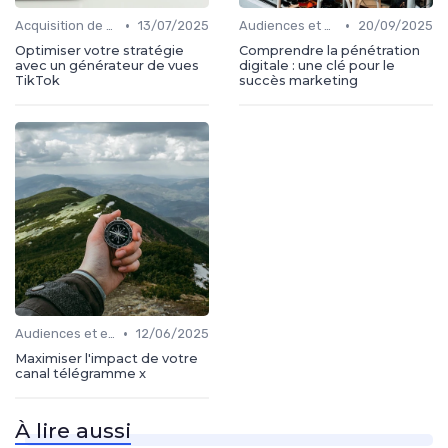
•
•
Acquisition de médias
13/07/2025
Audiences et engagement
20/09/2025
Optimiser votre stratégie
Comprendre la pénétration
avec un générateur de vues
digitale : une clé pour le
TikTok
succès marketing
•
Audiences et engagement
12/06/2025
Maximiser l'impact de votre
canal télégramme x
À lire aussi