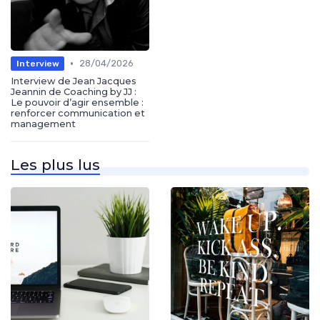
•
28/04/2026
Interview
Interview de Jean Jacques
Jeannin de Coaching by JJ :
Le pouvoir d’agir ensemble :
renforcer communication et
management
Les plus lus