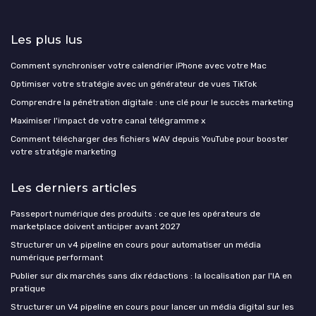
Les plus lus
Comment synchroniser votre calendrier iPhone avec votre Mac
Optimiser votre stratégie avec un générateur de vues TikTok
Comprendre la pénétration digitale : une clé pour le succès marketing
Maximiser l'impact de votre canal télégramme x
Comment télécharger des fichiers WAV depuis YouTube pour booster
votre stratégie marketing
Les derniers articles
Passeport numérique des produits : ce que les opérateurs de
marketplace doivent anticiper avant 2027
Structurer un v4 pipeline en cours pour automatiser un média
numérique performant
Publier sur dix marchés sans dix rédactions : la localisation par l'IA en
pratique
Structurer un V4 pipeline en cours pour lancer un média digital sur les