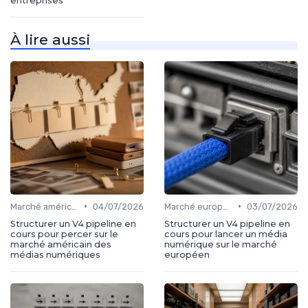
entreprises
À lire aussi
•
•
Marché américain
04/07/2026
Marché européen
03/07/2026
Structurer un V4 pipeline en
Structurer un V4 pipeline en
cours pour percer sur le
cours pour lancer un média
marché américain des
numérique sur le marché
médias numériques
européen