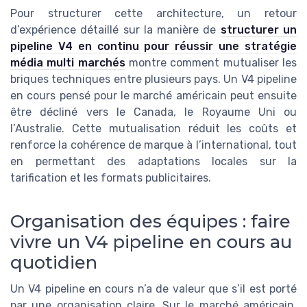
Pour structurer cette architecture, un retour
d’expérience détaillé sur la manière de
structurer un
pipeline V4 en continu pour réussir une stratégie
média multi marchés
montre comment mutualiser les
briques techniques entre plusieurs pays. Un V4 pipeline
en cours pensé pour le marché américain peut ensuite
être décliné vers le Canada, le Royaume Uni ou
l’Australie. Cette mutualisation réduit les coûts et
renforce la cohérence de marque à l’international, tout
en permettant des adaptations locales sur la
tarification et les formats publicitaires.
Organisation des équipes : faire
vivre un V4 pipeline en cours au
quotidien
Un V4 pipeline en cours n’a de valeur que s’il est porté
par une organisation claire. Sur le marché américain,