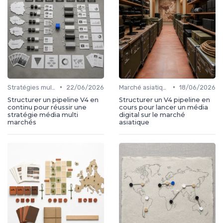
•
•
Stratégies multi-marchés
22/06/2026
Marché asiatique
18/06/2026
Structurer un pipeline V4 en
Structurer un V4 pipeline en
continu pour réussir une
cours pour lancer un média
stratégie média multi
digital sur le marché
marchés
asiatique