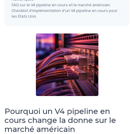
FAQ sur le V4 pipeline en cours et le marché américain
Checklist d’implémentation d’un V4 pipeline en cours pour
les États Unis
Pourquoi un V4 pipeline en
cours change la donne sur le
marché américain