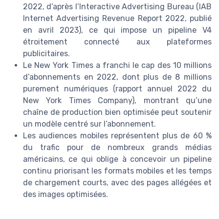
2022, d’après l’Interactive Advertising Bureau (IAB
Internet Advertising Revenue Report 2022, publié
en avril 2023), ce qui impose un pipeline V4
étroitement connecté aux plateformes
publicitaires.
Le New York Times a franchi le cap des 10 millions
d’abonnements en 2022, dont plus de 8 millions
purement numériques (rapport annuel 2022 du
New York Times Company), montrant qu’une
chaîne de production bien optimisée peut soutenir
un modèle centré sur l’abonnement.
Les audiences mobiles représentent plus de 60 %
du trafic pour de nombreux grands médias
américains, ce qui oblige à concevoir un pipeline
continu priorisant les formats mobiles et les temps
de chargement courts, avec des pages allégées et
des images optimisées.