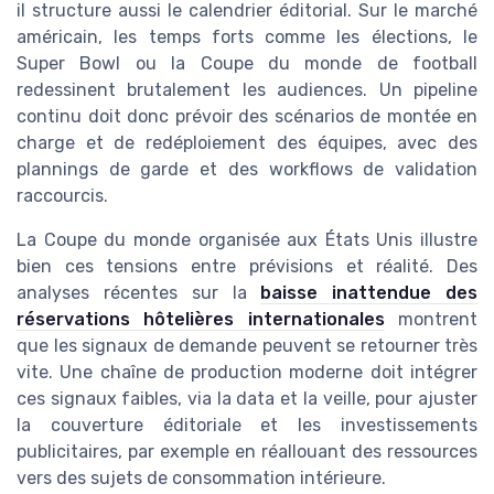
il structure aussi le calendrier éditorial. Sur le marché
américain, les temps forts comme les élections, le
Super Bowl ou la Coupe du monde de football
redessinent brutalement les audiences. Un pipeline
continu doit donc prévoir des scénarios de montée en
charge et de redéploiement des équipes, avec des
plannings de garde et des workflows de validation
raccourcis.
La Coupe du monde organisée aux États Unis illustre
bien ces tensions entre prévisions et réalité. Des
analyses récentes sur la
baisse inattendue des
réservations hôtelières internationales
montrent
que les signaux de demande peuvent se retourner très
vite. Une chaîne de production moderne doit intégrer
ces signaux faibles, via la data et la veille, pour ajuster
la couverture éditoriale et les investissements
publicitaires, par exemple en réallouant des ressources
vers des sujets de consommation intérieure.