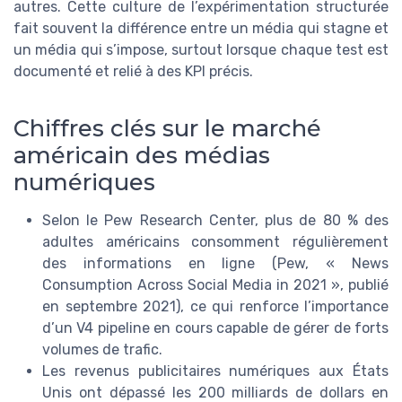
autres. Cette culture de l’expérimentation structurée
fait souvent la différence entre un média qui stagne et
un média qui s’impose, surtout lorsque chaque test est
documenté et relié à des KPI précis.
Chiffres clés sur le marché
américain des médias
numériques
Selon le Pew Research Center, plus de 80 % des
adultes américains consomment régulièrement
des informations en ligne (Pew, « News
Consumption Across Social Media in 2021 », publié
en septembre 2021), ce qui renforce l’importance
d’un V4 pipeline en cours capable de gérer de forts
volumes de trafic.
Les revenus publicitaires numériques aux États
Unis ont dépassé les 200 milliards de dollars en