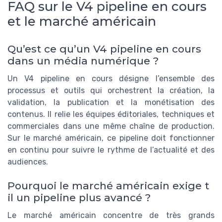
FAQ sur le V4 pipeline en cours
et le marché américain
Qu’est ce qu’un V4 pipeline en cours
dans un média numérique ?
Un V4 pipeline en cours désigne l’ensemble des
processus et outils qui orchestrent la création, la
validation, la publication et la monétisation des
contenus. Il relie les équipes éditoriales, techniques et
commerciales dans une même chaîne de production.
Sur le marché américain, ce pipeline doit fonctionner
en continu pour suivre le rythme de l’actualité et des
audiences.
Pourquoi le marché américain exige t
il un pipeline plus avancé ?
Le marché américain concentre de très grands