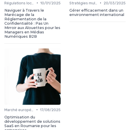
•
•
Régulations locales
10/01/2025
Stratégies multi-marchés
20/03/2025
Naviguer à Travers le
Gérer efficacement dans un
Marécage de la
environnement international
Réglementation de la
Confidentialité : Pas Un
Mirroir aux Alouettes pour les
Managers en Médias
Numériques B2B
•
Marché européen
17/08/2025
Optimisation du
développement de solutions
SaaS en Roumanie pour les