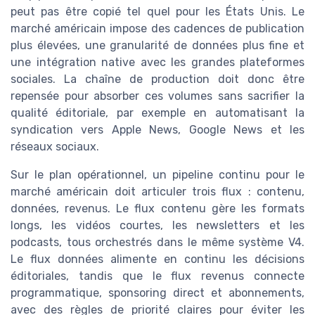
peut pas être copié tel quel pour les États Unis. Le
marché américain impose des cadences de publication
plus élevées, une granularité de données plus fine et
une intégration native avec les grandes plateformes
sociales. La chaîne de production doit donc être
repensée pour absorber ces volumes sans sacrifier la
qualité éditoriale, par exemple en automatisant la
syndication vers Apple News, Google News et les
réseaux sociaux.
Sur le plan opérationnel, un pipeline continu pour le
marché américain doit articuler trois flux : contenu,
données, revenus. Le flux contenu gère les formats
longs, les vidéos courtes, les newsletters et les
podcasts, tous orchestrés dans le même système V4.
Le flux données alimente en continu les décisions
éditoriales, tandis que le flux revenus connecte
programmatique, sponsoring direct et abonnements,
avec des règles de priorité claires pour éviter les