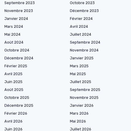
Septembre 2023
Octobre 2023
Novembre 2023
Décembre 2023
Janvier 2024
Février 2024
Mars 2024
Avril 2024
Mai 2024
Juillet 2024
Août 2024
Septembre 2024
Octobre 2024
Novembre 2024
Décembre 2024
Janvier 2025
Février 2025
Mars 2025
Avril 2025
Mai 2025
Juin 2025
Juillet 2025
Août 2025
Septembre 2025
Octobre 2025
Novembre 2025
Décembre 2025
Janvier 2026
Février 2026
Mars 2026
Avril 2026
Mai 2026
Juin 2026
Juillet 2026