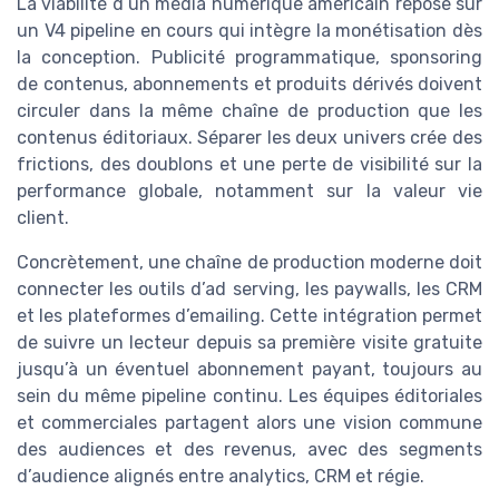
La viabilité d’un média numérique américain repose sur
un V4 pipeline en cours qui intègre la monétisation dès
la conception. Publicité programmatique, sponsoring
de contenus, abonnements et produits dérivés doivent
circuler dans la même chaîne de production que les
contenus éditoriaux. Séparer les deux univers crée des
frictions, des doublons et une perte de visibilité sur la
performance globale, notamment sur la valeur vie
client.
Concrètement, une chaîne de production moderne doit
connecter les outils d’ad serving, les paywalls, les CRM
et les plateformes d’emailing. Cette intégration permet
de suivre un lecteur depuis sa première visite gratuite
jusqu’à un éventuel abonnement payant, toujours au
sein du même pipeline continu. Les équipes éditoriales
et commerciales partagent alors une vision commune
des audiences et des revenus, avec des segments
d’audience alignés entre analytics, CRM et régie.