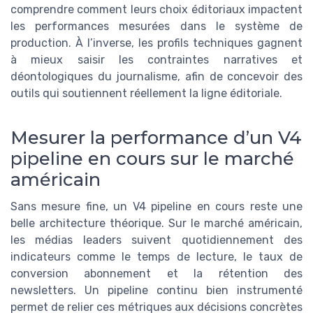
comprendre comment leurs choix éditoriaux impactent
les performances mesurées dans le système de
production. À l’inverse, les profils techniques gagnent
à mieux saisir les contraintes narratives et
déontologiques du journalisme, afin de concevoir des
outils qui soutiennent réellement la ligne éditoriale.
Mesurer la performance d’un V4
pipeline en cours sur le marché
américain
Sans mesure fine, un V4 pipeline en cours reste une
belle architecture théorique. Sur le marché américain,
les médias leaders suivent quotidiennement des
indicateurs comme le temps de lecture, le taux de
conversion abonnement et la rétention des
newsletters. Un pipeline continu bien instrumenté
permet de relier ces métriques aux décisions concrètes