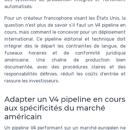
automatisés.
Pour un créateur francophone visant les États Unis, la
question n’est plus de savoir s’il faut un V4 pipeline en
cours, mais comment le concevoir pour un déploiement
international. Ce pipeline éditorial et technique doit
intégrer dès le départ les contraintes de langue, de
fuseaux horaires et de conformité juridique
américaine. Une chaîne de production bien
documentée, avec des procédures claires et des
responsabilités définies, réduit les coûts d’entrée et
rassure les investisseurs.
Adapter un V4 pipeline en cours
aux spécificités du marché
américain
Un pipeline V4 performant sur un marché européen ne