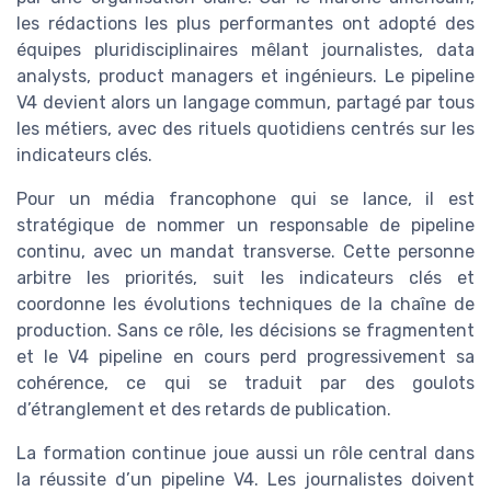
les rédactions les plus performantes ont adopté des
équipes pluridisciplinaires mêlant journalistes, data
analysts, product managers et ingénieurs. Le pipeline
V4 devient alors un langage commun, partagé par tous
les métiers, avec des rituels quotidiens centrés sur les
indicateurs clés.
Pour un média francophone qui se lance, il est
stratégique de nommer un responsable de pipeline
continu, avec un mandat transverse. Cette personne
arbitre les priorités, suit les indicateurs clés et
coordonne les évolutions techniques de la chaîne de
production. Sans ce rôle, les décisions se fragmentent
et le V4 pipeline en cours perd progressivement sa
cohérence, ce qui se traduit par des goulots
d’étranglement et des retards de publication.
La formation continue joue aussi un rôle central dans
la réussite d’un pipeline V4. Les journalistes doivent