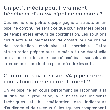
Un petit média peut il vraiment
bénéficier d’un V4 pipeline en cours ?
Oui, même une petite équipe gagne à structurer un
pipeline continu, ne serait ce que pour éviter les pertes
de temps et les erreurs de coordination. Les solutions
cloud actuelles permettent de construire une chaîne
de production modulaire et abordable. Cette
structuration prépare aussi le média à une éventuelle
croissance rapide sur le marché américain, sans devoir
interrompre la production pour refondre les outils.
Comment savoir si son V4 pipeline en
cours fonctionne correctement ?
Un V4 pipeline en cours performant se reconnaît à la
fluidité de la production, à la baisse des incidents
techniques et à l’amélioration des indicateurs
d’audience et de revenus. Si les équipes comprennent