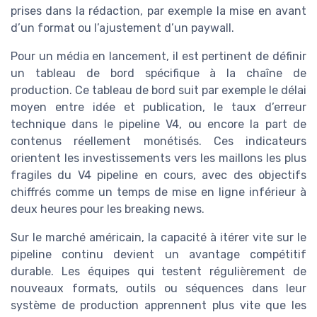
prises dans la rédaction, par exemple la mise en avant
d’un format ou l’ajustement d’un paywall.
Pour un média en lancement, il est pertinent de définir
un tableau de bord spécifique à la chaîne de
production. Ce tableau de bord suit par exemple le délai
moyen entre idée et publication, le taux d’erreur
technique dans le pipeline V4, ou encore la part de
contenus réellement monétisés. Ces indicateurs
orientent les investissements vers les maillons les plus
fragiles du V4 pipeline en cours, avec des objectifs
chiffrés comme un temps de mise en ligne inférieur à
deux heures pour les breaking news.
Sur le marché américain, la capacité à itérer vite sur le
pipeline continu devient un avantage compétitif
durable. Les équipes qui testent régulièrement de
nouveaux formats, outils ou séquences dans leur
système de production apprennent plus vite que les