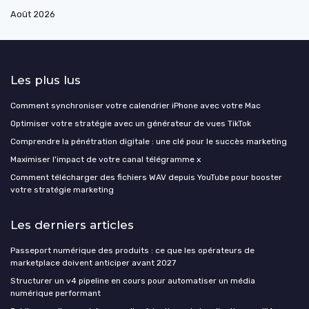
Août 2026
Les plus lus
Comment synchroniser votre calendrier iPhone avec votre Mac
Optimiser votre stratégie avec un générateur de vues TikTok
Comprendre la pénétration digitale : une clé pour le succès marketing
Maximiser l'impact de votre canal télégramme x
Comment télécharger des fichiers WAV depuis YouTube pour booster
votre stratégie marketing
Les derniers articles
Passeport numérique des produits : ce que les opérateurs de
marketplace doivent anticiper avant 2027
Structurer un v4 pipeline en cours pour automatiser un média
numérique performant