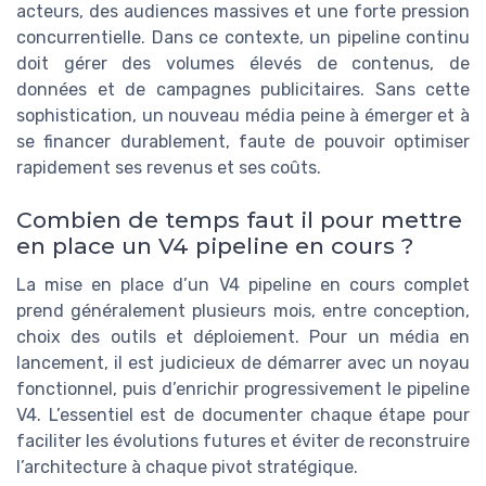
acteurs, des audiences massives et une forte pression
concurrentielle. Dans ce contexte, un pipeline continu
doit gérer des volumes élevés de contenus, de
données et de campagnes publicitaires. Sans cette
sophistication, un nouveau média peine à émerger et à
se financer durablement, faute de pouvoir optimiser
rapidement ses revenus et ses coûts.
Combien de temps faut il pour mettre
en place un V4 pipeline en cours ?
La mise en place d’un V4 pipeline en cours complet
prend généralement plusieurs mois, entre conception,
choix des outils et déploiement. Pour un média en
lancement, il est judicieux de démarrer avec un noyau
fonctionnel, puis d’enrichir progressivement le pipeline
V4. L’essentiel est de documenter chaque étape pour
faciliter les évolutions futures et éviter de reconstruire
l’architecture à chaque pivot stratégique.