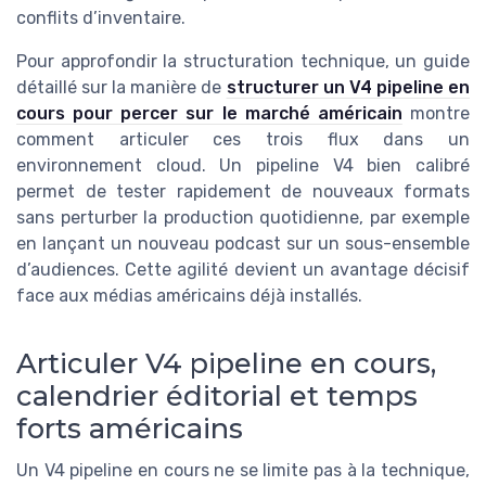
conflits d’inventaire.
Pour approfondir la structuration technique, un guide
détaillé sur la manière de
structurer un V4 pipeline en
cours pour percer sur le marché américain
montre
comment articuler ces trois flux dans un
environnement cloud. Un pipeline V4 bien calibré
permet de tester rapidement de nouveaux formats
sans perturber la production quotidienne, par exemple
en lançant un nouveau podcast sur un sous-ensemble
d’audiences. Cette agilité devient un avantage décisif
face aux médias américains déjà installés.
Articuler V4 pipeline en cours,
calendrier éditorial et temps
forts américains
Un V4 pipeline en cours ne se limite pas à la technique,