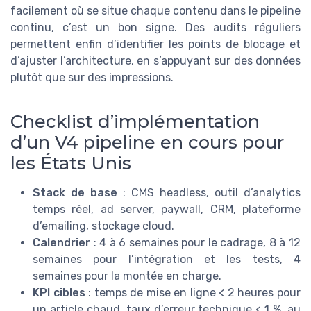
facilement où se situe chaque contenu dans le pipeline
continu, c’est un bon signe. Des audits réguliers
permettent enfin d’identifier les points de blocage et
d’ajuster l’architecture, en s’appuyant sur des données
plutôt que sur des impressions.
Checklist d’implémentation
d’un V4 pipeline en cours pour
les États Unis
Stack de base
: CMS headless, outil d’analytics
temps réel, ad server, paywall, CRM, plateforme
d’emailing, stockage cloud.
Calendrier
: 4 à 6 semaines pour le cadrage, 8 à 12
semaines pour l’intégration et les tests, 4
semaines pour la montée en charge.
KPI cibles
: temps de mise en ligne < 2 heures pour
un article chaud, taux d’erreur technique < 1 %, au