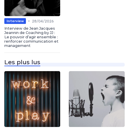
•
28/04/2026
Interview
Interview de Jean Jacques
Jeannin de Coaching by JJ :
Le pouvoir d’agir ensemble :
renforcer communication et
management
Les plus lus