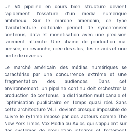
Un V4 pipeline en cours bien structuré devient
rapidement l’ossature d’un média numérique
ambitieux. Sur le marché américain, ce type
d’architecture éditoriale permet de synchroniser
contenus, data et monétisation avec une précision
rarement atteinte. Une chaîne de production mal
pensée, en revanche, crée des silos, des retards et une
perte de revenus.
Le marché américain des médias numériques se
caractérise par une concurrence extrême et une
fragmentation des audiences. Dans cet
environnement, un pipeline continu doit orchestrer la
production de contenus, la distribution multicanale et
l’optimisation publicitaire en temps quasi réel. Sans
cette architecture V4, il devient presque impossible de
suivre le rythme imposé par des acteurs comme The
New York Times, Vox Media ou Axios, qui s’appuient sur
des systèmes de production intégrés et fortement