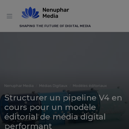
Panneau de gestion des cookies
SHAPING THE FUTURE OF DIGITAL MEDIA
Nenuphar Media
Médias Digitaux
Modèles éditoriaux
Structurer un pipeline V4 en
cours pour un modèle
éditorial de média digital
performant