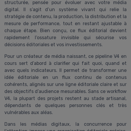
structurée, pensée pour évoluer avec votre média
digital. Il s’agit d’un système vivant qui relie la
stratégie de contenu, la production, la distribution et la
mesure de performance, tout en restant ajustable à
chaque étape. Bien conçu, ce flux éditorial devient
rapidement l’ossature invisible qui sécurise vos
décisions éditoriales et vos investissements.
Pour un créateur de média naissant, ce pipeline V4 en
cours sert d’abord à clarifier qui fait quoi, quand et
avec quels indicateurs. Il permet de transformer une
idée éditoriale en un flux continu de contenus
cohérents, alignés sur une ligne éditoriale claire et sur
des objectifs d’audience mesurables. Sans ce workflow
V4, la plupart des projets restent au stade artisanal,
dépendants de quelques personnes clés et très
vulnérables aux aléas.
Dans les médias digitaux, la concurrence pour