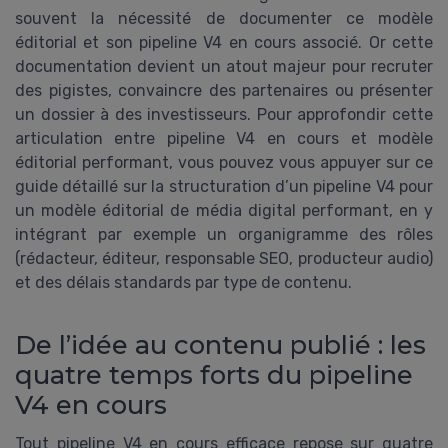
souvent la nécessité de documenter ce modèle
éditorial et son pipeline V4 en cours associé. Or cette
documentation devient un atout majeur pour recruter
des pigistes, convaincre des partenaires ou présenter
un dossier à des investisseurs. Pour approfondir cette
articulation entre pipeline V4 en cours et modèle
éditorial performant, vous pouvez vous appuyer sur ce
guide détaillé sur la structuration d’un pipeline V4 pour
un modèle éditorial de média digital performant, en y
intégrant par exemple un organigramme des rôles
(rédacteur, éditeur, responsable SEO, producteur audio)
et des délais standards par type de contenu.
De l’idée au contenu publié : les
quatre temps forts du pipeline
V4 en cours
Tout pipeline V4 en cours efficace repose sur quatre