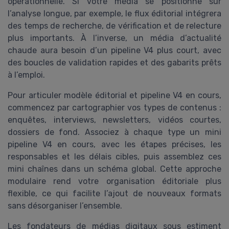
opérationnelle. Si votre média se positionne sur
l’analyse longue, par exemple, le flux éditorial intégrera
des temps de recherche, de vérification et de relecture
plus importants. À l’inverse, un média d’actualité
chaude aura besoin d’un pipeline V4 plus court, avec
des boucles de validation rapides et des gabarits prêts
à l’emploi.
Pour articuler modèle éditorial et pipeline V4 en cours,
commencez par cartographier vos types de contenus :
enquêtes, interviews, newsletters, vidéos courtes,
dossiers de fond. Associez à chaque type un mini
pipeline V4 en cours, avec les étapes précises, les
responsables et les délais cibles, puis assemblez ces
mini chaînes dans un schéma global. Cette approche
modulaire rend votre organisation éditoriale plus
flexible, ce qui facilite l’ajout de nouveaux formats
sans désorganiser l’ensemble.
Les fondateurs de médias digitaux sous estiment