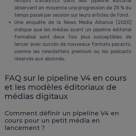
retours d’analytics dans leur pipeline éditorial
observent en moyenne une progression de 25 % du
temps passé par session sur leurs articles de fond.
Une enquête de la News Media Alliance (2020)
indique que les médias ayant un pipeline éditorial
formalisé sont deux fois plus susceptibles de
lancer avec succès de nouveaux formats payants,
comme les newsletters premium ou les podcasts
réservés aux abonnés.
FAQ sur le pipeline V4 en cours
et les modèles éditoriaux de
médias digitaux
Comment définir un pipeline V4 en
cours pour un petit média en
lancement ?