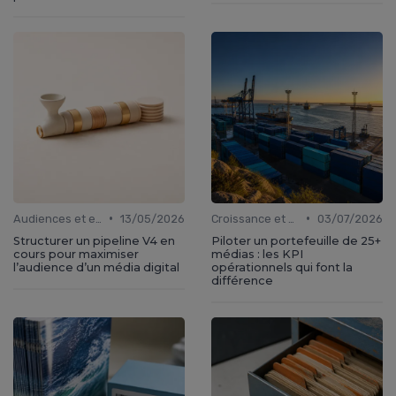
•
•
Audiences et engagement
13/05/2026
Croissance et développement
03/07/2026
Structurer un pipeline V4 en
Piloter un portefeuille de 25+
cours pour maximiser
médias : les KPI
l’audience d’un média digital
opérationnels qui font la
différence