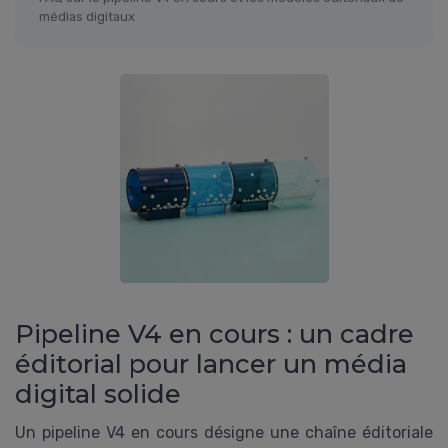
médias digitaux
Pipeline V4 en cours : un cadre
éditorial pour lancer un média
digital solide
Un pipeline V4 en cours désigne une chaîne éditoriale