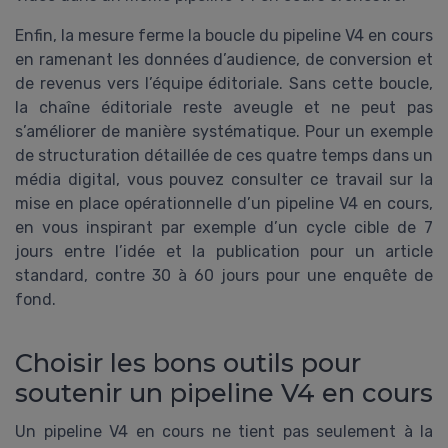
Enfin, la mesure ferme la boucle du pipeline V4 en cours
en ramenant les données d’audience, de conversion et
de revenus vers l’équipe éditoriale. Sans cette boucle,
la chaîne éditoriale reste aveugle et ne peut pas
s’améliorer de manière systématique. Pour un exemple
de structuration détaillée de ces quatre temps dans un
média digital, vous pouvez consulter ce travail sur la
mise en place opérationnelle d’un pipeline V4 en cours,
en vous inspirant par exemple d’un cycle cible de 7
jours entre l’idée et la publication pour un article
standard, contre 30 à 60 jours pour une enquête de
fond.
Choisir les bons outils pour
soutenir un pipeline V4 en cours
Un pipeline V4 en cours ne tient pas seulement à la