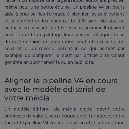
l’attention impose une organisation éditoriale précise,
même pour une petite équipe. Un pipeline V4 en cours
aide à prioriser les formats, à planifier les publications
et à orchestrer les canaux de diffusion, du site au
podcast en passant par les réseaux sociaux. Il devient
aussi un outil de pilotage financier, car chaque étape
de cette chaîne de production peut être reliée à un
coût et à un revenu potentiel, ce qui permet par
exemple de comparer le coût par article à la valeur
générée en abonnements ou en publicité.
Aligner le pipeline V4 en cours
avec le modèle éditorial de
votre média
Un modèle éditorial de média digital décrit votre
promesse de valeur, vos rubriques, vos formats et votre
ton, et le pipeline V4 en cours doit en être la traduction