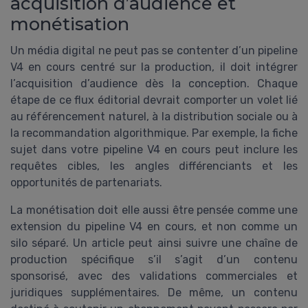
acquisition d’audience et
monétisation
Un média digital ne peut pas se contenter d’un pipeline
V4 en cours centré sur la production, il doit intégrer
l’acquisition d’audience dès la conception. Chaque
étape de ce flux éditorial devrait comporter un volet lié
au référencement naturel, à la distribution sociale ou à
la recommandation algorithmique. Par exemple, la fiche
sujet dans votre pipeline V4 en cours peut inclure les
requêtes cibles, les angles différenciants et les
opportunités de partenariats.
La monétisation doit elle aussi être pensée comme une
extension du pipeline V4 en cours, et non comme un
silo séparé. Un article peut ainsi suivre une chaîne de
production spécifique s’il s’agit d’un contenu
sponsorisé, avec des validations commerciales et
juridiques supplémentaires. De même, un contenu