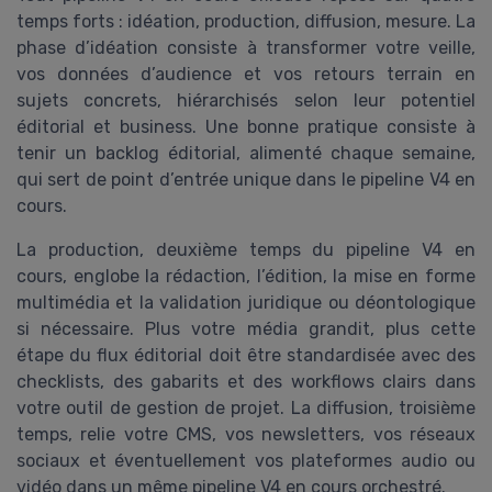
temps forts : idéation, production, diffusion, mesure. La
phase d’idéation consiste à transformer votre veille,
vos données d’audience et vos retours terrain en
sujets concrets, hiérarchisés selon leur potentiel
éditorial et business. Une bonne pratique consiste à
tenir un backlog éditorial, alimenté chaque semaine,
qui sert de point d’entrée unique dans le pipeline V4 en
cours.
La production, deuxième temps du pipeline V4 en
cours, englobe la rédaction, l’édition, la mise en forme
multimédia et la validation juridique ou déontologique
si nécessaire. Plus votre média grandit, plus cette
étape du flux éditorial doit être standardisée avec des
checklists, des gabarits et des workflows clairs dans
votre outil de gestion de projet. La diffusion, troisième
temps, relie votre CMS, vos newsletters, vos réseaux
sociaux et éventuellement vos plateformes audio ou
vidéo dans un même pipeline V4 en cours orchestré.