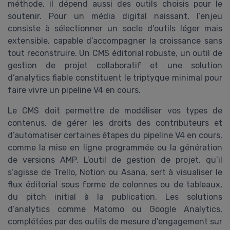
méthode, il dépend aussi des outils choisis pour le
soutenir. Pour un média digital naissant, l’enjeu
consiste à sélectionner un socle d’outils léger mais
extensible, capable d’accompagner la croissance sans
tout reconstruire. Un CMS éditorial robuste, un outil de
gestion de projet collaboratif et une solution
d’analytics fiable constituent le triptyque minimal pour
faire vivre un pipeline V4 en cours.
Le CMS doit permettre de modéliser vos types de
contenus, de gérer les droits des contributeurs et
d’automatiser certaines étapes du pipeline V4 en cours,
comme la mise en ligne programmée ou la génération
de versions AMP. L’outil de gestion de projet, qu’il
s’agisse de Trello, Notion ou Asana, sert à visualiser le
flux éditorial sous forme de colonnes ou de tableaux,
du pitch initial à la publication. Les solutions
d’analytics comme Matomo ou Google Analytics,
complétées par des outils de mesure d’engagement sur