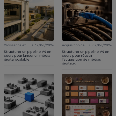
•
•
Croissance et développement
12/06/2026
Acquisition de médias
02/06/2026
Structurer un pipeline V4 en
Structurer un pipeline V4 en
cours pour lancer un média
cours pour réussir
digital scalable
l’acquisition de médias
digitaux