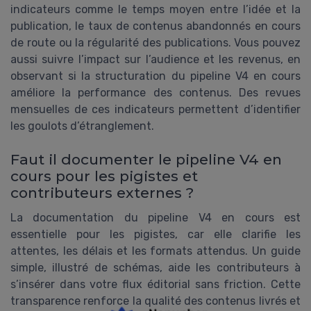
indicateurs comme le temps moyen entre l’idée et la
publication, le taux de contenus abandonnés en cours
de route ou la régularité des publications. Vous pouvez
aussi suivre l’impact sur l’audience et les revenus, en
observant si la structuration du pipeline V4 en cours
améliore la performance des contenus. Des revues
mensuelles de ces indicateurs permettent d’identifier
les goulots d’étranglement.
Faut il documenter le pipeline V4 en
cours pour les pigistes et
contributeurs externes ?
La documentation du pipeline V4 en cours est
essentielle pour les pigistes, car elle clarifie les
attentes, les délais et les formats attendus. Un guide
simple, illustré de schémas, aide les contributeurs à
s’insérer dans votre flux éditorial sans friction. Cette
transparence renforce la qualité des contenus livrés et