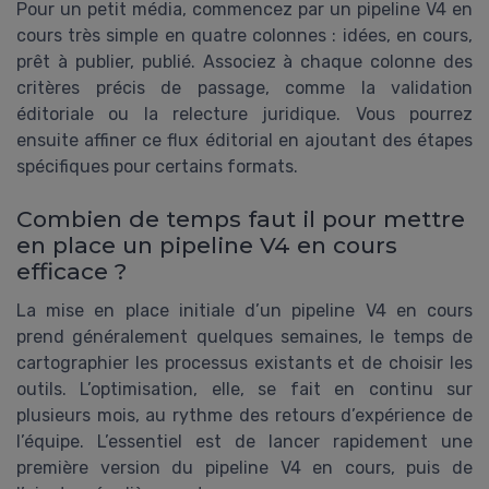
Pour un petit média, commencez par un pipeline V4 en
cours très simple en quatre colonnes : idées, en cours,
prêt à publier, publié. Associez à chaque colonne des
critères précis de passage, comme la validation
éditoriale ou la relecture juridique. Vous pourrez
ensuite affiner ce flux éditorial en ajoutant des étapes
spécifiques pour certains formats.
Combien de temps faut il pour mettre
en place un pipeline V4 en cours
efficace ?
La mise en place initiale d’un pipeline V4 en cours
prend généralement quelques semaines, le temps de
cartographier les processus existants et de choisir les
outils. L’optimisation, elle, se fait en continu sur
plusieurs mois, au rythme des retours d’expérience de
l’équipe. L’essentiel est de lancer rapidement une
première version du pipeline V4 en cours, puis de