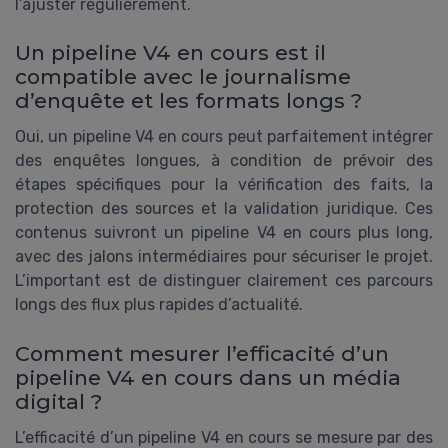
l’ajuster régulièrement.
Un pipeline V4 en cours est il
compatible avec le journalisme
d’enquête et les formats longs ?
Oui, un pipeline V4 en cours peut parfaitement intégrer
des enquêtes longues, à condition de prévoir des
étapes spécifiques pour la vérification des faits, la
protection des sources et la validation juridique. Ces
contenus suivront un pipeline V4 en cours plus long,
avec des jalons intermédiaires pour sécuriser le projet.
L’important est de distinguer clairement ces parcours
longs des flux plus rapides d’actualité.
Comment mesurer l’efficacité d’un
pipeline V4 en cours dans un média
digital ?
L’efficacité d’un pipeline V4 en cours se mesure par des