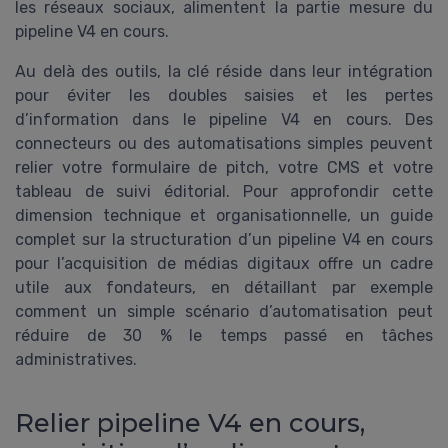
les réseaux sociaux, alimentent la partie mesure du
pipeline V4 en cours.
Au delà des outils, la clé réside dans leur intégration
pour éviter les doubles saisies et les pertes
d’information dans le pipeline V4 en cours. Des
connecteurs ou des automatisations simples peuvent
relier votre formulaire de pitch, votre CMS et votre
tableau de suivi éditorial. Pour approfondir cette
dimension technique et organisationnelle, un guide
complet sur la structuration d’un pipeline V4 en cours
pour l’acquisition de médias digitaux offre un cadre
utile aux fondateurs, en détaillant par exemple
comment un simple scénario d’automatisation peut
réduire de 30 % le temps passé en tâches
administratives.
Relier pipeline V4 en cours,