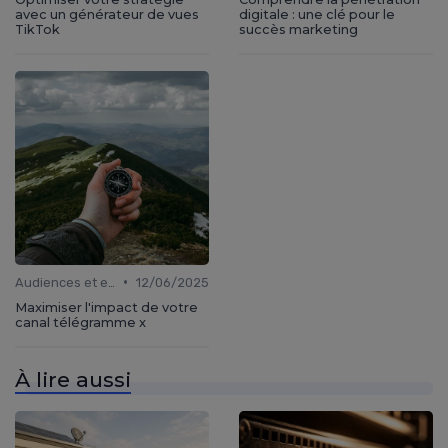
avec un générateur de vues
digitale : une clé pour le
TikTok
succès marketing
•
Audiences et engagement
12/06/2025
Maximiser l'impact de votre
canal télégramme x
À lire aussi