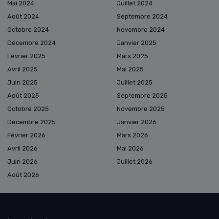
Mai 2024
Juillet 2024
Août 2024
Septembre 2024
Octobre 2024
Novembre 2024
Décembre 2024
Janvier 2025
Février 2025
Mars 2025
Avril 2025
Mai 2025
Juin 2025
Juillet 2025
Août 2025
Septembre 2025
Octobre 2025
Novembre 2025
Décembre 2025
Janvier 2026
Février 2026
Mars 2026
Avril 2026
Mai 2026
Juin 2026
Juillet 2026
Août 2026