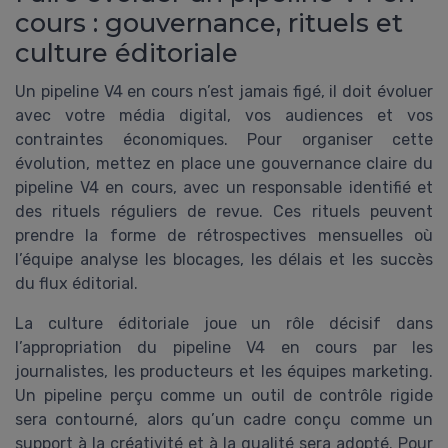
cours : gouvernance, rituels et
culture éditoriale
Un pipeline V4 en cours n’est jamais figé, il doit évoluer
avec votre média digital, vos audiences et vos
contraintes économiques. Pour organiser cette
évolution, mettez en place une gouvernance claire du
pipeline V4 en cours, avec un responsable identifié et
des rituels réguliers de revue. Ces rituels peuvent
prendre la forme de rétrospectives mensuelles où
l’équipe analyse les blocages, les délais et les succès
du flux éditorial.
La culture éditoriale joue un rôle décisif dans
l’appropriation du pipeline V4 en cours par les
journalistes, les producteurs et les équipes marketing.
Un pipeline perçu comme un outil de contrôle rigide
sera contourné, alors qu’un cadre conçu comme un
support à la créativité et à la qualité sera adopté. Pour