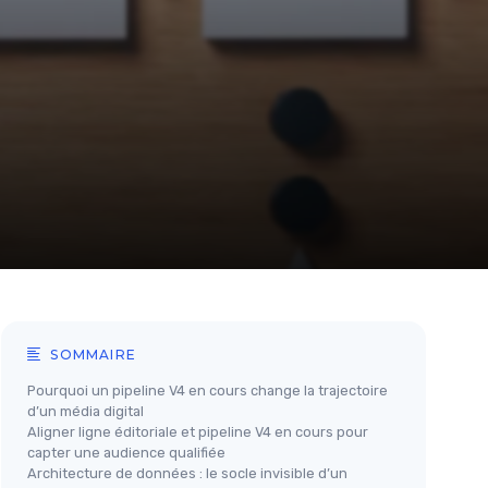
SOMMAIRE
Pourquoi un pipeline V4 en cours change la trajectoire
d’un média digital
Aligner ligne éditoriale et pipeline V4 en cours pour
capter une audience qualifiée
Architecture de données : le socle invisible d’un