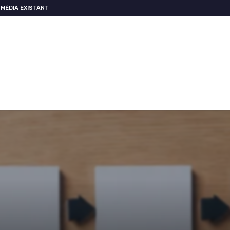
MÉDIA EXISTANT