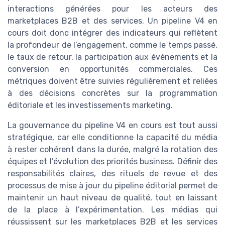
interactions générées pour les acteurs des
marketplaces B2B et des services. Un pipeline V4 en
cours doit donc intégrer des indicateurs qui reflètent
la profondeur de l’engagement, comme le temps passé,
le taux de retour, la participation aux événements et la
conversion en opportunités commerciales. Ces
métriques doivent être suivies régulièrement et reliées
à des décisions concrètes sur la programmation
éditoriale et les investissements marketing.
La gouvernance du pipeline V4 en cours est tout aussi
stratégique, car elle conditionne la capacité du média
à rester cohérent dans la durée, malgré la rotation des
équipes et l’évolution des priorités business. Définir des
responsabilités claires, des rituels de revue et des
processus de mise à jour du pipeline éditorial permet de
maintenir un haut niveau de qualité, tout en laissant
de la place à l’expérimentation. Les médias qui
réussissent sur les marketplaces B2B et les services