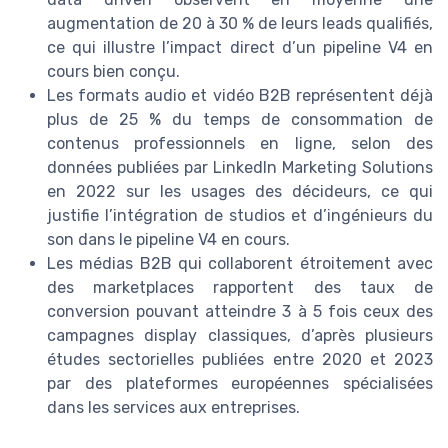
augmentation de 20 à 30 % de leurs leads qualifiés,
ce qui illustre l’impact direct d’un pipeline V4 en
cours bien conçu.
Les formats audio et vidéo B2B représentent déjà
plus de 25 % du temps de consommation de
contenus professionnels en ligne, selon des
données publiées par LinkedIn Marketing Solutions
en 2022 sur les usages des décideurs, ce qui
justifie l’intégration de studios et d’ingénieurs du
son dans le pipeline V4 en cours.
Les médias B2B qui collaborent étroitement avec
des marketplaces rapportent des taux de
conversion pouvant atteindre 3 à 5 fois ceux des
campagnes display classiques, d’après plusieurs
études sectorielles publiées entre 2020 et 2023
par des plateformes européennes spécialisées
dans les services aux entreprises.