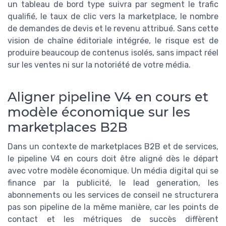
un tableau de bord type suivra par segment le trafic
qualifié, le taux de clic vers la marketplace, le nombre
de demandes de devis et le revenu attribué. Sans cette
vision de chaîne éditoriale intégrée, le risque est de
produire beaucoup de contenus isolés, sans impact réel
sur les ventes ni sur la notoriété de votre média.
Aligner pipeline V4 en cours et
modèle économique sur les
marketplaces B2B
Dans un contexte de marketplaces B2B et de services,
le pipeline V4 en cours doit être aligné dès le départ
avec votre modèle économique. Un média digital qui se
finance par la publicité, le lead generation, les
abonnements ou les services de conseil ne structurera
pas son pipeline de la même manière, car les points de
contact et les métriques de succès diffèrent