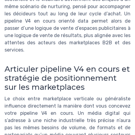
même scénario de nurturing, pensé pour accompagner
les décideurs tout au long de leur cycle d’achat. Un
pipeline V4 en cours orienté data permet alors de
passer d’une logique de vente d’espaces publicitaires à
une logique de vente de résultats, plus alignée avec les
attentes des acteurs des marketplaces B2B et des
services.
Articuler pipeline V4 en cours et
stratégie de positionnement
sur les marketplaces
Le choix entre marketplace verticale ou généraliste
influence directement la manière dont vous concevez
votre pipeline V4 en cours. Un média digital qui
s’adresse à une niche industrielle très précise n’aura
pas les mêmes besoins de volume, de formats et de
partenariats qu’un média couvrant plusieurs secteurs