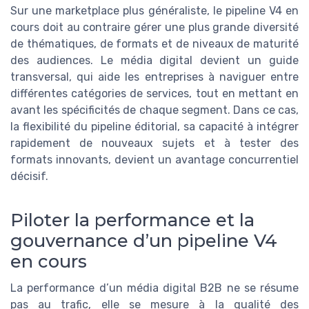
Sur une marketplace plus généraliste, le pipeline V4 en
cours doit au contraire gérer une plus grande diversité
de thématiques, de formats et de niveaux de maturité
des audiences. Le média digital devient un guide
transversal, qui aide les entreprises à naviguer entre
différentes catégories de services, tout en mettant en
avant les spécificités de chaque segment. Dans ce cas,
la flexibilité du pipeline éditorial, sa capacité à intégrer
rapidement de nouveaux sujets et à tester des
formats innovants, devient un avantage concurrentiel
décisif.
Piloter la performance et la
gouvernance d’un pipeline V4
en cours
La performance d’un média digital B2B ne se résume
pas au trafic, elle se mesure à la qualité des