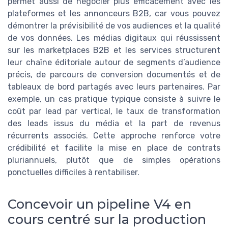
permet aussi de négocier plus efficacement avec les
plateformes et les annonceurs B2B, car vous pouvez
démontrer la prévisibilité de vos audiences et la qualité
de vos données. Les médias digitaux qui réussissent
sur les marketplaces B2B et les services structurent
leur chaîne éditoriale autour de segments d’audience
précis, de parcours de conversion documentés et de
tableaux de bord partagés avec leurs partenaires. Par
exemple, un cas pratique typique consiste à suivre le
coût par lead par vertical, le taux de transformation
des leads issus du média et la part de revenus
récurrents associés. Cette approche renforce votre
crédibilité et facilite la mise en place de contrats
pluriannuels, plutôt que de simples opérations
ponctuelles difficiles à rentabiliser.
Concevoir un pipeline V4 en
cours centré sur la production