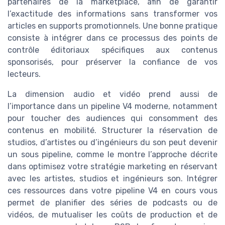
partenaires de la marketplace, afin de garantir
l’exactitude des informations sans transformer vos
articles en supports promotionnels. Une bonne pratique
consiste à intégrer dans ce processus des points de
contrôle éditoriaux spécifiques aux contenus
sponsorisés, pour préserver la confiance de vos
lecteurs.
La dimension audio et vidéo prend aussi de
l’importance dans un pipeline V4 moderne, notamment
pour toucher des audiences qui consomment des
contenus en mobilité. Structurer la réservation de
studios, d’artistes ou d’ingénieurs du son peut devenir
un sous pipeline, comme le montre l’approche décrite
dans optimisez votre stratégie marketing en réservant
avec les artistes, studios et ingénieurs son. Intégrer
ces ressources dans votre pipeline V4 en cours vous
permet de planifier des séries de podcasts ou de
vidéos, de mutualiser les coûts de production et de