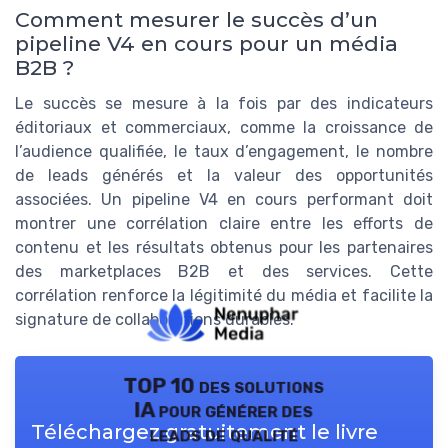
Comment mesurer le succès d’un
pipeline V4 en cours pour un média
B2B ?
Le succès se mesure à la fois par des indicateurs
éditoriaux et commerciaux, comme la croissance de
l’audience qualifiée, le taux d’engagement, le nombre
de leads générés et la valeur des opportunités
associées. Un pipeline V4 en cours performant doit
montrer une corrélation claire entre les efforts de
contenu et les résultats obtenus pour les partenaires
des marketplaces B2B et des services. Cette
corrélation renforce la légitimité du média et facilite la
signature de collaborations durables.
TOP 10 des solutions
IA pour générer des
Téléchargez gratuitement le livre
leads de qualité