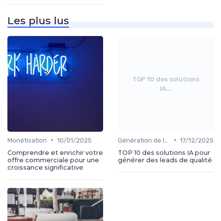
Les plus lus
TOP 10 des solutions
IA...
•
•
Monétisation
10/01/2025
Génération de leads
17/12/2025
Comprendre et enrichir votre
TOP 10 des solutions IA pour
offre commerciale pour une
générer des leads de qualité
croissance significative