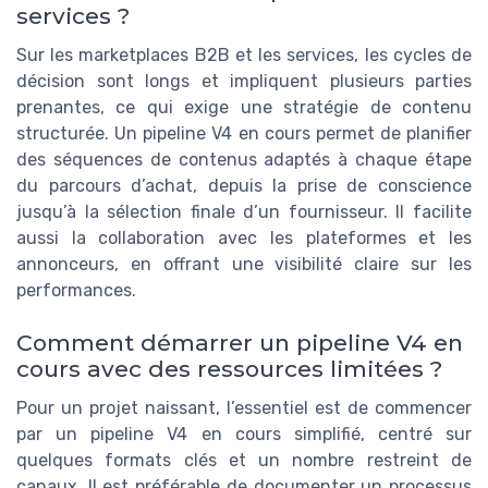
services ?
Sur les marketplaces B2B et les services, les cycles de
décision sont longs et impliquent plusieurs parties
prenantes, ce qui exige une stratégie de contenu
structurée. Un pipeline V4 en cours permet de planifier
des séquences de contenus adaptés à chaque étape
du parcours d’achat, depuis la prise de conscience
jusqu’à la sélection finale d’un fournisseur. Il facilite
aussi la collaboration avec les plateformes et les
annonceurs, en offrant une visibilité claire sur les
performances.
Comment démarrer un pipeline V4 en
cours avec des ressources limitées ?
Pour un projet naissant, l’essentiel est de commencer
par un pipeline V4 en cours simplifié, centré sur
quelques formats clés et un nombre restreint de
canaux. Il est préférable de documenter un processus