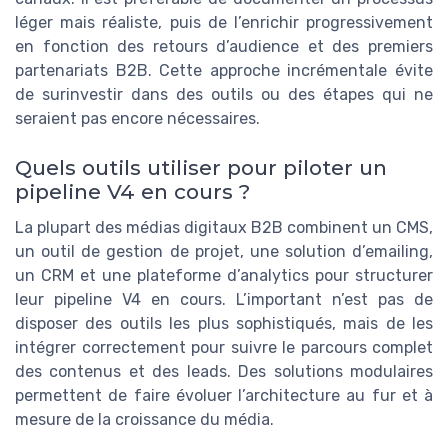
léger mais réaliste, puis de l’enrichir progressivement
en fonction des retours d’audience et des premiers
partenariats B2B. Cette approche incrémentale évite
de surinvestir dans des outils ou des étapes qui ne
seraient pas encore nécessaires.
Quels outils utiliser pour piloter un
pipeline V4 en cours ?
La plupart des médias digitaux B2B combinent un CMS,
un outil de gestion de projet, une solution d’emailing,
un CRM et une plateforme d’analytics pour structurer
leur pipeline V4 en cours. L’important n’est pas de
disposer des outils les plus sophistiqués, mais de les
intégrer correctement pour suivre le parcours complet
des contenus et des leads. Des solutions modulaires
permettent de faire évoluer l’architecture au fur et à
mesure de la croissance du média.