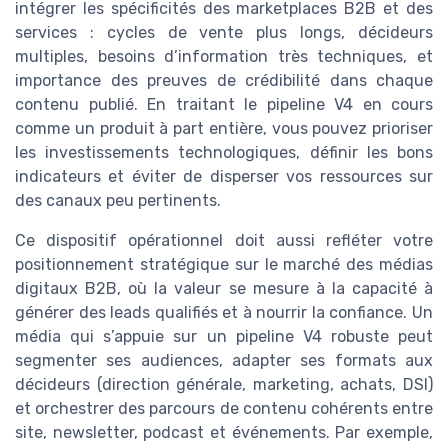
intégrer les spécificités des marketplaces B2B et des
services : cycles de vente plus longs, décideurs
multiples, besoins d’information très techniques, et
importance des preuves de crédibilité dans chaque
contenu publié. En traitant le pipeline V4 en cours
comme un produit à part entière, vous pouvez prioriser
les investissements technologiques, définir les bons
indicateurs et éviter de disperser vos ressources sur
des canaux peu pertinents.
Ce dispositif opérationnel doit aussi refléter votre
positionnement stratégique sur le marché des médias
digitaux B2B, où la valeur se mesure à la capacité à
générer des leads qualifiés et à nourrir la confiance. Un
média qui s’appuie sur un pipeline V4 robuste peut
segmenter ses audiences, adapter ses formats aux
décideurs (direction générale, marketing, achats, DSI)
et orchestrer des parcours de contenu cohérents entre
site, newsletter, podcast et événements. Par exemple,