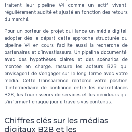
traitent leur pipeline V4 comme un actif vivant,
régulièrement audité et ajusté en fonction des retours
du marché.
Pour un porteur de projet qui lance un média digital,
adopter dès le départ cette approche structurée du
pipeline V4 en cours facilite aussi la recherche de
partenaires et d’investisseurs. Un pipeline documenté,
avec des hypothèses claires et des scénarios de
montée en charge, rassure les acteurs B2B qui
envisagent de s’engager sur le long terme avec votre
média. Cette transparence renforce votre position
d’intermédiaire de confiance entre les marketplaces
B2B, les fournisseurs de services et les décideurs qui
s’informent chaque jour à travers vos contenus.
Chiffres clés sur les médias
digitaux B2B et les