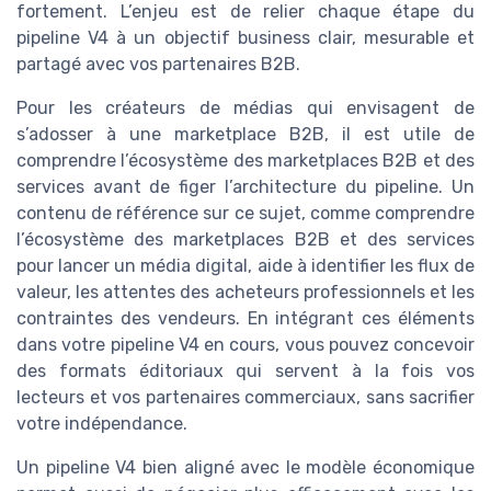
fortement. L’enjeu est de relier chaque étape du
pipeline V4 à un objectif business clair, mesurable et
partagé avec vos partenaires B2B.
Pour les créateurs de médias qui envisagent de
s’adosser à une marketplace B2B, il est utile de
comprendre l’écosystème des marketplaces B2B et des
services avant de figer l’architecture du pipeline. Un
contenu de référence sur ce sujet, comme comprendre
l’écosystème des marketplaces B2B et des services
pour lancer un média digital, aide à identifier les flux de
valeur, les attentes des acheteurs professionnels et les
contraintes des vendeurs. En intégrant ces éléments
dans votre pipeline V4 en cours, vous pouvez concevoir
des formats éditoriaux qui servent à la fois vos
lecteurs et vos partenaires commerciaux, sans sacrifier
votre indépendance.
Un pipeline V4 bien aligné avec le modèle économique