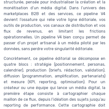
structurée, pensée pour industrialiser la création et la
monétisation d’un média digital. Dans l’univers des
marketplaces B2B et des services, ce pipeline V4
devient l’ossature qui relie votre ligne éditoriale, vos
outils de production, vos canaux de distribution et vos
flux de revenus, en limitant les frictions
opérationnelles. Un pipeline V4 bien conçu permet de
passer d’un projet artisanal à un média piloté par les
données, sans perdre votre singularité éditoriale.
Concrètement, ce pipeline éditorial se décompose en
quatre blocs : stratégie (positionnement, personas,
calendrier), production (briefs, rédaction, validation),
diffusion (programmation, amplification, partenariats)
et mesure (KPI, reporting, optimisation). Pour un
créateur ou une équipe qui lance un média digital, la
première étape consiste à cartographier chaque
maillon de ce flux, depuis l’idéation des sujets jusqu’au
reporting de performance. Cette cartographie doit