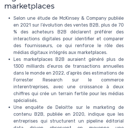
marketplaces
Selon une étude de McKinsey & Company publiée
en 2021 sur l’évolution des ventes B2B, plus de 70
% des acheteurs B2B déclarent préférer des
interactions digitales pour identifier et comparer
des fournisseurs, ce qui renforce le rôle des
médias digitaux intégrés aux marketplaces.
Les marketplaces B2B auraient généré plus de
1300 milliards d’euros de transactions annuelles
dans le monde en 2022, d’après des estimations de
Forrester Research sur le commerce
interentreprises, avec une croissance à deux
chiffres qui crée un terrain fertile pour les médias
spécialisés.
Une enquête de Deloitte sur le marketing de
contenu B2B, publiée en 2020, indique que les
entreprises qui structurent un pipeline éditorial
data driven observent en moyenne une