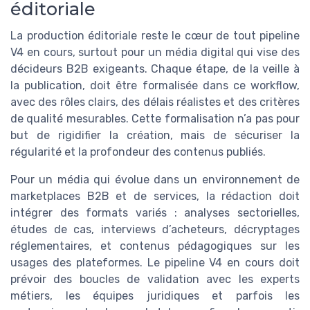
éditoriale
La production éditoriale reste le cœur de tout pipeline
V4 en cours, surtout pour un média digital qui vise des
décideurs B2B exigeants. Chaque étape, de la veille à
la publication, doit être formalisée dans ce workflow,
avec des rôles clairs, des délais réalistes et des critères
de qualité mesurables. Cette formalisation n’a pas pour
but de rigidifier la création, mais de sécuriser la
régularité et la profondeur des contenus publiés.
Pour un média qui évolue dans un environnement de
marketplaces B2B et de services, la rédaction doit
intégrer des formats variés : analyses sectorielles,
études de cas, interviews d’acheteurs, décryptages
réglementaires, et contenus pédagogiques sur les
usages des plateformes. Le pipeline V4 en cours doit
prévoir des boucles de validation avec les experts
métiers, les équipes juridiques et parfois les