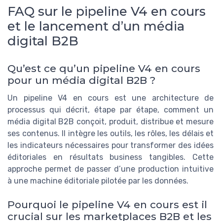
FAQ sur le pipeline V4 en cours
et le lancement d’un média
digital B2B
Qu’est ce qu’un pipeline V4 en cours
pour un média digital B2B ?
Un pipeline V4 en cours est une architecture de
processus qui décrit, étape par étape, comment un
média digital B2B conçoit, produit, distribue et mesure
ses contenus. Il intègre les outils, les rôles, les délais et
les indicateurs nécessaires pour transformer des idées
éditoriales en résultats business tangibles. Cette
approche permet de passer d’une production intuitive
à une machine éditoriale pilotée par les données.
Pourquoi le pipeline V4 en cours est il
crucial sur les marketplaces B2B et les