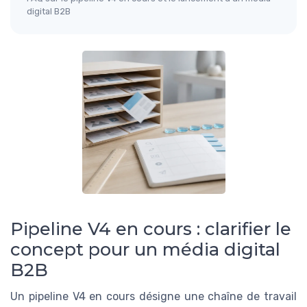
digital B2B
Pipeline V4 en cours : clarifier le
concept pour un média digital
B2B
Un pipeline V4 en cours désigne une chaîne de travail