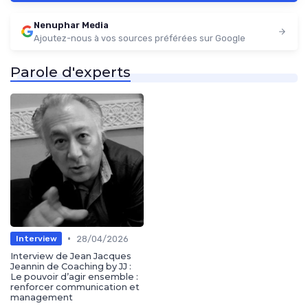
Nenuphar Media
Ajoutez-nous à vos sources préférées sur Google
Parole d'experts
•
28/04/2026
Interview
Interview de Jean Jacques
Jeannin de Coaching by JJ :
Le pouvoir d’agir ensemble :
renforcer communication et
management