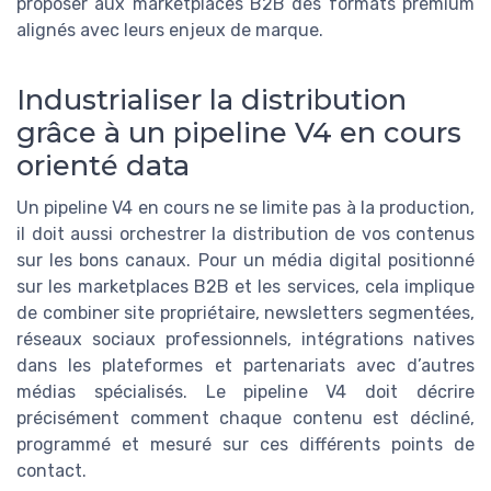
proposer aux marketplaces B2B des formats premium
alignés avec leurs enjeux de marque.
Industrialiser la distribution
grâce à un pipeline V4 en cours
orienté data
Un pipeline V4 en cours ne se limite pas à la production,
il doit aussi orchestrer la distribution de vos contenus
sur les bons canaux. Pour un média digital positionné
sur les marketplaces B2B et les services, cela implique
de combiner site propriétaire, newsletters segmentées,
réseaux sociaux professionnels, intégrations natives
dans les plateformes et partenariats avec d’autres
médias spécialisés. Le pipeline V4 doit décrire
précisément comment chaque contenu est décliné,
programmé et mesuré sur ces différents points de
contact.