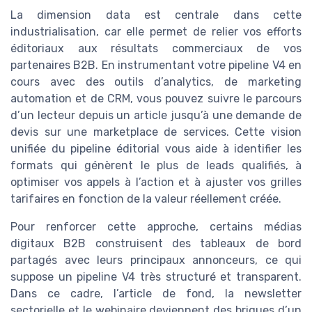
La dimension data est centrale dans cette
industrialisation, car elle permet de relier vos efforts
éditoriaux aux résultats commerciaux de vos
partenaires B2B. En instrumentant votre pipeline V4 en
cours avec des outils d’analytics, de marketing
automation et de CRM, vous pouvez suivre le parcours
d’un lecteur depuis un article jusqu’à une demande de
devis sur une marketplace de services. Cette vision
unifiée du pipeline éditorial vous aide à identifier les
formats qui génèrent le plus de leads qualifiés, à
optimiser vos appels à l’action et à ajuster vos grilles
tarifaires en fonction de la valeur réellement créée.
Pour renforcer cette approche, certains médias
digitaux B2B construisent des tableaux de bord
partagés avec leurs principaux annonceurs, ce qui
suppose un pipeline V4 très structuré et transparent.
Dans ce cadre, l’article de fond, la newsletter
sectorielle et le webinaire deviennent des briques d’un