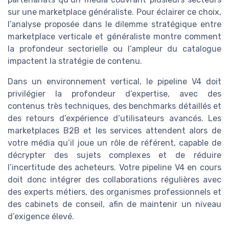
sur une marketplace généraliste. Pour éclairer ce choix,
l’analyse proposée dans le dilemme stratégique entre
marketplace verticale et généraliste montre comment
la profondeur sectorielle ou l’ampleur du catalogue
impactent la stratégie de contenu.
Dans un environnement vertical, le pipeline V4 doit
privilégier la profondeur d’expertise, avec des
contenus très techniques, des benchmarks détaillés et
des retours d’expérience d’utilisateurs avancés. Les
marketplaces B2B et les services attendent alors de
votre média qu’il joue un rôle de référent, capable de
décrypter des sujets complexes et de réduire
l’incertitude des acheteurs. Votre pipeline V4 en cours
doit donc intégrer des collaborations régulières avec
des experts métiers, des organismes professionnels et
des cabinets de conseil, afin de maintenir un niveau
d’exigence élevé.