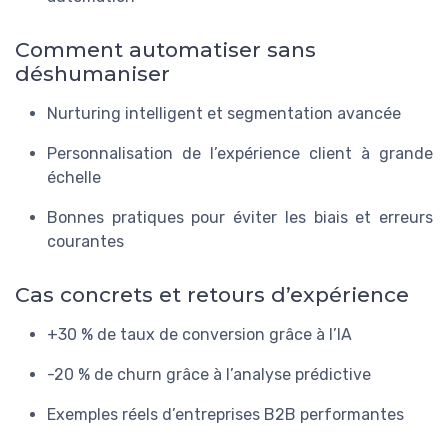
Comment automatiser sans
déshumaniser
Nurturing intelligent et segmentation avancée
Personnalisation de l’expérience client à grande
échelle
Bonnes pratiques pour éviter les biais et erreurs
courantes
Cas concrets et retours d’expérience
+30 % de taux de conversion grâce à l’IA
-20 % de churn grâce à l’analyse prédictive
Exemples réels d’entreprises B2B performantes