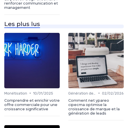
renforcer communication et
management
Les plus lus
•
•
Monétisation
10/01/2025
Génération de leads
02/02/2026
Comprendre et enrichir votre
Comment net ypareo
offre commerciale pour une
cipecma optimise la
croissance significative
croissance de marque et la
génération de leads