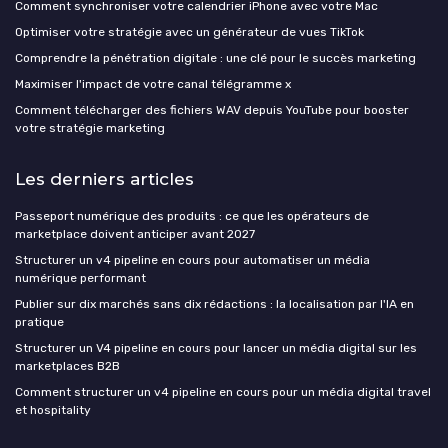
Comment synchroniser votre calendrier iPhone avec votre Mac
Optimiser votre stratégie avec un générateur de vues TikTok
Comprendre la pénétration digitale : une clé pour le succès marketing
Maximiser l'impact de votre canal télégramme x
Comment télécharger des fichiers WAV depuis YouTube pour booster
votre stratégie marketing
Les derniers articles
Passeport numérique des produits : ce que les opérateurs de
marketplace doivent anticiper avant 2027
Structurer un v4 pipeline en cours pour automatiser un média
numérique performant
Publier sur dix marchés sans dix rédactions : la localisation par l'IA en
pratique
Structurer un V4 pipeline en cours pour lancer un média digital sur les
marketplaces B2B
Comment structurer un v4 pipeline en cours pour un média digital travel
et hospitality