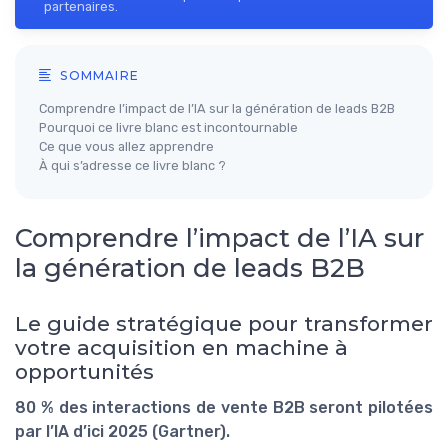
partenaires.
SOMMAIRE
Comprendre l’impact de l’IA sur la génération de leads B2B
Pourquoi ce livre blanc est incontournable
Ce que vous allez apprendre
À qui s’adresse ce livre blanc ?
Comprendre l’impact de l’IA sur
la génération de leads B2B
Le guide stratégique pour transformer
votre acquisition en machine à
opportunités
80 % des interactions de vente B2B seront pilotées
par l’IA d’ici 2025 (Gartner).