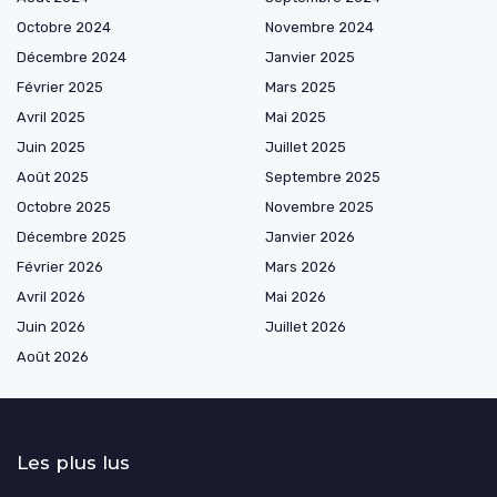
Octobre 2024
Novembre 2024
Décembre 2024
Janvier 2025
Février 2025
Mars 2025
Avril 2025
Mai 2025
Juin 2025
Juillet 2025
Août 2025
Septembre 2025
Octobre 2025
Novembre 2025
Décembre 2025
Janvier 2026
Février 2026
Mars 2026
Avril 2026
Mai 2026
Juin 2026
Juillet 2026
Août 2026
Les plus lus