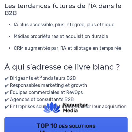
Les tendances futures de l’IA dans le
B2B
IA plus accessible, plus intégrée, plus éthique
Médias propriétaires et acquisition durable
CRM augmentés par l’IA et pilotage en temps réel
À qui s’adresse ce livre blanc ?
✔️ Dirigeants et fondateurs B2B
✔️ Responsables marketing et growth
✔️ Équipes commerciales et RevOps
✔️ Agences et consultants B2B
✔️ Entreprises souhaitant industrialiser leur acquisition
TOP 10 des solutions