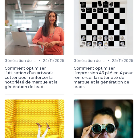
•
•
Génération de leads
24/11/2025
Génération de leads
23/11/2025
Comment optimiser
Comment optimiser
l’utilisation d’un artwork
l’impression A3 plié en 4 pour
cutter pour renforcer la
renforcer la notoriété de
notoriété de marque et la
marque et la génération de
génération de leads
leads