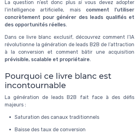
La question n’est donc plus
si
vous devez adopter
l’intelligence artificielle, mais
comment l’utiliser
concrètement pour générer des leads qualifiés et
des opportunités réelles
.
Dans ce livre blanc exclusif, découvrez comment l’IA
révolutionne la génération de leads B2B de l’attraction
à la conversion et comment bâtir une acquisition
prévisible, scalable et propriétaire
.
Pourquoi ce livre blanc est
incontournable
La génération de leads B2B fait face à des défis
majeurs :
Saturation des canaux traditionnels
Baisse des taux de conversion