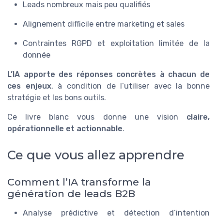
Leads nombreux mais peu qualifiés
Alignement difficile entre marketing et sales
Contraintes RGPD et exploitation limitée de la
donnée
L’IA apporte des réponses concrètes à chacun de
ces enjeux
, à condition de l’utiliser avec la bonne
stratégie et les bons outils.
Ce livre blanc vous donne une vision
claire,
opérationnelle et actionnable
.
Ce que vous allez apprendre
Comment l’IA transforme la
génération de leads B2B
Analyse prédictive et détection d’intention