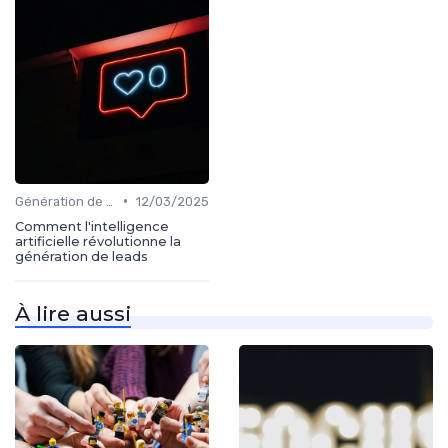
•
Génération de leads
12/03/2025
Comment l'intelligence
artificielle révolutionne la
génération de leads
À lire aussi