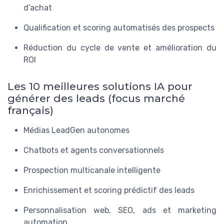
d’achat
Qualification et scoring automatisés des prospects
Réduction du cycle de vente et amélioration du
ROI
Les 10 meilleures solutions IA pour
générer des leads (focus marché
français)
Médias LeadGen autonomes
Chatbots et agents conversationnels
Prospection multicanale intelligente
Enrichissement et scoring prédictif des leads
Personnalisation web, SEO, ads et marketing
automation