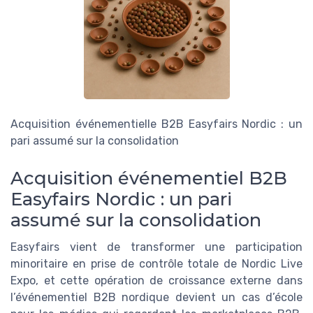
Acquisition événementielle B2B Easyfairs Nordic : un
pari assumé sur la consolidation
Acquisition événementiel B2B
Easyfairs Nordic : un pari
assumé sur la consolidation
Easyfairs vient de transformer une participation
minoritaire en prise de contrôle totale de Nordic Live
Expo, et cette opération de croissance externe dans
l’événementiel B2B nordique devient un cas d’école