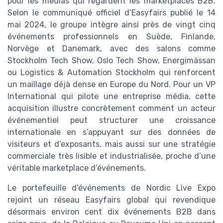
pour les médias qui regardent les marketplaces B2B.
Selon le communiqué officiel d’Easyfairs publié le 14
mai 2024, le groupe intègre ainsi près de vingt cinq
événements professionnels en Suède, Finlande,
Norvège et Danemark, avec des salons comme
Stockholm Tech Show, Oslo Tech Show, Energimässan
ou Logistics & Automation Stockholm qui renforcent
un maillage déjà dense en Europe du Nord. Pour un VP
International qui pilote une entreprise média, cette
acquisition illustre concrètement comment un acteur
événementiel peut structurer une croissance
internationale en s’appuyant sur des données de
visiteurs et d’exposants, mais aussi sur une stratégie
commerciale très lisible et industrialisée, proche d’une
véritable marketplace d’événements.
Le portefeuille d’événements de Nordic Live Expo
rejoint un réseau Easyfairs global qui revendique
désormais environ cent dix événements B2B dans