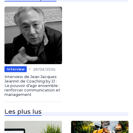
•
28/04/2026
Interview
Interview de Jean Jacques
Jeannin de Coaching by JJ :
Le pouvoir d’agir ensemble :
renforcer communication et
management
Les plus lus