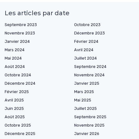
Les articles par date
Septembre 2023
Octobre 2023
Novembre 2023
Décembre 2023
Janvier 2024
Février 2024
Mars 2024
Avril 2024
Mai 2024
Juillet 2024
Août 2024
Septembre 2024
Octobre 2024
Novembre 2024
Décembre 2024
Janvier 2025
Février 2025
Mars 2025
Avril 2025
Mai 2025
Juin 2025
Juillet 2025
Août 2025
Septembre 2025
Octobre 2025
Novembre 2025
Décembre 2025
Janvier 2026