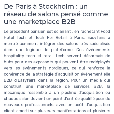
De Paris à Stockholm : un
réseau de salons pensé comme
une marketplace B2B
Le précédent parisien est éclairant ; en rachetant Food
Hotel Tech et Tech For Retail à Paris, Easyfairs a
montré comment intégrer des salons très spécialisés
dans une logique de plateforme. Ces événements
hospitality tech et retail tech servent désormais de
hubs pour des exposants qui peuvent être redéployés
vers les événements nordiques, ce qui renforce la
cohérence de la stratégie d’acquisition événementielle
B2B d’Easyfairs dans la région. Pour un média qui
construit une marketplace de services B2B, la
mécanique ressemble à un pipeline d’acquisition où
chaque salon devient un point d’entrée qualifié pour de
nouveaux professionnels, avec un coût d’acquisition
client amorti sur plusieurs manifestations et plusieurs