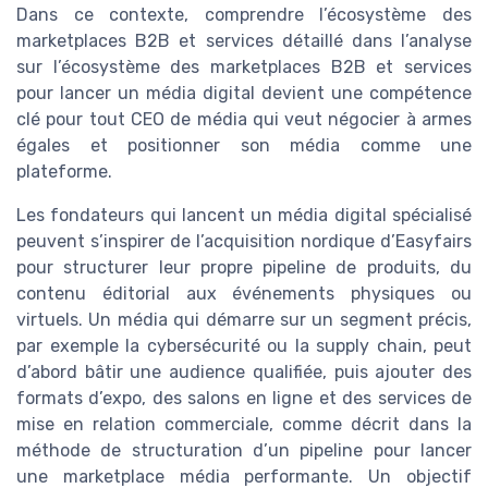
Dans ce contexte, comprendre l’écosystème des
marketplaces B2B et services détaillé dans l’analyse
sur l’écosystème des marketplaces B2B et services
pour lancer un média digital devient une compétence
clé pour tout CEO de média qui veut négocier à armes
égales et positionner son média comme une
plateforme.
Les fondateurs qui lancent un média digital spécialisé
peuvent s’inspirer de l’acquisition nordique d’Easyfairs
pour structurer leur propre pipeline de produits, du
contenu éditorial aux événements physiques ou
virtuels. Un média qui démarre sur un segment précis,
par exemple la cybersécurité ou la supply chain, peut
d’abord bâtir une audience qualifiée, puis ajouter des
formats d’expo, des salons en ligne et des services de
mise en relation commerciale, comme décrit dans la
méthode de structuration d’un pipeline pour lancer
une marketplace média performante. Un objectif