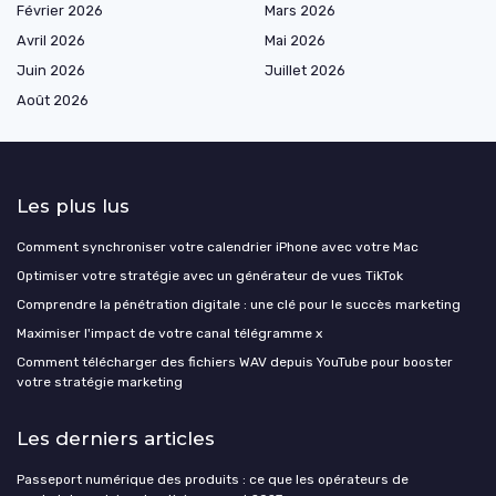
Février 2026
Mars 2026
Avril 2026
Mai 2026
Juin 2026
Juillet 2026
Août 2026
Les plus lus
Comment synchroniser votre calendrier iPhone avec votre Mac
Optimiser votre stratégie avec un générateur de vues TikTok
Comprendre la pénétration digitale : une clé pour le succès marketing
Maximiser l'impact de votre canal télégramme x
Comment télécharger des fichiers WAV depuis YouTube pour booster
votre stratégie marketing
Les derniers articles
Passeport numérique des produits : ce que les opérateurs de