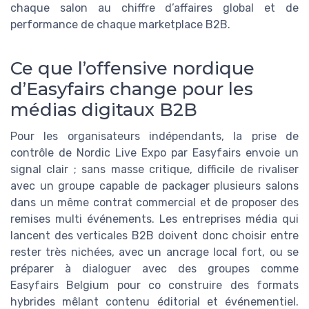
chaque salon au chiffre d’affaires global et de
performance de chaque marketplace B2B.
Ce que l’offensive nordique
d’Easyfairs change pour les
médias digitaux B2B
Pour les organisateurs indépendants, la prise de
contrôle de Nordic Live Expo par Easyfairs envoie un
signal clair ; sans masse critique, difficile de rivaliser
avec un groupe capable de packager plusieurs salons
dans un même contrat commercial et de proposer des
remises multi événements. Les entreprises média qui
lancent des verticales B2B doivent donc choisir entre
rester très nichées, avec un ancrage local fort, ou se
préparer à dialoguer avec des groupes comme
Easyfairs Belgium pour co construire des formats
hybrides mêlant contenu éditorial et événementiel.