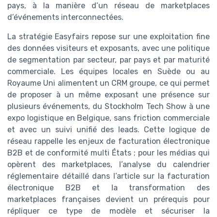
pays, à la manière d’un réseau de marketplaces
d’événements interconnectées.
La stratégie Easyfairs repose sur une exploitation fine
des données visiteurs et exposants, avec une politique
de segmentation par secteur, par pays et par maturité
commerciale. Les équipes locales en Suède ou au
Royaume Uni alimentent un CRM groupe, ce qui permet
de proposer à un même exposant une présence sur
plusieurs événements, du Stockholm Tech Show à une
expo logistique en Belgique, sans friction commerciale
et avec un suivi unifié des leads. Cette logique de
réseau rappelle les enjeux de facturation électronique
B2B et de conformité multi États ; pour les médias qui
opèrent des marketplaces, l’analyse du calendrier
réglementaire détaillé dans l’article sur la facturation
électronique B2B et la transformation des
marketplaces françaises devient un prérequis pour
répliquer ce type de modèle et sécuriser la