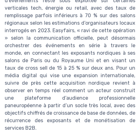
d’événements reste sous exploitée sur certaines
verticales tech, énergie ou retail, avec des taux de
remplissage parfois inférieurs à 70 % sur des salons
régionaux selon les estimations d’organisateurs locaux
interrogés en 2023. Easyfairs, « ravi de cette opération
» selon la communication officielle, peut désormais
orchestrer des événements en série à travers le
monde, en connectant les exposants nordiques à ses
salons de Paris ou du Royaume Uni et en visant un
taux de cross sell de 15 à 25 % sur deux ans. Pour un
média digital qui vise une expansion internationale,
suivre de près cette acquisition nordique revient à
observer en temps réel comment un acteur construit
une plateforme d’audience professionnelle
paneuropéenne à partir d’un socle très local, avec des
objectifs chiffrés de croissance de base de données, de
récurrence des exposants et de monétisation de
services B2B.