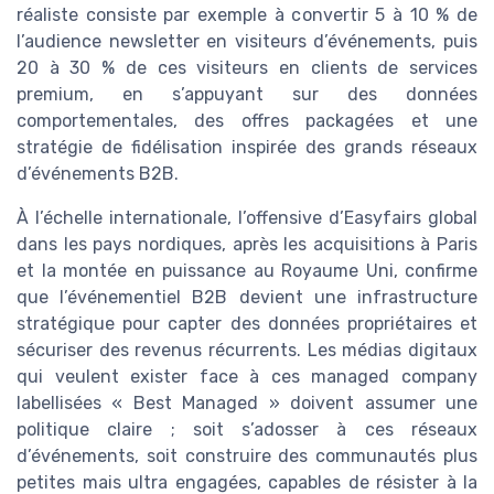
réaliste consiste par exemple à convertir 5 à 10 % de
l’audience newsletter en visiteurs d’événements, puis
20 à 30 % de ces visiteurs en clients de services
premium, en s’appuyant sur des données
comportementales, des offres packagées et une
stratégie de fidélisation inspirée des grands réseaux
d’événements B2B.
À l’échelle internationale, l’offensive d’Easyfairs global
dans les pays nordiques, après les acquisitions à Paris
et la montée en puissance au Royaume Uni, confirme
que l’événementiel B2B devient une infrastructure
stratégique pour capter des données propriétaires et
sécuriser des revenus récurrents. Les médias digitaux
qui veulent exister face à ces managed company
labellisées « Best Managed » doivent assumer une
politique claire ; soit s’adosser à ces réseaux
d’événements, soit construire des communautés plus
petites mais ultra engagées, capables de résister à la