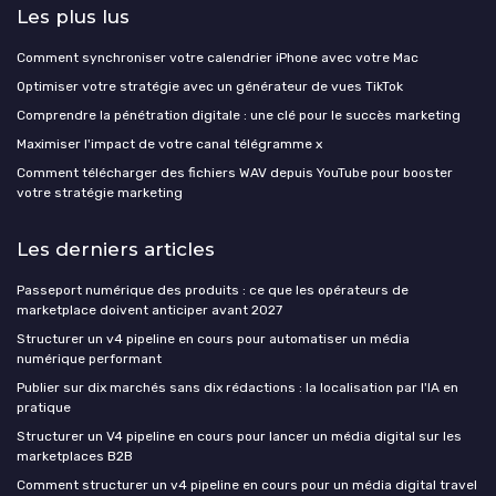
Les plus lus
Comment synchroniser votre calendrier iPhone avec votre Mac
Optimiser votre stratégie avec un générateur de vues TikTok
Comprendre la pénétration digitale : une clé pour le succès marketing
Maximiser l'impact de votre canal télégramme x
Comment télécharger des fichiers WAV depuis YouTube pour booster
votre stratégie marketing
Les derniers articles
Passeport numérique des produits : ce que les opérateurs de
marketplace doivent anticiper avant 2027
Structurer un v4 pipeline en cours pour automatiser un média
numérique performant
Publier sur dix marchés sans dix rédactions : la localisation par l'IA en
pratique
Structurer un V4 pipeline en cours pour lancer un média digital sur les
marketplaces B2B
Comment structurer un v4 pipeline en cours pour un média digital travel