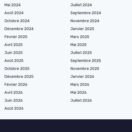
Mai 2024
Juillet 2024
Août 2024
Septembre 2024
Octobre 2024
Novembre 2024
Décembre 2024
Janvier 2025
Février 2025
Mars 2025
Avril 2025
Mai 2025
Juin 2025
Juillet 2025
Août 2025
Septembre 2025
Octobre 2025
Novembre 2025
Décembre 2025
Janvier 2026
Février 2026
Mars 2026
Avril 2026
Mai 2026
Juin 2026
Juillet 2026
Août 2026