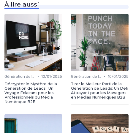
À lire aussi
•
•
Génération de leads
10/01/2025
Génération de leads
10/01/2025
Décrypter le Mystère de la
Tirer le Meilleur Parti de la
Génération de Leads : Un
Génération de Leads: Un Défi
Voyage Éclairant pour les
Attrayant pour les Managers
Professionnels du Média
en Médias Numériques B2B
Numérique B2B