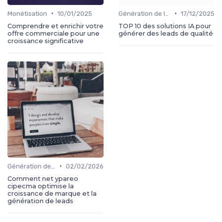
•
•
Monétisation
10/01/2025
Génération de leads
17/12/2025
Comprendre et enrichir votre
TOP 10 des solutions IA pour
offre commerciale pour une
générer des leads de qualité
croissance significative
•
Génération de leads
02/02/2026
Comment net ypareo
cipecma optimise la
croissance de marque et la
génération de leads