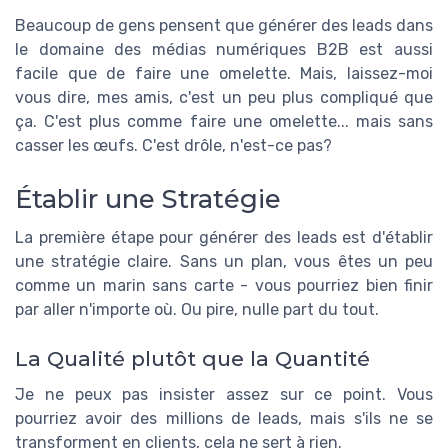
Beaucoup de gens pensent que générer des leads dans
le domaine des médias numériques B2B est aussi
facile que de faire une omelette. Mais, laissez-moi
vous dire, mes amis, c'est un peu plus compliqué que
ça. C'est plus comme faire une omelette... mais sans
casser les œufs. C'est drôle, n'est-ce pas?
Établir une Stratégie
La première étape pour générer des leads est d'établir
une stratégie claire. Sans un plan, vous êtes un peu
comme un marin sans carte - vous pourriez bien finir
par aller n'importe où. Ou pire, nulle part du tout.
La Qualité plutôt que la Quantité
Je ne peux pas insister assez sur ce point. Vous
pourriez avoir des millions de leads, mais s'ils ne se
transforment en clients, cela ne sert à rien.