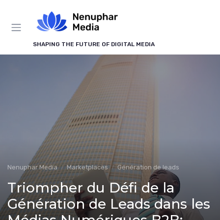
Panneau de gestion des cookies
SHAPING THE FUTURE OF DIGITAL MEDIA
Nenuphar Media
Marketplaces
Génération de leads
Triompher du Défi de la
Génération de Leads dans les