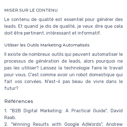
MISER SUR LE CONTENU
Le contenu de qualité est essentiel pour générer des
leads. Et quand je dis de qualité, je veux dire que cela
doit être pertinent, intéressant et informatif.
Utiliser les Outils Marketing Automatisés
Il existe de nombreux outils qui peuvent automatiser le
processus de génération de leads, alors pourquoi ne
pas les utiliser? Laissez la technologie faire le travail
pour vous. C'est comme avoir un robot domestique qui
fait vos corvées. N'est-il pas beau de vivre dans le
futur?
Références
1. "B2B Digital Marketing: A Practical Guide", David
Raab.
2. "Winning Results with Google AdWords", Andrew