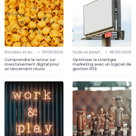
•
•
Données et analytics
19/09/2025
Outils et plateformes
18/09/2025
Comprendre le retour sur
Optimiser la stratégie
investissement digital pour
marketing avec un logiciel de
un lancement réussi
gestion RSE