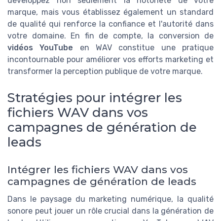
développez non seulement la notoriété de votre
marque, mais vous établissez également un standard
de qualité qui renforce la confiance et l'autorité dans
votre domaine. En fin de compte, la conversion de
vidéos YouTube
en WAV constitue une pratique
incontournable pour améliorer vos efforts marketing et
transformer la perception publique de votre marque.
Stratégies pour intégrer les
fichiers WAV dans vos
campagnes de génération de
leads
Intégrer les fichiers WAV dans vos
campagnes de génération de leads
Dans le paysage du marketing numérique, la qualité
sonore peut jouer un rôle crucial dans la génération de