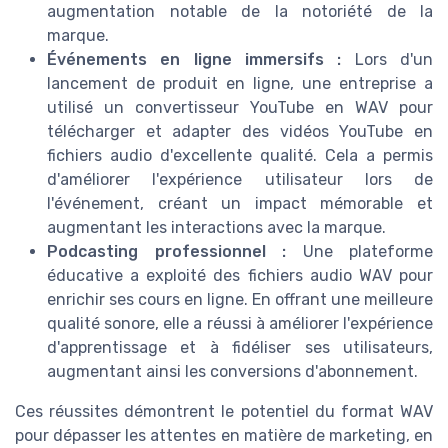
augmentation notable de la notoriété de la
marque.
Événements en ligne immersifs :
Lors d'un
lancement de produit en ligne, une entreprise a
utilisé un convertisseur YouTube en WAV pour
télécharger et adapter des vidéos YouTube en
fichiers audio d'excellente qualité. Cela a permis
d'améliorer l'expérience utilisateur lors de
l'événement, créant un impact mémorable et
augmentant les interactions avec la marque.
Podcasting professionnel :
Une plateforme
éducative a exploité des fichiers audio WAV pour
enrichir ses cours en ligne. En offrant une meilleure
qualité sonore, elle a réussi à améliorer l'expérience
d'apprentissage et à fidéliser ses utilisateurs,
augmentant ainsi les conversions d'abonnement.
Ces réussites démontrent le potentiel du format WAV
pour dépasser les attentes en matière de marketing, en