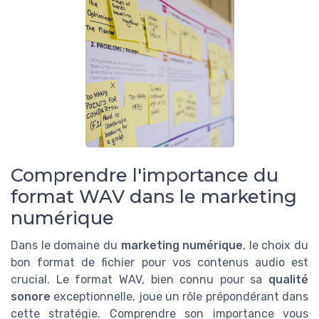
Comprendre l'importance du
format WAV dans le marketing
numérique
Dans le domaine du
marketing numérique
, le choix du
bon format de fichier pour vos contenus audio est
crucial. Le format WAV, bien connu pour sa
qualité
sonore
exceptionnelle, joue un rôle prépondérant dans
cette stratégie. Comprendre son importance vous