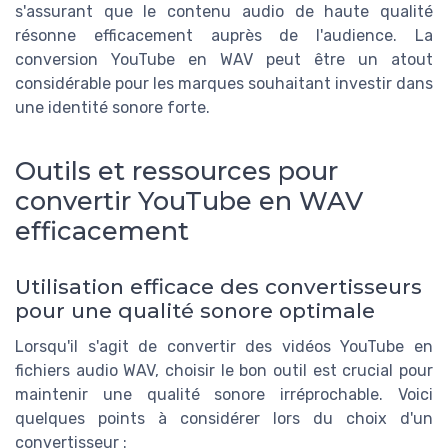
s'assurant que le contenu audio de haute qualité
résonne efficacement auprès de l'audience. La
conversion YouTube en WAV peut être un atout
considérable pour les marques souhaitant investir dans
une identité sonore forte.
Outils et ressources pour
convertir YouTube en WAV
efficacement
Utilisation efficace des convertisseurs
pour une qualité sonore optimale
Lorsqu'il s'agit de convertir des vidéos YouTube en
fichiers audio WAV, choisir le bon outil est crucial pour
maintenir une qualité sonore irréprochable. Voici
quelques points à considérer lors du choix d'un
convertisseur :