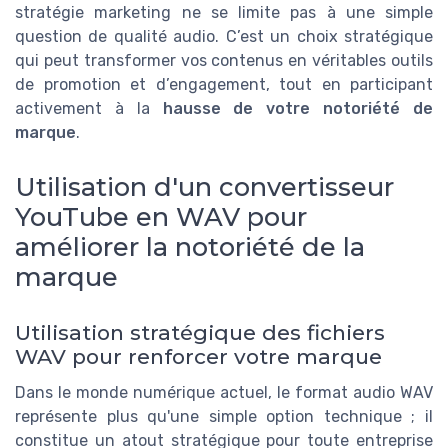
stratégie marketing ne se limite pas à une simple
question de qualité audio. C’est un choix stratégique
qui peut transformer vos contenus en véritables outils
de promotion et d’engagement, tout en participant
activement à la
hausse de votre notoriété de
marque
.
Utilisation d'un convertisseur
YouTube en WAV pour
améliorer la notoriété de la
marque
Utilisation stratégique des fichiers
WAV pour renforcer votre marque
Dans le monde numérique actuel, le format audio WAV
représente plus qu'une simple option technique ; il
constitue un atout stratégique pour toute entreprise