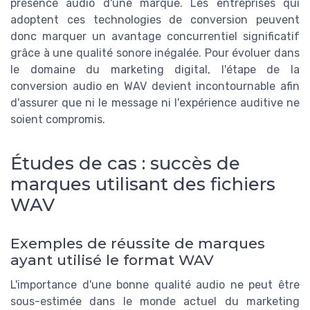
présence audio d'une marque. Les entreprises qui
adoptent ces technologies de conversion peuvent
donc marquer un avantage concurrentiel significatif
grâce à une qualité sonore inégalée. Pour évoluer dans
le domaine du marketing digital, l'étape de la
conversion audio en WAV devient incontournable afin
d'assurer que ni le message ni l'expérience auditive ne
soient compromis.
Études de cas : succès de
marques utilisant des fichiers
WAV
Exemples de réussite de marques
ayant utilisé le format WAV
L'importance d'une bonne qualité audio ne peut être
sous-estimée dans le monde actuel du marketing