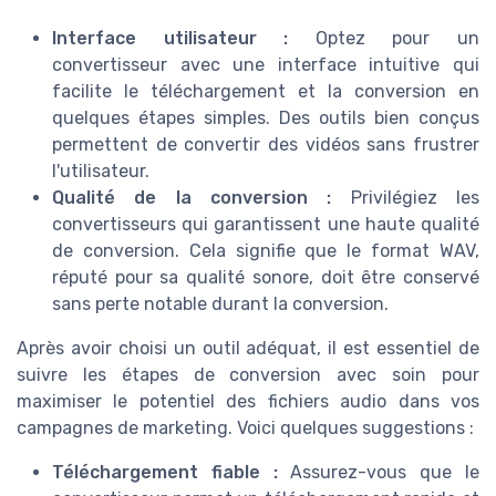
Interface utilisateur :
Optez pour un
convertisseur avec une interface intuitive qui
facilite le téléchargement et la conversion en
quelques étapes simples. Des outils bien conçus
permettent de convertir des vidéos sans frustrer
l'utilisateur.
Qualité de la conversion :
Privilégiez les
convertisseurs qui garantissent une haute qualité
de conversion. Cela signifie que le format WAV,
réputé pour sa qualité sonore, doit être conservé
sans perte notable durant la conversion.
Après avoir choisi un outil adéquat, il est essentiel de
suivre les étapes de conversion avec soin pour
maximiser le potentiel des fichiers audio dans vos
campagnes de marketing. Voici quelques suggestions :
Téléchargement fiable :
Assurez-vous que le