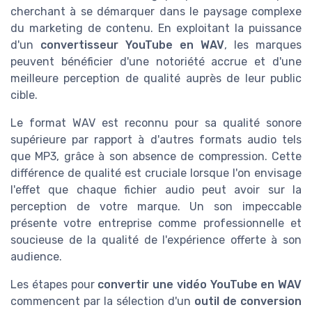
cherchant à se démarquer dans le paysage complexe
du marketing de contenu. En exploitant la puissance
d'un
convertisseur YouTube en WAV
, les marques
peuvent bénéficier d'une notoriété accrue et d'une
meilleure perception de qualité auprès de leur public
cible.
Le format WAV est reconnu pour sa qualité sonore
supérieure par rapport à d'autres formats audio tels
que MP3, grâce à son absence de compression. Cette
différence de qualité est cruciale lorsque l'on envisage
l'effet que chaque fichier audio peut avoir sur la
perception de votre marque. Un son impeccable
présente votre entreprise comme professionnelle et
soucieuse de la qualité de l'expérience offerte à son
audience.
Les étapes pour
convertir une vidéo YouTube en WAV
commencent par la sélection d'un
outil de conversion