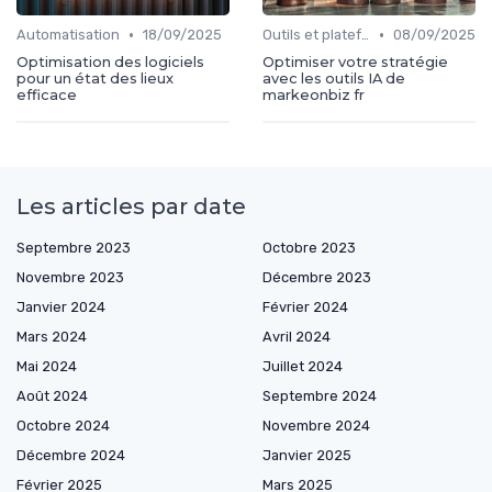
•
•
Automatisation
18/09/2025
Outils et plateformes
08/09/2025
Optimisation des logiciels
Optimiser votre stratégie
pour un état des lieux
avec les outils IA de
efficace
markeonbiz fr
Les articles par date
Septembre 2023
Octobre 2023
Novembre 2023
Décembre 2023
Janvier 2024
Février 2024
Mars 2024
Avril 2024
Mai 2024
Juillet 2024
Août 2024
Septembre 2024
Octobre 2024
Novembre 2024
Décembre 2024
Janvier 2025
Février 2025
Mars 2025