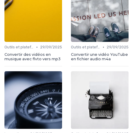
•
•
Outils et plateformes
29/09/2025
Outils et plateformes
29/09/2025
Convertir des vidéos en
Convertir une vidéo YouTube
musique avec flvto vers mp3
en fichier audio m4a