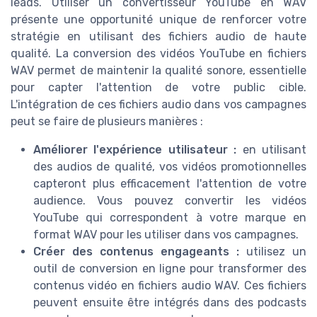
leads. Utiliser un convertisseur YouTube en WAV
présente une opportunité unique de renforcer votre
stratégie en utilisant des fichiers audio de haute
qualité. La conversion des vidéos YouTube en fichiers
WAV permet de maintenir la qualité sonore, essentielle
pour capter l'attention de votre public cible.
L'intégration de ces fichiers audio dans vos campagnes
peut se faire de plusieurs manières :
Améliorer l'expérience utilisateur :
en utilisant
des audios de qualité, vos vidéos promotionnelles
capteront plus efficacement l'attention de votre
audience. Vous pouvez convertir les vidéos
YouTube qui correspondent à votre marque en
format WAV pour les utiliser dans vos campagnes.
Créer des contenus engageants :
utilisez un
outil de conversion en ligne pour transformer des
contenus vidéo en fichiers audio WAV. Ces fichiers
peuvent ensuite être intégrés dans des podcasts