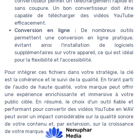
convertisseur permet un téléchargement rapide et
sans coupure. Un bon convertisseur doit être
capable de télécharger des vidéos YouTube
efficacement.
Conversion en ligne :
De nombreux outils
permettent une conversion en ligne pratique,
évitant ainsi l'installation de logiciels
supplémentaires sur votre appareil, ce qui est idéal
pour la flexibilité et l'accessibilité.
Pour intégrer ces fichiers dans votre stratégie, la clé
est la cohérence et le suivi de la qualité. En tirant parti
de l'audio de haute qualité, votre marque peut offrir
une expérience enrichissante et immersive à votre
public cible. En résumé, le choix d'un outil fiable et
performant pour convertir des vidéos YouTube en WAV
peut avoir un impact considérable sur la qualité sonore
de votre contenu et, par extension, sur la croissance
de votre marque.