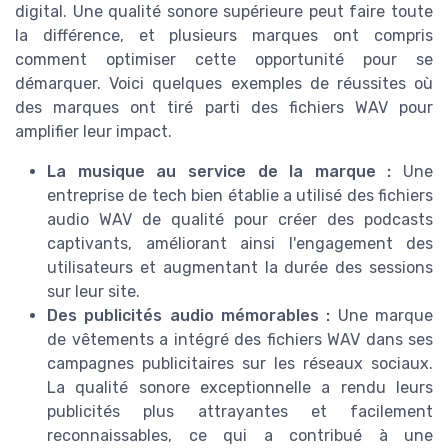
digital. Une qualité sonore supérieure peut faire toute
la différence, et plusieurs marques ont compris
comment optimiser cette opportunité pour se
démarquer. Voici quelques exemples de réussites où
des marques ont tiré parti des fichiers WAV pour
amplifier leur impact.
La musique au service de la marque :
Une
entreprise de tech bien établie a utilisé des fichiers
audio WAV de qualité pour créer des podcasts
captivants, améliorant ainsi l'engagement des
utilisateurs et augmentant la durée des sessions
sur leur site.
Des publicités audio mémorables :
Une marque
de vêtements a intégré des fichiers WAV dans ses
campagnes publicitaires sur les réseaux sociaux.
La qualité sonore exceptionnelle a rendu leurs
publicités plus attrayantes et facilement
reconnaissables, ce qui a contribué à une