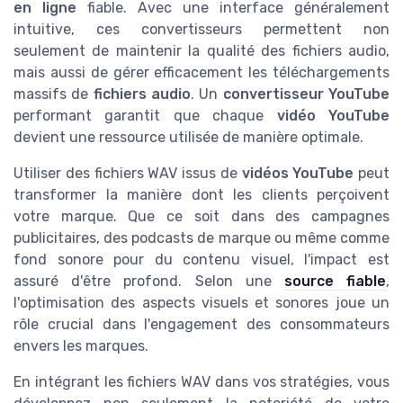
en ligne
fiable. Avec une interface généralement
intuitive, ces convertisseurs permettent non
seulement de maintenir la qualité des fichiers audio,
mais aussi de gérer efficacement les téléchargements
massifs de
fichiers audio
. Un
convertisseur YouTube
performant garantit que chaque
vidéo YouTube
devient une ressource utilisée de manière optimale.
Utiliser des fichiers WAV issus de
vidéos YouTube
peut
transformer la manière dont les clients perçoivent
votre marque. Que ce soit dans des campagnes
publicitaires, des podcasts de marque ou même comme
fond sonore pour du contenu visuel, l'impact est
assuré d'être profond. Selon une
source fiable
,
l'optimisation des aspects visuels et sonores joue un
rôle crucial dans l'engagement des consommateurs
envers les marques.
En intégrant les fichiers WAV dans vos stratégies, vous