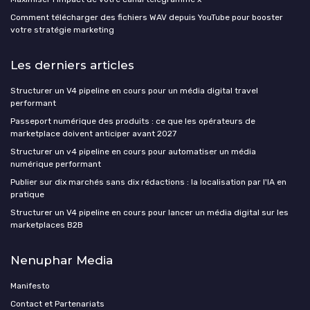
Comment télécharger des fichiers WAV depuis YouTube pour booster
votre stratégie marketing
Les derniers articles
Structurer un V4 pipeline en cours pour un média digital travel
performant
Passeport numérique des produits : ce que les opérateurs de
marketplace doivent anticiper avant 2027
Structurer un v4 pipeline en cours pour automatiser un média
numérique performant
Publier sur dix marchés sans dix rédactions : la localisation par l'IA en
pratique
Structurer un V4 pipeline en cours pour lancer un média digital sur les
marketplaces B2B
Nenuphar Media
Manifesto
Contact et Partenariats