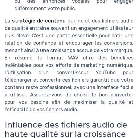
ou des annonces vocales pour engager
différemment votre public.
La
stratégie de contenu
qui inclut des fichiers audio
de qualité entraîne souvent un engagement utilisateur
plus élevé. C'est une partie essentielle pour bâtir une
relation de confiance et encourager les conversions,
menant ainsi à une croissance accrue de votre marque.
En résumé, le format WAV offre des bénéfices
indéniables pour vos efforts de marketing numérique.
L'utilisation d'un convertisseur YouTube pour
télécharger et convertir ces fichiers garantit que votre
contenu reste professionnel, avec une interface facile
à utiliser. Assurez-vous de choisir le bon converter
pour vos besoins afin de maximiser la qualité et
l'efficacité de vos fichiers audio.
Influence des fichiers audio de
haute qualité sur la croissance