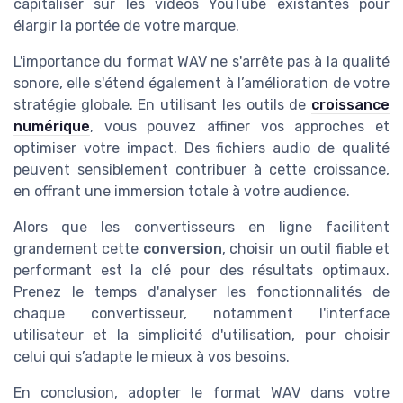
capitaliser sur les vidéos YouTube existantes pour
élargir la portée de votre marque.
L'importance du format WAV ne s'arrête pas à la qualité
sonore, elle s'étend également à l’amélioration de votre
stratégie globale. En utilisant les outils de
croissance
numérique
, vous pouvez affiner vos approches et
optimiser votre impact. Des fichiers audio de qualité
peuvent sensiblement contribuer à cette croissance,
en offrant une immersion totale à votre audience.
Alors que les convertisseurs en ligne facilitent
grandement cette
conversion
, choisir un outil fiable et
performant est la clé pour des résultats optimaux.
Prenez le temps d'analyser les fonctionnalités de
chaque convertisseur, notamment l'interface
utilisateur et la simplicité d'utilisation, pour choisir
celui qui s’adapte le mieux à vos besoins.
En conclusion, adopter le format WAV dans votre