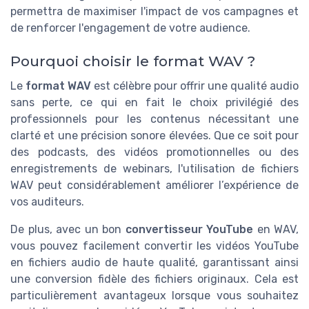
permettra de maximiser l'impact de vos campagnes et
de renforcer l'engagement de votre audience.
Pourquoi choisir le format WAV ?
Le
format WAV
est célèbre pour offrir une qualité audio
sans perte, ce qui en fait le choix privilégié des
professionnels pour les contenus nécessitant une
clarté et une précision sonore élevées. Que ce soit pour
des podcasts, des vidéos promotionnelles ou des
enregistrements de webinars, l'utilisation de fichiers
WAV peut considérablement améliorer l’expérience de
vos auditeurs.
De plus, avec un bon
convertisseur YouTube
en WAV,
vous pouvez facilement convertir les vidéos YouTube
en fichiers audio de haute qualité, garantissant ainsi
une conversion fidèle des fichiers originaux. Cela est
particulièrement avantageux lorsque vous souhaitez