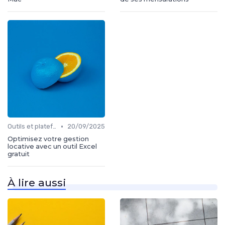
•
Outils et plateformes
20/09/2025
Optimisez votre gestion
locative avec un outil Excel
gratuit
À lire aussi