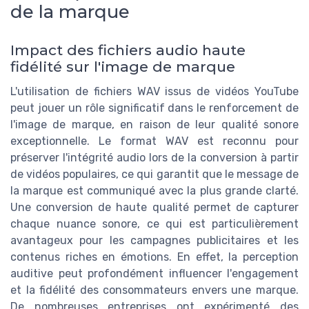
de la marque
Impact des fichiers audio haute
fidélité sur l'image de marque
L'utilisation de fichiers WAV issus de vidéos YouTube
peut jouer un rôle significatif dans le renforcement de
l'image de marque, en raison de leur qualité sonore
exceptionnelle. Le format WAV est reconnu pour
préserver l'intégrité audio lors de la conversion à partir
de vidéos populaires, ce qui garantit que le message de
la marque est communiqué avec la plus grande clarté.
Une conversion de haute qualité permet de capturer
chaque nuance sonore, ce qui est particulièrement
avantageux pour les campagnes publicitaires et les
contenus riches en émotions. En effet, la perception
auditive peut profondément influencer l'engagement
et la fidélité des consommateurs envers une marque.
De nombreuses entreprises ont expérimenté des