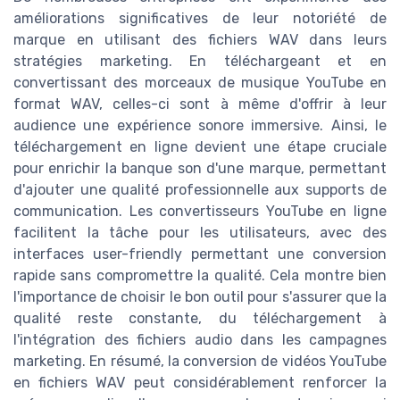
améliorations significatives de leur notoriété de
marque en utilisant des fichiers WAV dans leurs
stratégies marketing. En téléchargeant et en
convertissant des morceaux de musique YouTube en
format WAV, celles-ci sont à même d'offrir à leur
audience une expérience sonore immersive. Ainsi, le
téléchargement en ligne devient une étape cruciale
pour enrichir la banque son d'une marque, permettant
d'ajouter une qualité professionnelle aux supports de
communication. Les convertisseurs YouTube en ligne
facilitent la tâche pour les utilisateurs, avec des
interfaces user-friendly permettant une conversion
rapide sans compromettre la qualité. Cela montre bien
l'importance de choisir le bon outil pour s'assurer que la
qualité reste constante, du téléchargement à
l'intégration des fichiers audio dans les campagnes
marketing. En résumé, la conversion de vidéos YouTube
en fichiers WAV peut considérablement renforcer la