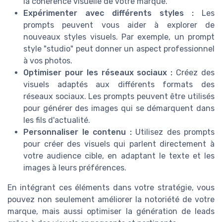
la cohérence visuelle de votre marque.
Expérimenter avec différents styles :
Les
prompts peuvent vous aider à explorer de
nouveaux styles visuels. Par exemple, un prompt
style "studio" peut donner un aspect professionnel
à vos photos.
Optimiser pour les réseaux sociaux :
Créez des
visuels adaptés aux différents formats des
réseaux sociaux. Les prompts peuvent être utilisés
pour générer des images qui se démarquent dans
les fils d'actualité.
Personnaliser le contenu :
Utilisez des prompts
pour créer des visuels qui parlent directement à
votre audience cible, en adaptant le texte et les
images à leurs préférences.
En intégrant ces éléments dans votre stratégie, vous
pouvez non seulement améliorer la notoriété de votre
marque, mais aussi optimiser la génération de leads