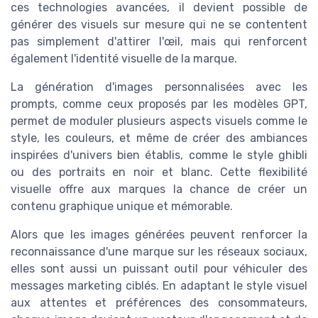
ces technologies avancées, il devient possible de
générer des visuels sur mesure qui ne se contentent
pas simplement d'attirer l'œil, mais qui renforcent
également l'identité visuelle de la marque.
La génération d'images personnalisées avec les
prompts, comme ceux proposés par les modèles GPT,
permet de moduler plusieurs aspects visuels comme le
style, les couleurs, et même de créer des ambiances
inspirées d'univers bien établis, comme le style ghibli
ou des portraits en noir et blanc. Cette flexibilité
visuelle offre aux marques la chance de créer un
contenu graphique unique et mémorable.
Alors que les images générées peuvent renforcer la
reconnaissance d'une marque sur les réseaux sociaux,
elles sont aussi un puissant outil pour véhiculer des
messages marketing ciblés. En adaptant le style visuel
aux attentes et préférences des consommateurs,