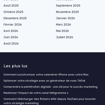
Août 2025
Septembre 2025
Octobre 2025
Novembre 2025
Décembre 2025
Janvier 2026
Février 2026
Mars 2026
Avril 2026
Mai 2026
Juin 2026
Juillet 2026
Août 2026
Les plus lus
Comment synchroniser votre calendrier iPhone avec votre Mac
Optimiser votre stratégie avec un générateur de vues TikTok
Comprendre la pénétration digitale : une clé pour le succès marketing
Maximiser l'impact de votre canal télégramme x
Comment télécharger des fichiers WAV depuis YouTube pour booster
votre stratégie marketing