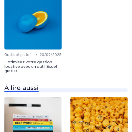
•
Outils et plateformes
20/09/2025
Optimisez votre gestion
locative avec un outil Excel
gratuit
À lire aussi