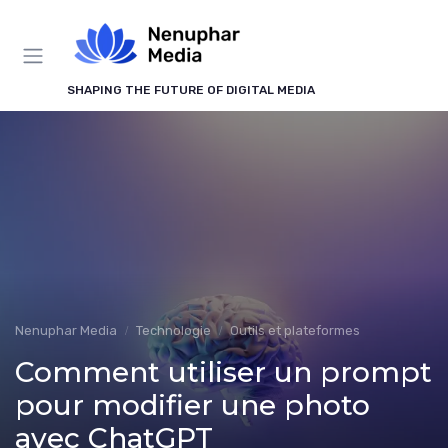
Panneau de gestion des cookies
SHAPING THE FUTURE OF DIGITAL MEDIA
Nenuphar Media
Technologie
Outils et plateformes
Comment utiliser un prompt
pour modifier une photo
avec ChatGPT