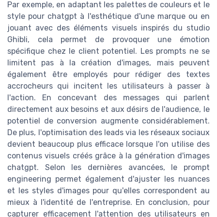
Par exemple, en adaptant les palettes de couleurs et le
style pour chatgpt à l'esthétique d'une marque ou en
jouant avec des éléments visuels inspirés du studio
Ghibli, cela permet de provoquer une émotion
spécifique chez le client potentiel. Les prompts ne se
limitent pas à la création d'images, mais peuvent
également être employés pour rédiger des textes
accrocheurs qui incitent les utilisateurs à passer à
l'action. En concevant des messages qui parlent
directement aux besoins et aux désirs de l'audience, le
potentiel de conversion augmente considérablement.
De plus, l'optimisation des leads via les réseaux sociaux
devient beaucoup plus efficace lorsque l'on utilise des
contenus visuels créés grâce à la génération d'images
chatgpt. Selon les dernières avancées, le prompt
engineering permet également d'ajuster les nuances
et les styles d'images pour qu'elles correspondent au
mieux à l'identité de l'entreprise. En conclusion, pour
capturer efficacement l'attention des utilisateurs en