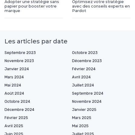
Adopter une stratégie sans
Optimisez votre stratégie
papier pour booster votre
avec des conseils experts en
marque
Pardot
Les articles par date
Septembre 2023
Octobre 2023
Novembre 2023
Décembre 2023
Janvier 2024
Février 2024
Mars 2024
Avril 2024
Mai 2024
Juillet 2024
Août 2024
Septembre 2024
Octobre 2024
Novembre 2024
Décembre 2024
Janvier 2025
Février 2025
Mars 2025
Avril 2025
Mai 2025
Juin 2025
Juillet 2025