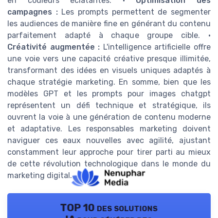
en couleurs éclatantes. •
Optimisation des
campagnes :
Les prompts permettent de segmenter
les audiences de manière fine en générant du contenu
parfaitement adapté à chaque groupe cible. •
Créativité augmentée :
L'intelligence artificielle offre
une voie vers une capacité créative presque illimitée,
transformant des idées en visuels uniques adaptés à
chaque stratégie marketing. En somme, bien que les
modèles GPT et les prompts pour images chatgpt
représentent un défi technique et stratégique, ils
ouvrent la voie à une génération de contenu moderne
et adaptative. Les responsables marketing doivent
naviguer ces eaux nouvelles avec agilité, ajustant
constamment leur approche pour tirer parti au mieux
de cette révolution technologique dans le monde du
marketing digital.
TOP 10 des solutions