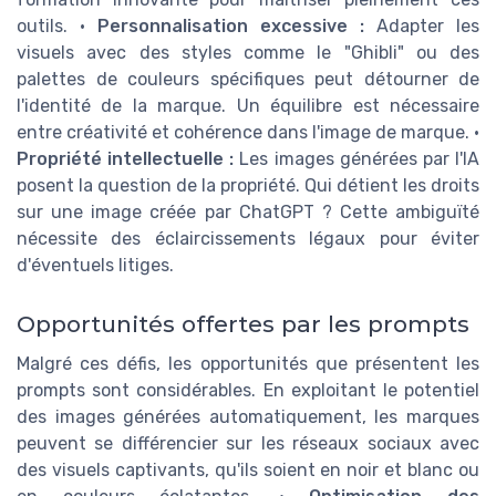
outils. •
Personnalisation excessive :
Adapter les
visuels avec des styles comme le "Ghibli" ou des
palettes de couleurs spécifiques peut détourner de
l'identité de la marque. Un équilibre est nécessaire
entre créativité et cohérence dans l'image de marque. •
Propriété intellectuelle :
Les images générées par l'IA
posent la question de la propriété. Qui détient les droits
sur une image créée par ChatGPT ? Cette ambiguïté
nécessite des éclaircissements légaux pour éviter
d'éventuels litiges.
Opportunités offertes par les prompts
Malgré ces défis, les opportunités que présentent les
prompts sont considérables. En exploitant le potentiel
des images générées automatiquement, les marques
peuvent se différencier sur les réseaux sociaux avec
des visuels captivants, qu'ils soient en noir et blanc ou