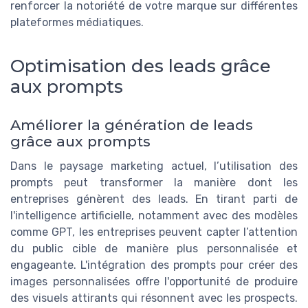
renforcer la notoriété de votre marque sur différentes
plateformes médiatiques.
Optimisation des leads grâce
aux prompts
Améliorer la génération de leads
grâce aux prompts
Dans le paysage marketing actuel, l’utilisation des
prompts peut transformer la manière dont les
entreprises génèrent des leads. En tirant parti de
l'intelligence artificielle, notamment avec des modèles
comme GPT, les entreprises peuvent capter l’attention
du public cible de manière plus personnalisée et
engageante. L'intégration des prompts pour créer des
images personnalisées offre l'opportunité de produire
des visuels attirants qui résonnent avec les prospects.