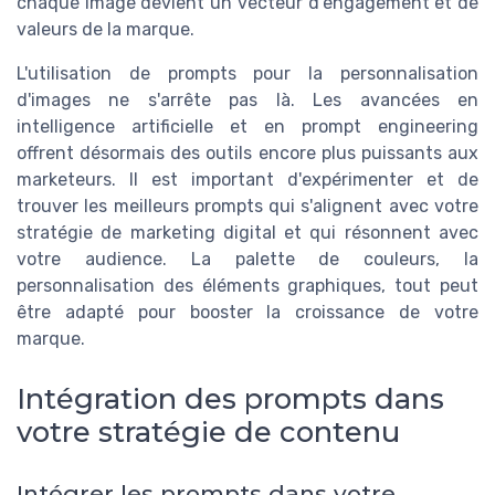
chaque image devient un vecteur d'engagement et de
valeurs de la marque.
L'utilisation de prompts pour la personnalisation
d'images ne s'arrête pas là. Les avancées en
intelligence artificielle et en prompt engineering
offrent désormais des outils encore plus puissants aux
marketeurs. Il est important d'expérimenter et de
trouver les meilleurs prompts qui s'alignent avec votre
stratégie de marketing digital et qui résonnent avec
votre audience. La palette de couleurs, la
personnalisation des éléments graphiques, tout peut
être adapté pour booster la croissance de votre
marque.
Intégration des prompts dans
votre stratégie de contenu
Intégrer les prompts dans votre