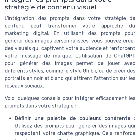
stratégie de contenu visuel
L'intégration des prompts dans votre stratégie de
contenu peut transformer votre approche du
marketing digital. En utilisant des prompts pour
générer des images personnalisées, vous pouvez créer
des visuels qui captivent votre audience et renforcent
votre message de marque. L'utilisation de ChatGPT
pour générer des images permet de jouer avec
différents styles, comme le style Ghibli, ou de créer des
portraits en noir et blanc qui attirent l'attention sur les
réseaux sociaux.
Voici quelques conseils pour intégrer efficacement les
prompts dans votre stratégie :
Définir une palette de couleurs cohérente :
Utilisez des prompts pour générer des images qui
respectent votre charte graphique. Cela renforce