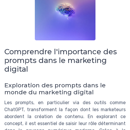
Comprendre l'importance des
prompts dans le marketing
digital
Exploration des prompts dans le
monde du marketing digital
Les prompts, en particulier via des outils comme
ChatGPT, transforment la façon dont les marketeurs
abordent la création de contenu. En explorant ce
concept, il est essentiel de saisir leur rôle déterminant