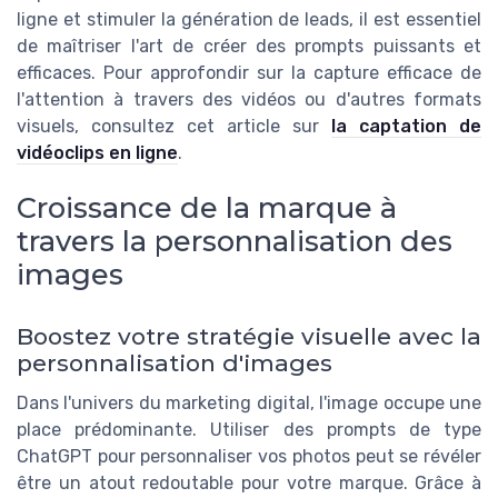
ligne et stimuler la génération de leads, il est essentiel
de maîtriser l'art de créer des prompts puissants et
efficaces. Pour approfondir sur la capture efficace de
l'attention à travers des vidéos ou d'autres formats
visuels, consultez cet article sur
la captation de
vidéoclips en ligne
.
Croissance de la marque à
travers la personnalisation des
images
Boostez votre stratégie visuelle avec la
personnalisation d'images
Dans l'univers du marketing digital, l'image occupe une
place prédominante. Utiliser des prompts de type
ChatGPT pour personnaliser vos photos peut se révéler
être un atout redoutable pour votre marque. Grâce à