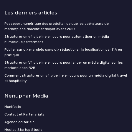
Les derniers articles
Passeport numérique des produits : ce que les opérateurs de
marketplace doivent anticiper avant 2027
Structurer un v4 pipeline en cours pour automatiser un média
numérique performant
Publier sur dix marchés sans dix rédactions : la localisation par l'IA en
pratique
Structurer un V4 pipeline en cours pour lancer un média digital sur les
marketplaces B2B
Comment structurer un v4 pipeline en cours pour un média digital travel
et hospitality
Nenuphar Media
Manifesto
Contact et Partenariats
Agence éditoriale
Medias Startup Studio