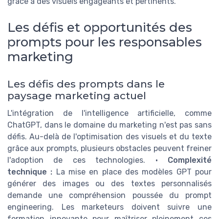
grâce à des visuels engageants et pertinents.
Les défis et opportunités des
prompts pour les responsables
marketing
Les défis des prompts dans le
paysage marketing actuel
L'intégration de l'intelligence artificielle, comme
ChatGPT, dans le domaine du marketing n'est pas sans
défis. Au-delà de l'optimisation des visuels et du texte
grâce aux prompts, plusieurs obstacles peuvent freiner
l'adoption de ces technologies. •
Complexité
technique :
La mise en place des modèles GPT pour
générer des images ou des textes personnalisés
demande une compréhension poussée du prompt
engineering. Les marketeurs doivent suivre une
formation innovante pour maîtriser pleinement ces