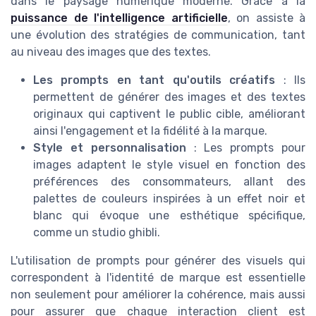
dans le paysage numérique moderne. Grâce à la
puissance de l'intelligence artificielle
, on assiste à
une évolution des stratégies de communication, tant
au niveau des images que des textes.
Les prompts en tant qu'outils créatifs
: Ils
permettent de générer des images et des textes
originaux qui captivent le public cible, améliorant
ainsi l'engagement et la fidélité à la marque.
Style et personnalisation
: Les prompts pour
images adaptent le style visuel en fonction des
préférences des consommateurs, allant des
palettes de couleurs inspirées à un effet noir et
blanc qui évoque une esthétique spécifique,
comme un studio ghibli.
L'utilisation de prompts pour générer des visuels qui
correspondent à l'identité de marque est essentielle
non seulement pour améliorer la cohérence, mais aussi
pour assurer que chaque interaction client est