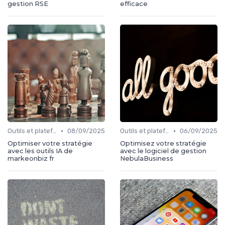
gestion RSE
efficace
•
•
Outils et plateformes
08/09/2025
Outils et plateformes
06/09/2025
Optimiser votre stratégie
Optimisez votre stratégie
avec les outils IA de
avec le logiciel de gestion
markeonbiz fr
NebulaBusiness