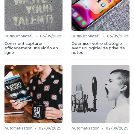
•
•
Outils et plateformes
03/09/2025
Outils et plateformes
03/09/2025
Comment capturer
Optimiser votre stratégie
efficacement une vidéo en
avec un logiciel de prise de
ligne
notes
•
•
Automatisation
02/09/2025
Automatisation
02/09/2025