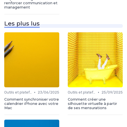
renforcer communication et
management
Les plus lus
•
•
Outils et plateformes
23/06/2025
Outils et plateformes
25/09/2025
Comment synchroniser votre
Comment créer une
calendrier iPhone avec votre
silhouette virtuelle à partir
Mac
de ses mensurations