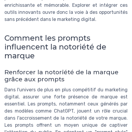
enrichissante et mémorable. Explorer et intégrer ces
outils innovants ouvre donc la voie à des opportunités
sans précédent dans le marketing digital.
Comment les prompts
influencent la notoriété de
marque
Renforcer la notoriété de la marque
grâce aux prompts
Dans l'univers de plus en plus compétitif du marketing
digital, assurer une forte présence de marque est
essentiel. Les prompts, notamment ceux générés par
des modèles comme ChatGPT, jouent un rôle crucial
dans l'accroissement de la notoriété de votre marque.
Les prompts offrent un moyen unique de captiver