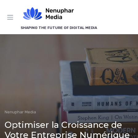
Panneau de gestion des cookies
SHAPING THE FUTURE OF DIGITAL MEDIA
Nenuphar Media
Optimiser la Croissance de
Votre Entreprise Numérique