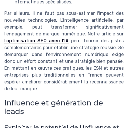
informatiques spécialisées.
Par ailleurs, il ne faut pas sous-estimer l'impact des
nouvelles technologies. L'intelligence artificielle, par
exemple, peut transformer significativement
l'engagement de marque numérique. Notre article sur
l’optimisation SEO avec l'IA
peut fournir des pistes
complémentaires pour établir une stratégie réussie. Se
démarquer dans l'environnement numérique exige
donc un effort constant et une stratégie bien pensée.
En mettant en œuvre ces pratiques, les ESN et autres
entreprises plus traditionnelles en France peuvent
espérer améliorer considérablement la reconnaissance
de leur marque.
Influence et génération de
leads
Exploiter le potentiel de l'influence et