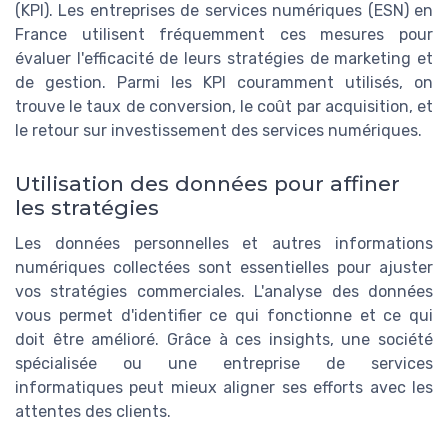
(KPI). Les entreprises de services numériques (ESN) en
France utilisent fréquemment ces mesures pour
évaluer l'efficacité de leurs stratégies de marketing et
de gestion. Parmi les KPI couramment utilisés, on
trouve le taux de conversion, le coût par acquisition, et
le retour sur investissement des services numériques.
Utilisation des données pour affiner
les stratégies
Les données personnelles et autres informations
numériques collectées sont essentielles pour ajuster
vos stratégies commerciales. L'analyse des données
vous permet d'identifier ce qui fonctionne et ce qui
doit être amélioré. Grâce à ces insights, une société
spécialisée ou une entreprise de services
informatiques peut mieux aligner ses efforts avec les
attentes des clients.