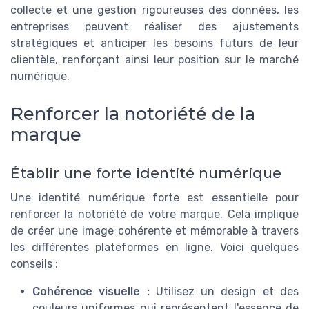
collecte et une gestion rigoureuses des données, les
entreprises peuvent réaliser des ajustements
stratégiques et anticiper les besoins futurs de leur
clientèle, renforçant ainsi leur position sur le marché
numérique.
Renforcer la notoriété de la
marque
Établir une forte identité numérique
Une identité numérique forte est essentielle pour
renforcer la notoriété de votre marque. Cela implique
de créer une image cohérente et mémorable à travers
les différentes plateformes en ligne. Voici quelques
conseils :
Cohérence visuelle :
Utilisez un design et des
couleurs uniformes qui représentent l'essence de