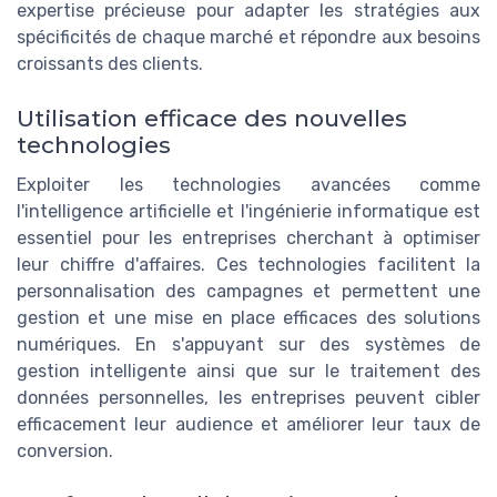
expertise précieuse pour adapter les stratégies aux
spécificités de chaque marché et répondre aux besoins
croissants des clients.
Utilisation efficace des nouvelles
technologies
Exploiter les technologies avancées comme
l'intelligence artificielle et l'ingénierie informatique est
essentiel pour les entreprises cherchant à optimiser
leur chiffre d'affaires. Ces technologies facilitent la
personnalisation des campagnes et permettent une
gestion et une mise en place efficaces des solutions
numériques. En s'appuyant sur des systèmes de
gestion intelligente ainsi que sur le traitement des
données personnelles, les entreprises peuvent cibler
efficacement leur audience et améliorer leur taux de
conversion.