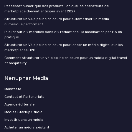
Passeport numérique des produits : ce que les opérateurs de
marketplace doivent anticiper avant 2027
Structurer un v4 pipeline en cours pour automatiser un média
numérique performant
Publier sur dix marchés sans dix rédactions : la localisation par l'IA en
pratique
Structurer un V4 pipeline en cours pour lancer un média digital sur les
marketplaces B2B
Comment structurer un v4 pipeline en cours pour un média digital travel
et hospitality
Nenuphar Media
Manifesto
Contact et Partenariats
Agence éditoriale
Medias Startup Studio
Investir dans un média
Acheter un média existant