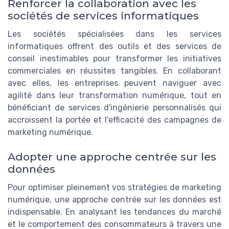
Renforcer la collaboration avec les
sociétés de services informatiques
Les sociétés spécialisées dans les services
informatiques offrent des outils et des services de
conseil inestimables pour transformer les initiatives
commerciales en réussites tangibles. En collaborant
avec elles, les entreprises peuvent naviguer avec
agilité dans leur transformation numérique, tout en
bénéficiant de services d'ingénierie personnalisés qui
accroissent la portée et l'efficacité des campagnes de
marketing numérique.
Adopter une approche centrée sur les
données
Pour optimiser pleinement vos stratégies de marketing
numérique, une approche centrée sur les données est
indispensable. En analysant les tendances du marché
et le comportement des consommateurs à travers une