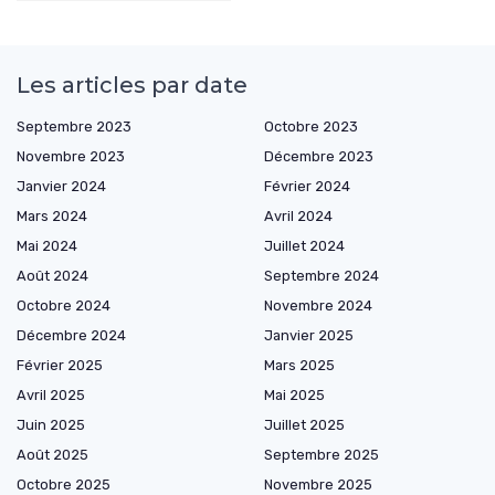
Les articles par date
Septembre 2023
Octobre 2023
Novembre 2023
Décembre 2023
Janvier 2024
Février 2024
Mars 2024
Avril 2024
Mai 2024
Juillet 2024
Août 2024
Septembre 2024
Octobre 2024
Novembre 2024
Décembre 2024
Janvier 2025
Février 2025
Mars 2025
Avril 2025
Mai 2025
Juin 2025
Juillet 2025
Août 2025
Septembre 2025
Octobre 2025
Novembre 2025