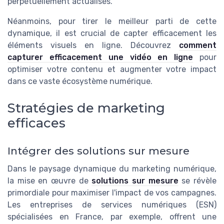
perpétuellement actualisés.
Néanmoins, pour tirer le meilleur parti de cette
dynamique, il est crucial de capter efficacement les
éléments visuels en ligne. Découvrez
comment
capturer efficacement une vidéo en ligne
pour
optimiser votre contenu et augmenter votre impact
dans ce vaste écosystème numérique.
Stratégies de marketing
efficaces
Intégrer des solutions sur mesure
Dans le paysage dynamique du marketing numérique,
la mise en œuvre de
solutions sur mesure
se révèle
primordiale pour maximiser l'impact de vos campagnes.
Les entreprises de services numériques (ESN)
spécialisées en France, par exemple, offrent une