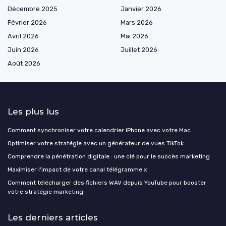
Décembre 2025
Janvier 2026
Février 2026
Mars 2026
Avril 2026
Mai 2026
Juin 2026
Juillet 2026
Août 2026
Les plus lus
Comment synchroniser votre calendrier iPhone avec votre Mac
Optimiser votre stratégie avec un générateur de vues TikTok
Comprendre la pénétration digitale : une clé pour le succès marketing
Maximiser l'impact de votre canal télégramme x
Comment télécharger des fichiers WAV depuis YouTube pour booster
votre stratégie marketing
Les derniers articles