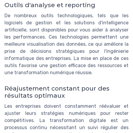
Outils d'analyse et reporting
De nombreux outils technologiques, tels que les
logiciels de gestion et les solutions d'intelligence
artificielle, sont disponibles pour vous aider à analyser
les performances. Ces technologies permettent une
meilleure visualisation des données, ce qui améliore la
prise de décisions stratégiques pour l'ingénierie
informatique des entreprises. La mise en place de ces
outils favorise une gestion efficace des ressources et
une transformation numérique réussie.
Réajustement constant pour des
résultats optimaux
Les entreprises doivent constamment réévaluer et
ajuster leurs stratégies numériques pour rester
compétitives. La transformation digitale est un
processus continu nécessitant un suivi régulier des