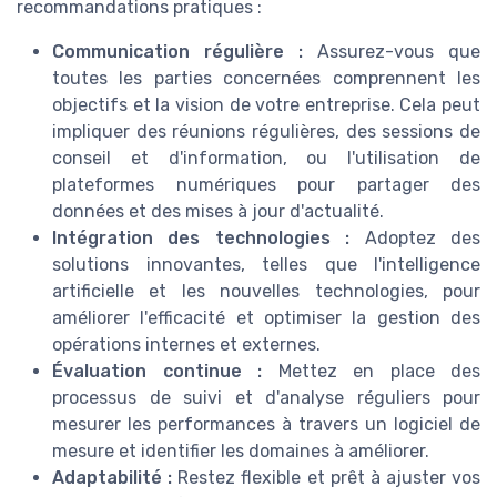
recommandations pratiques :
Communication régulière :
Assurez-vous que
toutes les parties concernées comprennent les
objectifs et la vision de votre entreprise. Cela peut
impliquer des réunions régulières, des sessions de
conseil et d'information
, ou l'utilisation de
plateformes
numériques
pour partager des
données
et des mises à jour d'actualité.
Intégration des technologies :
Adoptez des
solutions innovantes, telles que l'
intelligence
artificielle
et les
nouvelles technologies
, pour
améliorer l'efficacité et optimiser la
gestion
des
opérations internes et externes.
Évaluation continue :
Mettez en place des
processus de suivi et d'analyse réguliers pour
mesurer les
performances
à travers un logiciel de
mesure
et identifier les domaines à améliorer.
Adaptabilité :
Restez flexible et prêt à ajuster vos