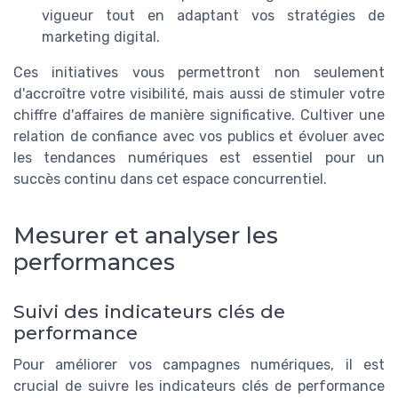
vigueur tout en adaptant vos stratégies de
marketing digital.
Ces initiatives vous permettront non seulement
d'accroître votre visibilité, mais aussi de stimuler votre
chiffre d'affaires de manière significative. Cultiver une
relation de confiance avec vos publics et évoluer avec
les tendances numériques est essentiel pour un
succès continu dans cet espace concurrentiel.
Mesurer et analyser les
performances
Suivi des indicateurs clés de
performance
Pour améliorer vos campagnes numériques, il est
crucial de suivre les indicateurs clés de performance