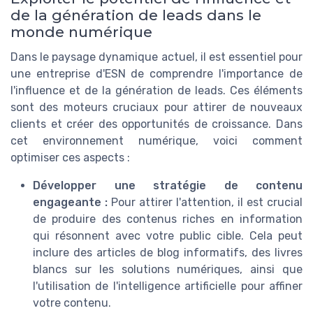
de la génération de leads dans le
monde numérique
Dans le paysage dynamique actuel, il est essentiel pour
une entreprise d'ESN de comprendre l'importance de
l'influence et de la génération de leads. Ces éléments
sont des moteurs cruciaux pour attirer de nouveaux
clients et créer des opportunités de croissance. Dans
cet environnement numérique, voici comment
optimiser ces aspects :
Développer une stratégie de contenu
engageante :
Pour attirer l'attention, il est crucial
de produire des contenus riches en information
qui résonnent avec votre public cible. Cela peut
inclure des articles de blog informatifs, des livres
blancs sur les solutions numériques, ainsi que
l'utilisation de l'intelligence artificielle pour affiner
votre contenu.