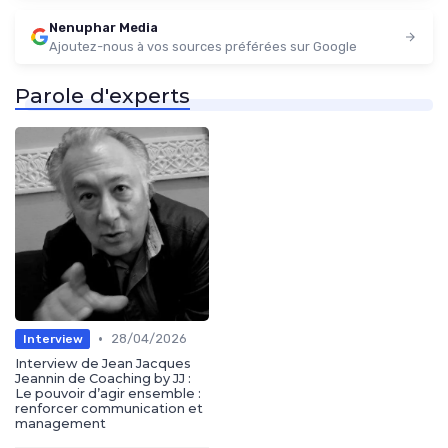
Nenuphar Media
Ajoutez-nous à vos sources préférées sur Google
Parole d'experts
•
28/04/2026
Interview
Interview de Jean Jacques
Jeannin de Coaching by JJ :
Le pouvoir d’agir ensemble :
renforcer communication et
management