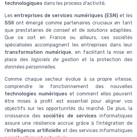
technologiques
dans les process d'activité.
Les
entreprises de services numériques (ESN)
et les
SSII
ont émergé comme partenaires cruciaux en tant
que prestataires de
conseil
et de
solutions
adaptées.
Que ce soit en France ou ailleurs, ces sociétés
spécialisées accompagnent les entreprises dans leur
transformation numérique
, en facilitant la mise en
place des
logiciels de gestion
et la protection des
données personnelles
.
Comme chaque secteur évolue à sa propre vitesse,
comprendre le fonctionnement des nouvelles
technologies numériques
et comment elles peuvent
être mises à profit est essentiel pour aligner vos
objectifs sur les opportunités du marché. De plus, la
croissance des
sociétés de services
informatiques
assure une résilience accrue grâce à l'intégration de
l'
intelligence artificielle
et des services informatiques