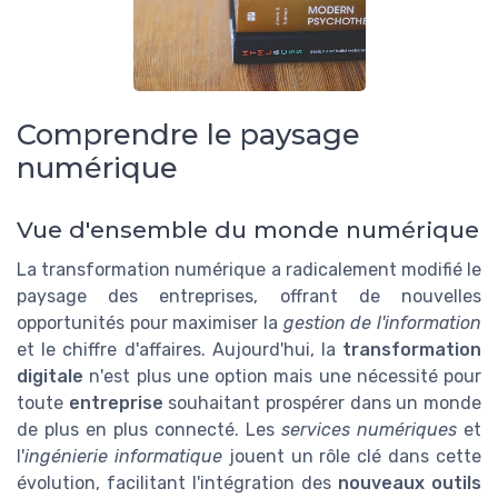
Comprendre le paysage
numérique
Vue d'ensemble du monde numérique
La transformation numérique a radicalement modifié le
paysage des entreprises, offrant de nouvelles
opportunités pour maximiser la
gestion de l'information
et le chiffre d'affaires. Aujourd'hui, la
transformation
digitale
n'est plus une option mais une nécessité pour
toute
entreprise
souhaitant prospérer dans un monde
de plus en plus connecté. Les
services numériques
et
l'
ingénierie informatique
jouent un rôle clé dans cette
évolution, facilitant l'intégration des
nouveaux outils