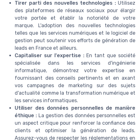
Tirer parti des nouvelles technologies :
Utilisez
des plateformes de réseaux sociaux pour élargir
votre portée et établir la notoriété de votre
marque. L'adoption des nouvelles technologies
telles que les services numériques et le logiciel de
gestion peut soutenir vos efforts de génération de
leads en France et ailleurs.
Capitaliser sur l'expertise :
En tant que société
spécialisée dans les services d'ingénierie
informatique, démontrez votre expertise en
fournissant des conseils pertinents et en axant
vos campagnes de marketing sur des sujets
d'actualité comme la transformation numérique et
les services informatiques.
Utiliser des données personnelles de manière
éthique :
La gestion des données personnelles est
un aspect critique pour renforcer la confiance des
clients et optimiser la génération de leads.
Assurez-vous de respecter les réglementations en