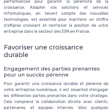
performances pour garantir la pérennité de la
croissance. Adapter vos solutions et services
informatiques, en tenant compte des nouvelles
technologies, est essentiel pour maintenir un chiffre
d'affaires croissant et renforcer la position de votre
entreprise dans le secteur des ESN en France.
Favoriser une croissance
durable
Engagement des parties prenantes
pour un succès pérenne
Pour garantir une croissance durable et pérenne de
votre entreprise
numérique
, il est essentiel d'engager
les différentes parties prenantes dans votre stratégie.
Cela comprend la collaboration étroite avec
clients,
partenaires, et équipes internes.
Voici quelques