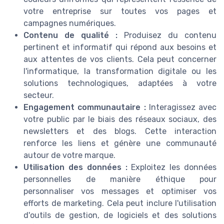
votre entreprise sur toutes vos pages et
campagnes numériques.
Contenu de qualité :
Produisez du contenu
pertinent et informatif qui répond aux besoins et
aux attentes de vos clients. Cela peut concerner
l'informatique, la transformation digitale ou les
solutions technologiques, adaptées à votre
secteur.
Engagement communautaire :
Interagissez avec
votre public par le biais des réseaux sociaux, des
newsletters et des blogs. Cette interaction
renforce les liens et génère une communauté
autour de votre marque.
Utilisation des données :
Exploitez les données
personnelles de manière éthique pour
personnaliser vos messages et optimiser vos
efforts de marketing. Cela peut inclure l'utilisation
d'outils de gestion, de logiciels et des solutions