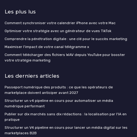
Les plus lus
Comment synchroniser votre calendrier iPhone avec votre Mac
Optimiser votre stratégie avec un générateur de vues TikTok
Comprendre la pénétration digitale : une clé pour le succès marketing
Maximiser l'impact de votre canal télégramme x
Comment télécharger des fichiers WAV depuis YouTube pour booster
votre stratégie marketing
Les derniers articles
Passeport numérique des produits : ce que les opérateurs de
marketplace doivent anticiper avant 2027
Structurer un v4 pipeline en cours pour automatiser un média
numérique performant
Publier sur dix marchés sans dix rédactions : la localisation par l'IA en
pratique
Structurer un V4 pipeline en cours pour lancer un média digital sur les
marketplaces B2B