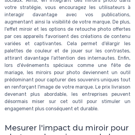
sociaux. Ainsi, en intégrant des miroirs photo dans
votre stratégie, vous encouragez les utilisateurs à
interagir davantage avec vos publications,
augmentant ainsi la visibilité de votre marque. De plus,
l'effet miroir et les options de retouche photo offertes
par ces appareils favorisent des créations de contenu
variées et captivantes. Cela permet d'élargir les
palettes de couleur et de jouer sur les contrastes,
attirant davantage l'attention des internautes. Enfin,
lors d'événements spéciaux comme une fête de
mariage, les miroirs pour photo deviennent un outil
prédominant pour capturer des souvenirs uniques tout
en renforçant l'image de votre marque. Le prix livraison
devenant plus abordable, les entreprises peuvent
désormais miser sur cet outil pour stimuler un
engagement plus conséquent et durable.
Mesurer l'impact du miroir pour