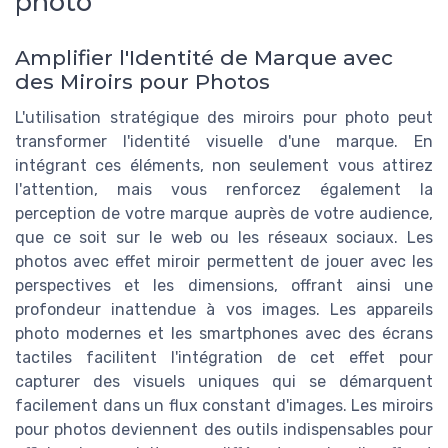
photo
Amplifier l'Identité de Marque avec
des Miroirs pour Photos
L'utilisation stratégique des miroirs pour photo peut
transformer l'identité visuelle d'une marque. En
intégrant ces éléments, non seulement vous attirez
l'attention, mais vous renforcez également la
perception de votre marque auprès de votre audience,
que ce soit sur le web ou les réseaux sociaux. Les
photos avec effet miroir permettent de jouer avec les
perspectives et les dimensions, offrant ainsi une
profondeur inattendue à vos images. Les appareils
photo modernes et les smartphones avec des écrans
tactiles facilitent l'intégration de cet effet pour
capturer des visuels uniques qui se démarquent
facilement dans un flux constant d'images. Les miroirs
pour photos deviennent des outils indispensables pour