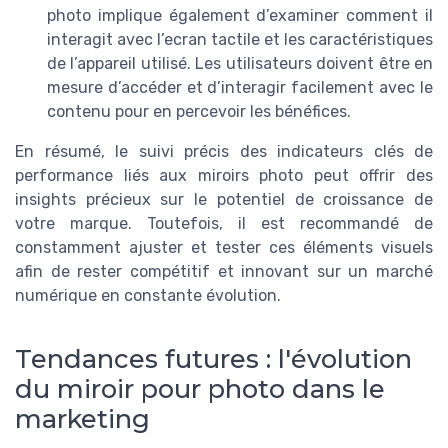
photo implique également d’examiner comment il
interagit avec l’ecran tactile et les caractéristiques
de l’appareil utilisé. Les utilisateurs doivent être en
mesure d’accéder et d’interagir facilement avec le
contenu pour en percevoir les bénéfices.
En résumé, le suivi précis des indicateurs clés de
performance liés aux miroirs photo peut offrir des
insights précieux sur le potentiel de croissance de
votre marque. Toutefois, il est recommandé de
constamment ajuster et tester ces éléments visuels
afin de rester compétitif et innovant sur un marché
numérique en constante évolution.
Tendances futures : l'évolution
du miroir pour photo dans le
marketing