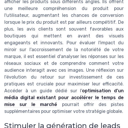
afficher les produits sous différents angles. Ils offrent
une meilleure compréhension du produit pour
l'utilisateur, augmentant les chances de conversion
lorsque le prix du produit est par ailleurs compétitif. De
plus, les avis clients sont souvent favorables aux
boutiques qui mettent en avant des visuels
engageants et innovants. Pour évaluer l'impact du
miroir sur l'accroissement de la notoriété de votre
marque, il est essentiel d'analyser les réponses sur les
réseaux sociaux et de comprendre comment votre
audience interagit avec ces images. Une réflexion sur
l'évolution du retour sur investissement de ces
pratiques est cruciale pour maximiser leur efficacité.
Accéder à un guide dédié sur l'
optimisation d’un
média digital existant pour accélérer le temps de
mise sur le marché
pourrait offrir des pistes
supplémentaires pour optimiser votre stratégie globale.
Stimuler la génération de leads