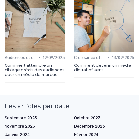
•
•
Audiences et engagement
19/09/2025
Croissance et développement
18/09/2025
Comment atteindre un
Comment devenir un média
ciblage précis des audiences
digital influent
pour un média de marque
Les articles par date
Septembre 2023
Octobre 2023
Novembre 2023
Décembre 2023
Janvier 2024
Février 2024