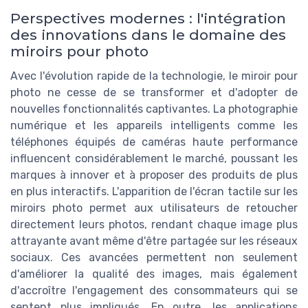
Perspectives modernes : l'intégration
des innovations dans le domaine des
miroirs pour photo
Avec l'évolution rapide de la technologie, le miroir pour
photo ne cesse de se transformer et d'adopter de
nouvelles fonctionnalités captivantes. La photographie
numérique et les appareils intelligents comme les
téléphones équipés de caméras haute performance
influencent considérablement le marché, poussant les
marques à innover et à proposer des produits de plus
en plus interactifs. L'apparition de l'écran tactile sur les
miroirs photo permet aux utilisateurs de retoucher
directement leurs photos, rendant chaque image plus
attrayante avant même d'être partagée sur les réseaux
sociaux. Ces avancées permettent non seulement
d'améliorer la qualité des images, mais également
d'accroître l'engagement des consommateurs qui se
sentent plus impliqués. En outre, les applications