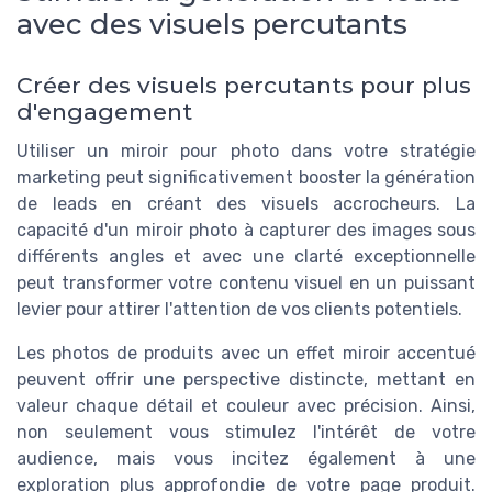
avec des visuels percutants
Créer des visuels percutants pour plus
d'engagement
Utiliser un miroir pour photo dans votre stratégie
marketing peut significativement booster la génération
de leads en créant des visuels accrocheurs. La
capacité d'un miroir photo à capturer des images sous
différents angles et avec une clarté exceptionnelle
peut transformer votre contenu visuel en un puissant
levier pour attirer l'attention de vos clients potentiels.
Les photos de produits avec un effet miroir accentué
peuvent offrir une perspective distincte, mettant en
valeur chaque détail et couleur avec précision. Ainsi,
non seulement vous stimulez l'intérêt de votre
audience, mais vous incitez également à une
exploration plus approfondie de votre page produit.