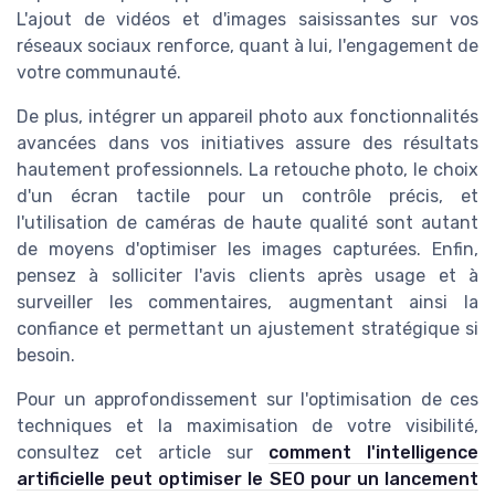
L'ajout de vidéos et d'images saisissantes sur vos
réseaux sociaux renforce, quant à lui, l'engagement de
votre communauté.
De plus, intégrer un appareil photo aux fonctionnalités
avancées dans vos initiatives assure des résultats
hautement professionnels. La retouche photo, le choix
d'un écran tactile pour un contrôle précis, et
l'utilisation de caméras de haute qualité sont autant
de moyens d'optimiser les images capturées. Enfin,
pensez à solliciter l'avis clients après usage et à
surveiller les commentaires, augmentant ainsi la
confiance et permettant un ajustement stratégique si
besoin.
Pour un approfondissement sur l'optimisation de ces
techniques et la maximisation de votre visibilité,
consultez cet article sur
comment l'intelligence
artificielle peut optimiser le SEO pour un lancement