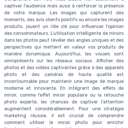
captiver l'audience mais aussi à renforcer la présence
de votre marque. Les images qui capturent des
moments, des avis clients positifs ou encore les images
produits, jouent un rôle clé pour influencer l'opinion
des consommateurs. L'utilisation intelligente de miroirs
dans les photos peut révéler des angles uniques et des
perspectives qui mettent en valeur vos produits de
manière dynamique. Aujourd'hui, les visuels sont
omniprésents sur les réseaux sociaux. Afficher des
photos et des vidéos captivantes grâce à des appareils
photo et des caméras de haute qualité est
incontournable pour maintenir une image de marque
moderne et innovante. En intégrant des effets de
miroir, comme l'effet miroir populaire ou la retouche
photo experte, les chances de captiver l'attention
augmentent considérablement. Pour une stratégie
marketing réussie, il est crucial de comprendre
comment utiliser le miroir photo pour enrichir