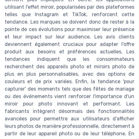
utilisant l'effet miroir, popularisées par des plateformes
telles que Instagram et TikTok, renforcent cette
tendance. Les marques se doivent donc de rester à la
pointe de ces évolutions pour maximiser leur présence
et leur impact sur leur audience. Les avis clients
deviennent également cruciaux pour adapter l'offre
produit aux besoins et préférences actuelles. Les
tendances indiquent que les consommateurs
recherchent des appareils photo et miroirs photo de
plus en plus personnalisables, avec des options de
couleurs et de prix variées. Enfin, la tendance 'pour
capturer' des moments tels que des fêtes de mariage
ou des événements vient renforcer l'importance d'un
miroir pour photo innovant et performant. Les
fabricants intègrent désormais des fonctionnalités
avancées pour permettre aux utilisateurs d'afficher
leurs photos de manière professionnelle, directement à
partir de leur appareil photo ou de leur téléphone. En