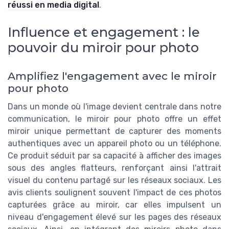
réussi en media digital
.
Influence et engagement : le
pouvoir du miroir pour photo
Amplifiez l'engagement avec le miroir
pour photo
Dans un monde où l'image devient centrale dans notre
communication, le miroir pour photo offre un effet
miroir unique permettant de capturer des moments
authentiques avec un appareil photo ou un téléphone.
Ce produit séduit par sa capacité à afficher des images
sous des angles flatteurs, renforçant ainsi l'attrait
visuel du contenu partagé sur les réseaux sociaux. Les
avis clients soulignent souvent l'impact de ces photos
capturées grâce au miroir, car elles impulsent un
niveau d'engagement élevé sur les pages des réseaux