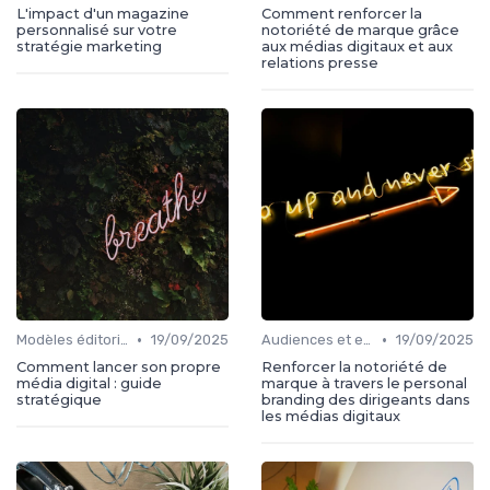
L'impact d'un magazine
Comment renforcer la
personnalisé sur votre
notoriété de marque grâce
stratégie marketing
aux médias digitaux et aux
relations presse
•
•
Modèles éditoriaux
19/09/2025
Audiences et engagement
19/09/2025
Comment lancer son propre
Renforcer la notoriété de
média digital : guide
marque à travers le personal
stratégique
branding des dirigeants dans
les médias digitaux