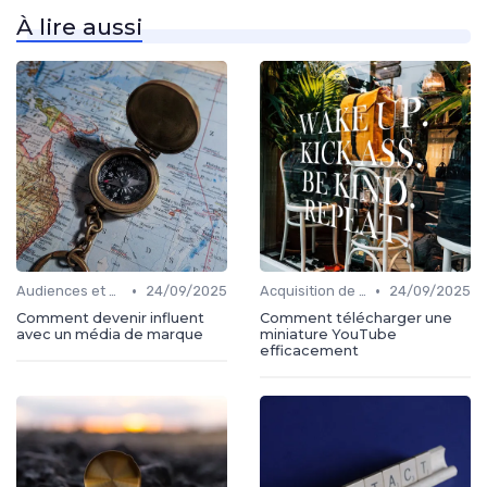
À lire aussi
•
•
Audiences et engagement
24/09/2025
Acquisition de médias
24/09/2025
Comment devenir influent
Comment télécharger une
avec un média de marque
miniature YouTube
efficacement