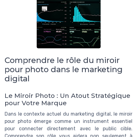
Comprendre le rôle du miroir
pour photo dans le marketing
digital
Le Miroir Photo : Un Atout Stratégique
pour Votre Marque
Dans le contexte actuel du marketing digital, le miroir
pour photo émerge comme un instrument essentiel
pour connecter directement avec le public cible.
Comprendre son rôle vous aidera non seulement à