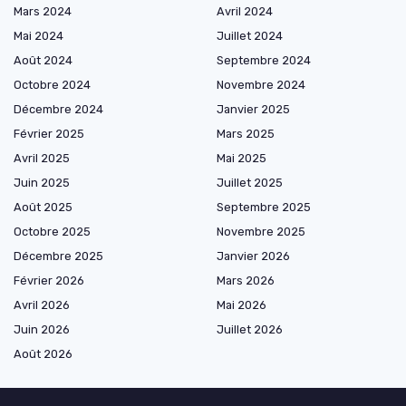
Mars 2024
Avril 2024
Mai 2024
Juillet 2024
Août 2024
Septembre 2024
Octobre 2024
Novembre 2024
Décembre 2024
Janvier 2025
Février 2025
Mars 2025
Avril 2025
Mai 2025
Juin 2025
Juillet 2025
Août 2025
Septembre 2025
Octobre 2025
Novembre 2025
Décembre 2025
Janvier 2026
Février 2026
Mars 2026
Avril 2026
Mai 2026
Juin 2026
Juillet 2026
Août 2026