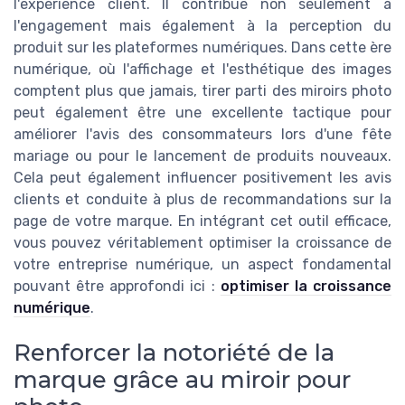
l'expérience client. Il contribue non seulement à
l'engagement mais également à la perception du
produit sur les plateformes numériques. Dans cette ère
numérique, où l'affichage et l'esthétique des images
comptent plus que jamais, tirer parti des miroirs photo
peut également être une excellente tactique pour
améliorer l'avis des consommateurs lors d'une fête
mariage ou pour le lancement de produits nouveaux.
Cela peut également influencer positivement les avis
clients et conduite à plus de recommandations sur la
page de votre marque. En intégrant cet outil efficace,
vous pouvez véritablement optimiser la croissance de
votre entreprise numérique, un aspect fondamental
pouvant être approfondi ici :
optimiser la croissance
numérique
.
Renforcer la notoriété de la
marque grâce au miroir pour