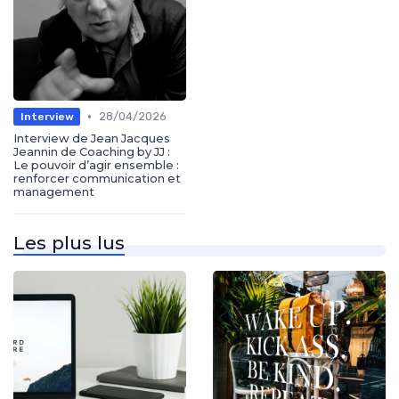
•
28/04/2026
Interview
Interview de Jean Jacques
Jeannin de Coaching by JJ :
Le pouvoir d’agir ensemble :
renforcer communication et
management
Les plus lus