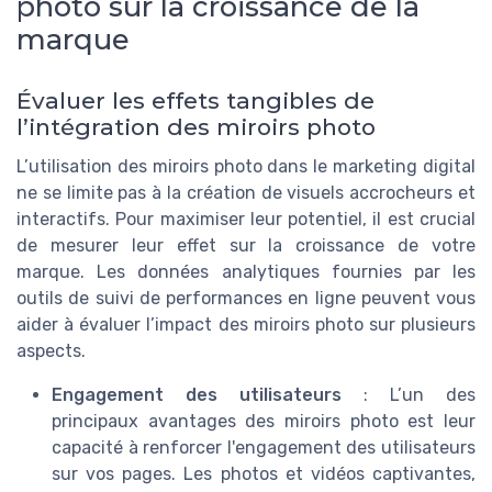
photo sur la croissance de la
marque
Évaluer les effets tangibles de
l’intégration des miroirs photo
L’utilisation des miroirs photo dans le marketing digital
ne se limite pas à la création de visuels accrocheurs et
interactifs. Pour maximiser leur potentiel, il est crucial
de mesurer leur effet sur la croissance de votre
marque. Les données analytiques fournies par les
outils de suivi de performances en ligne peuvent vous
aider à évaluer l’impact des miroirs photo sur plusieurs
aspects.
Engagement des utilisateurs
: L’un des
principaux avantages des miroirs photo est leur
capacité à renforcer l'engagement des utilisateurs
sur vos pages. Les photos et vidéos captivantes,