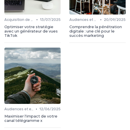
•
•
Acquisition de médias
13/07/2025
Audiences et engagement
20/09/2025
Optimiser votre stratégie
Comprendre la pénétration
avec un générateur de vues
digitale : une clé pour le
TikTok
succès marketing
•
Audiences et engagement
12/06/2025
Maximiser l'impact de votre
canal télégramme x