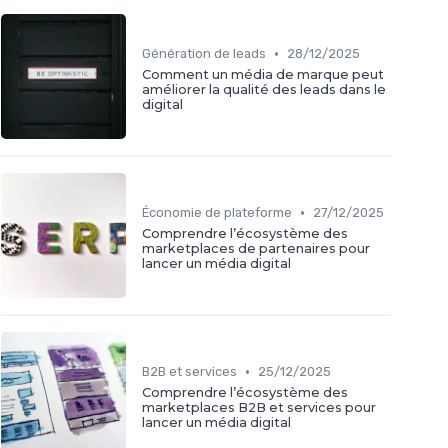
•
Génération de leads
28/12/2025
Comment un média de marque peut
améliorer la qualité des leads dans le
digital
•
Économie de plateforme
27/12/2025
Comprendre l’écosystème des
marketplaces de partenaires pour
lancer un média digital
•
B2B et services
25/12/2025
Comprendre l’écosystème des
marketplaces B2B et services pour
lancer un média digital