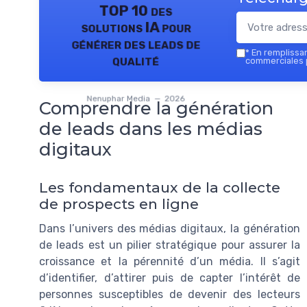
TOP 10 des
solutions IA pour
générer des leads de
*
En remplissant
qualité
commerciales 
Nenuphar Media — 2026
Comprendre la génération
de leads dans les médias
digitaux
Les fondamentaux de la collecte
de prospects en ligne
Dans l’univers des médias digitaux, la génération
de leads est un pilier stratégique pour assurer la
croissance et la pérennité d’un média. Il s’agit
d’identifier, d’attirer puis de capter l’intérêt de
personnes susceptibles de devenir des lecteurs