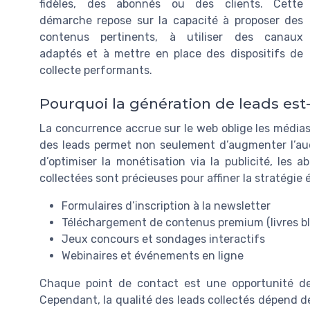
fidèles, des abonnés ou des clients. Cette
démarche repose sur la capacité à proposer des
contenus pertinents, à utiliser des canaux
adaptés et à mettre en place des dispositifs de
collecte performants.
Pourquoi la génération de leads est-
La concurrence accrue sur le web oblige les médias 
des leads permet non seulement d’augmenter l’aud
d’optimiser la monétisation via la publicité, les
collectées sont précieuses pour affiner la stratégie 
Formulaires d’inscription à la newsletter
Téléchargement de contenus premium (livres bl
Jeux concours et sondages interactifs
Webinaires et événements en ligne
Chaque point de contact est une opportunité de 
Cependant, la qualité des leads collectés dépend d