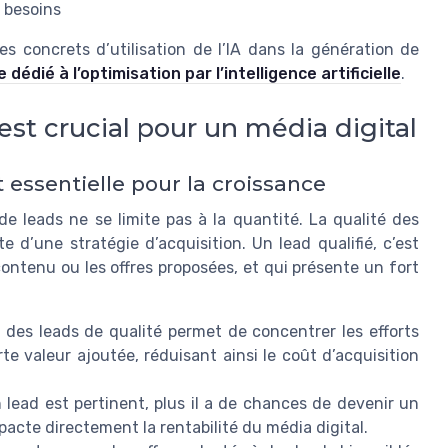
s besoins
s concrets d’utilisation de l’IA dans la génération de
e dédié à l’optimisation par l’intelligence artificielle
.
’est crucial pour un média digital
 essentielle pour la croissance
de leads ne se limite pas à la quantité. La qualité des
 d’une stratégie d’acquisition. Un lead qualifié, c’est
ontenu ou les offres proposées, et qui présente un fort
c des leads de qualité permet de concentrer les efforts
e valeur ajoutée, réduisant ainsi le coût d’acquisition
 lead est pertinent, plus il a de chances de devenir un
mpacte directement la rentabilité du média digital.