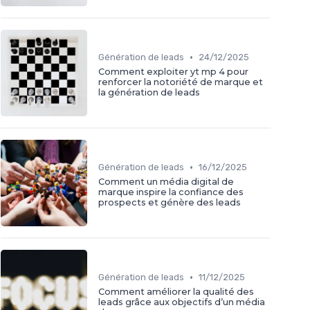
•
Génération de leads
24/12/2025
Comment exploiter yt mp 4 pour
renforcer la notoriété de marque et
la génération de leads
•
Génération de leads
16/12/2025
Comment un média digital de
marque inspire la confiance des
prospects et génère des leads
•
Génération de leads
11/12/2025
Comment améliorer la qualité des
leads grâce aux objectifs d’un média