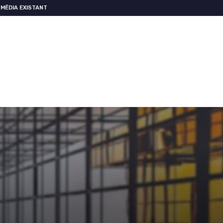
MÉDIA EXISTANT