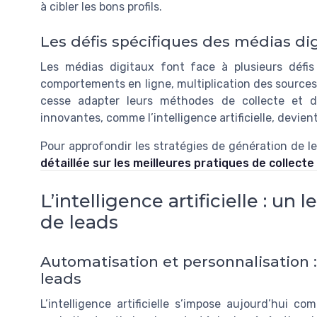
à cibler les bons profils.
Les défis spécifiques des médias di
Les médias digitaux font face à plusieurs défis
comportements en ligne, multiplication des sources 
cesse adapter leurs méthodes de collecte et de 
innovantes, comme l’intelligence artificielle, devie
Pour approfondir les stratégies de génération de l
détaillée sur les meilleures pratiques de collecte
L’intelligence artificielle : un 
de leads
Automatisation et personnalisation : 
leads
L’intelligence artificielle s’impose aujourd’hui 