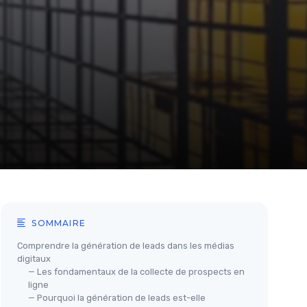
SOMMAIRE
Comprendre la génération de leads dans les médias
digitaux
— Les fondamentaux de la collecte de prospects en
ligne
— Pourquoi la génération de leads est-elle