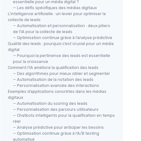
essentielle pour un média digital ?
— Les défis spécifiques des médias digitaux
L’intelligence artificielle : un levier pour optimiser la
collecte de leads
— Automatisation et personnalisation : deux piliers
de l’IA pour la collecte de leads
— Optimisation continue grâce à l’analyse prédictive
Qualité des leads : pourquoi c’est crucial pour un média
digital
— Pourquoi la pertinence des leads est essentielle
pour la croissance
Comment l’IA améliore la qualification des leads
— Des algorithmes pour mieux cibler et segmenter
— Automatisation de la notation des leads
— Personnalisation avancée des interactions
Exemples d’applications concrètes dans les médias
digitaux
— Automatisation du scoring des leads
— Personnalisation des parcours utilisateurs
— Chatbots intelligents pour la qualification en temps
réel
— Analyse prédictive pour anticiper les besoins
— Optimisation continue grâce à l’A/B testing
automatisé