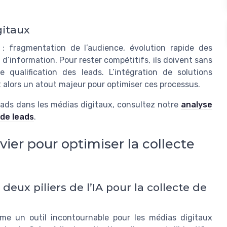
gitaux
 : fragmentation de l’audience, évolution rapide des
d’information. Pour rester compétitifs, ils doivent sans
qualification des leads. L’intégration de solutions
nt alors un atout majeur pour optimiser ces processus.
eads dans les médias digitaux, consultez notre
analyse
 de leads
.
levier pour optimiser la collecte
deux piliers de l’IA pour la collecte de
comme un outil incontournable pour les médias digitaux