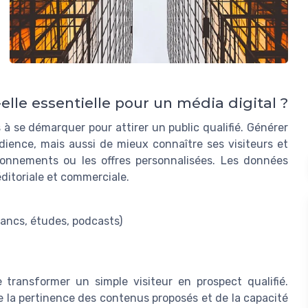
elle essentielle pour un média digital ?
à se démarquer pour attirer un public qualifié. Générer
ience, mais aussi de mieux connaître ses visiteurs et
 abonnements ou les offres personnalisées. Les données
éditoriale et commerciale.
ancs, études, podcasts)
transformer un simple visiteur en prospect qualifié.
e la pertinence des contenus proposés et de la capacité