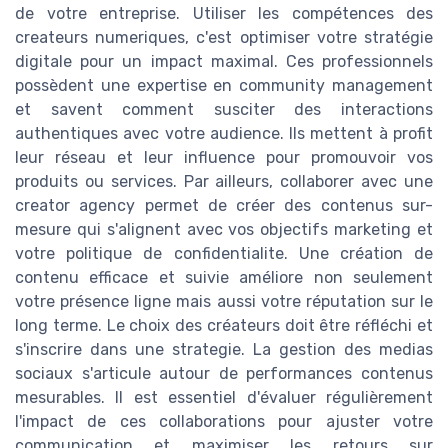
de votre entreprise. Utiliser les compétences des
createurs numeriques, c'est optimiser votre stratégie
digitale pour un impact maximal. Ces professionnels
possèdent une expertise en community management
et savent comment susciter des interactions
authentiques avec votre audience. Ils mettent à profit
leur réseau et leur influence pour promouvoir vos
produits ou services. Par ailleurs, collaborer avec une
creator agency permet de créer des contenus sur-
mesure qui s'alignent avec vos objectifs marketing et
votre politique de confidentialite. Une création de
contenu efficace et suivie améliore non seulement
votre présence ligne mais aussi votre réputation sur le
long terme. Le choix des créateurs doit être réfléchi et
s'inscrire dans une strategie. La gestion des medias
sociaux s'articule autour de performances contenus
mesurables. Il est essentiel d'évaluer régulièrement
l'impact de ces collaborations pour ajuster votre
communication et maximiser les retours sur