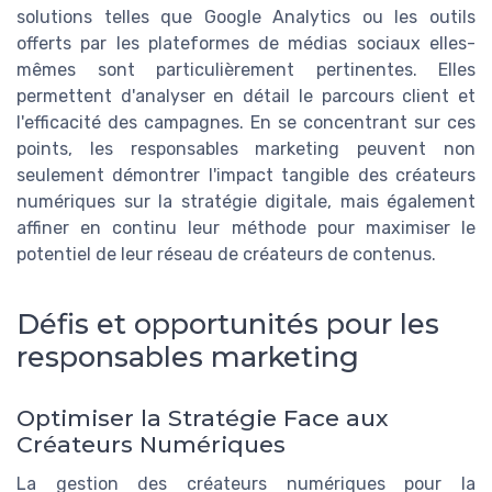
solutions telles que Google Analytics ou les outils
offerts par les plateformes de médias sociaux elles-
mêmes sont particulièrement pertinentes. Elles
permettent d'analyser en détail le parcours client et
l'efficacité des campagnes. En se concentrant sur ces
points, les responsables marketing peuvent non
seulement démontrer l'impact tangible des créateurs
numériques sur la stratégie digitale, mais également
affiner en continu leur méthode pour maximiser le
potentiel de leur réseau de créateurs de contenus.
Défis et opportunités pour les
responsables marketing
Optimiser la Stratégie Face aux
Créateurs Numériques
La gestion des créateurs numériques pour la