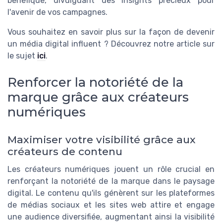
bénéfique, divulguant des insights précieux pour
l'avenir de vos campagnes.
Vous souhaitez en savoir plus sur la façon de devenir
un média digital influent ? Découvrez notre article sur
le sujet
ici
.
Renforcer la notoriété de la
marque grâce aux créateurs
numériques
Maximiser votre visibilité grâce aux
créateurs de contenu
Les créateurs numériques jouent un rôle crucial en
renforçant la notoriété de la marque dans le paysage
digital. Le contenu qu'ils génèrent sur les plateformes
de médias sociaux et les sites web attire et engage
une audience diversifiée, augmentant ainsi la visibilité