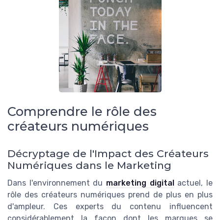
Comprendre le rôle des
créateurs numériques
Décryptage de l'Impact des Créateurs
Numériques dans le Marketing
Dans l'environnement du
marketing digital
actuel, le
rôle des créateurs numériques prend de plus en plus
d'ampleur. Ces experts du contenu influencent
considérablement la façon dont les marques se