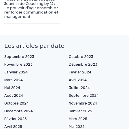
Jeannin de Coaching by JJ :
Le pouvoir d’agir ensemble :
renforcer communication et
management
Les articles par date
Septembre 2023
Octobre 2023
Novembre 2023
Décembre 2023
Janvier 2024
Février 2024
Mars 2024
Avril 2024
Mai 2024
Juillet 2024
Août 2024
Septembre 2024
Octobre 2024
Novembre 2024
Décembre 2024
Janvier 2025
Février 2025
Mars 2025
Avril 2025
Mai 2025