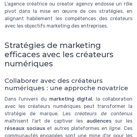
L'agence créatrice ou
creator agency
endosse un rôle
pivot dans la mise en œuvre de ces stratégies, en
alignant habilement les compétences des créateurs
avec les objectifs marketing des entreprises.
Stratégies de marketing
efficaces avec les créateurs
numériques
Collaborer avec des créateurs
numériques : une approche novatrice
Dans l'univers du
marketing digital
, la collaboration
avec les créateurs numériques peut transformer la
stratégie de marque. Les
créateurs de contenus
maîtrisent l'art de captiver les
audiences
sur les
réseaux sociaux
et autres plateformes
en ligne
. Ces
communautés engagées sont une mine d'or pour les