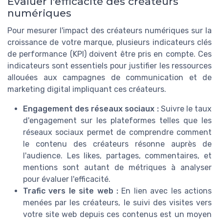
Évaluer l'efficacité des créateurs
numériques
Pour mesurer l'impact des créateurs numériques sur la
croissance de votre marque, plusieurs indicateurs clés
de performance (KPI) doivent être pris en compte. Ces
indicateurs sont essentiels pour justifier les ressources
allouées aux campagnes de communication et de
marketing digital impliquant ces créateurs.
Engagement des réseaux sociaux :
Suivre le taux
d'engagement sur les plateformes telles que les
réseaux sociaux permet de comprendre comment
le contenu des créateurs résonne auprès de
l'audience. Les likes, partages, commentaires, et
mentions sont autant de métriques à analyser
pour évaluer l'efficacité.
Trafic vers le site web :
En lien avec les actions
menées par les créateurs, le suivi des visites vers
votre site web depuis ces contenus est un moyen