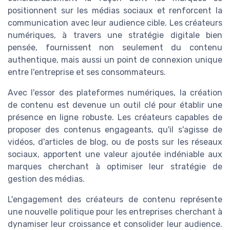
positionnent sur les
médias sociaux
et renforcent la
communication avec leur audience cible. Les créateurs
numériques, à travers une stratégie digitale bien
pensée, fournissent non seulement du contenu
authentique, mais aussi un point de connexion unique
entre l'entreprise et ses consommateurs.
Avec l'essor des plateformes numériques, la création
de contenu est devenue un outil clé pour établir une
présence en ligne robuste. Les créateurs capables de
proposer des contenus engageants, qu'il s'agisse de
vidéos, d'articles de blog, ou de posts sur les
réseaux
sociaux
, apportent une valeur ajoutée indéniable aux
marques cherchant à optimiser leur
stratégie de
gestion des médias
.
L'engagement des créateurs de contenu représente
une nouvelle politique pour les entreprises cherchant à
dynamiser leur
croissance
et consolider leur audience.