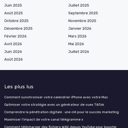
Juin 2025
Juillet 2025
Août 2025
Septembre 2025
Octobre 2025
Novembre 2025
Décembre 2025
Janvier 2026
Février 2026
Mars 2026
Avril 2026
Mai 2026
Juin 2026
Juillet 2026
Août 2026
Les plus lus
Comment synchroniser votre calendrier iPhone avec votre Mac
Optimiser votre stratégie avec un générateur de vues TikTok
Comprendre la pénétration digitale : une clé pour le succès marketing
Maximiser l'impact de votre canal télégramme x
Comment télécharger des fichiers WAV depuis YouTube pour booster