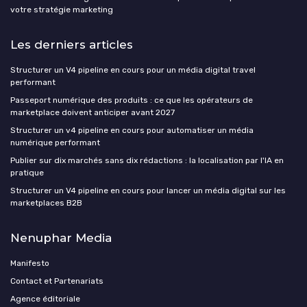
votre stratégie marketing
Les derniers articles
Structurer un V4 pipeline en cours pour un média digital travel
performant
Passeport numérique des produits : ce que les opérateurs de
marketplace doivent anticiper avant 2027
Structurer un v4 pipeline en cours pour automatiser un média
numérique performant
Publier sur dix marchés sans dix rédactions : la localisation par l'IA en
pratique
Structurer un V4 pipeline en cours pour lancer un média digital sur les
marketplaces B2B
Nenuphar Media
Manifesto
Contact et Partenariats
Agence éditoriale