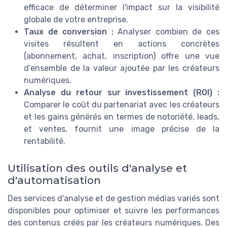
efficace de déterminer l'impact sur la visibilité
globale de votre entreprise.
Taux de conversion :
Analyser combien de ces
visites résultent en actions concrètes
(abonnement, achat, inscription) offre une vue
d'ensemble de la valeur ajoutée par les créateurs
numériques.
Analyse du retour sur investissement (ROI) :
Comparer le coût du partenariat avec les créateurs
et les gains générés en termes de notoriété, leads,
et ventes, fournit une image précise de la
rentabilité.
Utilisation des outils d'analyse et
d'automatisation
Des services d'analyse et de gestion médias variés sont
disponibles pour optimiser et suivre les performances
des contenus créés par les créateurs numériques. Des