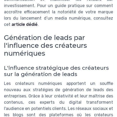
investissement. Pour un guide pratique sur comment
accroître efficacement la notoriété de votre marque
lors du lancement d’un media numérique, consultez
cet
article dédié
.
Génération de leads par
l'influence des créateurs
numériques
L'influence stratégique des créateurs
sur la génération de leads
Les créateurs numériques apportent un souffle
nouveau aux stratégies de génération de leads des
entreprises. Grâce à leur créativité et leur maîtrise des
contenus, ces experts du digital transforment
l'audience en potentiels clients. Les réseaux sociaux et
les blogs sont des plateformes où les créateurs