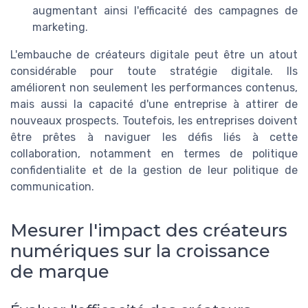
augmentant ainsi l'efficacité des campagnes de
marketing.
L'embauche de créateurs digitale peut être un atout
considérable pour toute stratégie digitale. Ils
améliorent non seulement les performances contenus,
mais aussi la capacité d'une entreprise à attirer de
nouveaux prospects. Toutefois, les entreprises doivent
être prêtes à naviguer les défis liés à cette
collaboration, notamment en termes de politique
confidentialite et de la gestion de leur politique de
communication.
Mesurer l'impact des créateurs
numériques sur la croissance
de marque