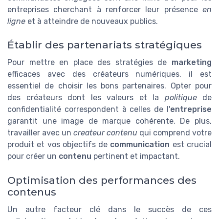
entreprises cherchant à renforcer leur présence
en
ligne
et à atteindre de nouveaux publics.
Établir des partenariats stratégiques
Pour mettre en place des stratégies de
marketing
efficaces avec des créateurs numériques, il est
essentiel de choisir les bons partenaires. Opter pour
des créateurs dont les valeurs et la
politique
de
confidentialité correspondent à celles de l'
entreprise
garantit une image de marque cohérente. De plus,
travailler avec un
createur contenu
qui comprend votre
produit et vos objectifs de
communication
est crucial
pour créer un
contenu
pertinent et impactant.
Optimisation des performances des
contenus
Un autre facteur clé dans le succès de ces