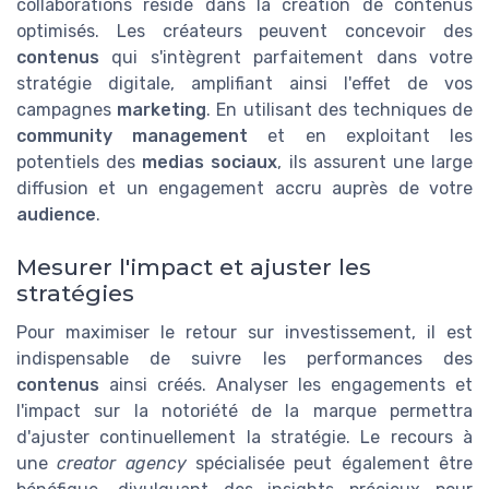
collaborations réside dans la création de contenus
optimisés. Les créateurs peuvent concevoir des
contenus
qui s'intègrent parfaitement dans votre
stratégie digitale, amplifiant ainsi l'effet de vos
campagnes
marketing
. En utilisant des techniques de
community management
et en exploitant les
potentiels des
medias sociaux
, ils assurent une large
diffusion et un engagement accru auprès de votre
audience
.
Mesurer l'impact et ajuster les
stratégies
Pour maximiser le retour sur investissement, il est
indispensable de suivre les performances des
contenus
ainsi créés. Analyser les engagements et
l'impact sur la notoriété de la marque permettra
d'ajuster continuellement la stratégie. Le recours à
une
creator agency
spécialisée peut également être