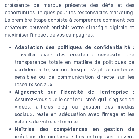
croissance de marque présente des défis et des
opportunités uniques pour les responsables marketing.
La première étape consiste à comprendre comment ces
créateurs peuvent enrichir votre stratégie digitale et
maximiser l'impact de vos campagnes.
Adaptation des politiques de confidentialité :
Travailler avec des créateurs nécessite une
transparence totale en matière de politiques de
confidentialité, surtout lorsqu'il s'agit de contenus
sensibles ou de communication directe sur les
réseaux sociaux.
Alignement sur l'identité de l'entreprise :
Assurez-vous que le contenu créé, qu'il s'agisse de
vidéos, articles blog ou gestion des médias
sociaux, reste en adéquation avec l'image et les
valeurs de votre entreprise.
Maîtrise des compétences en gestion de
création de contenu :
Les entreprises doivent