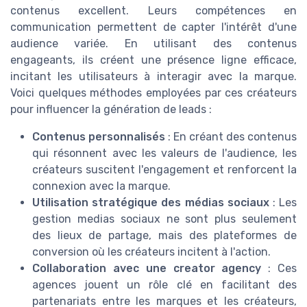
contenus excellent. Leurs compétences en
communication permettent de capter l'intérêt d'une
audience variée. En utilisant des contenus
engageants, ils créent une présence ligne efficace,
incitant les utilisateurs à interagir avec la marque.
Voici quelques méthodes employées par ces créateurs
pour influencer la génération de leads :
Contenus personnalisés
: En créant des contenus
qui résonnent avec les valeurs de l'audience, les
créateurs suscitent l'engagement et renforcent la
connexion avec la marque.
Utilisation stratégique des médias sociaux
: Les
gestion medias sociaux ne sont plus seulement
des lieux de partage, mais des plateformes de
conversion où les créateurs incitent à l'action.
Collaboration avec une creator agency
: Ces
agences jouent un rôle clé en facilitant des
partenariats entre les marques et les créateurs,