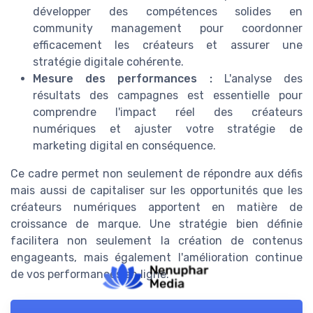
développer des compétences solides en
community management pour coordonner
efficacement les créateurs et assurer une
stratégie digitale cohérente.
Mesure des performances :
L'analyse des
résultats des campagnes est essentielle pour
comprendre l'impact réel des créateurs
numériques et ajuster votre stratégie de
marketing digital en conséquence.
Ce cadre permet non seulement de répondre aux défis
mais aussi de capitaliser sur les opportunités que les
créateurs numériques apportent en matière de
croissance de marque. Une stratégie bien définie
facilitera non seulement la création de contenus
engageants, mais également l'amélioration continue
de vos performances en ligne.