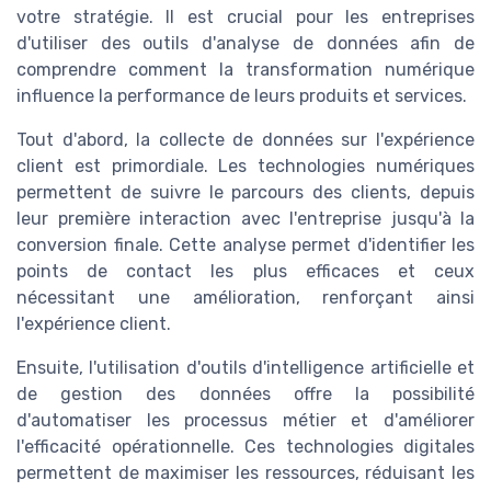
votre stratégie. Il est crucial pour les entreprises
d'utiliser des outils d'analyse de données afin de
comprendre comment la transformation numérique
influence la performance de leurs produits et services.
Tout d'abord, la collecte de données sur l'expérience
client est primordiale. Les technologies numériques
permettent de suivre le parcours des clients, depuis
leur première interaction avec l'entreprise jusqu'à la
conversion finale. Cette analyse permet d'identifier les
points de contact les plus efficaces et ceux
nécessitant une amélioration, renforçant ainsi
l'expérience client.
Ensuite, l'utilisation d'outils d'intelligence artificielle et
de gestion des données offre la possibilité
d'automatiser les processus métier et d'améliorer
l'efficacité opérationnelle. Ces technologies digitales
permettent de maximiser les ressources, réduisant les