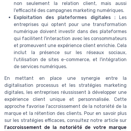
non seulement la relation client, mais aussi
l'efficacité des campagnes marketing numériques.
Exploitation des plateformes digitales :
Les
entreprises qui optent pour une transformation
numérique doivent investir dans des plateformes
qui facilitent l'interaction avec les consommateurs
et promeuvent une expérience client enrichie. Cela
inclut la présence sur les réseaux sociaux,
l'utilisation de sites e-commerce, et l'intégration
de services numériques.
En mettant en place une synergie entre la
digitalisation processus et les stratégies marketing
digitales, les entreprises réussissent à développer une
expérience client unique et personnalisée. Cette
approche favorise l'accroissement de la notoriété de la
marque et la rétention des clients. Pour en savoir plus
sur les stratégies efficaces, consultez notre article sur
l'accroissement de la notoriété de votre marque