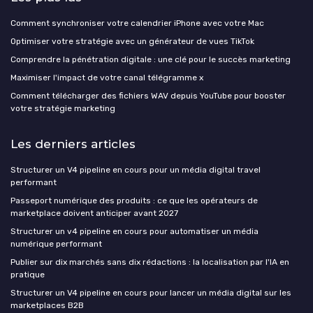
Comment synchroniser votre calendrier iPhone avec votre Mac
Optimiser votre stratégie avec un générateur de vues TikTok
Comprendre la pénétration digitale : une clé pour le succès marketing
Maximiser l'impact de votre canal télégramme x
Comment télécharger des fichiers WAV depuis YouTube pour booster
votre stratégie marketing
Les derniers articles
Structurer un V4 pipeline en cours pour un média digital travel
performant
Passeport numérique des produits : ce que les opérateurs de
marketplace doivent anticiper avant 2027
Structurer un v4 pipeline en cours pour automatiser un média
numérique performant
Publier sur dix marchés sans dix rédactions : la localisation par l'IA en
pratique
Structurer un V4 pipeline en cours pour lancer un média digital sur les
marketplaces B2B