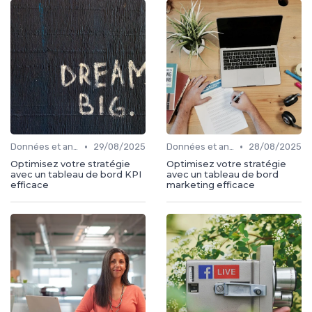
•
•
Données et analytics
29/08/2025
Données et analytics
28/08/2025
Optimisez votre stratégie
Optimisez votre stratégie
avec un tableau de bord KPI
avec un tableau de bord
efficace
marketing efficace