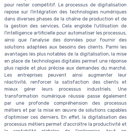
pour rester compétitif. Le processus de digitalisation
repose sur l'intégration des technologies numériques
dans diverses phases de la chaîne de production et de
la gestion des services. Cela englobe l'utilisation de
l'intelligence artificielle pour automatiser les processus,
ainsi que l'analyse des données pour fournir des
solutions adaptées aux besoins des clients. Parmi les
avantages les plus notables de la digitalisation, la mise
en place de technologies digitales permet une réponse
plus rapide et plus précise aux demandes du marché.
Les entreprises peuvent ainsi augmenter leur
réactivité, renforcer la satisfaction des clients et
mieux gérer leurs processus industriels. Une
transformation numérique réussie passe également
par une profonde compréhension des processus
métiers et par la mise en œuvre de solutions capables
d'optimiser ces derniers. En effet, la digitalisation des
processus métiers permet d'accroître la productivité et