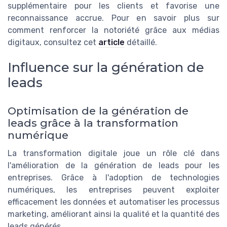
supplémentaire pour les clients et favorise une
reconnaissance accrue. Pour en savoir plus sur
comment renforcer la notoriété grâce aux médias
digitaux, consultez cet
article
détaillé.
Influence sur la génération de
leads
Optimisation de la génération de
leads grâce à la transformation
numérique
La transformation digitale joue un rôle clé dans
l'amélioration de la génération de leads pour les
entreprises. Grâce à l'adoption de technologies
numériques, les entreprises peuvent exploiter
efficacement les données et automatiser les processus
marketing, améliorant ainsi la qualité et la quantité des
leads générés.