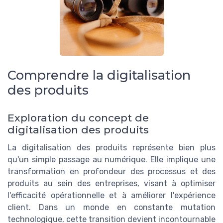
Comprendre la digitalisation
des produits
Exploration du concept de
digitalisation des produits
La digitalisation des produits représente bien plus
qu'un simple passage au numérique. Elle implique une
transformation en profondeur des processus et des
produits au sein des entreprises, visant à optimiser
l'efficacité opérationnelle et à améliorer l'expérience
client. Dans un monde en constante mutation
technologique, cette transition devient incontournable