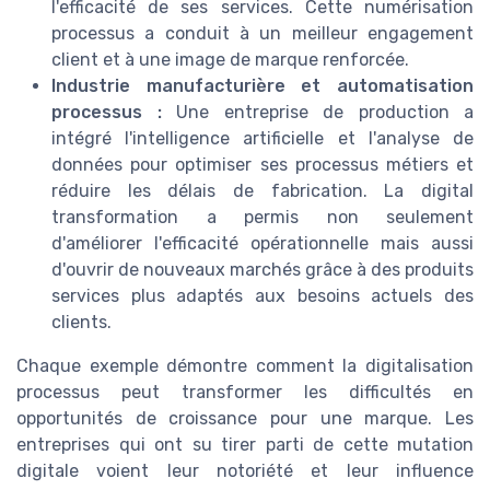
l'efficacité de ses services. Cette numérisation
processus a conduit à un meilleur engagement
client et à une image de marque renforcée.
Industrie manufacturière et automatisation
processus :
Une entreprise de production a
intégré l'intelligence artificielle et l'analyse de
données pour optimiser ses processus métiers et
réduire les délais de fabrication. La digital
transformation a permis non seulement
d'améliorer l'efficacité opérationnelle mais aussi
d'ouvrir de nouveaux marchés grâce à des produits
services plus adaptés aux besoins actuels des
clients.
Chaque exemple démontre comment la digitalisation
processus peut transformer les difficultés en
opportunités de croissance pour une marque. Les
entreprises qui ont su tirer parti de cette mutation
digitale voient leur notoriété et leur influence