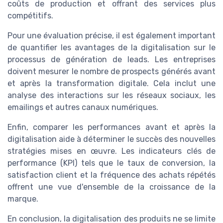
coûts de production et offrant des services plus
compétitifs.
Pour une évaluation précise, il est également important
de quantifier les avantages de la digitalisation sur le
processus de génération de leads. Les entreprises
doivent mesurer le nombre de prospects générés avant
et après la transformation digitale. Cela inclut une
analyse des interactions sur les réseaux sociaux, les
emailings et autres canaux numériques.
Enfin, comparer les performances avant et après la
digitalisation aide à déterminer le succès des nouvelles
stratégies mises en œuvre. Les indicateurs clés de
performance (KPI) tels que le taux de conversion, la
satisfaction client et la fréquence des achats répétés
offrent une vue d'ensemble de la croissance de la
marque.
En conclusion, la digitalisation des produits ne se limite