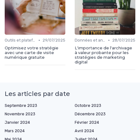
•
•
Outils et plateformes
29/07/2025
Données et analytics
28/07/2025
Optimisez votre stratégie
L'importance de l'archivage
avec une carte de visite
à valeur probante pour les
numérique gratuite
stratégies de marketing
digital
Les articles par date
Septembre 2023
Octobre 2023
Novembre 2023
Décembre 2023
Janvier 2024
Février 2024
Mars 2024
Avril 2024
Mai 2024
Juillet 2024