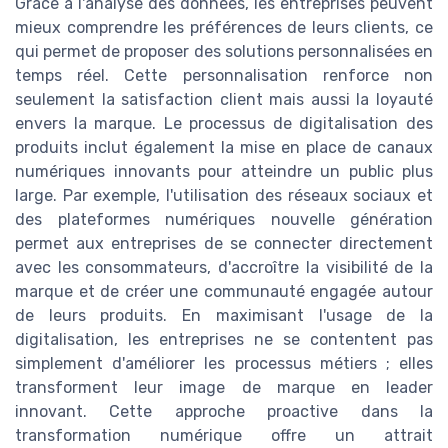
Grâce à l'analyse des données, les entreprises peuvent
mieux comprendre les préférences de leurs clients, ce
qui permet de proposer des solutions personnalisées en
temps réel. Cette personnalisation renforce non
seulement la satisfaction client mais aussi la loyauté
envers la marque. Le processus de digitalisation des
produits inclut également la mise en place de canaux
numériques innovants pour atteindre un public plus
large. Par exemple, l'utilisation des réseaux sociaux et
des plateformes numériques nouvelle génération
permet aux entreprises de se connecter directement
avec les consommateurs, d'accroître la visibilité de la
marque et de créer une communauté engagée autour
de leurs produits. En maximisant l'usage de la
digitalisation, les entreprises ne se contentent pas
simplement d'améliorer les processus métiers ; elles
transforment leur image de marque en leader
innovant. Cette approche proactive dans la
transformation numérique offre un attrait