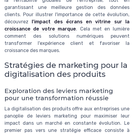
la rentabilité globales de l'entreprise, tout en
garantissant une meilleure gestion des données
clients. Pour illustrer l'importance de cette évolution,
découvrez
l'impact des écrans en vitrine sur la
croissance de votre marque
. Cela met en lumière
comment des solutions numériques peuvent
transformer l'expérience client et favoriser la
croissance des marques.
Stratégies de marketing pour la
digitalisation des produits
Exploration des leviers marketing
pour une transformation réussie
La digitalisation des produits offre aux entreprises une
panoplie de leviers marketing pour maximiser leur
impact dans un marché en constante évolution. Le
premier pas vers une stratégie efficace consiste à