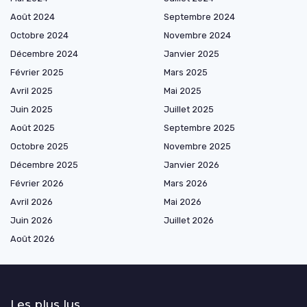
Août 2024
Septembre 2024
Octobre 2024
Novembre 2024
Décembre 2024
Janvier 2025
Février 2025
Mars 2025
Avril 2025
Mai 2025
Juin 2025
Juillet 2025
Août 2025
Septembre 2025
Octobre 2025
Novembre 2025
Décembre 2025
Janvier 2026
Février 2026
Mars 2026
Avril 2026
Mai 2026
Juin 2026
Juillet 2026
Août 2026
Les plus lus