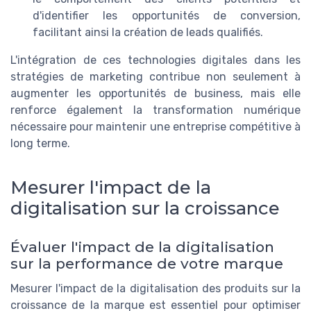
d'identifier les opportunités de conversion,
facilitant ainsi la création de leads qualifiés.
L'intégration de ces technologies digitales dans les
stratégies de marketing contribue non seulement à
augmenter les opportunités de business, mais elle
renforce également la transformation numérique
nécessaire pour maintenir une entreprise compétitive à
long terme.
Mesurer l'impact de la
digitalisation sur la croissance
Évaluer l'impact de la digitalisation
sur la performance de votre marque
Mesurer l'impact de la digitalisation des produits sur la
croissance de la marque est essentiel pour optimiser