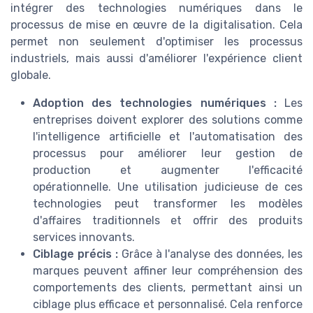
intégrer des technologies numériques dans le
processus de mise en œuvre de la digitalisation. Cela
permet non seulement d'optimiser les processus
industriels, mais aussi d'améliorer l'expérience client
globale.
Adoption des technologies numériques :
Les
entreprises doivent explorer des solutions comme
l'intelligence artificielle et l'automatisation des
processus pour améliorer leur gestion de
production et augmenter l'efficacité
opérationnelle. Une utilisation judicieuse de ces
technologies peut transformer les modèles
d'affaires traditionnels et offrir des produits
services innovants.
Ciblage précis :
Grâce à l'analyse des données, les
marques peuvent affiner leur compréhension des
comportements des clients, permettant ainsi un
ciblage plus efficace et personnalisé. Cela renforce