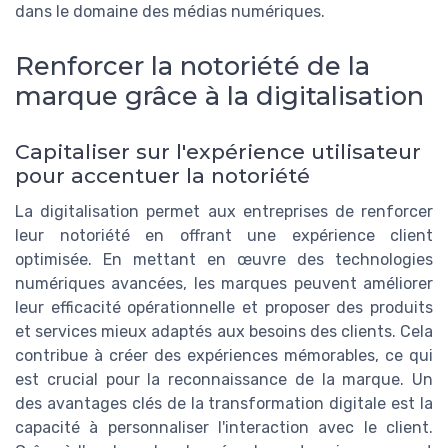
dans le domaine des médias numériques.
Renforcer la notoriété de la
marque grâce à la digitalisation
Capitaliser sur l'expérience utilisateur
pour accentuer la notoriété
La digitalisation permet aux entreprises de renforcer
leur notoriété en offrant une expérience client
optimisée. En mettant en œuvre des technologies
numériques avancées, les marques peuvent améliorer
leur efficacité opérationnelle et proposer des produits
et services mieux adaptés aux besoins des clients. Cela
contribue à créer des expériences mémorables, ce qui
est crucial pour la reconnaissance de la marque. Un
des avantages clés de la transformation digitale est la
capacité à personnaliser l'interaction avec le client.