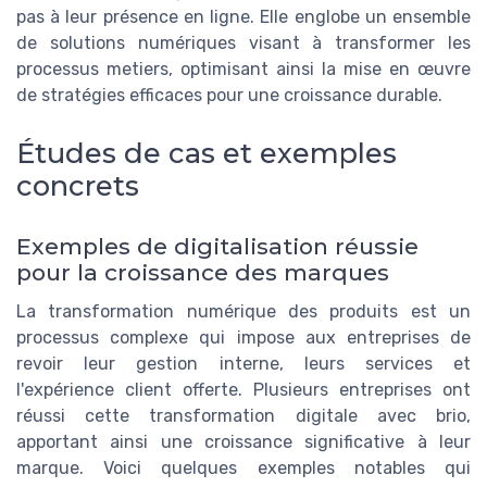
pas à leur présence en ligne. Elle englobe un ensemble
de solutions numériques visant à transformer les
processus metiers, optimisant ainsi la mise en œuvre
de stratégies efficaces pour une croissance durable.
Études de cas et exemples
concrets
Exemples de digitalisation réussie
pour la croissance des marques
La transformation numérique des produits est un
processus complexe qui impose aux entreprises de
revoir leur gestion interne, leurs services et
l'expérience client offerte. Plusieurs entreprises ont
réussi cette transformation digitale avec brio,
apportant ainsi une croissance significative à leur
marque. Voici quelques exemples notables qui