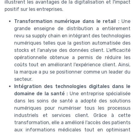
illustrent les avantages de la digitalisation et l'impact
positif sur les entreprises.
Transformation numérique dans le retail :
Une
grande enseigne de distribution a entièrement
revu sa supply chain en intégrant des technologies
numériques telles que la gestion automatisée des
stocks et l'analyse des données client. L'efficacité
opérationnelle obtenue a permis de réduire les
coûts tout en améliorant l'expérience client. Ainsi,
la marque a pu se positionner comme un leader du
secteur.
Intégration des technologies digitales dans le
domaine de la santé :
Une entreprise spécialisée
dans les soins de santé a adopté des solutions
numériques pour numériser tous les processus
industriels et services client. Grâce à cette
transformation, elle a amélioré l'accès des patients
aux informations médicales tout en optimisant