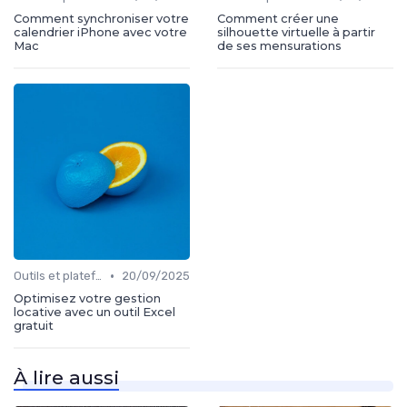
Comment synchroniser votre
Comment créer une
calendrier iPhone avec votre
silhouette virtuelle à partir
Mac
de ses mensurations
•
Outils et plateformes
20/09/2025
Optimisez votre gestion
locative avec un outil Excel
gratuit
À lire aussi