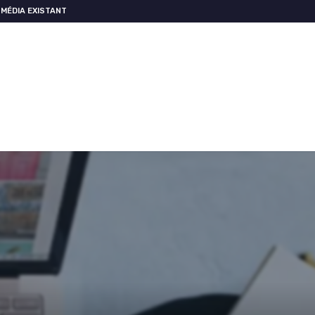
MÉDIA EXISTANT