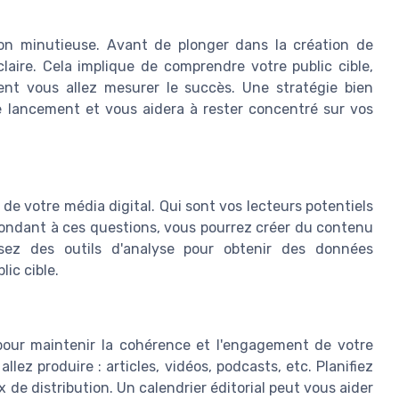
ion minutieuse. Avant de plonger dans la création de
claire. Cela implique de comprendre votre public cible,
ent vous allez mesurer le succès. Une stratégie bien
e lancement et vous aidera à rester concentré sur vos
de votre média digital. Qui sont vos lecteurs potentiels
épondant à ces questions, vous pourrez créer du contenu
sez des outils d'analyse pour obtenir des données
ic cible.
pour maintenir la cohérence et l'engagement de votre
ez produire : articles, vidéos, podcasts, etc. Planifiez
de distribution. Un calendrier éditorial peut vous aider