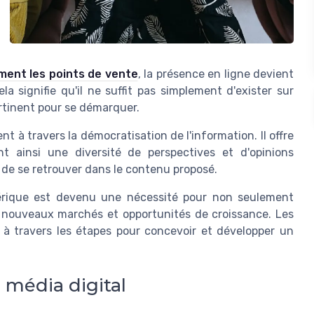
ement les points de vente
, la présence en ligne devient
ela signifie qu'il ne suffit pas simplement d'exister sur
rtinent pour se démarquer.
 à travers la démocratisation de l'information. Il offre
nt ainsi une diversité de perspectives et d'opinions
 de se retrouver dans le contenu proposé.
mérique est devenu une nécessité pour non seulement
e nouveaux marchés et opportunités de croissance. Les
 à travers les étapes pour concevoir et développer un
 média digital