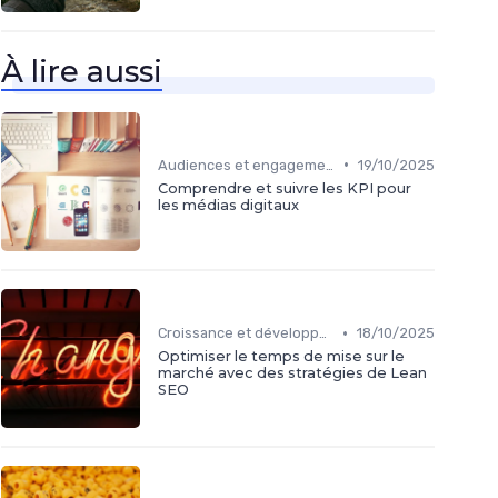
À lire aussi
•
Audiences et engagement
19/10/2025
Comprendre et suivre les KPI pour
les médias digitaux
•
Croissance et développement
18/10/2025
Optimiser le temps de mise sur le
marché avec des stratégies de Lean
SEO