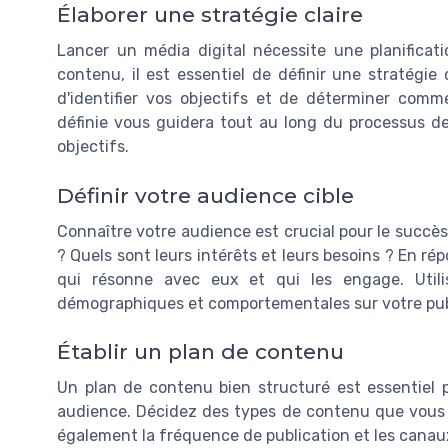
Élaborer une stratégie claire
Lancer un média digital nécessite une planificat
contenu, il est essentiel de définir une stratégie 
d'identifier vos objectifs et de déterminer comm
définie vous guidera tout au long du processus d
objectifs.
Définir votre audience cible
Connaître votre audience est crucial pour le succès 
? Quels sont leurs intérêts et leurs besoins ? En r
qui résonne avec eux et qui les engage. Utili
démographiques et comportementales sur votre publ
Établir un plan de contenu
Un plan de contenu bien structuré est essentiel 
audience. Décidez des types de contenu que vous all
également la fréquence de publication et les canaux 