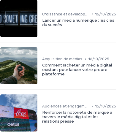
•
Croissance et développement
16/10/2025
Lancer un média numérique : les clés
du succès
•
Acquisition de médias
16/10/2025
Comment racheter un média digital
existant pour lancer votre propre
plateforme
•
Audiences et engagement
15/10/2025
Renforcer la notoriété de marque à
travers le média digital et les
relations presse