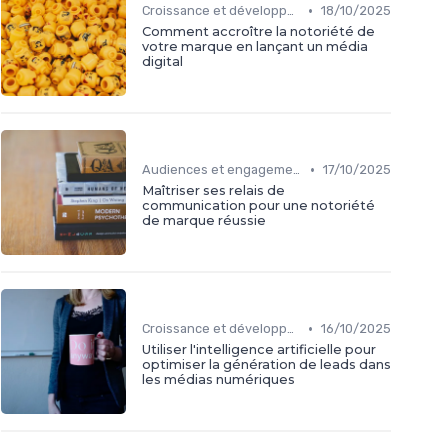
•
Croissance et développement
18/10/2025
Comment accroître la notoriété de
votre marque en lançant un média
digital
•
Audiences et engagement
17/10/2025
Maîtriser ses relais de
communication pour une notoriété
de marque réussie
•
Croissance et développement
16/10/2025
Utiliser l'intelligence artificielle pour
optimiser la génération de leads dans
les médias numériques