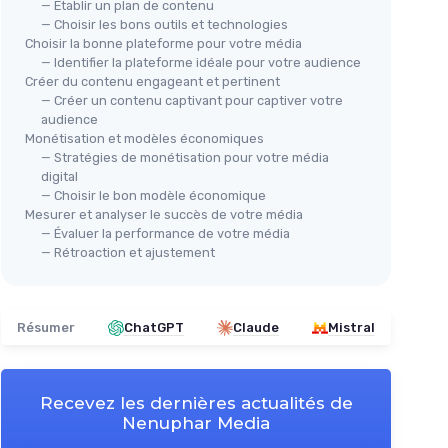
— Établir un plan de contenu
— Choisir les bons outils et technologies
Choisir la bonne plateforme pour votre média
— Identifier la plateforme idéale pour votre audience
Créer du contenu engageant et pertinent
— Créer un contenu captivant pour captiver votre
audience
Monétisation et modèles économiques
— Stratégies de monétisation pour votre média
digital
— Choisir le bon modèle économique
Mesurer et analyser le succès de votre média
— Évaluer la performance de votre média
— Rétroaction et ajustement
Résumer
ChatGPT
Claude
Mistral
Recevez les dernières actualités de
Nenuphar Media