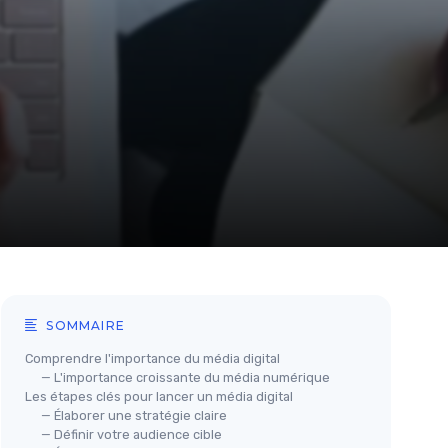
SOMMAIRE
Comprendre l'importance du média digital
— L'importance croissante du média numérique
Les étapes clés pour lancer un média digital
— Élaborer une stratégie claire
— Définir votre audience cible