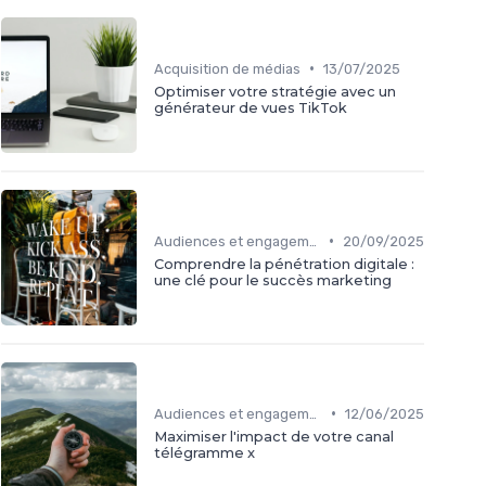
•
Acquisition de médias
13/07/2025
Optimiser votre stratégie avec un
générateur de vues TikTok
•
Audiences et engagement
20/09/2025
Comprendre la pénétration digitale :
une clé pour le succès marketing
•
Audiences et engagement
12/06/2025
Maximiser l'impact de votre canal
télégramme x