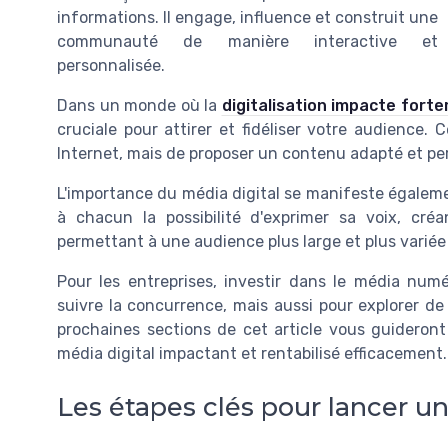
informations. Il engage, influence et construit une
communauté de manière interactive et
personnalisée.
Dans un monde où la
digitalisation impacte fort
cruciale pour attirer et fidéliser votre audience. C
Internet, mais de proposer un contenu adapté et pe
L'importance du média digital se manifeste également
à chacun la possibilité d'exprimer sa voix, créa
permettant à une audience plus large et plus variée
Pour les entreprises, investir dans le média nu
suivre la concurrence, mais aussi pour explorer d
prochaines sections de cet article vous guideront
média digital impactant et rentabilisé efficacement.
Les étapes clés pour lancer un