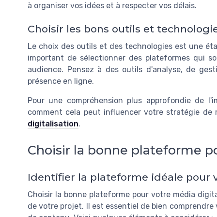
à organiser vos idées et à respecter vos délais.
Choisir les bons outils et technologi
Le choix des outils et des technologies est une éta
important de sélectionner des plateformes qui so
audience. Pensez à des outils d'analyse, de ges
présence en ligne.
Pour une compréhension plus approfondie de l'im
comment cela peut influencer votre stratégie de 
digitalisation
.
Choisir la bonne plateforme p
Identifier la plateforme idéale pour
Choisir la bonne plateforme pour votre média digit
de votre projet. Il est essentiel de bien comprendr