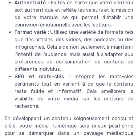
Authenticité :
Faites en sorte que votre contenu
soit authentique et reflète les valeurs et la mission
de votre marque, ce qui permet d'établir une
connexion émotionnelle avec les lecteurs.
Format varié :
Utilisez une variété de formats tels
que des articles, des vidéos, des podcasts ou des
infographies. Cela aide non seulement à maintenir
l'intérêt de l'audience, mais aussi à s'adapter aux
préférences de consommation de contenu de
différents individus.
SEO et mots-clés :
Intégrez les mots-clés
pertinents tout en veillant à ce que le contenu
reste fluide et informatif. Cela améliorera la
visibilité de votre média sur les moteurs de
recherche.
En développant un contenu soigneusement conçu et
ciblé, votre média numérique sera mieux positionné
pour se démarquer dans un paysage médiatique