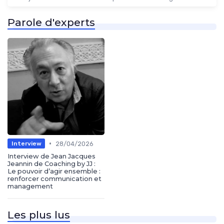
Parole d'experts
•
28/04/2026
Interview
Interview de Jean Jacques
Jeannin de Coaching by JJ :
Le pouvoir d’agir ensemble :
renforcer communication et
management
Les plus lus