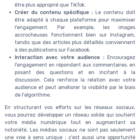
être plus approprié que TikTok.
Créer du contenu spécifique :
Le contenu doit
être adapté à chaque plateforme pour maximiser
l'engagement. Par exemple, les images
accrocheuses fonctionnent bien sur Instagram,
tandis que des articles plus détaillés conviennent
à des publications sur Facebook.
Interaction avec votre audience :
Encouragez
l'engagement en répondant aux commentaires, en
posant des questions et en incitant à la
discussion. Cela renforce la relation avec votre
audience et peut améliorer la visibilité par le biais
de l'algorithme.
En structurant vos efforts sur les réseaux sociaux,
vous pourrez développer un réseau solide qui soutient
votre média numérique tout en augmentant sa
notoriété. Les médias sociaux ne sont pas seulement
une voie à sens unique ; c'est aussi une opportunité