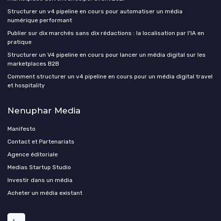
Structurer un v4 pipeline en cours pour automatiser un média
numérique performant
Publier sur dix marchés sans dix rédactions : la localisation par l'IA en
pratique
Structurer un V4 pipeline en cours pour lancer un média digital sur les
marketplaces B2B
Comment structurer un v4 pipeline en cours pour un média digital travel
et hospitality
Nenuphar Media
Manifesto
Contact et Partenariats
Agence éditoriale
Medias Startup Studio
Investir dans un média
Acheter un média existant