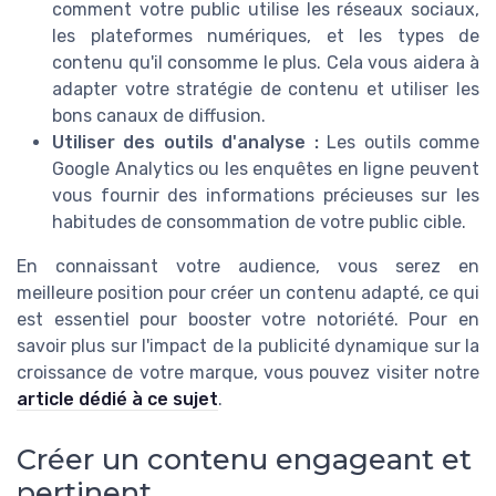
comment votre public utilise les réseaux sociaux,
les plateformes numériques, et les types de
contenu qu'il consomme le plus. Cela vous aidera à
adapter votre stratégie de contenu et utiliser les
bons canaux de diffusion.
Utiliser des outils d'analyse :
Les outils comme
Google Analytics ou les enquêtes en ligne peuvent
vous fournir des informations précieuses sur les
habitudes de consommation de votre public cible.
En connaissant votre audience, vous serez en
meilleure position pour créer un contenu adapté, ce qui
est essentiel pour booster votre notoriété. Pour en
savoir plus sur l'impact de la publicité dynamique sur la
croissance de votre marque, vous pouvez visiter notre
article dédié à ce sujet
.
Créer un contenu engageant et
pertinent