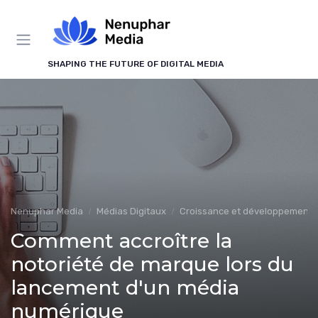
Panneau de gestion des cookies
SHAPING THE FUTURE OF DIGITAL MEDIA
Nenuphar Media
Médias Digitaux
Croissance et développement
Comment accroître la
notoriété de marque lors du
lancement d'un média
numérique