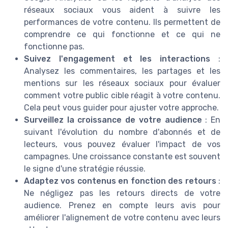
réseaux sociaux vous aident à suivre les
performances de votre contenu. Ils permettent de
comprendre ce qui fonctionne et ce qui ne
fonctionne pas.
Suivez l'engagement et les interactions
:
Analysez les commentaires, les partages et les
mentions sur les réseaux sociaux pour évaluer
comment votre public cible réagit à votre contenu.
Cela peut vous guider pour ajuster votre approche.
Surveillez la croissance de votre audience
: En
suivant l'évolution du nombre d'abonnés et de
lecteurs, vous pouvez évaluer l'impact de vos
campagnes. Une croissance constante est souvent
le signe d'une stratégie réussie.
Adaptez vos contenus en fonction des retours
:
Ne négligez pas les retours directs de votre
audience. Prenez en compte leurs avis pour
améliorer l'alignement de votre contenu avec leurs