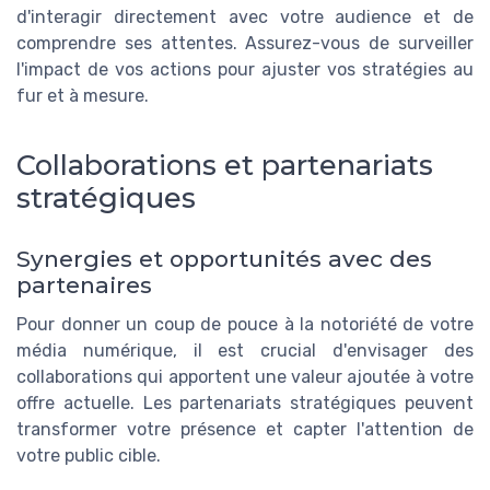
d'interagir directement avec votre audience et de
comprendre ses attentes. Assurez-vous de surveiller
l'impact de vos actions pour ajuster vos stratégies au
fur et à mesure.
Collaborations et partenariats
stratégiques
Synergies et opportunités avec des
partenaires
Pour donner un coup de pouce à la notoriété de votre
média numérique, il est crucial d'envisager des
collaborations qui apportent une valeur ajoutée à votre
offre actuelle. Les partenariats stratégiques peuvent
transformer votre présence et capter l'attention de
votre public cible.