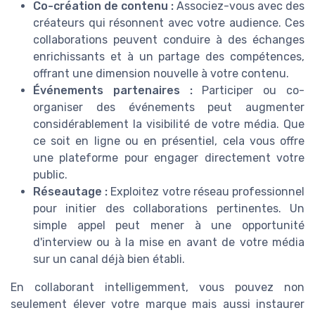
Co-création de contenu :
Associez-vous avec des
créateurs qui résonnent avec votre audience. Ces
collaborations peuvent conduire à des échanges
enrichissants et à un partage des compétences,
offrant une dimension nouvelle à votre contenu.
Événements partenaires :
Participer ou co-
organiser des événements peut augmenter
considérablement la visibilité de votre média. Que
ce soit en ligne ou en présentiel, cela vous offre
une plateforme pour engager directement votre
public.
Réseautage :
Exploitez votre réseau professionnel
pour initier des collaborations pertinentes. Un
simple appel peut mener à une opportunité
d'interview ou à la mise en avant de votre média
sur un canal déjà bien établi.
En collaborant intelligemment, vous pouvez non
seulement élever votre marque mais aussi instaurer