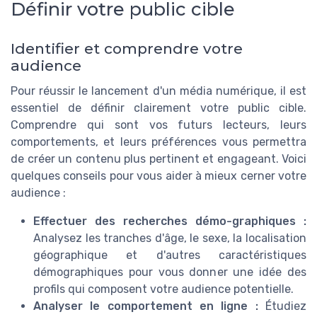
Définir votre public cible
Identifier et comprendre votre
audience
Pour réussir le lancement d'un média numérique, il est
essentiel de définir clairement votre public cible.
Comprendre qui sont vos futurs lecteurs, leurs
comportements, et leurs préférences vous permettra
de créer un contenu plus pertinent et engageant. Voici
quelques conseils pour vous aider à mieux cerner votre
audience :
Effectuer des recherches démo-graphiques :
Analysez les tranches d'âge, le sexe, la localisation
géographique et d'autres caractéristiques
démographiques pour vous donner une idée des
profils qui composent votre audience potentielle.
Analyser le comportement en ligne :
Étudiez