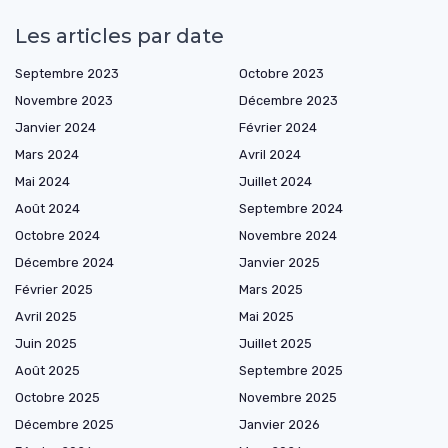
Les articles par date
Septembre 2023
Octobre 2023
Novembre 2023
Décembre 2023
Janvier 2024
Février 2024
Mars 2024
Avril 2024
Mai 2024
Juillet 2024
Août 2024
Septembre 2024
Octobre 2024
Novembre 2024
Décembre 2024
Janvier 2025
Février 2025
Mars 2025
Avril 2025
Mai 2025
Juin 2025
Juillet 2025
Août 2025
Septembre 2025
Octobre 2025
Novembre 2025
Décembre 2025
Janvier 2026