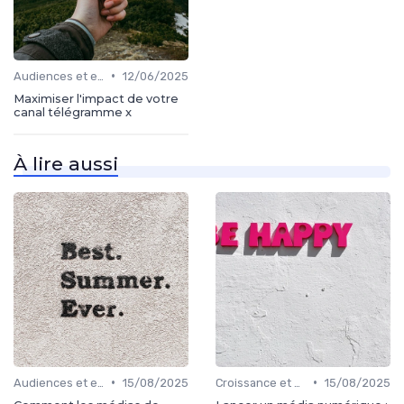
•
Audiences et engagement
12/06/2025
Maximiser l'impact de votre
canal télégramme x
À lire aussi
•
•
Audiences et engagement
15/08/2025
Croissance et développement
15/08/2025