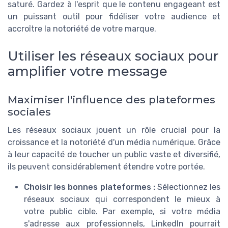
saturé. Gardez à l'esprit que le contenu engageant est
un puissant outil pour fidéliser votre audience et
accroître la notoriété de votre marque.
Utiliser les réseaux sociaux pour
amplifier votre message
Maximiser l'influence des plateformes
sociales
Les réseaux sociaux jouent un rôle crucial pour la
croissance et la notoriété d'un média numérique. Grâce
à leur capacité de toucher un public vaste et diversifié,
ils peuvent considérablement étendre votre portée.
Choisir les bonnes plateformes :
Sélectionnez les
réseaux sociaux qui correspondent le mieux à
votre public cible. Par exemple, si votre média
s'adresse aux professionnels, LinkedIn pourrait