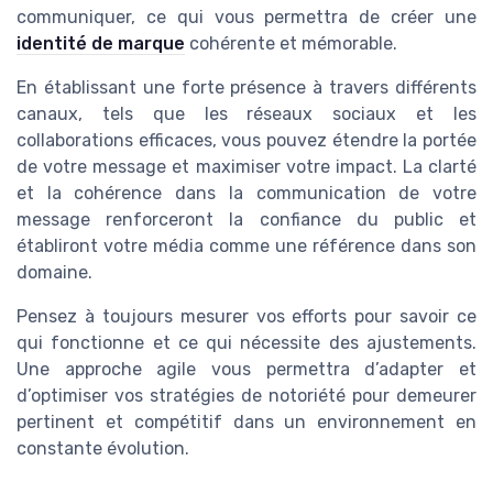
communiquer, ce qui vous permettra de créer une
identité de marque
cohérente et mémorable.
En établissant une forte présence à travers différents
canaux, tels que les réseaux sociaux et les
collaborations efficaces, vous pouvez étendre la portée
de votre message et maximiser votre impact. La clarté
et la cohérence dans la communication de votre
message renforceront la confiance du public et
établiront votre média comme une référence dans son
domaine.
Pensez à toujours mesurer vos efforts pour savoir ce
qui fonctionne et ce qui nécessite des ajustements.
Une approche agile vous permettra d’adapter et
d’optimiser vos stratégies de notoriété pour demeurer
pertinent et compétitif dans un environnement en
constante évolution.