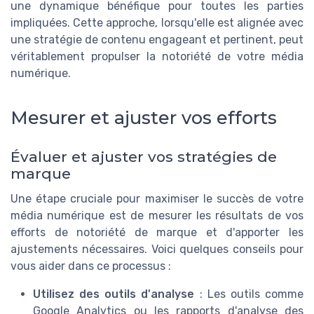
une dynamique bénéfique pour toutes les parties
impliquées. Cette approche, lorsqu'elle est alignée avec
une stratégie de contenu engageant et pertinent, peut
véritablement propulser la notoriété de votre média
numérique.
Mesurer et ajuster vos efforts
Évaluer et ajuster vos stratégies de
marque
Une étape cruciale pour maximiser le succès de votre
média numérique est de mesurer les résultats de vos
efforts de notoriété de marque et d'apporter les
ajustements nécessaires. Voici quelques conseils pour
vous aider dans ce processus :
Utilisez des outils d'analyse
: Les outils comme
Google Analytics ou les rapports d'analyse des