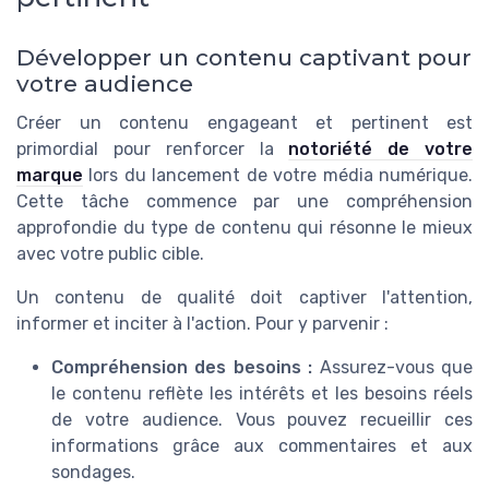
Développer un contenu captivant pour
votre audience
Créer un contenu engageant et pertinent est
primordial pour renforcer la
notoriété de votre
marque
lors du lancement de votre média numérique.
Cette tâche commence par une compréhension
approfondie du type de contenu qui résonne le mieux
avec votre public cible.
Un contenu de qualité doit captiver l'attention,
informer et inciter à l'action. Pour y parvenir :
Compréhension des besoins :
Assurez-vous que
le contenu reflète les intérêts et les besoins réels
de votre audience. Vous pouvez recueillir ces
informations grâce aux commentaires et aux
sondages.