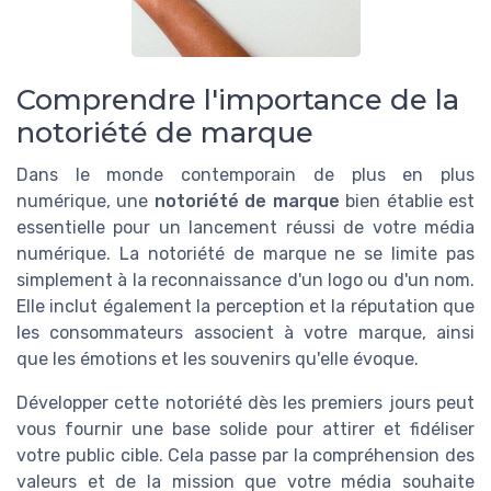
Comprendre l'importance de la
notoriété de marque
Dans le monde contemporain de plus en plus
numérique, une
notoriété de marque
bien établie est
essentielle pour un lancement réussi de votre média
numérique. La notoriété de marque ne se limite pas
simplement à la reconnaissance d'un logo ou d'un nom.
Elle inclut également la perception et la réputation que
les consommateurs associent à votre marque, ainsi
que les émotions et les souvenirs qu'elle évoque.
Développer cette notoriété dès les premiers jours peut
vous fournir une base solide pour attirer et fidéliser
votre public cible. Cela passe par la compréhension des
valeurs et de la mission que votre média souhaite