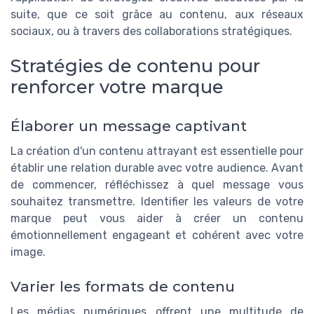
suite, que ce soit grâce au contenu, aux réseaux
sociaux, ou à travers des collaborations stratégiques.
Stratégies de contenu pour
renforcer votre marque
Élaborer un message captivant
La création d'un contenu attrayant est essentielle pour
établir une relation durable avec votre audience. Avant
de commencer, réfléchissez à quel message vous
souhaitez transmettre. Identifier les valeurs de votre
marque peut vous aider à créer un contenu
émotionnellement engageant et cohérent avec votre
image.
Varier les formats de contenu
Les médias numériques offrent une multitude de