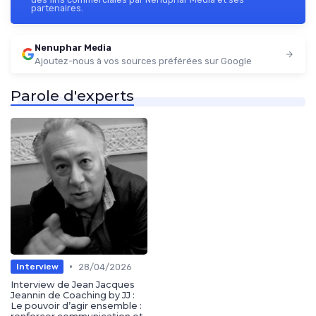
partenaires.
Nenuphar Media
Ajoutez-nous à vos sources préférées sur Google
Parole d'experts
•
28/04/2026
Interview
Interview de Jean Jacques
Jeannin de Coaching by JJ :
Le pouvoir d’agir ensemble :