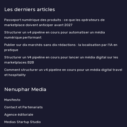
Les derniers articles
Passeport numérique des produits : ce que les opérateurs de
marketplace doivent anticiper avant 2027
Structurer un v4 pipeline en cours pour automatiser un média
numérique performant
Publier sur dix marchés sans dix rédactions : la localisation par l'IA en
pratique
Structurer un V4 pipeline en cours pour lancer un média digital sur les
marketplaces B2B
Comment structurer un v4 pipeline en cours pour un média digital travel
et hospitality
Nenuphar Media
Manifesto
Contact et Partenariats
Agence éditoriale
Medias Startup Studio