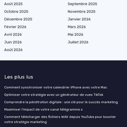
Août 2025
Septembre 2025
Octobre 2025
Novembre 2025
Décembre 2025
Janvier 2026
Février 2026
Mars 2026
Avril 2026
Mai 2026
Juin 2026
Juillet 2026
Août 2026
Les plus lus
Comment synchroniser votre calendrier iPhone avec votre Mac
Optimiser votre stratégie avec un générateur de vues TikTok
Comprendre la pénétration digitale : une clé pour le succès marketing
Maximiser l'impact de votre canal télégramme x
Comment télécharger des fichiers WAV depuis YouTube pour booster
votre stratégie marketing