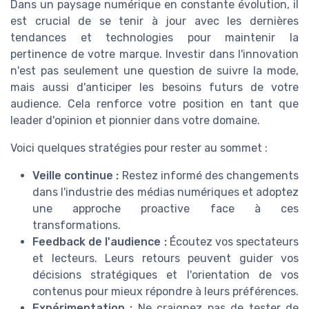
Dans un paysage numérique en constante évolution, il
est crucial de se tenir à jour avec les dernières
tendances et technologies pour maintenir la
pertinence de votre marque. Investir dans l'innovation
n'est pas seulement une question de suivre la mode,
mais aussi d'anticiper les besoins futurs de votre
audience. Cela renforce votre position en tant que
leader d'opinion et pionnier dans votre domaine.
Voici quelques stratégies pour rester au sommet :
Veille continue :
Restez informé des changements
dans l'industrie des médias numériques et adoptez
une approche proactive face à ces
transformations.
Feedback de l'audience :
Écoutez vos spectateurs
et lecteurs. Leurs retours peuvent guider vos
décisions stratégiques et l'orientation de vos
contenus pour mieux répondre à leurs préférences.
Expérimentation :
Ne craignez pas de tester de