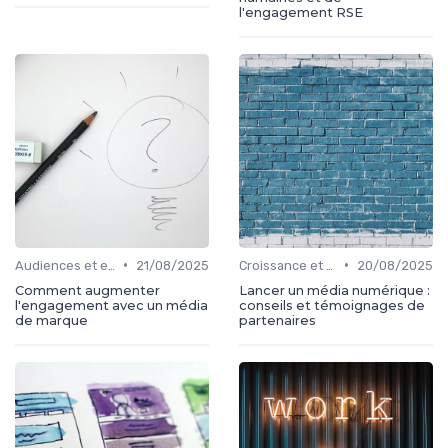
l'engagement RSE
•
•
Audiences et engagement
21/08/2025
Croissance et développement
20/08/2025
Comment augmenter
Lancer un média numérique :
l'engagement avec un média
conseils et témoignages de
de marque
partenaires