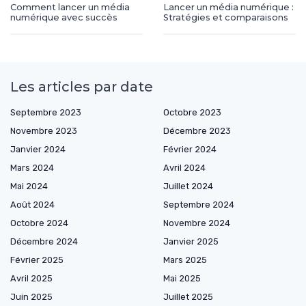
Comment lancer un média
Lancer un média numérique :
numérique avec succès
Stratégies et comparaisons
Les articles par date
Septembre 2023
Octobre 2023
Novembre 2023
Décembre 2023
Janvier 2024
Février 2024
Mars 2024
Avril 2024
Mai 2024
Juillet 2024
Août 2024
Septembre 2024
Octobre 2024
Novembre 2024
Décembre 2024
Janvier 2025
Février 2025
Mars 2025
Avril 2025
Mai 2025
Juin 2025
Juillet 2025