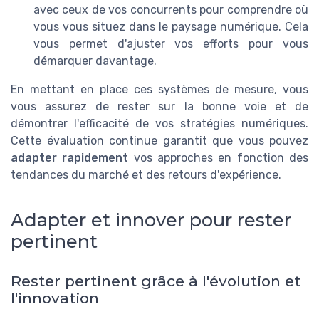
avec ceux de vos concurrents pour comprendre où
vous vous situez dans le paysage numérique. Cela
vous permet d'ajuster vos efforts pour vous
démarquer davantage.
En mettant en place ces systèmes de mesure, vous
vous assurez de rester sur la bonne voie et de
démontrer l'efficacité de vos stratégies numériques.
Cette évaluation continue garantit que vous pouvez
adapter rapidement
vos approches en fonction des
tendances du marché et des retours d'expérience.
Adapter et innover pour rester
pertinent
Rester pertinent grâce à l'évolution et
l'innovation