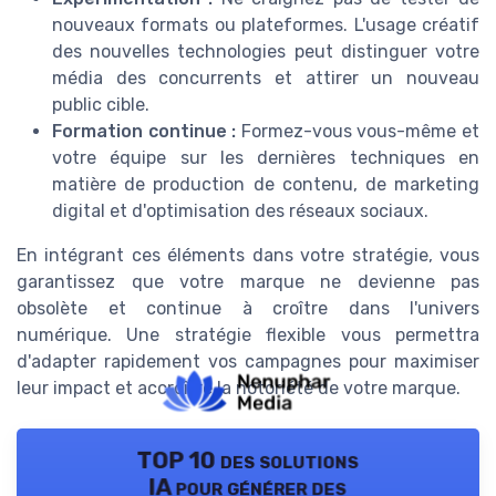
nouveaux formats ou plateformes. L'usage créatif
des nouvelles technologies peut distinguer votre
média des concurrents et attirer un nouveau
public cible.
Formation continue :
Formez-vous vous-même et
votre équipe sur les dernières techniques en
matière de production de contenu, de marketing
digital et d'optimisation des réseaux sociaux.
En intégrant ces éléments dans votre stratégie, vous
garantissez que votre marque ne devienne pas
obsolète et continue à croître dans l'univers
numérique. Une stratégie flexible vous permettra
d'adapter rapidement vos campagnes pour maximiser
leur impact et accroître la notoriété de votre marque.
TOP 10 des solutions
IA pour générer des