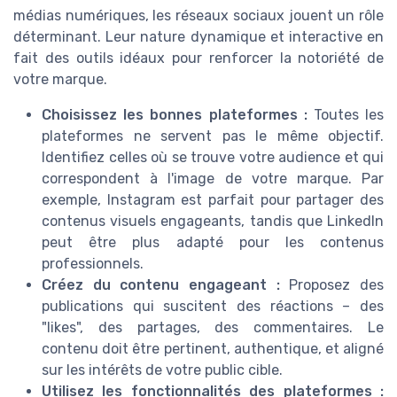
médias numériques, les réseaux sociaux jouent un rôle
déterminant. Leur nature dynamique et interactive en
fait des outils idéaux pour renforcer la notoriété de
votre marque.
Choisissez les bonnes plateformes :
Toutes les
plateformes ne servent pas le même objectif.
Identifiez celles où se trouve votre audience et qui
correspondent à l'image de votre marque. Par
exemple, Instagram est parfait pour partager des
contenus visuels engageants, tandis que LinkedIn
peut être plus adapté pour les contenus
professionnels.
Créez du contenu engageant :
Proposez des
publications qui suscitent des réactions – des
"likes", des partages, des commentaires. Le
contenu doit être pertinent, authentique, et aligné
sur les intérêts de votre public cible.
Utilisez les fonctionnalités des plateformes :