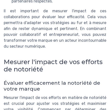
partenaires respectés.
Il est important de mesurer l'impact de ces
collaborations pour évaluer leur efficacité. Cela vous
permettra d'adapter vos stratégies au fur et à mesure
afin de rester dynamique et pertinent. En combinant
pouvoir collaboratif et entrepreneuriat, vous pouvez
transformer votre marque en un acteur incontournable
du secteur numérique.
Mesurer l'impact de vos efforts
de notoriété
Évaluer efficacement la notoriété de
votre marque
Mesurer l'impact de vos efforts en matière de notoriété
est crucial pour ajuster vos stratégies et maximiser
votre visibilité. Commencez par déterminer des