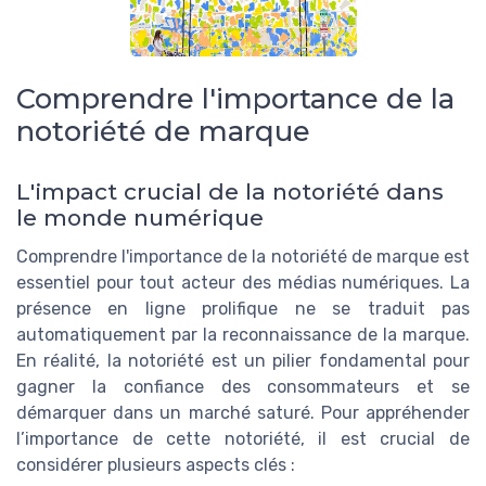
Comprendre l'importance de la
notoriété de marque
L'impact crucial de la notoriété dans
le monde numérique
Comprendre l'importance de la notoriété de marque est
essentiel pour tout acteur des médias numériques. La
présence en ligne prolifique ne se traduit pas
automatiquement par la reconnaissance de la marque.
En réalité, la notoriété est un pilier fondamental pour
gagner la confiance des consommateurs et se
démarquer dans un marché saturé. Pour appréhender
l’importance de cette notoriété, il est crucial de
considérer plusieurs aspects clés :