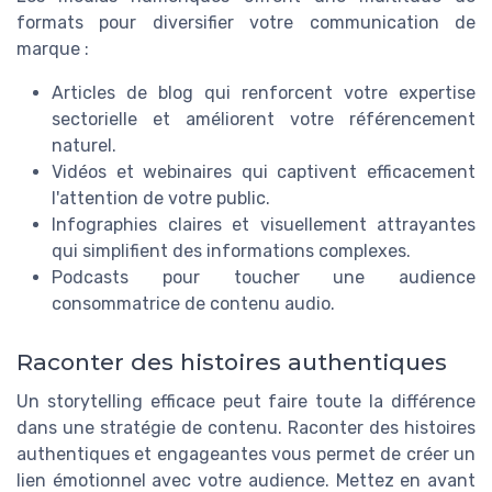
formats pour diversifier votre communication de
marque :
Articles de blog qui renforcent votre expertise
sectorielle et améliorent votre référencement
naturel.
Vidéos et webinaires qui captivent efficacement
l'attention de votre public.
Infographies claires et visuellement attrayantes
qui simplifient des informations complexes.
Podcasts pour toucher une audience
consommatrice de contenu audio.
Raconter des histoires authentiques
Un storytelling efficace peut faire toute la différence
dans une stratégie de contenu. Raconter des histoires
authentiques et engageantes vous permet de créer un
lien émotionnel avec votre audience. Mettez en avant