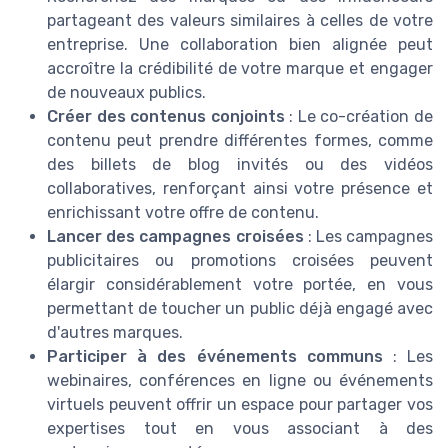
partageant des valeurs similaires à celles de votre
entreprise. Une collaboration bien alignée peut
accroître la crédibilité de votre marque et engager
de nouveaux publics.
Créer des contenus conjoints
: Le co-création de
contenu peut prendre différentes formes, comme
des billets de blog invités ou des vidéos
collaboratives, renforçant ainsi votre présence et
enrichissant votre offre de contenu.
Lancer des campagnes croisées
: Les campagnes
publicitaires ou promotions croisées peuvent
élargir considérablement votre portée, en vous
permettant de toucher un public déjà engagé avec
d'autres marques.
Participer à des événements communs
: Les
webinaires, conférences en ligne ou événements
virtuels peuvent offrir un espace pour partager vos
expertises tout en vous associant à des