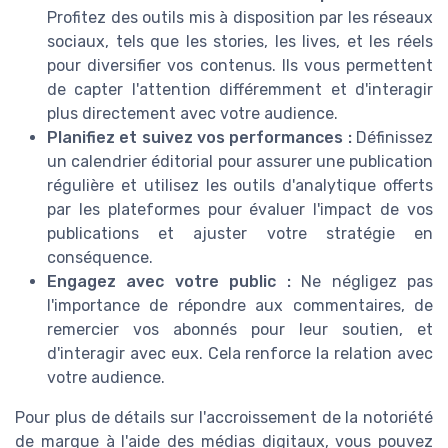
Profitez des outils mis à disposition par les réseaux
sociaux, tels que les stories, les lives, et les réels
pour diversifier vos contenus. Ils vous permettent
de capter l'attention différemment et d'interagir
plus directement avec votre audience.
Planifiez et suivez vos performances :
Définissez
un calendrier éditorial pour assurer une publication
régulière et utilisez les outils d'analytique offerts
par les plateformes pour évaluer l'impact de vos
publications et ajuster votre stratégie en
conséquence.
Engagez avec votre public :
Ne négligez pas
l'importance de répondre aux commentaires, de
remercier vos abonnés pour leur soutien, et
d'interagir avec eux. Cela renforce la relation avec
votre audience.
Pour plus de détails sur l'accroissement de la notoriété
de marque à l'aide des médias digitaux, vous pouvez