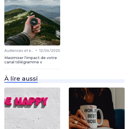
•
Audiences et engagement
12/06/2025
Maximiser l'impact de votre
canal télégramme x
À lire aussi