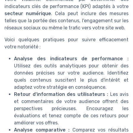
indicateurs clés de performance (KPI) adaptés à votre
secteur numérique
. Cela peut inclure des mesures
telles que la portée des contenus, l'engagement sur les
réseaux sociaux ou même le trafic vers votre site web.
Voici quelques pratiques pour suivre efficacement
votre notoriété :
Analyse des indicateurs de performance :
Utilisez des outils analytiques pour obtenir des
données précises sur votre audience. Identifiez
quels contenus suscitent le plus d'intérêt et
adaptez votre stratégie en conséquence.
Retour d'information des utilisateurs :
Les avis
et commentaires de votre audience offrent des
perspectives précieuses. Encouragez les
évaluations et tenez compte de ces retours pour
améliorer vos offres.
Analyse comparative :
Comparez vos résultats