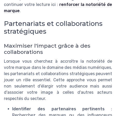
continuer votre lecture ici :
renforcer la notoriété de
marque
.
Partenariats et collaborations
stratégiques
Maximiser l'impact grâce à des
collaborations
Lorsque vous cherchez à accroître la notoriété de
votre marque dans le domaine des médias numériques,
les partenariats et collaborations stratégiques peuvent
jouer un rôle essentiel. Cette approche vous permet
non seulement d'élargir votre audience mais aussi
d'associer votre image à celles d'autres acteurs
respectés du secteur.
Identifier des partenaires pertinents
:
Recherchez des marques ou des influenceurs