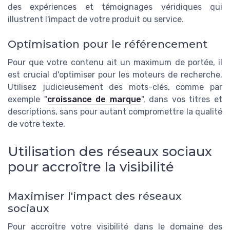
des expériences et témoignages véridiques qui
illustrent l'impact de votre produit ou service.
Optimisation pour le référencement
Pour que votre contenu ait un maximum de portée, il
est crucial d'optimiser pour les moteurs de recherche.
Utilisez judicieusement des mots-clés, comme par
exemple "
croissance de marque
", dans vos titres et
descriptions, sans pour autant compromettre la qualité
de votre texte.
Utilisation des réseaux sociaux
pour accroître la visibilité
Maximiser l'impact des réseaux
sociaux
Pour accroître votre visibilité dans le domaine des