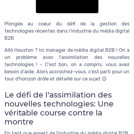
Plongée au coeur du défi de la gestion des
technologies récentes dans l’industrie du média digital
B2B
Allô Houston ? Ici manager de média digital B2B ! On a
un problème avec l'assimilation des nouvelles
technologies ! - C'est bon, on a compris, vous avez
besoin d'aide. Alors accrochez-vous, c'est parti pour un
tour d'horizon drôle et détaillé sur ce sujet 😉
Le défi de l'assimilation des
nouvelles technologies: Une
véritable course contre la
montre
En tant que expert de l'industrie du média digital B2B,