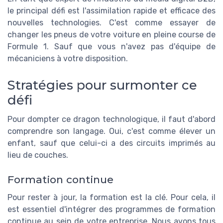
le principal défi est l'assimilation rapide et efficace des
nouvelles technologies. C'est comme essayer de
changer les pneus de votre voiture en pleine course de
Formule 1. Sauf que vous n'avez pas d'équipe de
mécaniciens à votre disposition.
Stratégies pour surmonter ce
défi
Pour dompter ce dragon technologique, il faut d'abord
comprendre son langage. Oui, c'est comme élever un
enfant, sauf que celui-ci a des circuits imprimés au
lieu de couches.
Formation continue
Pour rester à jour, la formation est la clé. Pour cela, il
est essentiel d'intégrer des programmes de formation
continue au sein de votre entreprise. Nous avons tous