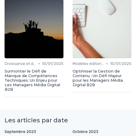
•
•
Croissance et développement
10/01/2025
Modèles éditoriaux
10/01/2025
Surmonter le Défi de
Optimiser la Gestion de
Manque de Compétences
Contenu : Un Défi Majeur
Techniques: Un Enjeu pour
pour les Managers Média
Les Managers Média Digital
Digital B2B
B2B
Les articles par date
Septembre 2023
Octobre 2023