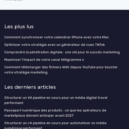
Les plus lus
Comment synchroniser votre calendrier iPhone avec votre Mac
Optimiser votre stratégie avec un générateur de vues TikTok
Comprendre la pénétration digitale : une clé pour le succès marketing
Maximiser l'impact de votre canal télégramme x
Comment télécharger des fichiers WAV depuis YouTube pour booster
votre stratégie marketing
Les derniers articles
Structurer un V4 pipeline en cours pour un média digital travel
performant
Passeport numérique des produits : ce que les opérateurs de
marketplace doivent anticiper avant 2027
Structurer un v4 pipeline en cours pour automatiser un média
numérique performant