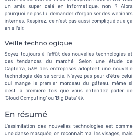
un amis super calé en informatique, non ? Alors
pourquoi ne pas lui demander d'organiser des webinars
internes. Respirez, ce n'est pas aussi compliqué que ça
en a l'air.
Veille technologique
Soyez toujours à l'affût des nouvelles technologies et
des tendances du marché. Selon une étude de
Capterra, 53% des entreprises adoptent une nouvelle
technologie dès sa sortie. N'ayez pas peur d'être celui
qui mange le premier morceau du gâteau, même si
c'est la première fois que vous entendez parler de
'Cloud Computing' ou 'Big Data' 😉.
En résumé
L'assimilation des nouvelles technologies est comme
une danse masquée, on reconnaît mal les visages, mais