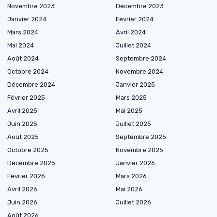
Novembre 2023
Décembre 2023
Janvier 2024
Février 2024
Mars 2024
Avril 2024
Mai 2024
Juillet 2024
Août 2024
Septembre 2024
Octobre 2024
Novembre 2024
Décembre 2024
Janvier 2025
Février 2025
Mars 2025
Avril 2025
Mai 2025
Juin 2025
Juillet 2025
Août 2025
Septembre 2025
Octobre 2025
Novembre 2025
Décembre 2025
Janvier 2026
Février 2026
Mars 2026
Avril 2026
Mai 2026
Juin 2026
Juillet 2026
Août 2026