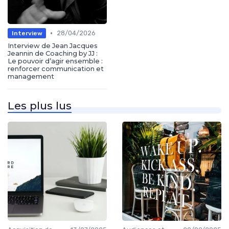
•
28/04/2026
Interview
Interview de Jean Jacques
Jeannin de Coaching by JJ :
Le pouvoir d’agir ensemble :
renforcer communication et
management
Les plus lus