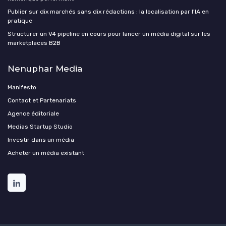
Publier sur dix marchés sans dix rédactions : la localisation par l'IA en
pratique
Structurer un V4 pipeline en cours pour lancer un média digital sur les
marketplaces B2B
Nenuphar Media
Manifesto
Contact et Partenariats
Agence éditoriale
Medias Startup Studio
Investir dans un média
Acheter un média existant