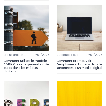
•
•
Croissance et développement
27/07/2025
Audiences et engagement
27/07/2025
Comment utiliser le modèle
Comment promouvoir
AARRR pour la génération de
l'employee advocacy dans le
leads dans les médias
lancement d'un média digital
digitaux