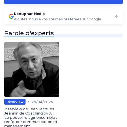
Nenuphar Media
Ajoutez-nous à vos sources préférées sur Google
Parole d'experts
•
28/04/2026
Interview
Interview de Jean Jacques
Jeannin de Coaching by JJ :
Le pouvoir d’agir ensemble :
renforcer communication et
management