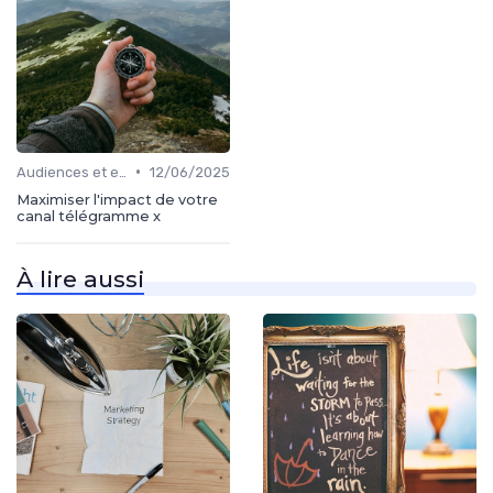
•
Audiences et engagement
12/06/2025
Maximiser l'impact de votre
canal télégramme x
À lire aussi