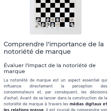
Comprendre l'importance de la
notoriété de marque
Évaluer l'impact de la notoriété de
marque
La notoriété de marque est un aspect essentiel qui
influence directement la perception des
consommateurs et, par conséquent, les décisions
d'achat. Avant de se lancer dans la construction de la
notoriété de marque à travers les
médias digitaux et
les relations presse
, il est crucial de comprendre son