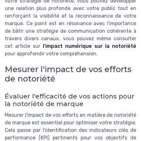
votre stratégie de notoriété, vous pouvez développer
une relation plus profonde avec votre public tout en
renforçant la visibilité et la reconnaissance de votre
marque. Ce point est en résonance avec l'importance
de bâtir une stratégie de communication cohérente à
travers divers canaux, vous pouvez même consulter
cet article sur
l'impact numérique sur la notoriété
pour approfondir votre compréhension.
Mesurer l'impact de vos efforts
de notoriété
Évaluer l'efficacité de vos actions pour
la notoriété de marque
Mesurer l'impact de vos efforts en matière de notoriété
de marque est essentiel pour optimiser votre stratégie.
Cela passe par l'identification des indicateurs clés de
performance (KPI) pertinents pour vos objectifs de