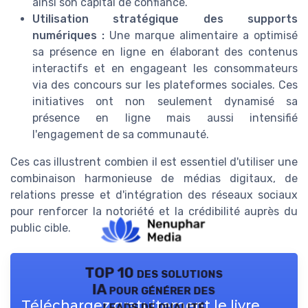
ainsi son capital de confiance.
Utilisation stratégique des supports
numériques :
Une marque alimentaire a optimisé
sa présence en ligne en élaborant des contenus
interactifs et en engageant les consommateurs
via des concours sur les plateformes sociales. Ces
initiatives ont non seulement dynamisé sa
présence en ligne mais aussi intensifié
l'engagement de sa communauté.
Ces cas illustrent combien il est essentiel d'utiliser une
combinaison harmonieuse de médias digitaux, de
relations presse et d'intégration des réseaux sociaux
pour renforcer la notoriété et la crédibilité auprès du
public cible.
TOP 10 des solutions
IA pour générer des
Téléchargez gratuitement le livre
leads de qualité