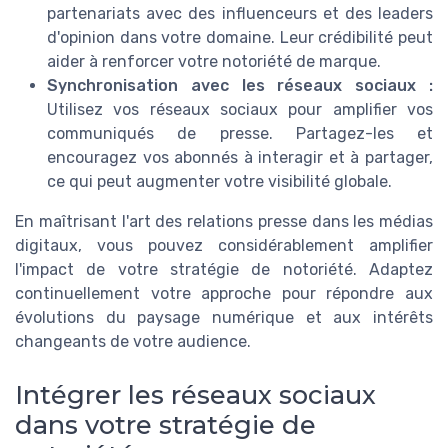
partenariats avec des influenceurs et des leaders
d'opinion dans votre domaine. Leur crédibilité peut
aider à renforcer votre notoriété de marque.
Synchronisation avec les réseaux sociaux :
Utilisez vos réseaux sociaux pour amplifier vos
communiqués de presse. Partagez-les et
encouragez vos abonnés à interagir et à partager,
ce qui peut augmenter votre visibilité globale.
En maîtrisant l'art des relations presse dans les médias
digitaux, vous pouvez considérablement amplifier
l'impact de votre stratégie de notoriété. Adaptez
continuellement votre approche pour répondre aux
évolutions du paysage numérique et aux intérêts
changeants de votre audience.
Intégrer les réseaux sociaux
dans votre stratégie de