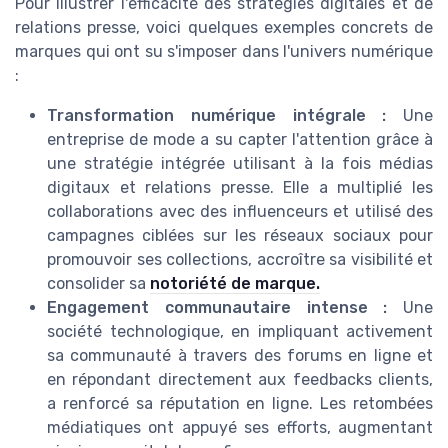
Pour illustrer l'efficacité des stratégies digitales et de
relations presse, voici quelques exemples concrets de
marques qui ont su s'imposer dans l'univers numérique
:
Transformation numérique intégrale :
Une
entreprise de mode a su capter l'attention grâce à
une stratégie intégrée utilisant à la fois médias
digitaux et relations presse. Elle a multiplié les
collaborations avec des influenceurs et utilisé des
campagnes ciblées sur les réseaux sociaux pour
promouvoir ses collections, accroître sa visibilité et
consolider sa
notoriété de marque.
Engagement communautaire intense :
Une
société technologique, en impliquant activement
sa communauté à travers des forums en ligne et
en répondant directement aux feedbacks clients,
a renforcé sa réputation en ligne. Les retombées
médiatiques ont appuyé ses efforts, augmentant