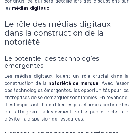
continus, ce qui sera détaillé lors des discussions sur
les
médias digitaux
.
Le rôle des médias digitaux
dans la construction de la
notoriété
Le potentiel des technologies
émergentes
Les médias digitaux jouent un rôle crucial dans la
construction de la
notoriété de marque
. Avec l'essor
des technologies émergentes, les opportunités pour les
entreprises de se démarquer sont infinies. En revanche,
il est important d’identifier les plateformes pertinentes
qui atteignent efficacement votre public cible afin
d’éviter la dispersion de ressources.