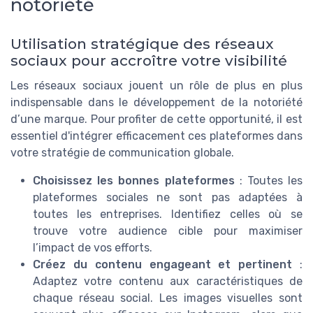
notoriété
Utilisation stratégique des réseaux
sociaux pour accroître votre visibilité
Les réseaux sociaux jouent un rôle de plus en plus
indispensable dans le développement de la notoriété
d’une marque. Pour profiter de cette opportunité, il est
essentiel d'intégrer efficacement ces plateformes dans
votre stratégie de communication globale.
Choisissez les bonnes plateformes
: Toutes les
plateformes sociales ne sont pas adaptées à
toutes les entreprises. Identifiez celles où se
trouve votre audience cible pour maximiser
l’impact de vos efforts.
Créez du contenu engageant et pertinent
:
Adaptez votre contenu aux caractéristiques de
chaque réseau social. Les images visuelles sont