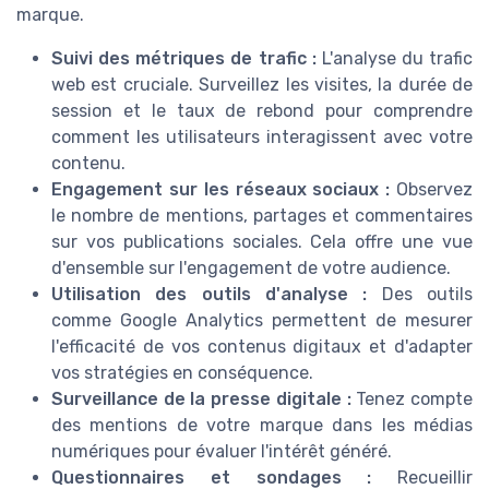
marque.
Suivi des métriques de trafic :
L'analyse du trafic
web est cruciale. Surveillez les visites, la durée de
session et le taux de rebond pour comprendre
comment les utilisateurs interagissent avec votre
contenu.
Engagement sur les réseaux sociaux :
Observez
le nombre de mentions, partages et commentaires
sur vos publications sociales. Cela offre une vue
d'ensemble sur l'engagement de votre audience.
Utilisation des outils d'analyse :
Des outils
comme Google Analytics permettent de mesurer
l'efficacité de vos contenus digitaux et d'adapter
vos stratégies en conséquence.
Surveillance de la presse digitale :
Tenez compte
des mentions de votre marque dans les médias
numériques pour évaluer l'intérêt généré.
Questionnaires et sondages :
Recueillir