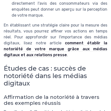
directement l'avis des consommateurs via des
enquêtes peut donner un aperçu sur la perception
de votre marque.
En établissant une stratégie claire pour la mesure des
résultats, vous pourrez affiner vos actions en temps
réel. Pour approfondir sur l'importance des médias
digitaux, lisez notre article
comment établir la
notoriété de votre marque grâce aux médias
digitaux et aux relations presse
.
Études de cas : succès de
notoriété dans les médias
digitaux
Affirmation de la notoriété à travers
des exemples réussis