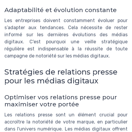
Adaptabilité et évolution constante
Les entreprises doivent constamment évoluer pour
s’adapter aux tendances. Cela nécessite de rester
informé sur les dernières évolutions des médias
digitaux. C'est pourquoi une veille stratégique
régulière est indispensable à la réussite de toute
campagne de notoriété sur les médias digitaux.
Stratégies de relations presse
pour les médias digitaux
Optimiser vos relations presse pour
maximiser votre portée
Les relations presse sont un élément crucial pour
accroître la notoriété de votre marque, en particulier
dans l'univers numérique. Les médias digitaux offrent