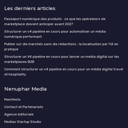
Les derniers articles
Passeport numérique des produits : ce que les opérateurs de
marketplace doivent anticiper avant 2027
Structurer un v4 pipeline en cours pour automatiser un média
numérique performant
Publier sur dix marchés sans dix rédactions : la localisation par l'IA en
pratique
Structurer un V4 pipeline en cours pour lancer un média digital sur les
marketplaces B2B
Comment structurer un v4 pipeline en cours pour un média digital travel
et hospitality
Nenuphar Media
Manifesto
Contact et Partenariats
Agence éditoriale
Medias Startup Studio