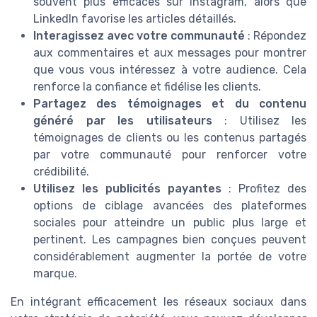
souvent plus efficaces sur Instagram, alors que
LinkedIn favorise les articles détaillés.
Interagissez avec votre communauté
: Répondez
aux commentaires et aux messages pour montrer
que vous vous intéressez à votre audience. Cela
renforce la confiance et fidélise les clients.
Partagez des témoignages et du contenu
généré par les utilisateurs
: Utilisez les
témoignages de clients ou les contenus partagés
par votre communauté pour renforcer votre
crédibilité.
Utilisez les publicités payantes
: Profitez des
options de ciblage avancées des plateformes
sociales pour atteindre un public plus large et
pertinent. Les campagnes bien conçues peuvent
considérablement augmenter la portée de votre
marque.
En intégrant efficacement les réseaux sociaux dans