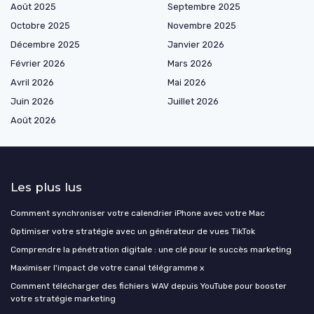
Août 2025
Septembre 2025
Octobre 2025
Novembre 2025
Décembre 2025
Janvier 2026
Février 2026
Mars 2026
Avril 2026
Mai 2026
Juin 2026
Juillet 2026
Août 2026
Les plus lus
Comment synchroniser votre calendrier iPhone avec votre Mac
Optimiser votre stratégie avec un générateur de vues TikTok
Comprendre la pénétration digitale : une clé pour le succès marketing
Maximiser l'impact de votre canal télégramme x
Comment télécharger des fichiers WAV depuis YouTube pour booster
votre stratégie marketing