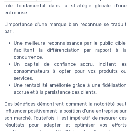
rôle fondamental dans la stratégie globale d'une
entreprise.
L'importance d'une marque bien reconnue se traduit
par :
Une meilleure reconnaissance par le public cible,
facilitant la différenciation par rapport à la
concurrence.
Un capital de confiance accru, incitant les
consommateurs à opter pour vos produits ou
services.
Une rentabilité améliorée grâce à une fidélisation
accrue et à la persistance des clients.
Ces bénéfices démontrent comment la notoriété peut
influencer positivement la position d'une entreprise sur
son marché. Toutefois, il est impératif de mesurer ces
résultats pour adapter et optimiser vos efforts