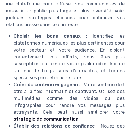
une plateforme pour diffuser vos communiqués de
presse à un public plus large et plus diversifié. Voici
quelques stratégies efficaces pour optimiser vos
relations presse dans ce contexte :
Choisir les bons canaux :
Identifiez les
plateformes numériques les plus pertinentes pour
votre secteur et votre audience. En ciblant
correctement vos efforts, vous êtes plus
susceptible d'atteindre votre public cible. Inclure
un mix de blogs, sites d'actualités, et forums
spécialisés peut être bénéfique.
Créer du contenu engageant :
Votre contenu doit
être à la fois informatif et captivant. Utilisez des
multimédias comme des vidéos ou des
infographies pour rendre vos messages plus
attrayants. Cela peut aussi améliorer votre
stratégie de communication
.
Établir des relations de confiance :
Nouez des