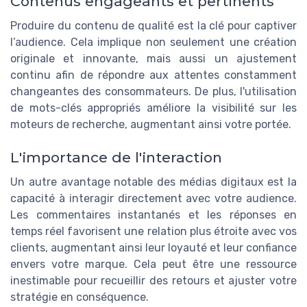
Contenus engageants et pertinents
Produire du contenu de qualité est la clé pour captiver
l’audience. Cela implique non seulement une création
originale et innovante, mais aussi un ajustement
continu afin de répondre aux attentes constamment
changeantes des consommateurs. De plus, l'utilisation
de mots-clés appropriés améliore la visibilité sur les
moteurs de recherche, augmentant ainsi votre portée.
L'importance de l'interaction
Un autre avantage notable des médias digitaux est la
capacité à interagir directement avec votre audience.
Les commentaires instantanés et les réponses en
temps réel favorisent une relation plus étroite avec vos
clients, augmentant ainsi leur loyauté et leur confiance
envers votre marque. Cela peut être une ressource
inestimable pour recueillir des retours et ajuster votre
stratégie en conséquence.