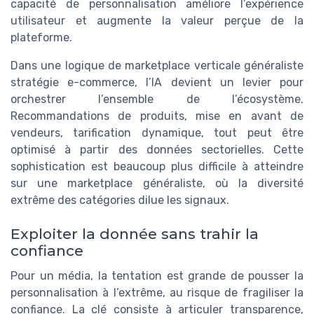
capacité de personnalisation améliore l’expérience
utilisateur et augmente la valeur perçue de la
plateforme.
Dans une logique de marketplace verticale généraliste
stratégie e-commerce, l’IA devient un levier pour
orchestrer l’ensemble de l’écosystème.
Recommandations de produits, mise en avant de
vendeurs, tarification dynamique, tout peut être
optimisé à partir des données sectorielles. Cette
sophistication est beaucoup plus difficile à atteindre
sur une marketplace généraliste, où la diversité
extrême des catégories dilue les signaux.
Exploiter la donnée sans trahir la
confiance
Pour un média, la tentation est grande de pousser la
personnalisation à l’extrême, au risque de fragiliser la
confiance. La clé consiste à articuler transparence,