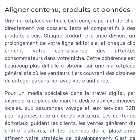
Aligner contenu, produits et données
Une marketplace verticale bien conçue permet de relier
directement vos dossiers, tests et comparatifs à des
produits précis. Chaque produit référencé devient un
prolongement de votre ligne éditoriale, et chaque clic
enrichit votre connaissance des attentes
consommateurs dans votre niche. Cette cohérence est
beaucoup plus difficile à obtenir sur une marketplace
généraliste où les vendeurs tiers couvrent des dizaines
de catégories sans lien avec votre audience.
Pour un média spécialisé dans le travel digital, par
exemple, une place de marché dédiée aux expériences
locales, aux assurances voyage et aux services B2B
pour agences crée un cercle vertueux. Les contenus
éditoriaux guident les clients, les ventes génèrent du
chiffre d’affaires, et les données de la plateforme
affinent votre stratégie de développement. C’est ce