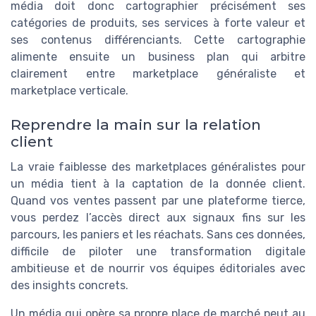
média doit donc cartographier précisément ses
catégories de produits, ses services à forte valeur et
ses contenus différenciants. Cette cartographie
alimente ensuite un business plan qui arbitre
clairement entre marketplace généraliste et
marketplace verticale.
Reprendre la main sur la relation
client
La vraie faiblesse des marketplaces généralistes pour
un média tient à la captation de la donnée client.
Quand vos ventes passent par une plateforme tierce,
vous perdez l’accès direct aux signaux fins sur les
parcours, les paniers et les réachats. Sans ces données,
difficile de piloter une transformation digitale
ambitieuse et de nourrir vos équipes éditoriales avec
des insights concrets.
Un média qui opère sa propre place de marché peut au