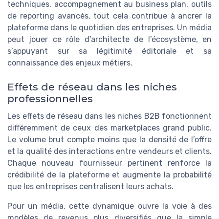
techniques, accompagnement au business plan, outils
de reporting avancés, tout cela contribue à ancrer la
plateforme dans le quotidien des entreprises. Un média
peut jouer ce rôle d’architecte de l’écosystème, en
s’appuyant sur sa légitimité éditoriale et sa
connaissance des enjeux métiers.
Effets de réseau dans les niches
professionnelles
Les effets de réseau dans les niches B2B fonctionnent
différemment de ceux des marketplaces grand public.
Le volume brut compte moins que la densité de l’offre
et la qualité des interactions entre vendeurs et clients.
Chaque nouveau fournisseur pertinent renforce la
crédibilité de la plateforme et augmente la probabilité
que les entreprises centralisent leurs achats.
Pour un média, cette dynamique ouvre la voie à des
modèles de revenus plus diversifiés que la simple