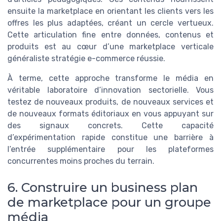
ensuite la marketplace en orientant les clients vers les
offres les plus adaptées, créant un cercle vertueux.
Cette articulation fine entre données, contenus et
produits est au cœur d’une marketplace verticale
généraliste stratégie e-commerce réussie.
À terme, cette approche transforme le média en
véritable laboratoire d’innovation sectorielle. Vous
testez de nouveaux produits, de nouveaux services et
de nouveaux formats éditoriaux en vous appuyant sur
des signaux concrets. Cette capacité
d’expérimentation rapide constitue une barrière à
l’entrée supplémentaire pour les plateformes
concurrentes moins proches du terrain.
6. Construire un business plan
de marketplace pour un groupe
média