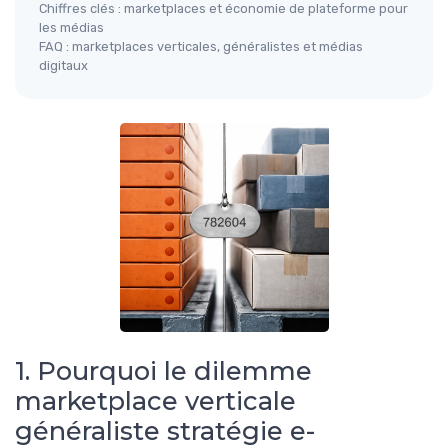
Chiffres clés : marketplaces et économie de plateforme pour
les médias
FAQ : marketplaces verticales, généralistes et médias
digitaux
1. Pourquoi le dilemme
marketplace verticale
généraliste stratégie e-