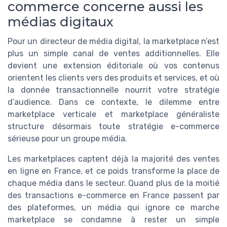
commerce concerne aussi les
médias digitaux
Pour un directeur de média digital, la marketplace n’est
plus un simple canal de ventes additionnelles. Elle
devient une extension éditoriale où vos contenus
orientent les clients vers des produits et services, et où
la donnée transactionnelle nourrit votre stratégie
d’audience. Dans ce contexte, le dilemme entre
marketplace verticale et marketplace généraliste
structure désormais toute stratégie e-commerce
sérieuse pour un groupe média.
Les marketplaces captent déjà la majorité des ventes
en ligne en France, et ce poids transforme la place de
chaque média dans le secteur. Quand plus de la moitié
des transactions e-commerce en France passent par
des plateformes, un média qui ignore ce marche
marketplace se condamne à rester un simple