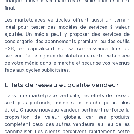
chaque nouvelle verticale reste lisible pour le client
final.
Les marketplaces verticales offrent aussi un terrain
idéal pour tester des modèles de services à valeur
ajoutée. Un média peut y proposer des services de
conciergerie, des abonnements premium, ou des outils
B2B, en capitalisant sur sa connaissance fine du
secteur. Cette logique de plateforme renforce la place
de votre média dans le marche et sécurise vos revenus
face aux cycles publicitaires.
Effets de réseau et qualité vendeur
Dans une marketplace verticale, les effets de réseau
sont plus profonds, même si le marché paraît plus
étroit. Chaque nouveau vendeur pertinent renforce la
proposition de valeur globale, car ses produits
complètent ceux des autres vendeurs, au lieu de les
cannibaliser. Les clients perçoivent rapidement cette