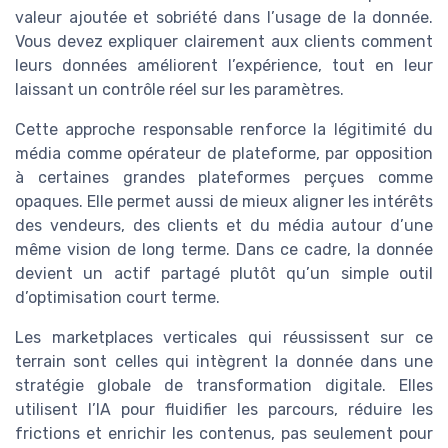
valeur ajoutée et sobriété dans l’usage de la donnée.
Vous devez expliquer clairement aux clients comment
leurs données améliorent l’expérience, tout en leur
laissant un contrôle réel sur les paramètres.
Cette approche responsable renforce la légitimité du
média comme opérateur de plateforme, par opposition
à certaines grandes plateformes perçues comme
opaques. Elle permet aussi de mieux aligner les intérêts
des vendeurs, des clients et du média autour d’une
même vision de long terme. Dans ce cadre, la donnée
devient un actif partagé plutôt qu’un simple outil
d’optimisation court terme.
Les marketplaces verticales qui réussissent sur ce
terrain sont celles qui intègrent la donnée dans une
stratégie globale de transformation digitale. Elles
utilisent l’IA pour fluidifier les parcours, réduire les
frictions et enrichir les contenus, pas seulement pour