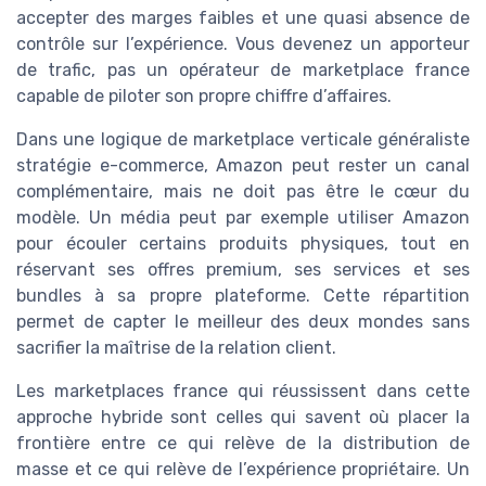
accepter des marges faibles et une quasi absence de
contrôle sur l’expérience. Vous devenez un apporteur
de trafic, pas un opérateur de marketplace france
capable de piloter son propre chiffre d’affaires.
Dans une logique de marketplace verticale généraliste
stratégie e-commerce, Amazon peut rester un canal
complémentaire, mais ne doit pas être le cœur du
modèle. Un média peut par exemple utiliser Amazon
pour écouler certains produits physiques, tout en
réservant ses offres premium, ses services et ses
bundles à sa propre plateforme. Cette répartition
permet de capter le meilleur des deux mondes sans
sacrifier la maîtrise de la relation client.
Les marketplaces france qui réussissent dans cette
approche hybride sont celles qui savent où placer la
frontière entre ce qui relève de la distribution de
masse et ce qui relève de l’expérience propriétaire. Un