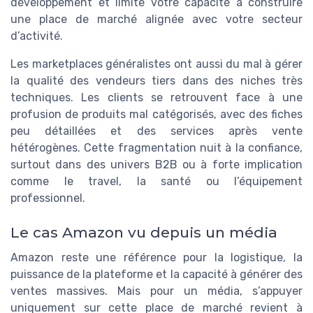
développement et limite votre capacité à construire
une place de marché alignée avec votre secteur
d’activité.
Les marketplaces généralistes ont aussi du mal à gérer
la qualité des vendeurs tiers dans des niches très
techniques. Les clients se retrouvent face à une
profusion de produits mal catégorisés, avec des fiches
peu détaillées et des services après vente
hétérogènes. Cette fragmentation nuit à la confiance,
surtout dans des univers B2B ou à forte implication
comme le travel, la santé ou l’équipement
professionnel.
Le cas Amazon vu depuis un média
Amazon reste une référence pour la logistique, la
puissance de la plateforme et la capacité à générer des
ventes massives. Mais pour un média, s’appuyer
uniquement sur cette place de marché revient à