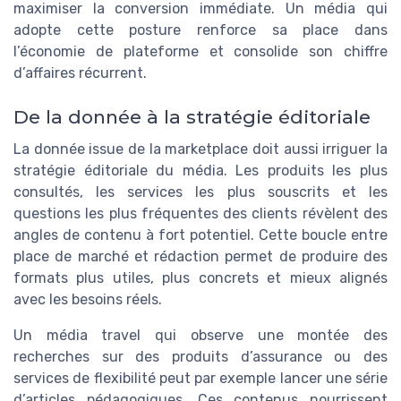
maximiser la conversion immédiate. Un média qui
adopte cette posture renforce sa place dans
l’économie de plateforme et consolide son chiffre
d’affaires récurrent.
De la donnée à la stratégie éditoriale
La donnée issue de la marketplace doit aussi irriguer la
stratégie éditoriale du média. Les produits les plus
consultés, les services les plus souscrits et les
questions les plus fréquentes des clients révèlent des
angles de contenu à fort potentiel. Cette boucle entre
place de marché et rédaction permet de produire des
formats plus utiles, plus concrets et mieux alignés
avec les besoins réels.
Un média travel qui observe une montée des
recherches sur des produits d’assurance ou des
services de flexibilité peut par exemple lancer une série
d’articles pédagogiques. Ces contenus nourrissent