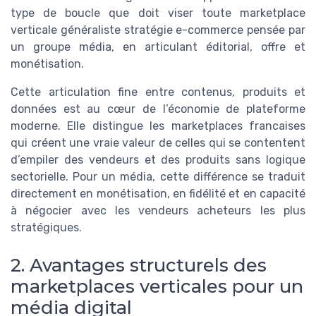
type de boucle que doit viser toute marketplace
verticale généraliste stratégie e-commerce pensée par
un groupe média, en articulant éditorial, offre et
monétisation.
Cette articulation fine entre contenus, produits et
données est au cœur de l’économie de plateforme
moderne. Elle distingue les marketplaces francaises
qui créent une vraie valeur de celles qui se contentent
d’empiler des vendeurs et des produits sans logique
sectorielle. Pour un média, cette différence se traduit
directement en monétisation, en fidélité et en capacité
à négocier avec les vendeurs acheteurs les plus
stratégiques.
2. Avantages structurels des
marketplaces verticales pour un
média digital