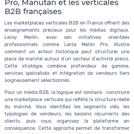
Pro, Manutan et les verticales
B2B françaises
Les marketplaces verticales B2B en France offrent des
enseignements précieux pour les médias digitaux.
Leroy Merlin, avec ses initiatives orientées
professionnels comme Leroy Merlin Pro, illustre
comment un acteur historique peut structurer une
place de marché autour d’un secteur d’activité précis.
Cette stratégie combine profondeur de gamme,
services spécialisés et intégration de vendeurs tiers
soigneusement sélectionnés.
Pour un média B2B, la logique est similaire : construire
une marketplace verticale qui reflète la structure réelle
du marché. Vous identifiez les segments clés, les
typologies de vendeurs, les besoins récurrents des
clients, puis vous organisez la plateforme en
conséquence. Cette approche permet de transformer