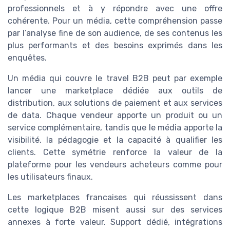
professionnels et à y répondre avec une offre
cohérente. Pour un média, cette compréhension passe
par l’analyse fine de son audience, de ses contenus les
plus performants et des besoins exprimés dans les
enquêtes.
Un média qui couvre le travel B2B peut par exemple
lancer une marketplace dédiée aux outils de
distribution, aux solutions de paiement et aux services
de data. Chaque vendeur apporte un produit ou un
service complémentaire, tandis que le média apporte la
visibilité, la pédagogie et la capacité à qualifier les
clients. Cette symétrie renforce la valeur de la
plateforme pour les vendeurs acheteurs comme pour
les utilisateurs finaux.
Les marketplaces francaises qui réussissent dans
cette logique B2B misent aussi sur des services
annexes à forte valeur. Support dédié, intégrations