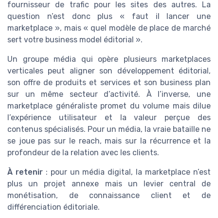
fournisseur de trafic pour les sites des autres. La
question n’est donc plus « faut il lancer une
marketplace », mais « quel modèle de place de marché
sert votre business model éditorial ».
Un groupe média qui opère plusieurs marketplaces
verticales peut aligner son développement éditorial,
son offre de produits et services et son business plan
sur un même secteur d’activité. À l’inverse, une
marketplace généraliste promet du volume mais dilue
l’expérience utilisateur et la valeur perçue des
contenus spécialisés. Pour un média, la vraie bataille ne
se joue pas sur le reach, mais sur la récurrence et la
profondeur de la relation avec les clients.
À retenir
: pour un média digital, la marketplace n’est
plus un projet annexe mais un levier central de
monétisation, de connaissance client et de
différenciation éditoriale.