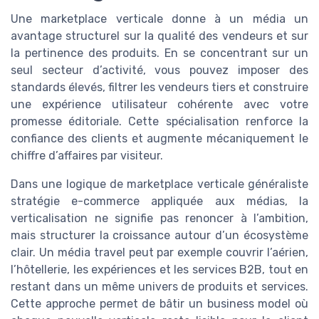
Une marketplace verticale donne à un média un
avantage structurel sur la qualité des vendeurs et sur
la pertinence des produits. En se concentrant sur un
seul secteur d’activité, vous pouvez imposer des
standards élevés, filtrer les vendeurs tiers et construire
une expérience utilisateur cohérente avec votre
promesse éditoriale. Cette spécialisation renforce la
confiance des clients et augmente mécaniquement le
chiffre d’affaires par visiteur.
Dans une logique de marketplace verticale généraliste
stratégie e-commerce appliquée aux médias, la
verticalisation ne signifie pas renoncer à l’ambition,
mais structurer la croissance autour d’un écosystème
clair. Un média travel peut par exemple couvrir l’aérien,
l’hôtellerie, les expériences et les services B2B, tout en
restant dans un même univers de produits et services.
Cette approche permet de bâtir un business model où