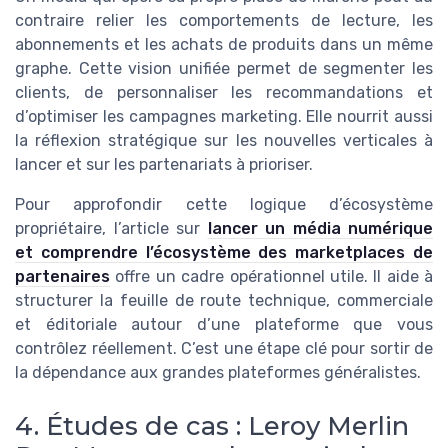
contraire relier les comportements de lecture, les
abonnements et les achats de produits dans un même
graphe. Cette vision unifiée permet de segmenter les
clients, de personnaliser les recommandations et
d’optimiser les campagnes marketing. Elle nourrit aussi
la réflexion stratégique sur les nouvelles verticales à
lancer et sur les partenariats à prioriser.
Pour approfondir cette logique d’écosystème
propriétaire, l’article sur
lancer un média numérique
et comprendre l’écosystème des marketplaces de
partenaires
offre un cadre opérationnel utile. Il aide à
structurer la feuille de route technique, commerciale
et éditoriale autour d’une plateforme que vous
contrôlez réellement. C’est une étape clé pour sortir de
la dépendance aux grandes plateformes généralistes.
4. Études de cas : Leroy Merlin