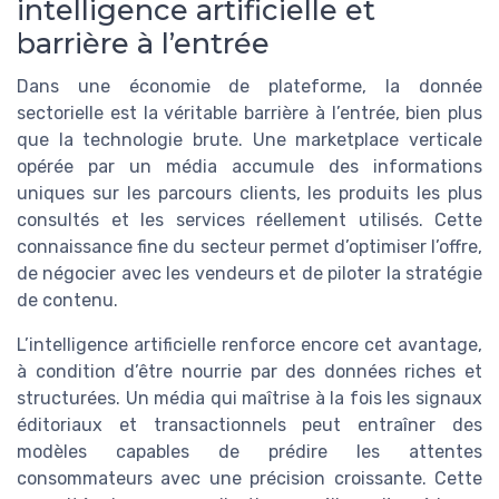
intelligence artificielle et
barrière à l’entrée
Dans une économie de plateforme, la donnée
sectorielle est la véritable barrière à l’entrée, bien plus
que la technologie brute. Une marketplace verticale
opérée par un média accumule des informations
uniques sur les parcours clients, les produits les plus
consultés et les services réellement utilisés. Cette
connaissance fine du secteur permet d’optimiser l’offre,
de négocier avec les vendeurs et de piloter la stratégie
de contenu.
L’intelligence artificielle renforce encore cet avantage,
à condition d’être nourrie par des données riches et
structurées. Un média qui maîtrise à la fois les signaux
éditoriaux et transactionnels peut entraîner des
modèles capables de prédire les attentes
consommateurs avec une précision croissante. Cette