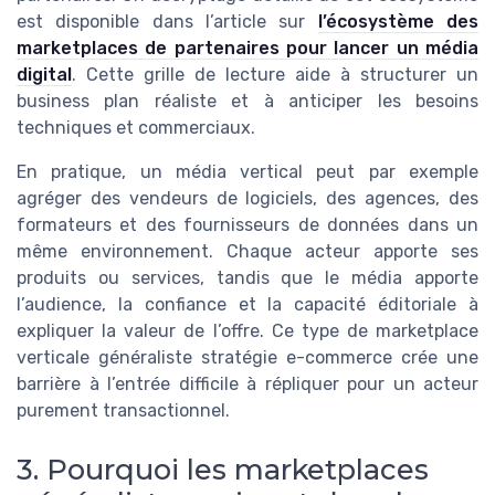
est disponible dans l’article sur
l’écosystème des
marketplaces de partenaires pour lancer un média
digital
. Cette grille de lecture aide à structurer un
business plan réaliste et à anticiper les besoins
techniques et commerciaux.
En pratique, un média vertical peut par exemple
agréger des vendeurs de logiciels, des agences, des
formateurs et des fournisseurs de données dans un
même environnement. Chaque acteur apporte ses
produits ou services, tandis que le média apporte
l’audience, la confiance et la capacité éditoriale à
expliquer la valeur de l’offre. Ce type de marketplace
verticale généraliste stratégie e-commerce crée une
barrière à l’entrée difficile à répliquer pour un acteur
purement transactionnel.
3. Pourquoi les marketplaces