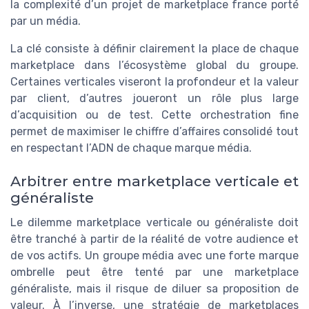
la complexité d’un projet de marketplace france porté
par un média.
La clé consiste à définir clairement la place de chaque
marketplace dans l’écosystème global du groupe.
Certaines verticales viseront la profondeur et la valeur
par client, d’autres joueront un rôle plus large
d’acquisition ou de test. Cette orchestration fine
permet de maximiser le chiffre d’affaires consolidé tout
en respectant l’ADN de chaque marque média.
Arbitrer entre marketplace verticale et
généraliste
Le dilemme marketplace verticale ou généraliste doit
être tranché à partir de la réalité de votre audience et
de vos actifs. Un groupe média avec une forte marque
ombrelle peut être tenté par une marketplace
généraliste, mais il risque de diluer sa proposition de
valeur. À l’inverse, une stratégie de marketplaces