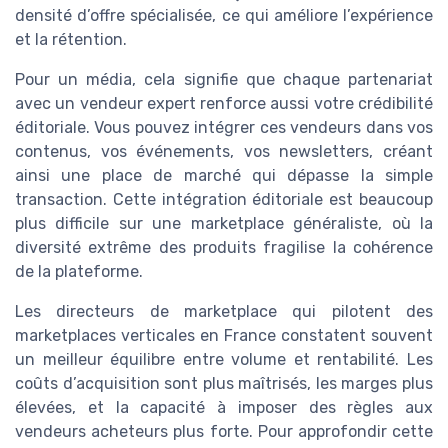
densité d’offre spécialisée, ce qui améliore l’expérience
et la rétention.
Pour un média, cela signifie que chaque partenariat
avec un vendeur expert renforce aussi votre crédibilité
éditoriale. Vous pouvez intégrer ces vendeurs dans vos
contenus, vos événements, vos newsletters, créant
ainsi une place de marché qui dépasse la simple
transaction. Cette intégration éditoriale est beaucoup
plus difficile sur une marketplace généraliste, où la
diversité extrême des produits fragilise la cohérence
de la plateforme.
Les directeurs de marketplace qui pilotent des
marketplaces verticales en France constatent souvent
un meilleur équilibre entre volume et rentabilité. Les
coûts d’acquisition sont plus maîtrisés, les marges plus
élevées, et la capacité à imposer des règles aux
vendeurs acheteurs plus forte. Pour approfondir cette