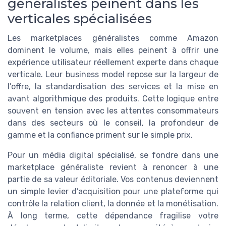
généralistes peinent dans les
verticales spécialisées
Les marketplaces généralistes comme Amazon
dominent le volume, mais elles peinent à offrir une
expérience utilisateur réellement experte dans chaque
verticale. Leur business model repose sur la largeur de
l’offre, la standardisation des services et la mise en
avant algorithmique des produits. Cette logique entre
souvent en tension avec les attentes consommateurs
dans des secteurs où le conseil, la profondeur de
gamme et la confiance priment sur le simple prix.
Pour un média digital spécialisé, se fondre dans une
marketplace généraliste revient à renoncer à une
partie de sa valeur éditoriale. Vos contenus deviennent
un simple levier d’acquisition pour une plateforme qui
contrôle la relation client, la donnée et la monétisation.
À long terme, cette dépendance fragilise votre