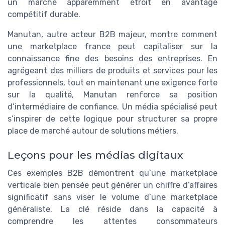
un marché apparemment étroit en avantage
compétitif durable.
Manutan, autre acteur B2B majeur, montre comment
une marketplace france peut capitaliser sur la
connaissance fine des besoins des entreprises. En
agrégeant des milliers de produits et services pour les
professionnels, tout en maintenant une exigence forte
sur la qualité, Manutan renforce sa position
d’intermédiaire de confiance. Un média spécialisé peut
s’inspirer de cette logique pour structurer sa propre
place de marché autour de solutions métiers.
Leçons pour les médias digitaux
Ces exemples B2B démontrent qu’une marketplace
verticale bien pensée peut générer un chiffre d’affaires
significatif sans viser le volume d’une marketplace
généraliste. La clé réside dans la capacité à
comprendre les attentes consommateurs