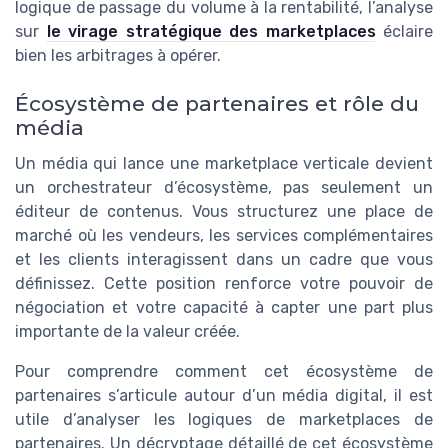
logique de passage du volume à la rentabilité, l’analyse
sur
le virage stratégique des marketplaces
éclaire
bien les arbitrages à opérer.
Écosystème de partenaires et rôle du
média
Un média qui lance une marketplace verticale devient
un orchestrateur d’écosystème, pas seulement un
éditeur de contenus. Vous structurez une place de
marché où les vendeurs, les services complémentaires
et les clients interagissent dans un cadre que vous
définissez. Cette position renforce votre pouvoir de
négociation et votre capacité à capter une part plus
importante de la valeur créée.
Pour comprendre comment cet écosystème de
partenaires s’articule autour d’un média digital, il est
utile d’analyser les logiques de marketplaces de
partenaires. Un décryptage détaillé de cet écosystème