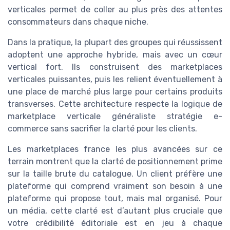
verticales permet de coller au plus près des attentes
consommateurs dans chaque niche.
Dans la pratique, la plupart des groupes qui réussissent
adoptent une approche hybride, mais avec un cœur
vertical fort. Ils construisent des marketplaces
verticales puissantes, puis les relient éventuellement à
une place de marché plus large pour certains produits
transverses. Cette architecture respecte la logique de
marketplace verticale généraliste stratégie e-
commerce sans sacrifier la clarté pour les clients.
Les marketplaces france les plus avancées sur ce
terrain montrent que la clarté de positionnement prime
sur la taille brute du catalogue. Un client préfère une
plateforme qui comprend vraiment son besoin à une
plateforme qui propose tout, mais mal organisé. Pour
un média, cette clarté est d’autant plus cruciale que
votre crédibilité éditoriale est en jeu à chaque