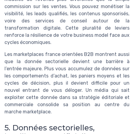
commission sur les ventes. Vous pouvez monétiser la
visibilité, les leads qualifiés, les contenus sponsorisés,
voire des services de conseil autour de la
transformation digitale. Cette pluralité de leviers
renforce la résilience de votre business model face aux
cycles économiques.
Les marketplaces france orientées B2B montrent aussi
que la donnée sectorielle devient une barrière à
l’entrée majeure. Plus vous accumulez de données sur
les comportements d’achat, les paniers moyens et les
cycles de décision, plus il devient difficile pour un
nouvel entrant de vous déloger. Un média qui sait
exploiter cette donnée dans sa stratégie éditoriale et
commerciale consolide sa position au centre du
marche marketplace.
5. Données sectorielles,