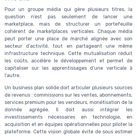
Pour un groupe média qui gère plusieurs titres, la
question n’est pas seulement de lancer une
marketplace, mais de structurer un portefeuille
cohérent de marketplaces verticales. Chaque média
peut porter une place de marché alignée avec son
secteur d’activité, tout en partageant une même
infrastructure technique. Cette mutualisation réduit
les coûts, accélère le développement et permet de
capitaliser sur les apprentissages d’une verticale à
l’autre.
Un business plan solide doit articuler plusieurs sources
de revenus : commissions sur les ventes, abonnements,
services premium pour les vendeurs, monétisation de la
donnée agrégée. Il doit aussi intégrer les
investissements nécessaires en technologie, en
acquisition et en équipes opérationnelles pour piloter la
plateforme. Cette vision globale évite de sous estimer