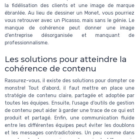
la fidélisation des clients et une image de marque
ébranlée. Au lieu de dessiner un Monet, vous pourriez
vous retrouver avec un Picasso, mais sans le génie. Le
manque de cohérence peut donner une image
d'entreprise désorganisée et manquant de
professionnalisme.
Les solutions pour atteindre la
cohérence de contenu
Rassurez-vous, il existe des solutions pour dompter ce
monstre! Tout d'abord, il faut mettre en place une
stratégie de contenu claire, partagée et adoptée par
toutes les équipes. Ensuite, l'usage d'outils de gestion
de contenu peut aider à garder une trace de ce qui est
produit et partagé. Enfin, une communication fluide
entre les différentes équipes peut éviter les doublons
et les messages contradictoires. Un peu comme dans