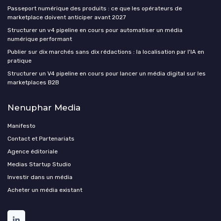
Passeport numérique des produits : ce que les opérateurs de
marketplace doivent anticiper avant 2027
Structurer un v4 pipeline en cours pour automatiser un média
numérique performant
Publier sur dix marchés sans dix rédactions : la localisation par l'IA en
pratique
Structurer un V4 pipeline en cours pour lancer un média digital sur les
marketplaces B2B
Nenuphar Media
Manifesto
Contact et Partenariats
Agence éditoriale
Medias Startup Studio
Investir dans un média
Acheter un média existant