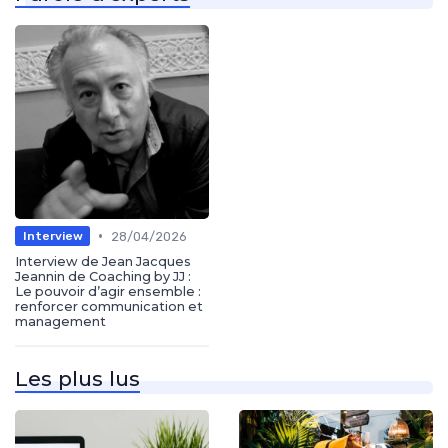
•
28/04/2026
Interview
Interview de Jean Jacques
Jeannin de Coaching by JJ :
Le pouvoir d’agir ensemble :
renforcer communication et
management
Les plus lus