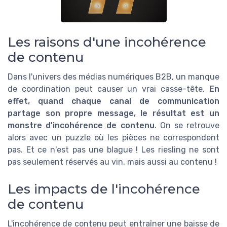
Les raisons d'une incohérence
de contenu
Dans l'univers des médias numériques B2B, un manque
de coordination peut causer un vrai casse-tête.
En
effet, quand chaque canal de communication
partage son propre message, le résultat est un
monstre d'incohérence de contenu
. On se retrouve
alors avec un puzzle où les pièces ne correspondent
pas. Et ce n'est pas une blague ! Les riesling ne sont
pas seulement réservés au vin, mais aussi au contenu !
Les impacts de l'incohérence
de contenu
L'incohérence de contenu peut entraîner une baisse de