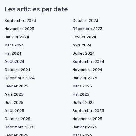
Les articles par date
Septembre 2023
Octobre 2023
Novembre 2023
Décembre 2023
Janvier 2024
Février 2024
Mars 2024
Avril 2024
Mai 2024
Juillet 2024
Août 2024
Septembre 2024
Octobre 2024
Novembre 2024
Décembre 2024
Janvier 2025
Février 2025
Mars 2025
Avril 2025
Mai 2025
Juin 2025
Juillet 2025
Août 2025
Septembre 2025
Octobre 2025
Novembre 2025
Décembre 2025
Janvier 2026
Février 2026
Mars 2026