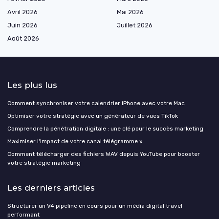
Avril 2026
Mai 2026
Juin 2026
Juillet 2026
Août 2026
Les plus lus
Comment synchroniser votre calendrier iPhone avec votre Mac
Optimiser votre stratégie avec un générateur de vues TikTok
Comprendre la pénétration digitale : une clé pour le succès marketing
Maximiser l'impact de votre canal télégramme x
Comment télécharger des fichiers WAV depuis YouTube pour booster
votre stratégie marketing
Les derniers articles
Structurer un V4 pipeline en cours pour un média digital travel
performant