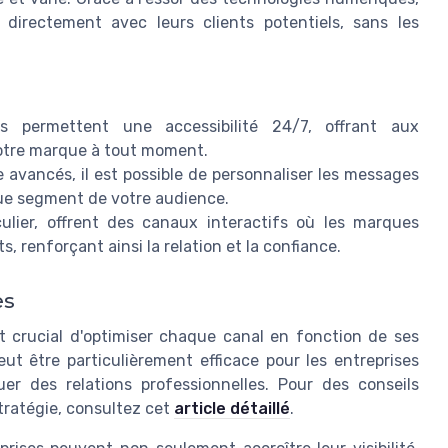
directement avec leurs clients potentiels, sans les
 permettent une accessibilité 24/7, offrant aux
votre marque à tout moment.
 avancés, il est possible de personnaliser les messages
ue segment de votre audience.
ulier, offrent des canaux interactifs où les marques
, renforçant ainsi la relation et la confiance.
es
st crucial d'optimiser chaque canal en fonction de ses
ut être particulièrement efficace pour les entreprises
uer des relations professionnelles. Pour des conseils
stratégie, consultez cet
article détaillé
.