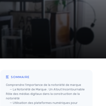
SOMMAIRE
Comprendre l'importance de la notoriété de marque
— La Notoriété de Marque : Un Atout Incontournable
Rôle des médias digitaux dans la construction de la
notoriété
— Utilisation des plateformes numériques pour