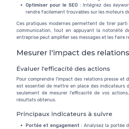
Optimiser pour le SEO
: Intégrez des
keywor
rendre facilement trouvables sur les moteurs de 
Ces pratiques modernes permettent de tirer part
communication, tout en appuyant la notoriété d
entreprise peut amplifier ses messages et les faire 
Mesurer l'impact des relation
Évaluer l'efficacité des actions
Pour comprendre l'impact des relations presse et d
est essentiel de mettre en place des indicateurs 
seulement de mesurer l'efficacité de vos actions
résultats obtenus.
Principaux indicateurs à suivre
Portée et engagement
: Analysez la portée d