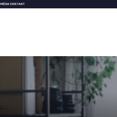
MÉDIA EXISTANT