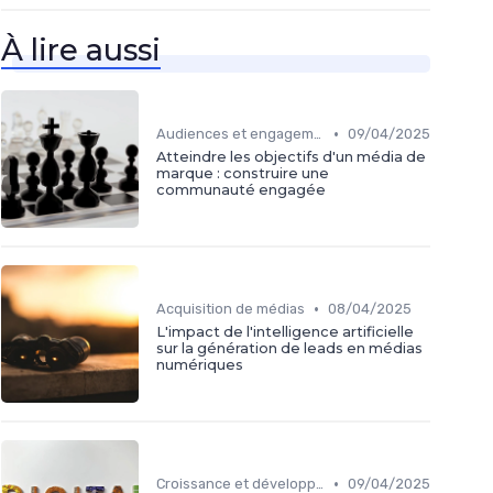
À lire aussi
•
Audiences et engagement
09/04/2025
Atteindre les objectifs d'un média de
marque : construire une
communauté engagée
•
Acquisition de médias
08/04/2025
L'impact de l'intelligence artificielle
sur la génération de leads en médias
numériques
•
Croissance et développement
09/04/2025