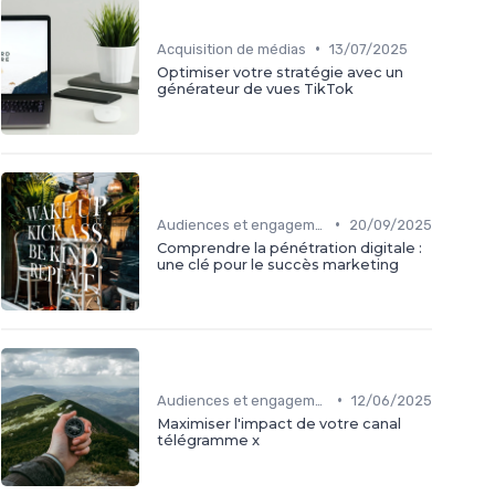
•
Acquisition de médias
13/07/2025
Optimiser votre stratégie avec un
générateur de vues TikTok
•
Audiences et engagement
20/09/2025
Comprendre la pénétration digitale :
une clé pour le succès marketing
•
Audiences et engagement
12/06/2025
Maximiser l'impact de votre canal
télégramme x