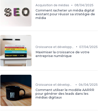
•
Acquisition de médias
08/04/2025
Comment racheter un média digital
existant pour réussir sa stratégie de
média
•
Croissance et développement
07/04/2025
Maximiser la croissance de votre
entreprise numérique
•
Croissance et développement
06/04/2025
Comment utiliser le modèle AARRR
pour générer des leads dans les
médias digitaux