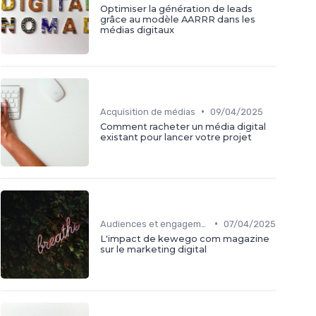
Optimiser la génération de leads
grâce au modèle AARRR dans les
médias digitaux
•
Acquisition de médias
09/04/2025
Comment racheter un média digital
existant pour lancer votre projet
•
Audiences et engagement
07/04/2025
L'impact de kewego com magazine
sur le marketing digital