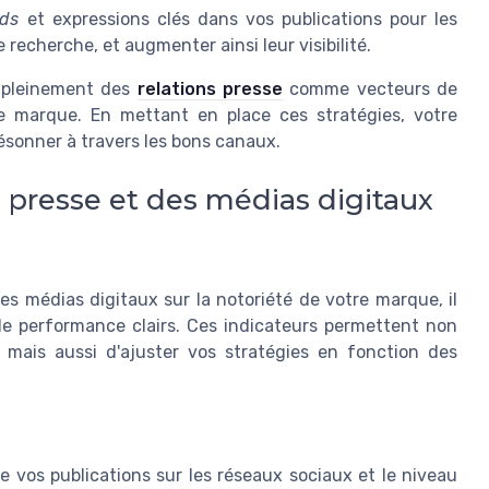
ds
et expressions clés dans vos publications pour les
recherche, et augmenter ainsi leur visibilité.
i pleinement des
relations presse
comme vecteurs de
e marque. En mettant en place ces stratégies, votre
résonner à travers les bons canaux.
s presse et des médias digitaux
es médias digitaux sur la notoriété de votre marque, il
de performance clairs. Ces indicateurs permettent non
, mais aussi d'ajuster vos stratégies en fonction des
e vos publications sur les réseaux sociaux et le niveau