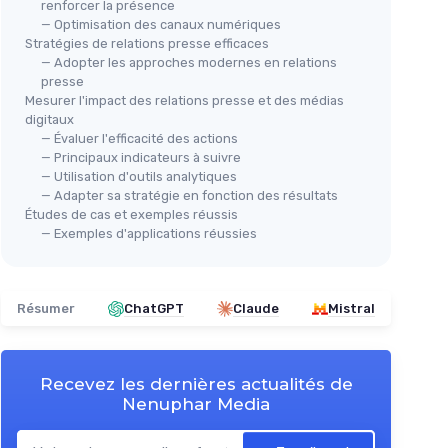
renforcer la présence
— Optimisation des canaux numériques
Stratégies de relations presse efficaces
— Adopter les approches modernes en relations
presse
Mesurer l'impact des relations presse et des médias
digitaux
— Évaluer l'efficacité des actions
— Principaux indicateurs à suivre
— Utilisation d'outils analytiques
— Adapter sa stratégie en fonction des résultats
Études de cas et exemples réussis
— Exemples d'applications réussies
Résumer
ChatGPT
Claude
Mistral
Recevez les dernières actualités de
Nenuphar Media