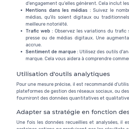
d'engagement qu'elles génèrent. Cela inclut les
Mentions dans les médias
: Suivez le nomb
médias, qu'ils soient digitaux ou traditionn
meilleure notoriété.
Trafic web
: Observez les variations du trafic
presse ou de médias digitaux. Une augmentati
accrue.
Sentiment de marque
: Utilisez des outils d'
marque. Cela vous aidera à comprendre comment
Utilisation d'outils analytiques
Pour une mesure précise, il est recommandé d'utilis
plateformes de gestion des réseaux sociaux, ou des l
fourniront des données quantitatives et qualitative
Adapter sa stratégie en fonction des
Une fois les données recueillies et analysées, il es