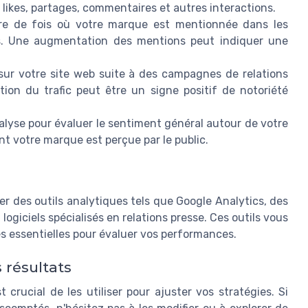
 likes, partages, commentaires et autres interactions.
re de fois où votre marque est mentionnée dans les
els. Une augmentation des mentions peut indiquer une
 sur votre site web suite à des campagnes de relations
on du trafic peut être un signe positif de notoriété
analyse pour évaluer le sentiment général autour de votre
 votre marque est perçue par le public.
er des outils analytiques tels que Google Analytics, des
ogiciels spécialisés en relations presse. Ces outils vous
s essentielles pour évaluer vos performances.
 résultats
t crucial de les utiliser pour ajuster vos stratégies. Si