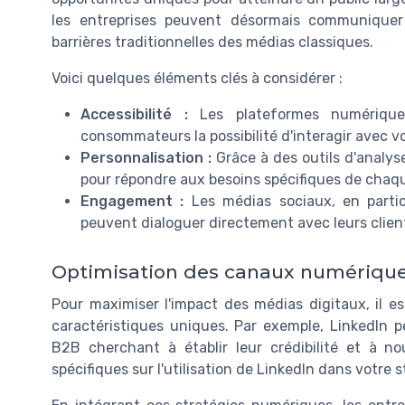
les entreprises peuvent désormais communiquer 
barrières traditionnelles des médias classiques.
Voici quelques éléments clés à considérer :
Accessibilité :
Les plateformes numériques
consommateurs la possibilité d'interagir avec 
Personnalisation :
Grâce à des outils d'analyse
pour répondre aux besoins spécifiques de chaq
Engagement :
Les médias sociaux, en partic
peuvent dialoguer directement avec leurs clients
Optimisation des canaux numériqu
Pour maximiser l'impact des médias digitaux, il e
caractéristiques uniques. Par exemple, LinkedIn pe
B2B cherchant à établir leur crédibilité et à no
spécifiques sur l'utilisation de LinkedIn dans votre 