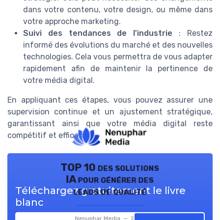
dans votre contenu, votre design, ou même dans
votre approche marketing.
Suivi des tendances de l'industrie
: Restez
informé des évolutions du marché et des nouvelles
technologies. Cela vous permettra de vous adapter
rapidement afin de maintenir la pertinence de
votre média digital.
En appliquant ces étapes, vous pouvez assurer une
supervision continue et un ajustement stratégique,
garantissant ainsi que votre média digital reste
compétitif et efficace.
TOP 10 des solutions
IA pour générer des
Téléchargez gratuitement le livre
leads de qualité
blanc
Nenuphar Media — 2026