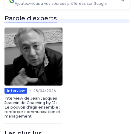
Ajoutez-nous à vos sources préférées sur Google
Parole d'experts
•
28/04/2026
Interview
Interview de Jean Jacques
Jeannin de Coaching by JJ :
Le pouvoir d’agir ensemble :
renforcer communication et
management
Les plus lus