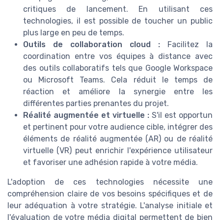
critiques de lancement. En utilisant ces
technologies, il est possible de toucher un public
plus large en peu de temps.
Outils de collaboration cloud :
Facilitez la
coordination entre vos équipes à distance avec
des outils collaboratifs tels que Google Workspace
ou Microsoft Teams. Cela réduit le temps de
réaction et améliore la synergie entre les
différentes parties prenantes du projet.
Réalité augmentée et virtuelle :
S'il est opportun
et pertinent pour votre audience cible, intégrer des
éléments de réalité augmentée (AR) ou de réalité
virtuelle (VR) peut enrichir l'expérience utilisateur
et favoriser une adhésion rapide à votre média.
L'adoption de ces technologies nécessite une
compréhension claire de vos besoins spécifiques et de
leur adéquation à votre stratégie. L'analyse initiale et
l'évaluation de votre média digital permettent de bien