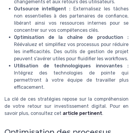
changements et aux retours des utilisateurs.
Outsource intelligent :
Externalisez les tâches
non essentielles à des partenaires de confiance,
libérant ainsi vos ressources internes pour se
concentrer sur vos compétences clés.
Optimisation de la chaîne de production :
Réévaluez et simplifiez vos processus pour réduire
les inefficacités. Des outils de gestion de projet
peuvent s'avérer utiles pour fluidifier les workflows.
Utilisation de technologiques innovantes :
Intégrez des technologies de pointe qui
permettront à votre équipe de travailler plus
efficacement.
La clé de ces stratégies repose sur la compréhension
de votre retour sur investissement digital. Pour en
savoir plus, consultez cet
article pertinent
.
Optimisation des processus