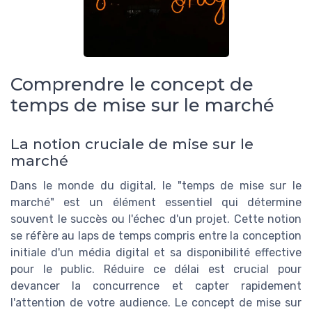
Comprendre le concept de
temps de mise sur le marché
La notion cruciale de mise sur le
marché
Dans le monde du digital, le "temps de mise sur le
marché" est un élément essentiel qui détermine
souvent le succès ou l'échec d'un projet. Cette notion
se réfère au laps de temps compris entre la conception
initiale d'un média digital et sa disponibilité effective
pour le public. Réduire ce délai est crucial pour
devancer la concurrence et capter rapidement
l'attention de votre audience. Le concept de mise sur