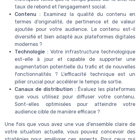
taux de rebond et l'engagement social.
Contenu
: Examinez la qualité du contenu en
termes d'originalité, de pertinence et de valeur
ajoutée pour votre audience. Le contenu est-il
diversifié et bien adapté aux plateformes digitales
modernes ?
Technologie
: Votre infrastructure technologique
est-elle à jour et capable de supporter une
augmentation potentielle du trafic et de nouvelles
fonctionnalités ? L'efficacité technique est un
pilier crucial pour accélérer le temps de sortie.
Canaux de distribution
: Évaluez les plateformes
que vous utilisez pour diffuser votre contenu.
Sont-elles optimisées pour atteindre votre
audience cible de manière efficace ?
Une fois que vous avez une vue d'ensemble claire de
votre situation actuelle, vous pouvez concevoir des
stratégies pour améliorer ces aspects. Pour ceux qui