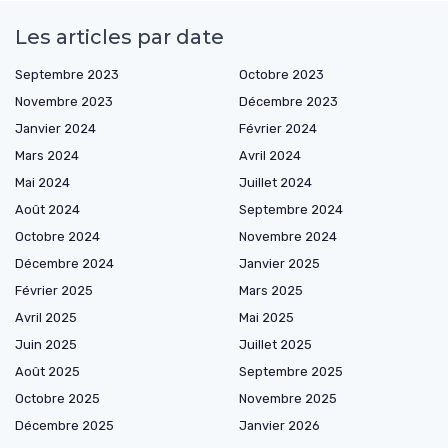
Les articles par date
Septembre 2023
Octobre 2023
Novembre 2023
Décembre 2023
Janvier 2024
Février 2024
Mars 2024
Avril 2024
Mai 2024
Juillet 2024
Août 2024
Septembre 2024
Octobre 2024
Novembre 2024
Décembre 2024
Janvier 2025
Février 2025
Mars 2025
Avril 2025
Mai 2025
Juin 2025
Juillet 2025
Août 2025
Septembre 2025
Octobre 2025
Novembre 2025
Décembre 2025
Janvier 2026