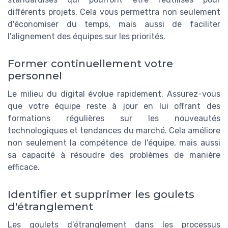
différents projets. Cela vous permettra non seulement
d'économiser du temps, mais aussi de faciliter
l'alignement des équipes sur les priorités.
Former continuellement votre
personnel
Le milieu du digital évolue rapidement. Assurez-vous
que votre équipe reste à jour en lui offrant des
formations régulières sur les nouveautés
technologiques et tendances du marché. Cela améliore
non seulement la compétence de l'équipe, mais aussi
sa capacité à résoudre des problèmes de manière
efficace.
Identifier et supprimer les goulets
d'étranglement
Les goulets d'étranglement dans les processus