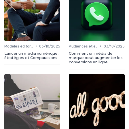
•
•
Modèles éditoriaux
03/10/2025
Audiences et engagement
03/10/2025
Lancer un média numérique :
Comment un média de
Stratégies et Comparaisons
marque peut augmenter les
conversions en ligne