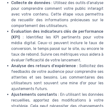
Collecte de données
: Utilisez des outils d'analyse
pour comprendre comment votre public interagit
avec votre contenu. Cette étape vous permettra
de recueillir des informations précieuses sur le
comportement des utilisateurs.
Évaluation des indicateurs clés de performance
(KPI)
: Identifiez les KPI pertinents pour votre
média digital. Ceux-ci peuvent inclure le taux de
conversion, le temps passé sur le site, ou encore le
taux de rebond. Suivre ces métriques vous aidera à
évaluer l'efficacité de votre lancement.
Analyse des retours d'expérience
: Sollicitez des
feedbacks de votre audience pour comprendre ses
attentes et ses besoins. Les commentaires des
utilisateurs sont souvent une mine d'or pour les
ajustements futurs.
Ajustements constants
: En utilisant les données
recueillies, apportez des modifications à votre
stratégie. Cela peut nécessiter des changements