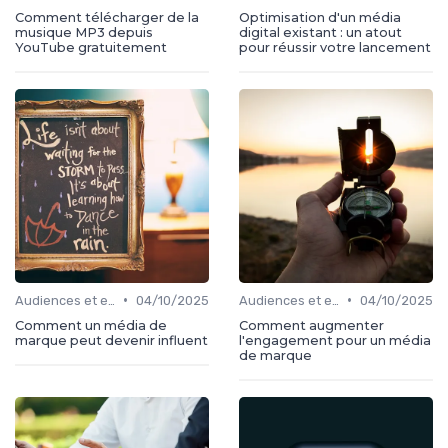
Comment télécharger de la
Optimisation d'un média
musique MP3 depuis
digital existant : un atout
YouTube gratuitement
pour réussir votre lancement
•
•
Audiences et engagement
04/10/2025
Audiences et engagement
04/10/2025
Comment un média de
Comment augmenter
marque peut devenir influent
l'engagement pour un média
de marque