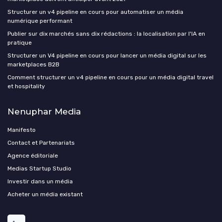
Structurer un v4 pipeline en cours pour automatiser un média
numérique performant
Publier sur dix marchés sans dix rédactions : la localisation par l'IA en
pratique
Structurer un V4 pipeline en cours pour lancer un média digital sur les
marketplaces B2B
Comment structurer un v4 pipeline en cours pour un média digital travel
et hospitality
Nenuphar Media
Manifesto
Contact et Partenariats
Agence éditoriale
Medias Startup Studio
Investir dans un média
Acheter un média existant