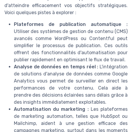
d'atteindre efficacement vos objectifs stratégiques.
Voici quelques pistes à explorer :
Plateformes de publication automatique :
Utiliser des systèmes de gestion de contenu (CMS)
avancés comme WordPress ou Contentful peut
simplifier le processus de publication. Ces outils
offrent des fonctionnalités d'automatisation pour
publier rapidement en optimisant le flux de travail.
Analyse de données en temps réel :
L'intégration
de solutions d'analyse de données comme Google
Analytics vous permet de surveiller en direct les
performances de votre contenu. Cela aide à
prendre des décisions éclairées sans délais grâce à
des insights immédiatement exploitables.
Automatisation du marketing :
Les plateformes
de marketing automation, telles que HubSpot ou
Mailchimp, aident à une gestion efficace des
campagnes marketing, surtout dans les moments