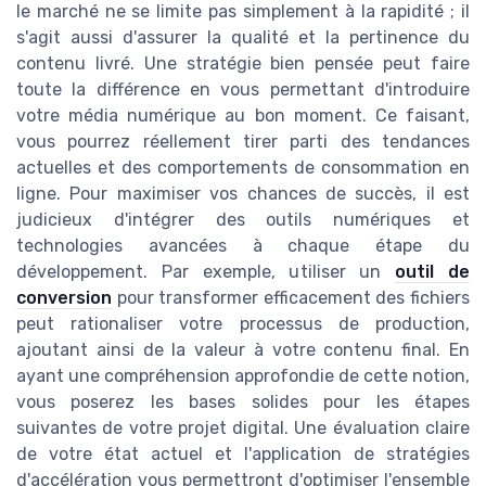
le marché ne se limite pas simplement à la rapidité ; il
s'agit aussi d'assurer la qualité et la pertinence du
contenu livré. Une stratégie bien pensée peut faire
toute la différence en vous permettant d'introduire
votre média numérique au bon moment. Ce faisant,
vous pourrez réellement tirer parti des tendances
actuelles et des comportements de consommation en
ligne. Pour maximiser vos chances de succès, il est
judicieux d'intégrer des outils numériques et
technologies avancées à chaque étape du
développement. Par exemple, utiliser un
outil de
conversion
pour transformer efficacement des fichiers
peut rationaliser votre processus de production,
ajoutant ainsi de la valeur à votre contenu final. En
ayant une compréhension approfondie de cette notion,
vous poserez les bases solides pour les étapes
suivantes de votre projet digital. Une évaluation claire
de votre état actuel et l'application de stratégies
d'accélération vous permettront d'optimiser l'ensemble