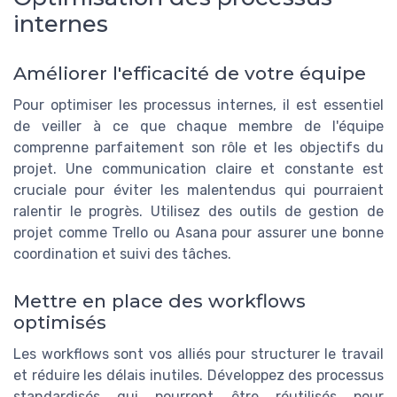
internes
Améliorer l'efficacité de votre équipe
Pour optimiser les processus internes, il est essentiel
de veiller à ce que chaque membre de l'équipe
comprenne parfaitement son rôle et les objectifs du
projet. Une communication claire et constante est
cruciale pour éviter les malentendus qui pourraient
ralentir le progrès. Utilisez des outils de gestion de
projet comme Trello ou Asana pour assurer une bonne
coordination et suivi des tâches.
Mettre en place des workflows
optimisés
Les workflows sont vos alliés pour structurer le travail
et réduire les délais inutiles. Développez des processus
standardisés qui pourront être réutilisés pour