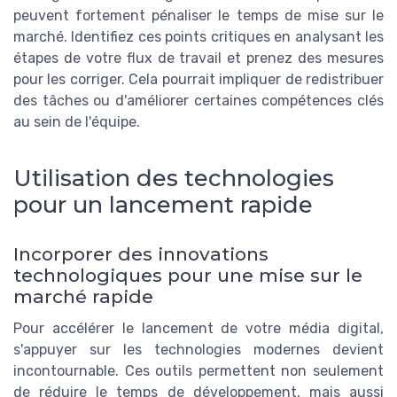
peuvent fortement pénaliser le temps de mise sur le
marché. Identifiez ces points critiques en analysant les
étapes de votre flux de travail et prenez des mesures
pour les corriger. Cela pourrait impliquer de redistribuer
des tâches ou d'améliorer certaines compétences clés
au sein de l'équipe.
Utilisation des technologies
pour un lancement rapide
Incorporer des innovations
technologiques pour une mise sur le
marché rapide
Pour accélérer le lancement de votre média digital,
s'appuyer sur les technologies modernes devient
incontournable. Ces outils permettent non seulement
de réduire le temps de développement, mais aussi