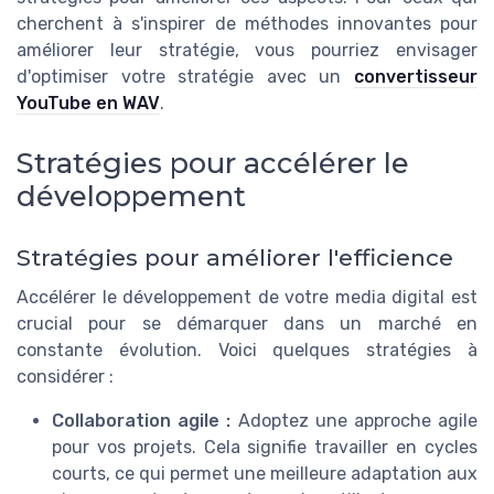
cherchent à s'inspirer de méthodes innovantes pour
améliorer leur stratégie, vous pourriez envisager
d'optimiser votre stratégie avec un
convertisseur
YouTube en WAV
.
Stratégies pour accélérer le
développement
Stratégies pour améliorer l'efficience
Accélérer le développement de votre media digital est
crucial pour se démarquer dans un marché en
constante évolution. Voici quelques stratégies à
considérer :
Collaboration agile :
Adoptez une approche agile
pour vos projets. Cela signifie travailler en cycles
courts, ce qui permet une meilleure adaptation aux