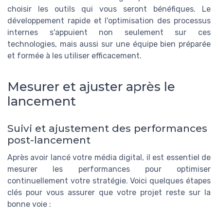
choisir les outils qui vous seront bénéfiques. Le
développement rapide et l'optimisation des processus
internes s'appuient non seulement sur ces
technologies, mais aussi sur une équipe bien préparée
et formée à les utiliser efficacement.
Mesurer et ajuster après le
lancement
Suivi et ajustement des performances
post-lancement
Après avoir lancé votre média digital, il est essentiel de
mesurer les performances pour optimiser
continuellement votre stratégie. Voici quelques étapes
clés pour vous assurer que votre projet reste sur la
bonne voie :