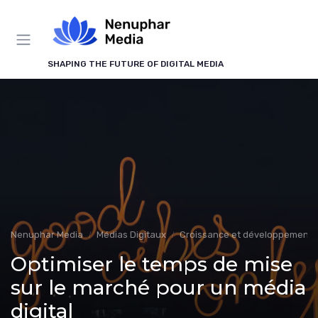
Panneau de gestion des cookies
SHAPING THE FUTURE OF DIGITAL MEDIA
Nenuphar Media
Médias Digitaux
Croissance et développement
Optimiser le temps de mise
sur le marché pour un média
digital