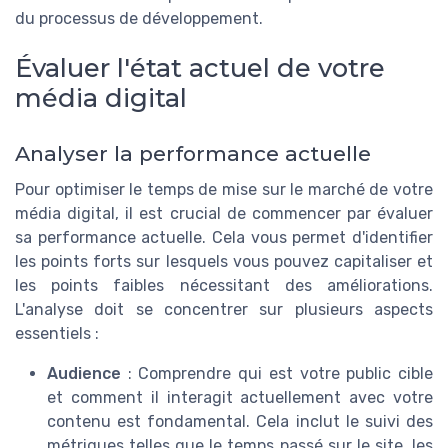
du processus de développement.
Évaluer l'état actuel de votre
média digital
Analyser la performance actuelle
Pour optimiser le temps de mise sur le marché de votre
média digital, il est crucial de commencer par évaluer
sa performance actuelle. Cela vous permet d'identifier
les points forts sur lesquels vous pouvez capitaliser et
les points faibles nécessitant des améliorations.
L'analyse doit se concentrer sur plusieurs aspects
essentiels :
Audience
: Comprendre qui est votre public cible
et comment il interagit actuellement avec votre
contenu est fondamental. Cela inclut le suivi des
métriques telles que le temps passé sur le site, les