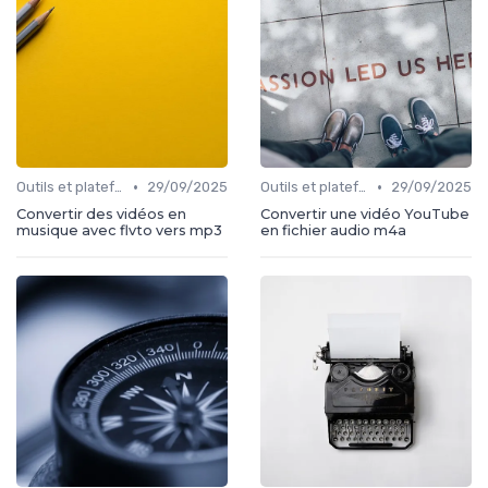
•
•
Outils et plateformes
29/09/2025
Outils et plateformes
29/09/2025
Convertir des vidéos en
Convertir une vidéo YouTube
musique avec flvto vers mp3
en fichier audio m4a