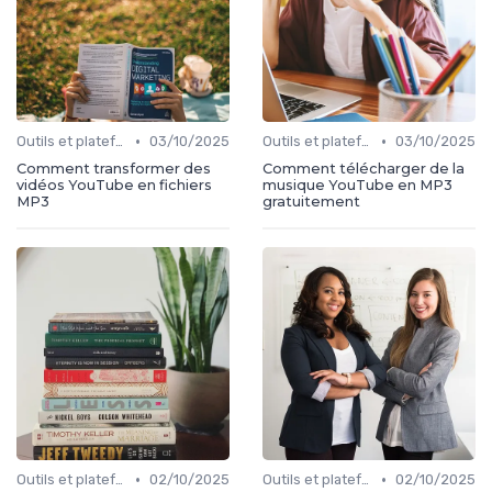
•
•
Outils et plateformes
03/10/2025
Outils et plateformes
03/10/2025
Comment transformer des
Comment télécharger de la
vidéos YouTube en fichiers
musique YouTube en MP3
MP3
gratuitement
•
•
Outils et plateformes
02/10/2025
Outils et plateformes
02/10/2025