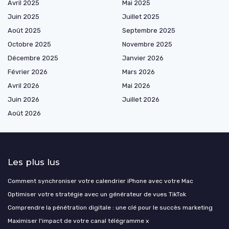
Avril 2025
Mai 2025
Juin 2025
Juillet 2025
Août 2025
Septembre 2025
Octobre 2025
Novembre 2025
Décembre 2025
Janvier 2026
Février 2026
Mars 2026
Avril 2026
Mai 2026
Juin 2026
Juillet 2026
Août 2026
Les plus lus
Comment synchroniser votre calendrier iPhone avec votre Mac
Optimiser votre stratégie avec un générateur de vues TikTok
Comprendre la pénétration digitale : une clé pour le succès marketing
Maximiser l'impact de votre canal télégramme x