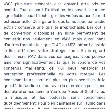
WAV, plusieurs éléments clés doivent être pris en
compte. Tout d'abord, l'utilisation de convertisseurs en
ligne fiables pour télécharger des vidéos au bon format
est essentielle. Cela garantit que la musique ou l'audio
extrait conserve une qualité irréprochable. Les outils
de conversion disponibles en ligne permettent de
convertir non seulement en WAV, mais aussi dans
d'autres formats tels que FLAC ou MP3, offrant ainsi de
la flexibilité dans votre stratégie audio. En intégrant
des fichiers WAV dans vos campagnes, vous pouvez
améliorer significativement la qualité sonore de vos
contenus marketing, ce qui peut renforcer la
perception professionnelle de votre marque. Les
consommateurs sont de plus en plus sensibles à la
qualité de l'audio, surtout avec la montée en puissance
des plateformes comme YouTube Music et Spotify, où
la musique et les podcasts sont consommés
quotidiennement. Pour bien capitaliser sur l'audio dans