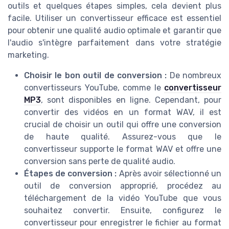
outils et quelques étapes simples, cela devient plus
facile. Utiliser un convertisseur efficace est essentiel
pour obtenir une qualité audio optimale et garantir que
l'audio s'intègre parfaitement dans votre stratégie
marketing.
Choisir le bon outil de conversion :
De nombreux
convertisseurs YouTube, comme le
convertisseur
MP3
, sont disponibles en ligne. Cependant, pour
convertir des vidéos en un format WAV, il est
crucial de choisir un outil qui offre une conversion
de haute qualité. Assurez-vous que le
convertisseur supporte le format WAV et offre une
conversion sans perte de qualité audio.
Étapes de conversion :
Après avoir sélectionné un
outil de conversion approprié, procédez au
téléchargement de la vidéo YouTube que vous
souhaitez convertir. Ensuite, configurez le
convertisseur pour enregistrer le fichier au format