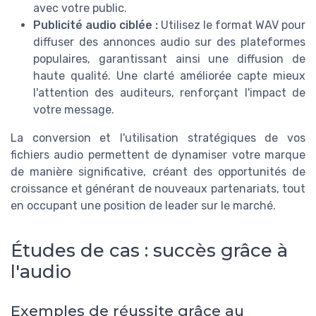
avec votre public.
Publicité audio ciblée :
Utilisez le format WAV pour
diffuser des annonces audio sur des plateformes
populaires, garantissant ainsi une diffusion de
haute qualité. Une clarté améliorée capte mieux
l'attention des auditeurs, renforçant l'impact de
votre message.
La conversion et l'utilisation stratégiques de vos
fichiers audio permettent de dynamiser votre marque
de manière significative, créant des opportunités de
croissance et générant de nouveaux partenariats, tout
en occupant une position de leader sur le marché.
Études de cas : succès grâce à
l'audio
Exemples de réussite grâce au