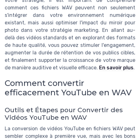
votre stratégie, il est important de comprendre
comment ces fichiers WAV peuvent non seulement
s'intégrer dans votre environnement numérique
existant, mais aussi optimiser l'impact du miroir pour
photo dans votre stratégie marketing. En allant au-
delà des vidéos standards et en explorant des formats
de haute qualité, vous pouvez stimuler l'engagement,
augmenter la durée de rétention de vos publics cibles,
et finalement supporter la croissance de votre marque
de manière auditive et visuelle efficace.
En savoir plus
.
Comment convertir
efficacement YouTube en WAV
Outils et Étapes pour Convertir des
Vidéos YouTube en WAV
La conversion de vidéos YouTube en fichiers WAV peut
sembler complexe à première vue, mais avec les bons