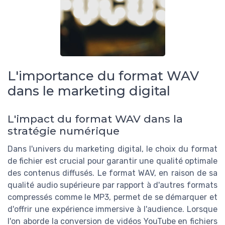
L'importance du format WAV
dans le marketing digital
L'impact du format WAV dans la
stratégie numérique
Dans l'univers du marketing digital, le choix du format
de fichier est crucial pour garantir une qualité optimale
des contenus diffusés. Le format WAV, en raison de sa
qualité audio supérieure par rapport à d'autres formats
compressés comme le MP3, permet de se démarquer et
d'offrir une expérience immersive à l'audience. Lorsque
l'on aborde la conversion de vidéos YouTube en fichiers