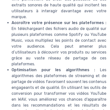
extraits sonores de haute qualité qui incitent les
utilisateurs à interagir davantage avec votre
marque.
Accroître votre présence sur les plateformes :
En téléchargeant des fichiers audio de qualité sur
plusieurs plateformes comme Spotify ou YouTube
Music, vous multipliez les points de contact avec
votre audience. Cela peut amener plus
d’utilisateurs à découvrir vos produits ou services
grâce au vaste réseau de partage de ces
plateformes.
Optimisation pour les algorithmes :
Les
algorithmes des plateformes de streaming et de
partage de vidéos favorisent souvent les contenus
engageants et de qualité. En utilisant les outils de
conversion pour transformer vos vidéos YouTube
en WAV, vous améliorez vos chances d'apparaître
dans les recommandations et les résultats de