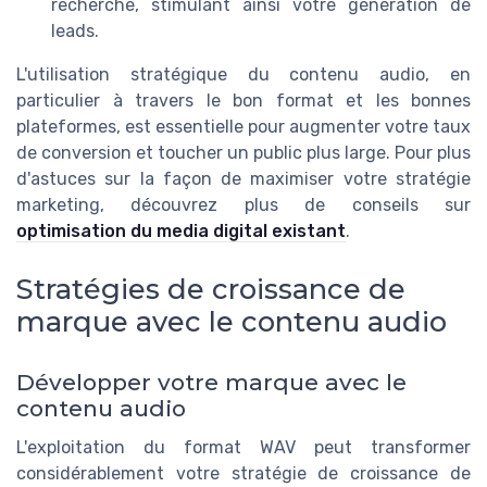
recherche, stimulant ainsi votre génération de
leads.
L'utilisation stratégique du contenu audio, en
particulier à travers le bon format et les bonnes
plateformes, est essentielle pour augmenter votre taux
de conversion et toucher un public plus large. Pour plus
d'astuces sur la façon de maximiser votre stratégie
marketing, découvrez plus de conseils sur
optimisation du media digital existant
.
Stratégies de croissance de
marque avec le contenu audio
Développer votre marque avec le
contenu audio
L'exploitation du format WAV peut transformer
considérablement votre stratégie de croissance de