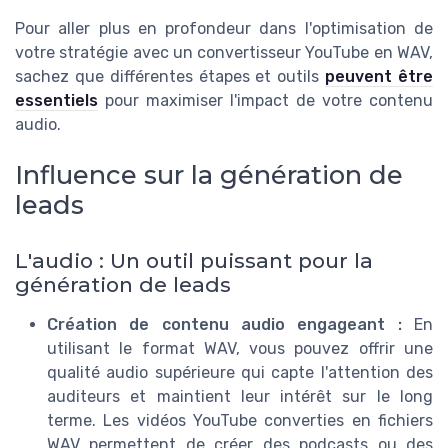
Pour aller plus en profondeur dans l'optimisation de
votre stratégie avec un convertisseur YouTube en WAV,
sachez que différentes étapes et outils
peuvent être
essentiels
pour maximiser l'impact de votre contenu
audio.
Influence sur la génération de
leads
L'audio : Un outil puissant pour la
génération de leads
Création de contenu audio engageant :
En
utilisant le format WAV, vous pouvez offrir une
qualité audio supérieure qui capte l'attention des
auditeurs et maintient leur intérêt sur le long
terme. Les vidéos YouTube converties en fichiers
WAV permettent de créer des podcasts ou des