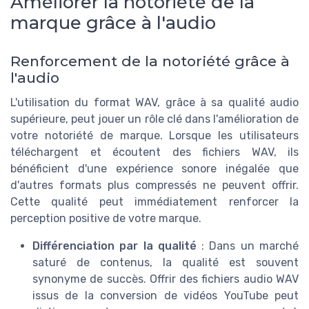
Améliorer la notoriété de la
marque grâce à l'audio
Renforcement de la notoriété grâce à
l'audio
L'utilisation du format WAV, grâce à sa qualité audio
supérieure, peut jouer un rôle clé dans l'amélioration de
votre notoriété de marque. Lorsque les utilisateurs
téléchargent et écoutent des fichiers WAV, ils
bénéficient d'une expérience sonore inégalée que
d'autres formats plus compressés ne peuvent offrir.
Cette qualité peut immédiatement renforcer la
perception positive de votre marque.
Différenciation par la qualité
: Dans un marché
saturé de contenus, la qualité est souvent
synonyme de succès. Offrir des fichiers audio WAV
issus de la conversion de vidéos YouTube peut