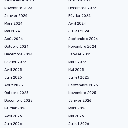
Septembre 2023
Octobre 2023
Novembre 2023
Décembre 2023
Janvier 2024
Février 2024
Mars 2024
Avril 2024
Mai 2024
Juillet 2024
Août 2024
Septembre 2024
Octobre 2024
Novembre 2024
Décembre 2024
Janvier 2025
Février 2025
Mars 2025
Avril 2025
Mai 2025
Juin 2025
Juillet 2025
Août 2025
Septembre 2025
Octobre 2025
Novembre 2025
Décembre 2025
Janvier 2026
Février 2026
Mars 2026
Avril 2026
Mai 2026
Juin 2026
Juillet 2026