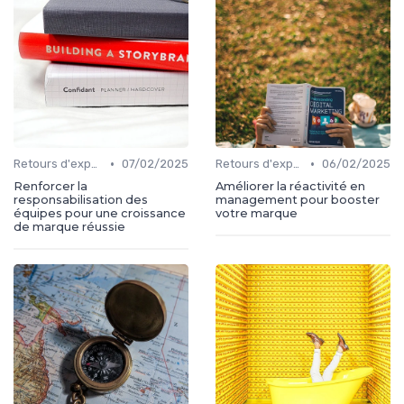
•
•
Retours d'expérience
07/02/2025
Retours d'expérience
06/02/2025
Renforcer la
Améliorer la réactivité en
responsabilisation des
management pour booster
équipes pour une croissance
votre marque
de marque réussie