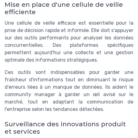
Mise en place d'une cellule de veille
efficiente
Une cellule de veille efficace est essentielle pour la
prise de décision rapide et informée. Elle doit s'appuyer
sur des outils performants pour analyser les données
concurrentielles. Des plateformes spécifiques
permettent aujourd'hui une collecte et une gestion
optimale des informations stratégiques.
Ces outils sont indispensables pour garder une
fraîcheur d'informations tout en diminuant le risque
d'erreurs liées à un manque de données. Ils aident le
community manager à garder un œil avisé sur le
marché, tout en adaptant la communication de
l'entreprise selon les tendances détectées.
Surveillance des innovations produit
et services