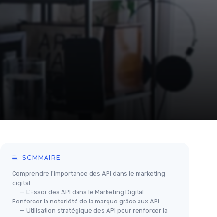
SOMMAIRE
Comprendre l'importance des API dans le marketing
digital
— L'Essor des API dans le Marketing Digital
Renforcer la notoriété de la marque grâce aux API
— Utilisation stratégique des API pour renforcer la