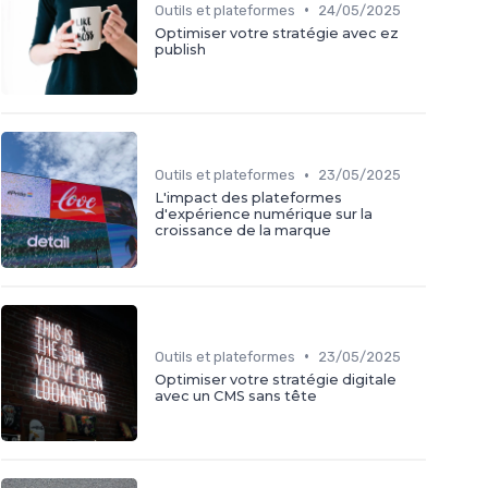
•
Outils et plateformes
24/05/2025
Optimiser votre stratégie avec ez
publish
•
Outils et plateformes
23/05/2025
L'impact des plateformes
d'expérience numérique sur la
croissance de la marque
•
Outils et plateformes
23/05/2025
Optimiser votre stratégie digitale
avec un CMS sans tête