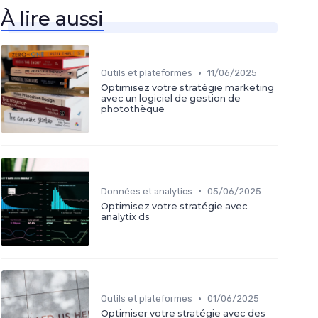
À lire aussi
•
Outils et plateformes
11/06/2025
Optimisez votre stratégie marketing
avec un logiciel de gestion de
photothèque
•
Données et analytics
05/06/2025
Optimisez votre stratégie avec
analytix ds
•
Outils et plateformes
01/06/2025
Optimiser votre stratégie avec des