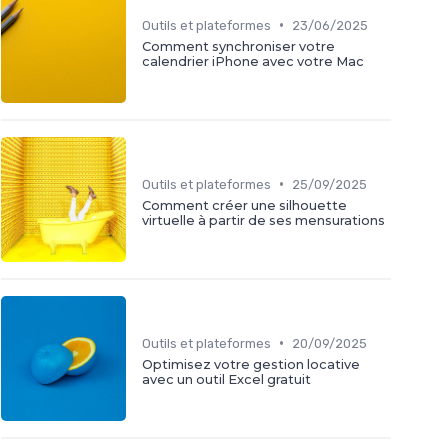
•
Outils et plateformes
23/06/2025
Comment synchroniser votre
calendrier iPhone avec votre Mac
•
Outils et plateformes
25/09/2025
Comment créer une silhouette
virtuelle à partir de ses mensurations
•
Outils et plateformes
20/09/2025
Optimisez votre gestion locative
avec un outil Excel gratuit