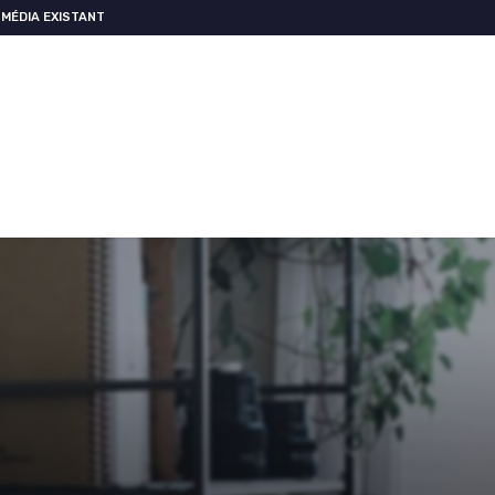
MÉDIA EXISTANT