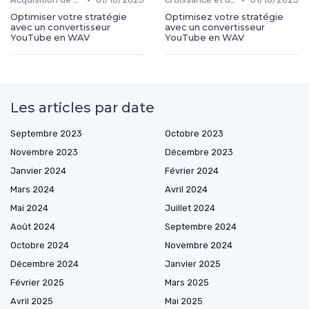
Optimiser votre stratégie
Optimisez votre stratégie
avec un convertisseur
avec un convertisseur
YouTube en WAV
YouTube en WAV
Les articles par date
Septembre 2023
Octobre 2023
Novembre 2023
Décembre 2023
Janvier 2024
Février 2024
Mars 2024
Avril 2024
Mai 2024
Juillet 2024
Août 2024
Septembre 2024
Octobre 2024
Novembre 2024
Décembre 2024
Janvier 2025
Février 2025
Mars 2025
Avril 2025
Mai 2025