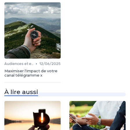
•
Audiences et engagement
12/06/2025
Maximiser l'impact de votre
canal télégramme x
À lire aussi