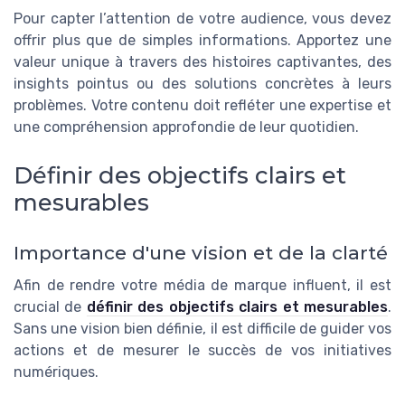
Pour capter l’attention de votre audience, vous devez
offrir plus que de simples informations. Apportez une
valeur unique à travers des histoires captivantes, des
insights pointus ou des solutions concrètes à leurs
problèmes. Votre contenu doit refléter une expertise et
une compréhension approfondie de leur quotidien.
Définir des objectifs clairs et
mesurables
Importance d'une vision et de la clarté
Afin de rendre votre média de marque influent, il est
crucial de
définir des objectifs clairs et mesurables
.
Sans une vision bien définie, il est difficile de guider vos
actions et de mesurer le succès de vos initiatives
numériques.