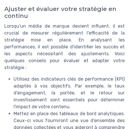
Ajuster et évaluer votre stratégie en
continu
Lorsqu'un média de marque devient influent, il est
crucial de mesurer régulièrement l'efficacité de la
stratégie mise en place. En analysant les
performances, il est possible d'identifier les succès et
les aspects nécessitant des ajustements. Voici
quelques conseils pour évaluer et adapter votre
stratégie :
Utilisez des indicateurs clés de performance (KPI)
adaptés à vos objectifs. Par exemple, le taux
d'engagement, la portée, et le retour sur
investissement sont essentiels pour déterminer
l'impact de votre contenu.
Mettez en place des tableaux de bord analytiques.
Ceux-ci vous fourniront une vue d'ensemble des
données collectées et vous aideront à comprendre