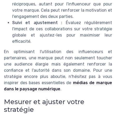
réciproques, autant pour l'influenceur que pour
votre marque. Cela peut renforcer la motivation et
l'engagement des deux parties.
Suivi et ajustement :
Évaluez régulièrement
l'impact de ces collaborations sur votre stratégie
globale et ajustez-les pour maximiser leur
efficacité.
En optimisant l'utilisation des influenceurs et
partenaires, une marque peut non seulement toucher
une audience élargie mais également renforcer la
confiance et l'autorité dans son domaine. Pour une
stratégie encore plus aboutie, n'hésitez pas à vous
inspirer des bases essentielles de
médias de marque
dans le paysage numérique
.
Mesurer et ajuster votre
stratégie