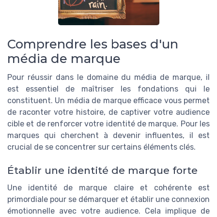
Comprendre les bases d'un
média de marque
Pour réussir dans le domaine du média de marque, il
est essentiel de maîtriser les fondations qui le
constituent. Un média de marque efficace vous permet
de raconter votre histoire, de captiver votre audience
cible et de renforcer votre identité de marque. Pour les
marques qui cherchent à devenir influentes, il est
crucial de se concentrer sur certains éléments clés.
Établir une identité de marque forte
Une identité de marque claire et cohérente est
primordiale pour se démarquer et établir une connexion
émotionnelle avec votre audience. Cela implique de