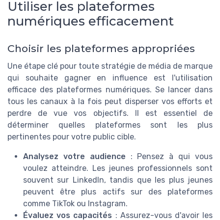
Utiliser les plateformes
numériques efficacement
Choisir les plateformes appropriées
Une étape clé pour toute stratégie de média de marque
qui souhaite gagner en influence est l'utilisation
efficace des plateformes numériques. Se lancer dans
tous les canaux à la fois peut disperser vos efforts et
perdre de vue vos objectifs. Il est essentiel de
déterminer quelles plateformes sont les plus
pertinentes pour votre public cible.
Analysez votre audience
: Pensez à qui vous
voulez atteindre. Les jeunes professionnels sont
souvent sur LinkedIn, tandis que les plus jeunes
peuvent être plus actifs sur des plateformes
comme TikTok ou Instagram.
Évaluez vos capacités
: Assurez-vous d'avoir les