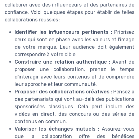
collaborer avec des influenceurs et des partenaires de
confiance. Voici quelques étapes pour établir de telles
collaborations réussies :
Identifier les influenceurs pertinents :
Priorisez
ceux qui sont en phase avec les valeurs et l'image
de votre marque. Leur audience doit également
correspondre à votre cible.
Construire une relation authentique :
Avant de
proposer une collaboration, prenez le temps
d'interagir avec leurs contenus et de comprendre
leur approche et leur communauté.
Proposer des collaborations créatives :
Pensez à
des partenariats qui vont au-delà des publications
sponsorisées classiques. Cela peut inclure des
vidéos en direct, des concours ou des séries de
contenus en commun.
Valoriser les échanges mutuels :
Assurez-vous
que la collaboration offre des bénéfices