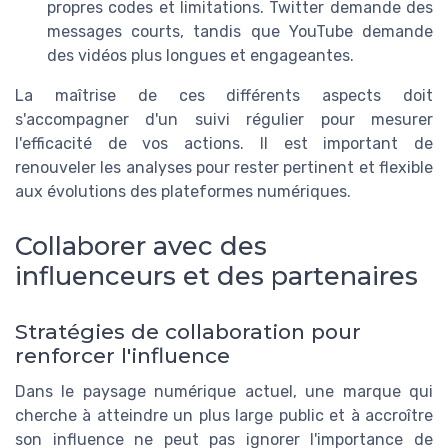
propres codes et limitations. Twitter demande des
messages courts, tandis que YouTube demande
des vidéos plus longues et engageantes.
La maîtrise de ces différents aspects doit
s'accompagner d'un suivi régulier pour mesurer
l'efficacité de vos actions. Il est important de
renouveler les analyses pour rester pertinent et flexible
aux évolutions des plateformes numériques.
Collaborer avec des
influenceurs et des partenaires
Stratégies de collaboration pour
renforcer l'influence
Dans le paysage numérique actuel, une marque qui
cherche à atteindre un plus large public et à accroître
son influence ne peut pas ignorer l'importance de