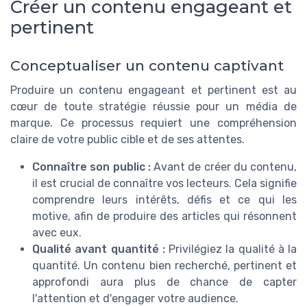
Créer un contenu engageant et
pertinent
Conceptualiser un contenu captivant
Produire un contenu engageant et pertinent est au
cœur de toute stratégie réussie pour un média de
marque. Ce processus requiert une compréhension
claire de votre public cible et de ses attentes.
Connaître son public :
Avant de créer du contenu,
il est crucial de connaître vos lecteurs. Cela signifie
comprendre leurs intérêts, défis et ce qui les
motive, afin de produire des articles qui résonnent
avec eux.
Qualité avant quantité :
Privilégiez la qualité à la
quantité. Un contenu bien recherché, pertinent et
approfondi aura plus de chance de capter
l'attention et d'engager votre audience.