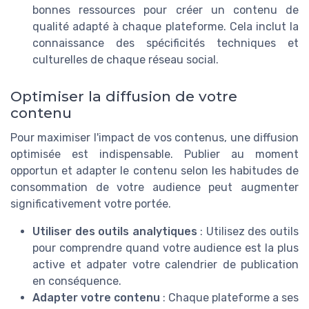
bonnes ressources pour créer un contenu de
qualité adapté à chaque plateforme. Cela inclut la
connaissance des spécificités techniques et
culturelles de chaque réseau social.
Optimiser la diffusion de votre
contenu
Pour maximiser l'impact de vos contenus, une diffusion
optimisée est indispensable. Publier au moment
opportun et adapter le contenu selon les habitudes de
consommation de votre audience peut augmenter
significativement votre portée.
Utiliser des outils analytiques
: Utilisez des outils
pour comprendre quand votre audience est la plus
active et adpater votre calendrier de publication
en conséquence.
Adapter votre contenu
: Chaque plateforme a ses