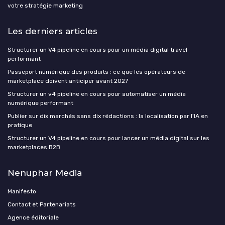
votre stratégie marketing
Les derniers articles
Structurer un V4 pipeline en cours pour un média digital travel
performant
Passeport numérique des produits : ce que les opérateurs de
marketplace doivent anticiper avant 2027
Structurer un v4 pipeline en cours pour automatiser un média
numérique performant
Publier sur dix marchés sans dix rédactions : la localisation par l'IA en
pratique
Structurer un V4 pipeline en cours pour lancer un média digital sur les
marketplaces B2B
Nenuphar Media
Manifesto
Contact et Partenariats
Agence éditoriale