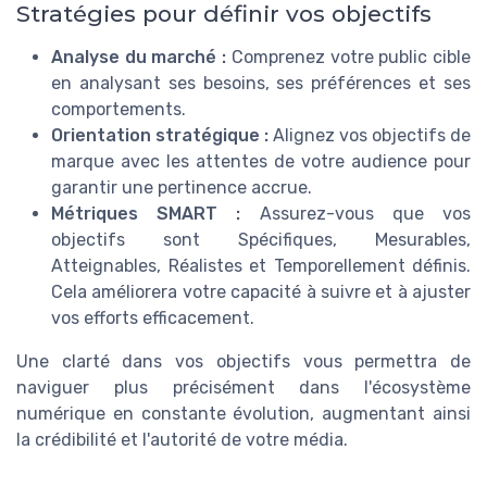
Stratégies pour définir vos objectifs
Analyse du marché :
Comprenez votre public cible
en analysant ses besoins, ses préférences et ses
comportements.
Orientation stratégique :
Alignez vos objectifs de
marque avec les attentes de votre audience pour
garantir une pertinence accrue.
Métriques SMART :
Assurez-vous que vos
objectifs sont Spécifiques, Mesurables,
Atteignables, Réalistes et Temporellement définis.
Cela améliorera votre capacité à suivre et à ajuster
vos efforts efficacement.
Une clarté dans vos objectifs vous permettra de
naviguer plus précisément dans l'écosystème
numérique en constante évolution, augmentant ainsi
la crédibilité et l'autorité de votre média.