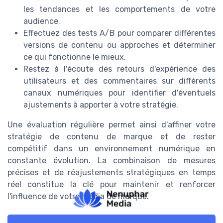
les tendances et les comportements de votre
audience.
Effectuez des tests A/B pour comparer différentes
versions de contenu ou approches et déterminer
ce qui fonctionne le mieux.
Restez à l'écoute des retours d'expérience des
utilisateurs et des commentaires sur différents
canaux numériques pour identifier d'éventuels
ajustements à apporter à votre stratégie.
Une évaluation régulière permet ainsi d'affiner votre
stratégie de contenu de marque et de rester
compétitif dans un environnement numérique en
constante évolution. La combinaison de mesures
précises et de réajustements stratégiques en temps
réel constitue la clé pour maintenir et renforcer
l'influence de votre média de marque.