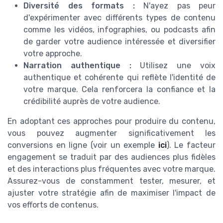
Diversité des formats :
N'ayez pas peur
d'expérimenter avec différents types de contenu
comme les vidéos, infographies, ou podcasts afin
de garder votre audience intéressée et diversifier
votre approche.
Narration authentique :
Utilisez une voix
authentique et cohérente qui reflète l'identité de
votre marque. Cela renforcera la confiance et la
crédibilité auprès de votre audience.
En adoptant ces approches pour produire du contenu,
vous pouvez augmenter significativement les
conversions en ligne (voir un exemple
ici
). Le facteur
engagement se traduit par des audiences plus fidèles
et des interactions plus fréquentes avec votre marque.
Assurez-vous de constamment tester, mesurer, et
ajuster votre stratégie afin de maximiser l'impact de
vos efforts de contenus.