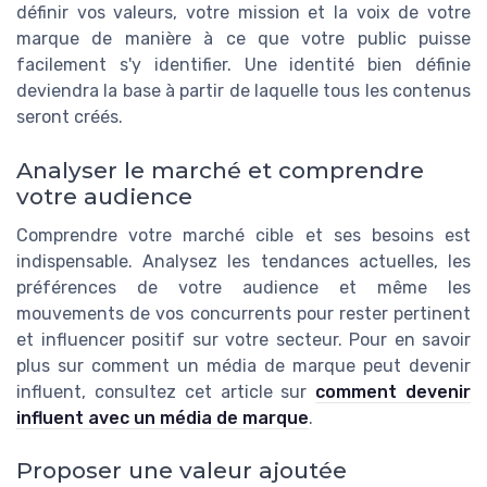
définir vos valeurs, votre mission et la voix de votre
marque de manière à ce que votre public puisse
facilement s'y identifier. Une identité bien définie
deviendra la base à partir de laquelle tous les contenus
seront créés.
Analyser le marché et comprendre
votre audience
Comprendre votre marché cible et ses besoins est
indispensable. Analysez les tendances actuelles, les
préférences de votre audience et même les
mouvements de vos concurrents pour rester pertinent
et influencer positif sur votre secteur. Pour en savoir
plus sur comment un média de marque peut devenir
influent, consultez cet article sur
comment devenir
influent avec un média de marque
.
Proposer une valeur ajoutée