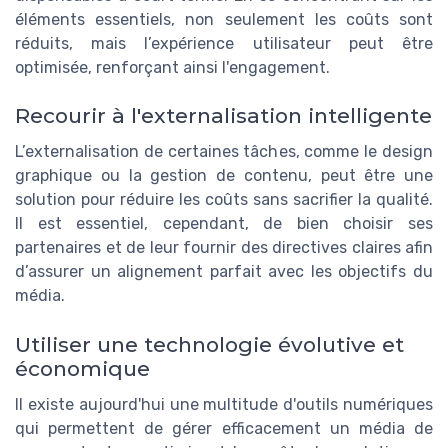
éléments essentiels, non seulement les coûts sont
réduits, mais l’expérience utilisateur peut être
optimisée, renforçant ainsi l'engagement.
Recourir à l'externalisation intelligente
L’externalisation de certaines tâches, comme le design
graphique ou la gestion de contenu, peut être une
solution pour réduire les coûts sans sacrifier la qualité.
Il est essentiel, cependant, de bien choisir ses
partenaires et de leur fournir des directives claires afin
d’assurer un alignement parfait avec les objectifs du
média.
Utiliser une technologie évolutive et
économique
Il existe aujourd'hui une multitude d'outils numériques
qui permettent de gérer efficacement un média de