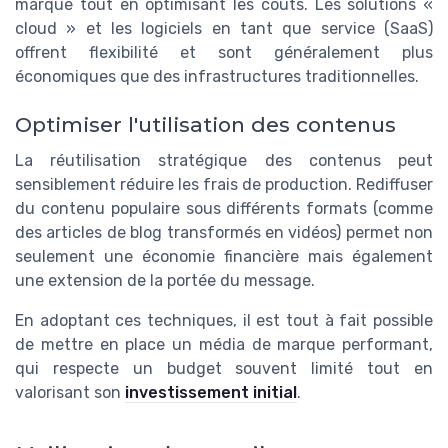
marque tout en optimisant les coûts. Les solutions «
cloud » et les logiciels en tant que service (SaaS)
offrent flexibilité et sont généralement plus
économiques que des infrastructures traditionnelles.
Optimiser l'utilisation des contenus
La réutilisation stratégique des contenus peut
sensiblement réduire les frais de production. Rediffuser
du contenu populaire sous différents formats (comme
des articles de blog transformés en vidéos) permet non
seulement une économie financière mais également
une extension de la portée du message.
En adoptant ces techniques, il est tout à fait possible
de mettre en place un média de marque performant,
qui respecte un budget souvent limité tout en
valorisant son
investissement initial
.