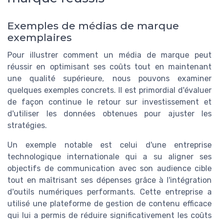
Exemples de médias de marque
exemplaires
Pour illustrer comment un média de marque peut
réussir en optimisant ses coûts tout en maintenant
une qualité supérieure, nous pouvons examiner
quelques exemples concrets. Il est primordial d'évaluer
de façon continue le retour sur investissement et
d'utiliser les données obtenues pour ajuster les
stratégies.
Un exemple notable est celui d'une entreprise
technologique internationale qui a su aligner ses
objectifs de communication avec son audience cible
tout en maîtrisant ses dépenses grâce à l'intégration
d'outils numériques performants. Cette entreprise a
utilisé une plateforme de gestion de contenu efficace
qui lui a permis de réduire significativement les coûts