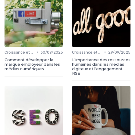
•
•
Croissance et développement
30/09/2025
Croissance et développement
29/09/2025
Comment développer la
L'importance des ressources
marque employeur dans les
humaines dans les médias
médias numériques
digitaux et l'engagement
RSE