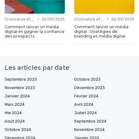
•
•
Croissance et développement
26/09/2025
Croissance et développement
26/09/2025
Comment lancer un média
Comment lancer un média
digital et gagner la confiance
digital : Stratégies de
des prospects
branding et média digital
Les articles par date
Septembre 2023
Octobre 2023
Novembre 2023
Décembre 2023
Janvier 2024
Février 2024
Mars 2024
Avril 2024
Mai 2024
Juillet 2024
Août 2024
Septembre 2024
Octobre 2024
Novembre 2024
Décembre 2024
Janvier 2025