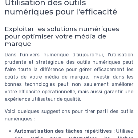
Utilisation des outils
numériques pour l'efficacité
Exploiter les solutions numériques
pour optimiser votre média de
marque
Dans l'univers numérique d'aujourd'hui, l'utilisation
prudente et stratégique des outils numériques peut
faire toute la différence pour gérer efficacement les
coûts de votre média de marque. Investir dans les
bonnes technologies peut non seulement améliorer
votre efficacité opérationnelle, mais aussi garantir une
expérience utilisateur de qualité.
Voici quelques suggestions pour tirer parti des outils
numériques :
Automatisation des tâches répétitives :
Utilisez