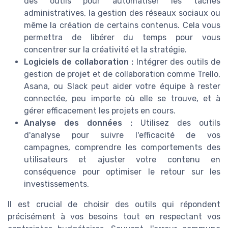
des outils pour automatiser les tâches
administratives, la gestion des réseaux sociaux ou
même la création de certains contenus. Cela vous
permettra de libérer du temps pour vous
concentrer sur la créativité et la stratégie.
Logiciels de collaboration :
Intégrer des outils de
gestion de projet et de collaboration comme Trello,
Asana, ou Slack peut aider votre équipe à rester
connectée, peu importe où elle se trouve, et à
gérer efficacement les projets en cours.
Analyse des données :
Utilisez des outils
d'analyse pour suivre l'efficacité de vos
campagnes, comprendre les comportements des
utilisateurs et ajuster votre contenu en
conséquence pour optimiser le retour sur les
investissements.
Il est crucial de choisir des outils qui répondent
précisément à vos besoins tout en respectant vos