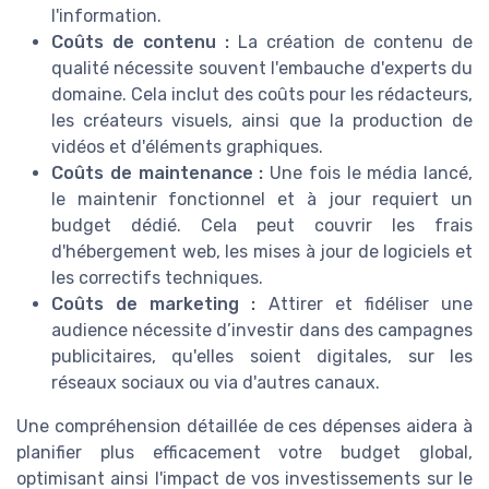
l'information.
Coûts de contenu :
La création de contenu de
qualité nécessite souvent l'embauche d'experts du
domaine. Cela inclut des coûts pour les rédacteurs,
les créateurs visuels, ainsi que la production de
vidéos et d'éléments graphiques.
Coûts de maintenance :
Une fois le média lancé,
le maintenir fonctionnel et à jour requiert un
budget dédié. Cela peut couvrir les frais
d'hébergement web, les mises à jour de logiciels et
les correctifs techniques.
Coûts de marketing :
Attirer et fidéliser une
audience nécessite d’investir dans des campagnes
publicitaires, qu'elles soient digitales, sur les
réseaux sociaux ou via d'autres canaux.
Une compréhension détaillée de ces dépenses aidera à
planifier plus efficacement votre budget global,
optimisant ainsi l'impact de vos investissements sur le