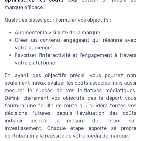
marque efficace.
Quelques pistes pour formuler vos objectifs :
Augmenter la visibilité de la marque
Créer un contenu engageant qui résonne avec
votre audience
Favoriser l'interactivité et l'engagement à travers
votre plateforme
En ayant des objectifs précis, vous pourrez non
seulement mieux évaluer les coûts associés mais aussi
mesurer le succès de vos initiatives médiatiques.
Définir clairement vos objectifs dès le départ vous
fournira une feuille de route qui guidera toutes vos
décisions futures, depuis l'évaluation des coûts
initiaux jusqu'à la mesure du retour sur
investissement. Chaque étape apporte sa propre
contribution à la réussite de votre média de marque.