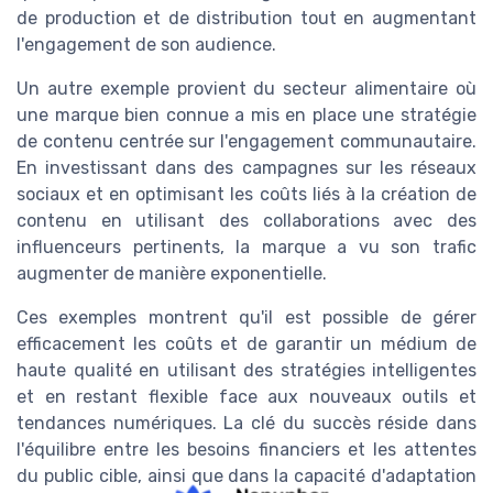
de production et de distribution tout en augmentant
l'engagement de son audience.
Un autre exemple provient du secteur alimentaire où
une marque bien connue a mis en place une stratégie
de contenu centrée sur l'engagement communautaire.
En investissant dans des campagnes sur les réseaux
sociaux et en optimisant les coûts liés à la création de
contenu en utilisant des collaborations avec des
influenceurs pertinents, la marque a vu son trafic
augmenter de manière exponentielle.
Ces exemples montrent qu'il est possible de gérer
efficacement les coûts et de garantir un médium de
haute qualité en utilisant des stratégies intelligentes
et en restant flexible face aux nouveaux outils et
tendances numériques. La clé du succès réside dans
l'équilibre entre les besoins financiers et les attentes
du public cible, ainsi que dans la capacité d'adaptation