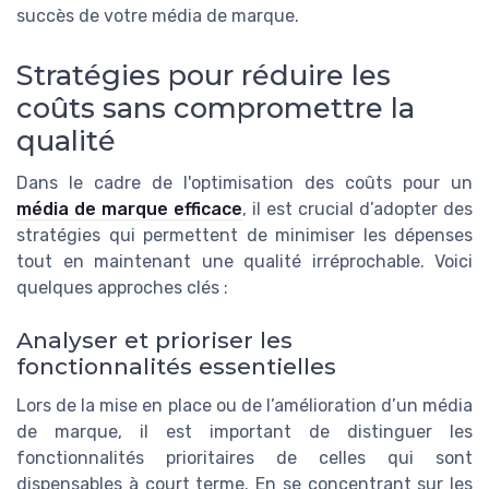
succès de votre média de marque.
Stratégies pour réduire les
coûts sans compromettre la
qualité
Dans le cadre de l'optimisation des coûts pour un
média de marque efficace
, il est crucial d’adopter des
stratégies qui permettent de minimiser les dépenses
tout en maintenant une qualité irréprochable. Voici
quelques approches clés :
Analyser et prioriser les
fonctionnalités essentielles
Lors de la mise en place ou de l’amélioration d’un média
de marque, il est important de distinguer les
fonctionnalités prioritaires de celles qui sont
dispensables à court terme. En se concentrant sur les