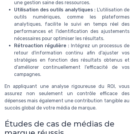
une gestion saine des ressources.
Utilisation des outils analytiques :
L'utilisation de
outils numériques, comme les plateformes
analytiques, facilite le suivi en temps réel des
performances et l'identification des ajustements
nécessaires pour optimiser les résultats.
Rétroaction régulière :
Intégrez un processus de
retour d'information continu afin d'ajuster vos
stratégies en fonction des résultats obtenus et
d'améliorer continuellement l'efficacité de vos
campagnes.
En appliquant une analyse rigoureuse du ROI, vous
assurez non seulement un contrôle efficace des
dépenses mais également une contribution tangible au
succès global de votre média de marque.
Études de cas de médias de
marque réussis