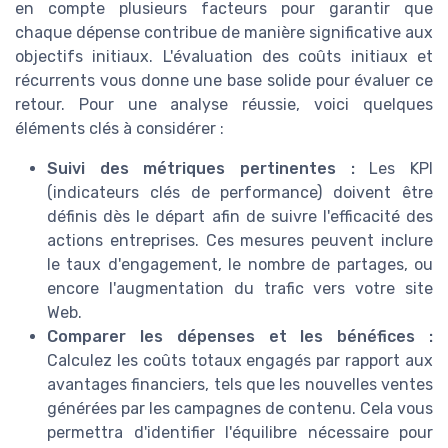
en compte plusieurs facteurs pour garantir que
chaque dépense contribue de manière significative aux
objectifs initiaux. L'évaluation des coûts initiaux et
récurrents vous donne une base solide pour évaluer ce
retour. Pour une analyse réussie, voici quelques
éléments clés à considérer :
Suivi des métriques pertinentes :
Les KPI
(indicateurs clés de performance) doivent être
définis dès le départ afin de suivre l'efficacité des
actions entreprises. Ces mesures peuvent inclure
le taux d'engagement, le nombre de partages, ou
encore l'augmentation du trafic vers votre site
Web.
Comparer les dépenses et les bénéfices :
Calculez les coûts totaux engagés par rapport aux
avantages financiers, tels que les nouvelles ventes
générées par les campagnes de contenu. Cela vous
permettra d'identifier l'équilibre nécessaire pour