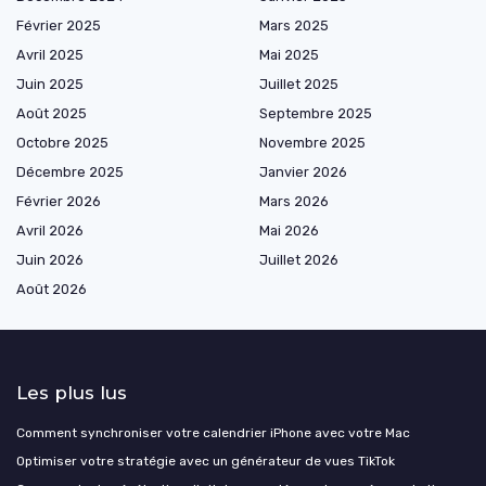
Février 2025
Mars 2025
Avril 2025
Mai 2025
Juin 2025
Juillet 2025
Août 2025
Septembre 2025
Octobre 2025
Novembre 2025
Décembre 2025
Janvier 2026
Février 2026
Mars 2026
Avril 2026
Mai 2026
Juin 2026
Juillet 2026
Août 2026
Les plus lus
Comment synchroniser votre calendrier iPhone avec votre Mac
Optimiser votre stratégie avec un générateur de vues TikTok