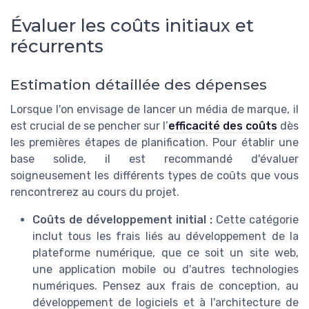
Évaluer les coûts initiaux et
récurrents
Estimation détaillée des dépenses
Lorsque l'on envisage de lancer un média de marque, il
est crucial de se pencher sur l’
efficacité des coûts
dès
les premières étapes de planification. Pour établir une
base solide, il est recommandé d'évaluer
soigneusement les différents types de coûts que vous
rencontrerez au cours du projet.
Coûts de développement initial :
Cette catégorie
inclut tous les frais liés au développement de la
plateforme numérique, que ce soit un site web,
une application mobile ou d'autres technologies
numériques. Pensez aux frais de conception, au
développement de logiciels et à l'architecture de