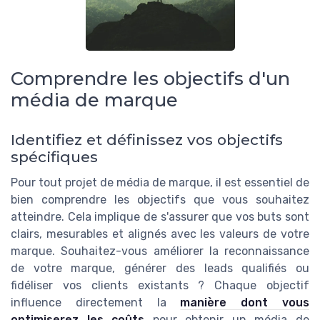
Comprendre les objectifs d'un
média de marque
Identifiez et définissez vos objectifs
spécifiques
Pour tout projet de média de marque, il est essentiel de
bien comprendre les objectifs que vous souhaitez
atteindre. Cela implique de s'assurer que vos buts sont
clairs, mesurables et alignés avec les valeurs de votre
marque. Souhaitez-vous améliorer la reconnaissance
de votre marque, générer des leads qualifiés ou
fidéliser vos clients existants ? Chaque objectif
influence directement la
manière dont vous
optimiserez les coûts
pour obtenir un média de