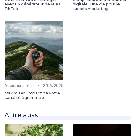
avec un générateur de vues
digitale : une clé pour le
TikTok
succès marketing
•
Audiences et engagement
12/06/2025
Maximiser l'impact de votre
canal télégramme x
À lire aussi