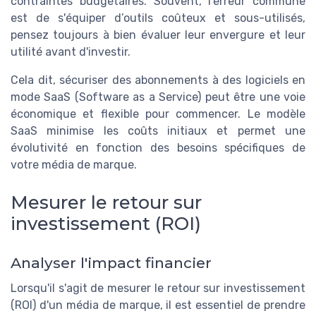
contraintes budgétaires. Souvent, l'erreur commune
est de s'équiper d’outils coûteux et sous-utilisés,
pensez toujours à bien évaluer leur envergure et leur
utilité avant d'investir.
Cela dit, sécuriser des abonnements à des logiciels en
mode SaaS (Software as a Service) peut être une voie
économique et flexible pour commencer. Le modèle
SaaS minimise les coûts initiaux et permet une
évolutivité en fonction des besoins spécifiques de
votre média de marque.
Mesurer le retour sur
investissement (ROI)
Analyser l'impact financier
Lorsqu'il s'agit de mesurer le retour sur investissement
(ROI) d'un média de marque, il est essentiel de prendre