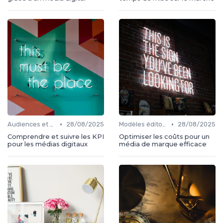
•
•
Audiences et engagement
28/08/2025
Modèles éditoriaux
28/08/2025
Comprendre et suivre les KPI
Optimiser les coûts pour un
pour les médias digitaux
média de marque efficace