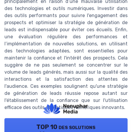
principalement en raison d’une mauvaise utilisation
des technologies et outils numériques. Investir dans
des outils performants pour suivre l'engagement des
prospects et optimiser la stratégie de génération de
leads est indispensable pour éviter ces écueils. Enfin,
une évaluation régulière des performances et
l’implémentation de nouvelles solutions, en utilisant
des technologies adaptées, sont essentielles pour
maintenir la confiance et l'intérêt des prospects. Cela
suggère de ne pas seulement se concentrer sur le
volume de leads générés, mais aussi sur la qualité des
interactions et la satisfaction des attentes de
l'audience. Ces exemples soulignent qu'une stratégie
de génération de leads réussie repose autant sur
l'établissement de la confiance que sur l'utilisation
efficace des outils et pratiques numériques innovants.
TOP 10 des solutions