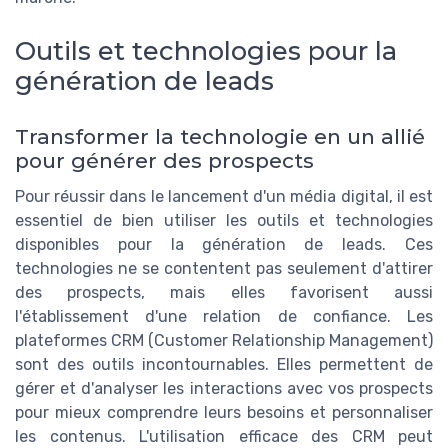
Outils et technologies pour la
génération de leads
Transformer la technologie en un allié
pour générer des prospects
Pour réussir dans le lancement d'un média digital, il est
essentiel de bien utiliser les outils et technologies
disponibles pour la génération de leads. Ces
technologies ne se contentent pas seulement d'attirer
des prospects, mais elles favorisent aussi
l'établissement d'une relation de confiance. Les
plateformes CRM (Customer Relationship Management)
sont des outils incontournables. Elles permettent de
gérer et d'analyser les interactions avec vos prospects
pour mieux comprendre leurs besoins et personnaliser
les contenus. L'utilisation efficace des CRM peut