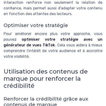
interaction renforce non seulement la relation de
confiance, mais permet aussi d'adapter votre contenu
en fonction des attentes des lecteurs.
Optimiser votre stratégie
Pour améliorer encore plus votre approche, vous
pouvez
optimiser votre stratégie avec un
générateur de vues TikTok
. Cela vous aidera à mieux
comprendre l'intérêt de votre audience et à accroitre
votre visibilité.
Utilisation des contenus de
marque pour renforcer la
crédibilité
Renforcer la crédibilité grâce aux
contenus de marque