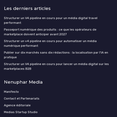
Les derniers articles
Structurer un V4 pipeline en cours pour un média digital travel
performant
Passeport numérique des produits : ce que les opérateurs de
marketplace doivent anticiper avant 2027
Structurer un v4 pipeline en cours pour automatiser un média
numérique performant
Publier sur dix marchés sans dix rédactions : la localisation par l'IA en
pratique
Structurer un V4 pipeline en cours pour lancer un média digital sur les
marketplaces B2B
Nenuphar Media
Manifesto
Contact et Partenariats
Agence éditoriale
Medias Startup Studio