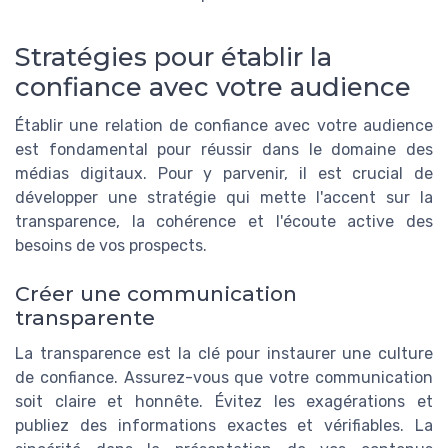
Stratégies pour établir la
confiance avec votre audience
Établir une relation de confiance avec votre audience
est fondamental pour réussir dans le domaine des
médias digitaux. Pour y parvenir, il est crucial de
développer une stratégie qui mette l'accent sur la
transparence, la cohérence et l'écoute active des
besoins de vos prospects.
Créer une communication
transparente
La transparence est la clé pour instaurer une culture
de confiance. Assurez-vous que votre communication
soit claire et honnête. Évitez les exagérations et
publiez des informations exactes et vérifiables. La