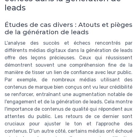
leads
Études de cas divers : Atouts et pièges
de la génération de leads
L'analyse des succès et échecs rencontrés par
différents médias digitaux dans la génération de leads
offre des leçons précieuses. Ceux qui réussissent
démontrent souvent une compréhension fine de la
manière de tisser un lien de confiance avec leur public.
Par exemple, de nombreux médias utilisant des
contenus de marque bien conçus ont vu leur crédibilité
se renforcer, entraînant une augmentation notable de
l'engagement et de la génération de leads. Cela montre
l'importance de contenus de qualité qui répondent aux
attentes du public. Les retours de ce dernier sont
cruciaux pour ajuster le ton et l'approche des
contenus. D’un autre côté, certains médias ont échoué