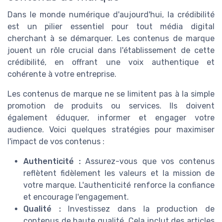
Dans le monde numérique d'aujourd'hui, la crédibilité
est un pilier essentiel pour tout média digital
cherchant à se démarquer. Les contenus de marque
jouent un rôle crucial dans l'établissement de cette
crédibilité, en offrant une voix authentique et
cohérente à votre entreprise.
Les contenus de marque ne se limitent pas à la simple
promotion de produits ou services. Ils doivent
également éduquer, informer et engager votre
audience. Voici quelques stratégies pour maximiser
l'impact de vos contenus :
Authenticité :
Assurez-vous que vos contenus
reflètent fidèlement les valeurs et la mission de
votre marque. L'authenticité renforce la confiance
et encourage l'engagement.
Qualité :
Investissez dans la production de
contenus de haute qualité. Cela inclut des articles