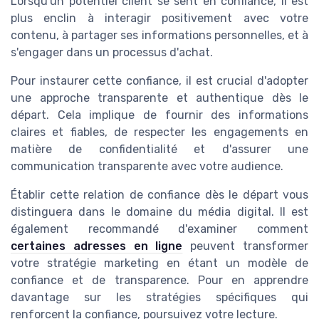
Lorsqu'un potentiel client se sent en confiance, il est
plus enclin à interagir positivement avec votre
contenu, à partager ses informations personnelles, et à
s'engager dans un processus d'achat.
Pour instaurer cette confiance, il est crucial d'adopter
une approche transparente et authentique dès le
départ. Cela implique de fournir des informations
claires et fiables, de respecter les engagements en
matière de confidentialité et d'assurer une
communication transparente avec votre audience.
Établir cette relation de confiance dès le départ vous
distinguera dans le domaine du média digital. Il est
également recommandé d'examiner comment
certaines adresses en ligne
peuvent transformer
votre stratégie marketing en étant un modèle de
confiance et de transparence. Pour en apprendre
davantage sur les stratégies spécifiques qui
renforcent la confiance, poursuivez votre lecture.