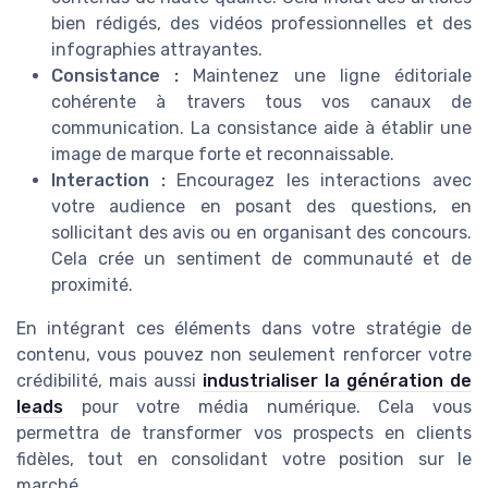
bien rédigés, des vidéos professionnelles et des
infographies attrayantes.
Consistance :
Maintenez une ligne éditoriale
cohérente à travers tous vos canaux de
communication. La consistance aide à établir une
image de marque forte et reconnaissable.
Interaction :
Encouragez les interactions avec
votre audience en posant des questions, en
sollicitant des avis ou en organisant des concours.
Cela crée un sentiment de communauté et de
proximité.
En intégrant ces éléments dans votre stratégie de
contenu, vous pouvez non seulement renforcer votre
crédibilité, mais aussi
industrialiser la génération de
leads
pour votre média numérique. Cela vous
permettra de transformer vos prospects en clients
fidèles, tout en consolidant votre position sur le
marché.