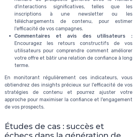
d'interactions significatives, telles que les
inscriptions à une newsletter ou les
téléchargements de contenu, pour estimer
l'efficacité de vos campagnes.
Commentaires et avis des utilisateurs :
Encouragez les retours constructifs de vos
utilisateurs pour comprendre comment améliorer
votre offre et bâtir une relation de confiance à long
terme.
En monitorant régulièrement ces indicateurs, vous
obtiendrez des insights précieux sur l'efficacité de vos
stratégies de contenu et pourrez ajuster votre
approche pour maximiser la confiance et l'engagement
de vos prospects.
Études de cas : succès et
échecs dans la génération de