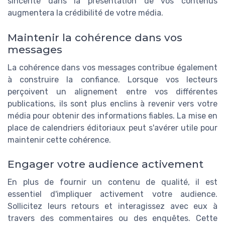
sincérité dans la présentation de vos contenus
augmentera la crédibilité de votre média.
Maintenir la cohérence dans vos
messages
La cohérence dans vos messages contribue également
à construire la confiance. Lorsque vos lecteurs
perçoivent un alignement entre vos différentes
publications, ils sont plus enclins à revenir vers votre
média pour obtenir des informations fiables. La mise en
place de calendriers éditoriaux peut s'avérer utile pour
maintenir cette cohérence.
Engager votre audience activement
En plus de fournir un contenu de qualité, il est
essentiel d'impliquer activement votre audience.
Sollicitez leurs retours et interagissez avec eux à
travers des commentaires ou des enquêtes. Cette