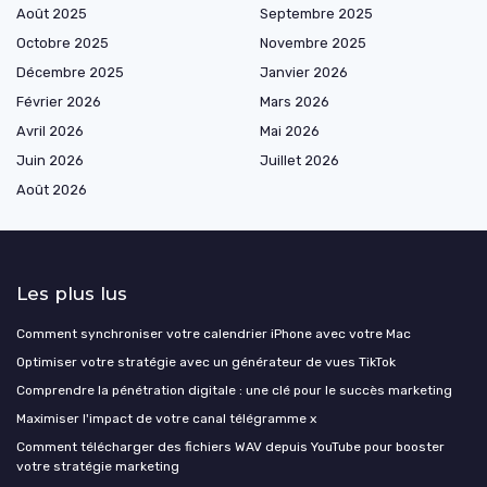
Août 2025
Septembre 2025
Octobre 2025
Novembre 2025
Décembre 2025
Janvier 2026
Février 2026
Mars 2026
Avril 2026
Mai 2026
Juin 2026
Juillet 2026
Août 2026
Les plus lus
Comment synchroniser votre calendrier iPhone avec votre Mac
Optimiser votre stratégie avec un générateur de vues TikTok
Comprendre la pénétration digitale : une clé pour le succès marketing
Maximiser l'impact de votre canal télégramme x
Comment télécharger des fichiers WAV depuis YouTube pour booster
votre stratégie marketing