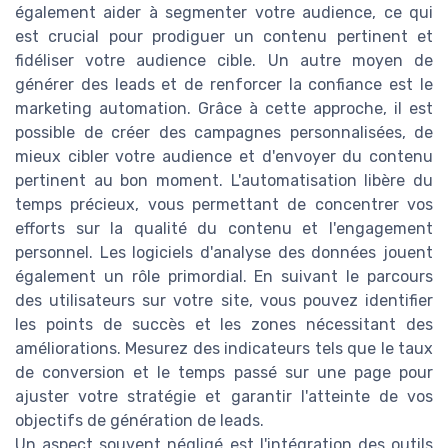
également aider à segmenter votre audience, ce qui
est crucial pour prodiguer un contenu pertinent et
fidéliser votre audience cible. Un autre moyen de
générer des leads et de renforcer la confiance est le
marketing automation. Grâce à cette approche, il est
possible de créer des campagnes personnalisées, de
mieux cibler votre audience et d'envoyer du contenu
pertinent au bon moment. L'automatisation libère du
temps précieux, vous permettant de concentrer vos
efforts sur la qualité du contenu et l'engagement
personnel. Les logiciels d'analyse des données jouent
également un rôle primordial. En suivant le parcours
des utilisateurs sur votre site, vous pouvez identifier
les points de succès et les zones nécessitant des
améliorations. Mesurez des indicateurs tels que le taux
de conversion et le temps passé sur une page pour
ajuster votre stratégie et garantir l'atteinte de vos
objectifs de génération de leads.
Un aspect souvent négligé est l'intégration des outils