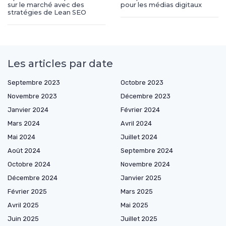
sur le marché avec des
pour les médias digitaux
stratégies de Lean SEO
Les articles par date
Septembre 2023
Octobre 2023
Novembre 2023
Décembre 2023
Janvier 2024
Février 2024
Mars 2024
Avril 2024
Mai 2024
Juillet 2024
Août 2024
Septembre 2024
Octobre 2024
Novembre 2024
Décembre 2024
Janvier 2025
Février 2025
Mars 2025
Avril 2025
Mai 2025
Juin 2025
Juillet 2025