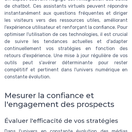
de chatbot. Ces assistants virtuels peuvent répondre
instantanément aux questions fréquentes et diriger
les visiteurs vers des ressources utiles, améliorant
l'expérience utilisateur et renforçant la confiance. Pour
optimiser l'utilisation de ces technologies, il est crucial
de suivre les tendances actuelles et d'adapter
continuellement vos stratégies en fonction des
retours d'expérience. Une mise à jour régulière de vos
outils peut s'avérer déterminante pour rester
compétitif et pertinent dans l'univers numérique en
constante évolution.
Mesurer la confiance et
l'engagement des prospects
Évaluer l'efficacité de vos stratégies
Dans l'univers en constante évolution des médias