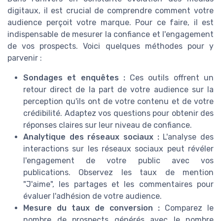
digitaux, il est crucial de comprendre comment votre
audience perçoit votre marque. Pour ce faire, il est
indispensable de mesurer la confiance et l'engagement
de vos prospects. Voici quelques méthodes pour y
parvenir :
Sondages et enquêtes :
Ces outils offrent un
retour direct de la part de votre audience sur la
perception qu'ils ont de votre contenu et de votre
crédibilité. Adaptez vos questions pour obtenir des
réponses claires sur leur niveau de confiance.
Analytique des réseaux sociaux :
L'analyse des
interactions sur les réseaux sociaux peut révéler
l'engagement de votre public avec vos
publications. Observez les taux de mention
"J'aime", les partages et les commentaires pour
évaluer l'adhésion de votre audience.
Mesure du taux de conversion :
Comparez le
nombre de prospects générés avec le nombre