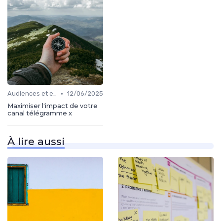
•
Audiences et engagement
12/06/2025
Maximiser l'impact de votre
canal télégramme x
À lire aussi