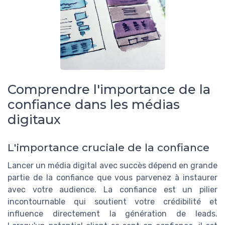
Comprendre l'importance de la
confiance dans les médias
digitaux
L'importance cruciale de la confiance
Lancer un média digital avec succès dépend en grande
partie de la confiance que vous parvenez à instaurer
avec votre audience. La confiance est un pilier
incontournable qui soutient votre crédibilité et
influence directement la génération de leads.