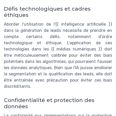
Défis technologiques et cadres
éthiques
Aborder l'utilisation de l'{{ intelligence artificielle }}
dans la génération de leads nécessite de prendre en
compte certains défis, notamment d'ordre
technologique et éthique. L'application de ces
technologies dans les {{ médias numériques }} doit
être méticuleusement calibrée pour éviter des biais
potentiels dans les algorithmes, qui pourraient fausser
les données analytiques. Bien que l'IA puisse améliorer
la segmentation et la qualification des leads, elle doit
être entraînée avec précaution pour éviter ces biais
discréditants.
Confidentialité et protection des
données
La conformité aux réglementations sur la protection