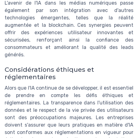
L'avenir de l'IA dans les médias numériques passe
également par son intégration avec d'autres
technologies émergentes, telles que la réalité
augmentée et la blockchain. Ces synergies peuvent
offrir des expériences utilisateur innovantes et
sécurisées, renforçant ainsi la confiance des
consommateurs et améliorant la qualité des leads
générés.
Considérations éthiques et
réglementaires
Alors que l'IA continue de se développer, il est essentiel
de prendre en compte les défis éthiques et
réglementaires. La transparence dans l'utilisation des
données et le respect de la vie privée des utilisateurs
sont des préoccupations majeures. Les entreprises
doivent s'assurer que leurs pratiques en matière d'IA
sont conformes aux réglementations en vigueur pour