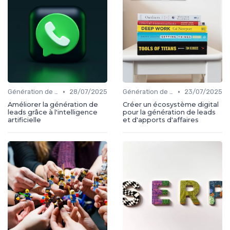
•
•
Génération de leads
28/07/2025
Génération de leads
23/07/2025
Améliorer la génération de
Créer un écosystème digital
leads grâce à l'intelligence
pour la génération de leads
artificielle
et d'apports d'affaires