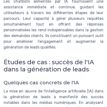
Les chatbots alimentés par IA fournissent une
assistance immédiate et continue, guidant les
utilisateurs à travers les différentes étapes de leur
parcours. Leur capacité à gérer plusieurs requêtes
simultanément tout en offrant des réponses
personnalisées les rend indispensables dans la gestion
des demandes clients. Ils constituent un puissant outil
pour améliorer l'engagement et augmenter la
génération de leads qualifiés.
Études de cas : succès de l'IA
dans la génération de leads
Quelques cas concrets de l'IA
La mise en œuvre de l'intelligence artificielle (IA) dans
la génération de leads a manifesté des succès
notables dans les médias numériques. En analysant