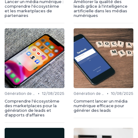
Lancer un média numérique :
Améliorer la qualité des
comprendre l'écosystème
leads grâce à l'intelligence
et les marketplaces de
artificielle dans les médias
partenaires
numériques
•
•
Génération de leads
12/08/2025
Génération de leads
10/08/2025
Comprendre l'écosystème
Comment lancer un média
des marketplaces pour la
numérique efficace pour
génération de leads et
générer des leads
d'apports d'affaires