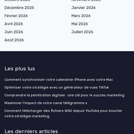
Décembre 2025
Janvier 2026
Février 2026
Mars 2026
Avril 2026
Mai 2026
Juin 2026
Juillet 2026
Août 2026
Les plus lus
Comment synchroniser votre calendrier iPhone avec votre Mac
Optimiser votre stratégie avec un générateur de vues TikTok
Comprendre la pénétration digitale : une clé pour le succès marketing
Maximiser l'impact de votre canal télégramme x
Comment télécharger des fichiers WAV depuis YouTube pour booster
votre stratégie marketing
Les derniers articles