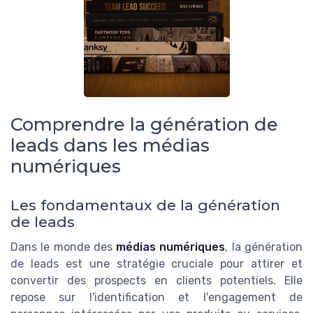
Comprendre la génération de
leads dans les médias
numériques
Les fondamentaux de la génération
de leads
Dans le monde des
médias numériques
, la génération
de leads est une stratégie cruciale pour attirer et
convertir des prospects en clients potentiels. Elle
repose sur l'identification et l'engagement de