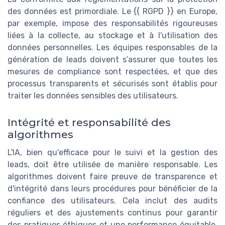
des données est primordiale. Le {{ RGPD }} en Europe,
par exemple, impose des responsabilités rigoureuses
liées à la collecte, au stockage et à l'utilisation des
données personnelles. Les équipes responsables de la
génération de leads doivent s’assurer que toutes les
mesures de compliance sont respectées, et que des
processus transparents et sécurisés sont établis pour
traiter les données sensibles des utilisateurs.
Intégrité et responsabilité des
algorithmes
L'IA, bien qu'efficace pour le suivi et la gestion des
leads, doit être utilisée de manière responsable. Les
algorithmes doivent faire preuve de transparence et
d'intégrité dans leurs procédures pour bénéficier de la
confiance des utilisateurs. Cela inclut des audits
réguliers et des ajustements continus pour garantir
des pratiques éthiques et une performance équitable.