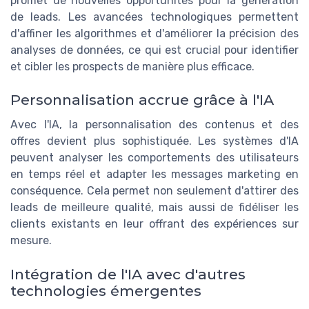
promet de nouvelles opportunités pour la génération
de leads. Les avancées technologiques permettent
d'affiner les algorithmes et d'améliorer la précision des
analyses de données, ce qui est crucial pour identifier
et cibler les prospects de manière plus efficace.
Personnalisation accrue grâce à l'IA
Avec l'IA, la personnalisation des contenus et des
offres devient plus sophistiquée. Les systèmes d'IA
peuvent analyser les comportements des utilisateurs
en temps réel et adapter les messages marketing en
conséquence. Cela permet non seulement d'attirer des
leads de meilleure qualité, mais aussi de fidéliser les
clients existants en leur offrant des expériences sur
mesure.
Intégration de l'IA avec d'autres
technologies émergentes