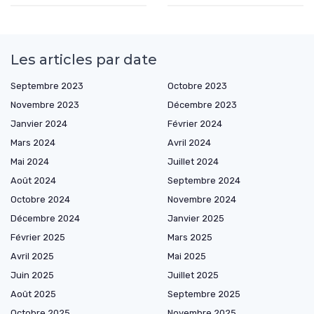
Les articles par date
Septembre 2023
Octobre 2023
Novembre 2023
Décembre 2023
Janvier 2024
Février 2024
Mars 2024
Avril 2024
Mai 2024
Juillet 2024
Août 2024
Septembre 2024
Octobre 2024
Novembre 2024
Décembre 2024
Janvier 2025
Février 2025
Mars 2025
Avril 2025
Mai 2025
Juin 2025
Juillet 2025
Août 2025
Septembre 2025
Octobre 2025
Novembre 2025