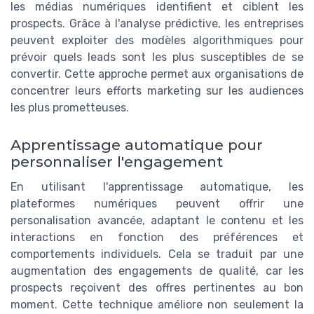
les médias numériques identifient et ciblent les
prospects. Grâce à l'analyse prédictive, les entreprises
peuvent exploiter des modèles algorithmiques pour
prévoir quels leads sont les plus susceptibles de se
convertir. Cette approche permet aux organisations de
concentrer leurs efforts marketing sur les audiences
les plus prometteuses.
Apprentissage automatique pour
personnaliser l'engagement
En utilisant l'apprentissage automatique, les
plateformes numériques peuvent offrir une
personalisation avancée, adaptant le contenu et les
interactions en fonction des préférences et
comportements individuels. Cela se traduit par une
augmentation des engagements de qualité, car les
prospects reçoivent des offres pertinentes au bon
moment. Cette technique améliore non seulement la