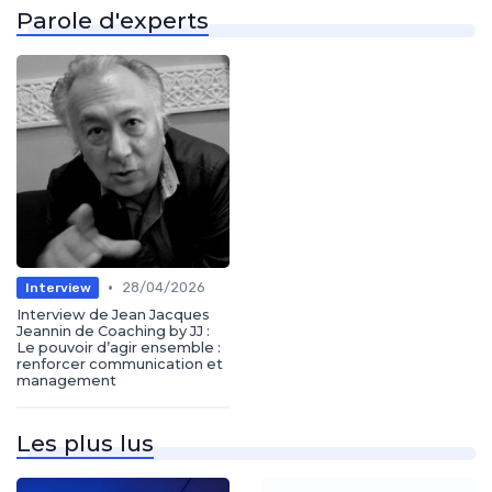
Parole d'experts
•
28/04/2026
Interview
Interview de Jean Jacques
Jeannin de Coaching by JJ :
Le pouvoir d’agir ensemble :
renforcer communication et
management
Les plus lus