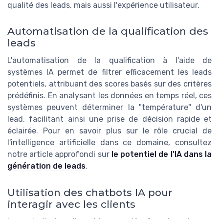
qualité des leads, mais aussi l'expérience utilisateur.
Automatisation de la qualification des
leads
L'automatisation de la qualification à l'aide de
systèmes IA permet de filtrer efficacement les leads
potentiels, attribuant des scores basés sur des critères
prédéfinis. En analysant les données en temps réel, ces
systèmes peuvent déterminer la "température" d'un
lead, facilitant ainsi une prise de décision rapide et
éclairée. Pour en savoir plus sur le rôle crucial de
l'intelligence artificielle dans ce domaine, consultez
notre article approfondi sur
le potentiel de l'IA dans la
génération de leads
.
Utilisation des chatbots IA pour
interagir avec les clients