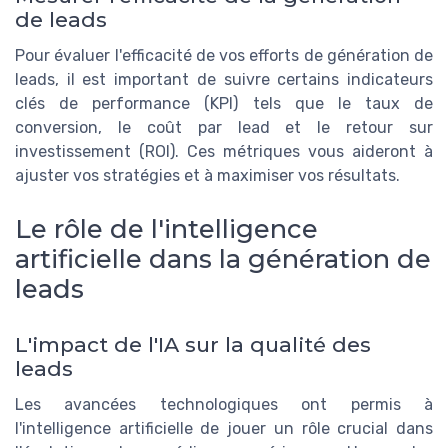
de leads
Pour évaluer l'efficacité de vos efforts de génération de
leads, il est important de suivre certains indicateurs
clés de performance (KPI) tels que le taux de
conversion, le coût par lead et le retour sur
investissement (ROI). Ces métriques vous aideront à
ajuster vos stratégies et à maximiser vos résultats.
Le rôle de l'intelligence
artificielle dans la génération de
leads
L'impact de l'IA sur la qualité des
leads
Les avancées technologiques ont permis à
l'intelligence artificielle de jouer un rôle crucial dans