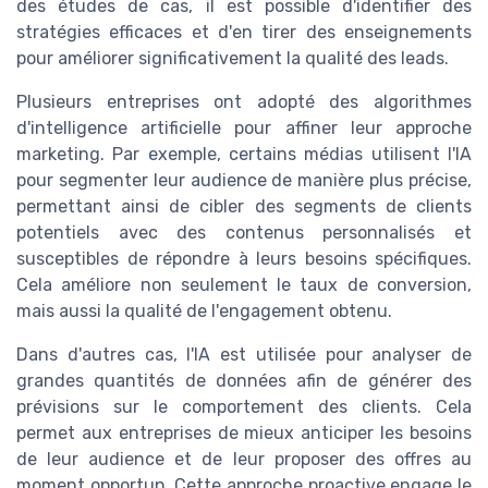
des études de cas, il est possible d'identifier des
stratégies efficaces et d'en tirer des enseignements
pour améliorer significativement la qualité des leads.
Plusieurs entreprises ont adopté des algorithmes
d'intelligence artificielle pour affiner leur approche
marketing. Par exemple, certains médias utilisent l'IA
pour segmenter leur audience de manière plus précise,
permettant ainsi de cibler des segments de clients
potentiels avec des contenus personnalisés et
susceptibles de répondre à leurs besoins spécifiques.
Cela améliore non seulement le taux de conversion,
mais aussi la qualité de l'engagement obtenu.
Dans d'autres cas, l'IA est utilisée pour analyser de
grandes quantités de données afin de générer des
prévisions sur le comportement des clients. Cela
permet aux entreprises de mieux anticiper les besoins
de leur audience et de leur proposer des offres au
moment opportun. Cette approche proactive engage le