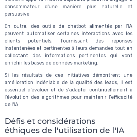
consommateur d'une manière plus naturelle et
persuasive.
En outre, des outils de chatbot alimentés par l'IA
peuvent automatiser certaines interactions avec les
clients potentiels, fournissant des réponses
instantanées et pertinentes à leurs demandes tout en
collectant des informations pertinentes qui vont
enrichir les bases de données marketing.
Si les résultats de ces initiatives démontrent une
amélioration indéniable de la qualité des leads, il est
essentiel d'évaluer et de s'adapter continuellement à
l'évolution des algorithmes pour maintenir l'efficacité
de l'IA.
Défis et considérations
éthiques de l'utilisation de l'IA