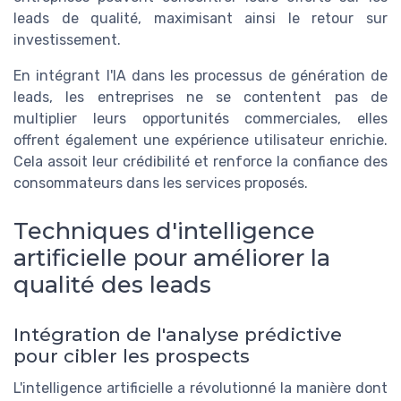
leads de qualité, maximisant ainsi le retour sur
investissement.
En intégrant l'IA dans les processus de génération de
leads, les entreprises ne se contentent pas de
multiplier leurs opportunités commerciales, elles
offrent également une expérience utilisateur enrichie.
Cela assoit leur crédibilité et renforce la confiance des
consommateurs dans les services proposés.
Techniques d'intelligence
artificielle pour améliorer la
qualité des leads
Intégration de l'analyse prédictive
pour cibler les prospects
L'intelligence artificielle a révolutionné la manière dont