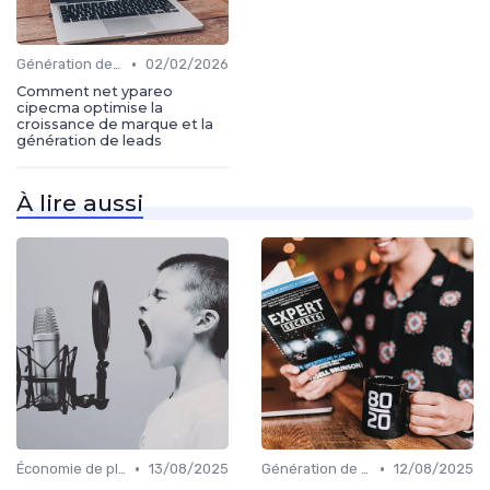
•
Génération de leads
02/02/2026
Comment net ypareo
cipecma optimise la
croissance de marque et la
génération de leads
À lire aussi
•
•
Économie de plateforme
13/08/2025
Génération de leads
12/08/2025