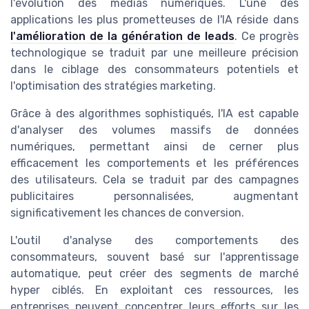
l'évolution des médias numériques. L'une des
applications les plus prometteuses de l'IA réside dans
l'amélioration de la génération de leads
. Ce progrès
technologique se traduit par une meilleure précision
dans le ciblage des consommateurs potentiels et
l'optimisation des stratégies marketing.
Grâce à des algorithmes sophistiqués, l'IA est capable
d'analyser des volumes massifs de données
numériques, permettant ainsi de cerner plus
efficacement les comportements et les préférences
des utilisateurs. Cela se traduit par des campagnes
publicitaires personnalisées, augmentant
significativement les chances de conversion.
L'outil d'analyse des comportements des
consommateurs, souvent basé sur l'apprentissage
automatique, peut créer des segments de marché
hyper ciblés. En exploitant ces ressources, les
entreprises peuvent concentrer leurs efforts sur les