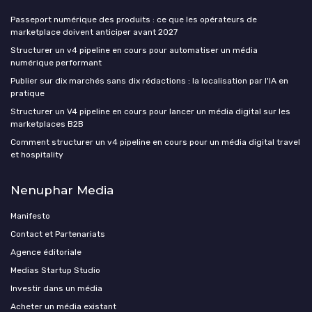
Passeport numérique des produits : ce que les opérateurs de
marketplace doivent anticiper avant 2027
Structurer un v4 pipeline en cours pour automatiser un média
numérique performant
Publier sur dix marchés sans dix rédactions : la localisation par l'IA en
pratique
Structurer un V4 pipeline en cours pour lancer un média digital sur les
marketplaces B2B
Comment structurer un v4 pipeline en cours pour un média digital travel
et hospitality
Nenuphar Media
Manifesto
Contact et Partenariats
Agence éditoriale
Medias Startup Studio
Investir dans un média
Acheter un média existant