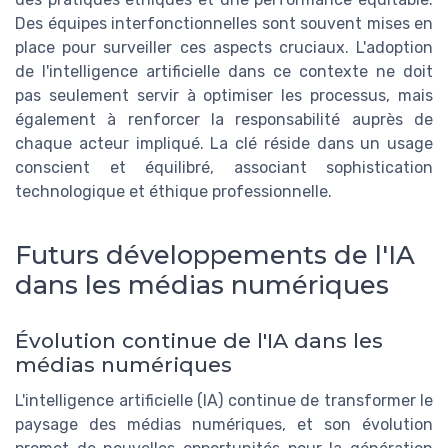
Des équipes interfonctionnelles sont souvent mises en
place pour surveiller ces aspects cruciaux. L'adoption
de l'intelligence artificielle dans ce contexte ne doit
pas seulement servir à optimiser les processus, mais
également à renforcer la responsabilité auprès de
chaque acteur impliqué. La clé réside dans un usage
conscient et équilibré, associant sophistication
technologique et éthique professionnelle.
Futurs développements de l'IA
dans les médias numériques
Évolution continue de l'IA dans les
médias numériques
L'intelligence artificielle (IA) continue de transformer le
paysage des médias numériques, et son évolution