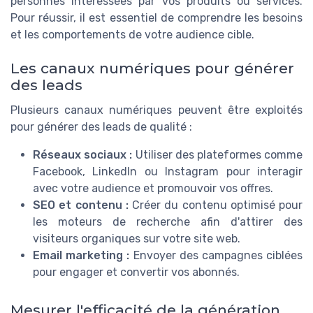
personnes intéressées par vos produits ou services.
Pour réussir, il est essentiel de comprendre les besoins
et les comportements de votre audience cible.
Les canaux numériques pour générer
des leads
Plusieurs canaux numériques peuvent être exploités
pour générer des leads de qualité :
Réseaux sociaux :
Utiliser des plateformes comme
Facebook, LinkedIn ou Instagram pour interagir
avec votre audience et promouvoir vos offres.
SEO et contenu :
Créer du contenu optimisé pour
les moteurs de recherche afin d'attirer des
visiteurs organiques sur votre site web.
Email marketing :
Envoyer des campagnes ciblées
pour engager et convertir vos abonnés.
Mesurer l'efficacité de la génération