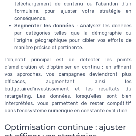
téléchargement de contenu ou l'abandon d'un
formulaire, pour ajuster votre stratégie en
conséquence.
Segmenter les données :
Analysez les données
par catégories telles que la démographie ou
l'origine géographique pour cibler vos efforts de
manière précise et pertinente.
L'objectif principal est de détecter les points
d'amélioration et d'optimiser en continu : en affinant
vos approches, vos campagnes deviendront plus
efficaces, augmentant ainsi les
budgétaired'investissement et les résultats du
retargeting. Les données, lorsqu'elles sont bien
interprétées, vous permettent de rester compétitif
dans l'écosystème numérique en constante évolution.
Optimisation continue : ajuster