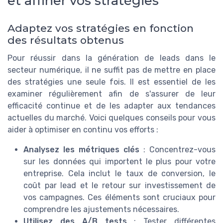
et affiner vos stratégies
Adaptez vos stratégies en fonction
des résultats obtenus
Pour réussir dans la génération de leads dans le
secteur numérique, il ne suffit pas de mettre en place
des stratégies une seule fois. Il est essentiel de les
examiner régulièrement afin de s'assurer de leur
efficacité continue et de les adapter aux tendances
actuelles du marché. Voici quelques conseils pour vous
aider à optimiser en continu vos efforts :
Analysez les métriques clés
: Concentrez-vous
sur les données qui importent le plus pour votre
entreprise. Cela inclut le taux de conversion, le
coût par lead et le retour sur investissement de
vos campagnes. Ces éléments sont cruciaux pour
comprendre les ajustements nécessaires.
Utilisez des A/B tests
: Tester différentes