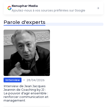
Nenuphar Media
Ajoutez-nous à vos sources préférées sur Google
Parole d'experts
•
28/04/2026
Interview
Interview de Jean Jacques
Jeannin de Coaching by JJ :
Le pouvoir d’agir ensemble :
renforcer communication et
management