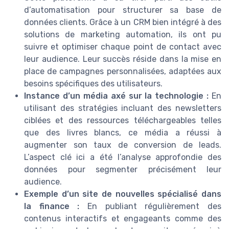
d’automatisation pour structurer sa base de
données clients. Grâce à un CRM bien intégré à des
solutions de marketing automation, ils ont pu
suivre et optimiser chaque point de contact avec
leur audience. Leur succès réside dans la mise en
place de campagnes personnalisées, adaptées aux
besoins spécifiques des utilisateurs.
Instance d’un média axé sur la technologie :
En
utilisant des stratégies incluant des newsletters
ciblées et des ressources téléchargeables telles
que des livres blancs, ce média a réussi à
augmenter son taux de conversion de leads.
L’aspect clé ici a été l’analyse approfondie des
données pour segmenter précisément leur
audience.
Exemple d’un site de nouvelles spécialisé dans
la finance :
En publiant régulièrement des
contenus interactifs et engageants comme des