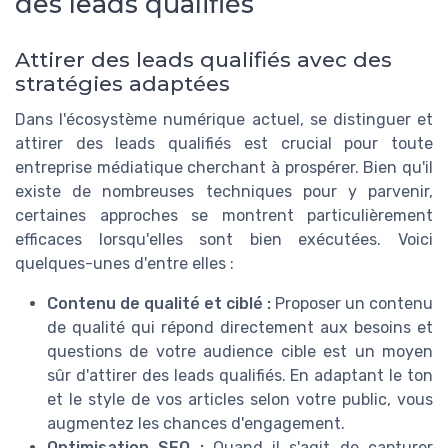
des leads qualifiés
Attirer des leads qualifiés avec des
stratégies adaptées
Dans l'écosystème numérique actuel, se distinguer et
attirer des leads qualifiés est crucial pour toute
entreprise médiatique cherchant à prospérer. Bien qu'il
existe de nombreuses techniques pour y parvenir,
certaines approches se montrent particulièrement
efficaces lorsqu'elles sont bien exécutées. Voici
quelques-unes d'entre elles :
Contenu de qualité et ciblé :
Proposer un contenu
de qualité qui répond directement aux besoins et
questions de votre audience cible est un moyen
sûr d'attirer des leads qualifiés. En adaptant le ton
et le style de vos articles selon votre public, vous
augmentez les chances d'engagement.
Optimisation SEO :
Quand il s'agit de capturer