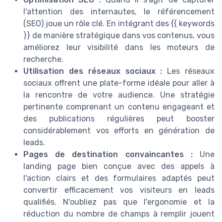
l'attention des internautes, le référencement
(SEO) joue un rôle clé. En intégrant des {{ keywords
}} de manière stratégique dans vos contenus, vous
améliorez leur visibilité dans les moteurs de
recherche.
Utilisation des réseaux sociaux :
Les réseaux
sociaux offrent une plate-forme idéale pour aller à
la rencontre de votre audience. Une stratégie
pertinente comprenant un contenu engageant et
des publications régulières peut booster
considérablement vos efforts en génération de
leads.
Pages de destination convaincantes :
Une
landing page bien conçue avec des appels à
l'action clairs et des formulaires adaptés peut
convertir efficacement vos visiteurs en leads
qualifiés. N'oubliez pas que l'ergonomie et la
réduction du nombre de champs à remplir jouent