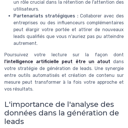
un rôle crucial dans la rétention de l'attention des
utilisateurs.
Partenariats stratégiques :
Collaborer avec des
entreprises ou des influenceurs complémentaires
peut élargir votre portée et attirer de nouveaux
leads qualifiés que vous n'auriez pas pu atteindre
autrement.
Poursuivez votre lecture sur la façon dont
l'intelligence artificielle peut être un atout
dans
votre stratégie de génération de leads. Une synergie
entre outils automatisés et création de contenu sur
mesure peut transformer à la fois votre approche et
vos résultats.
L'importance de l'analyse des
données dans la génération de
leads