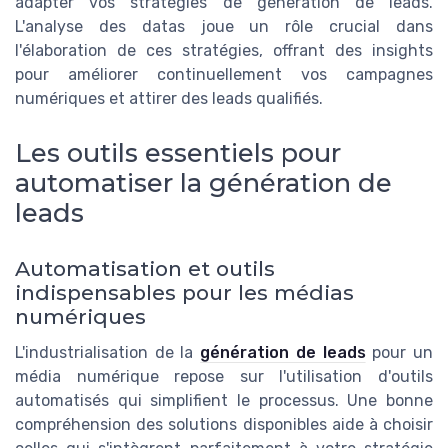
adapter vos stratégies de génération de leads.
L'analyse des datas joue un rôle crucial dans
l'élaboration de ces stratégies, offrant des insights
pour améliorer continuellement vos campagnes
numériques et attirer des leads qualifiés.
Les outils essentiels pour
automatiser la génération de
leads
Automatisation et outils
indispensables pour les médias
numériques
L'industrialisation de la
génération de leads
pour un
média numérique repose sur l'utilisation d'outils
automatisés qui simplifient le processus. Une bonne
compréhension des solutions disponibles aide à choisir