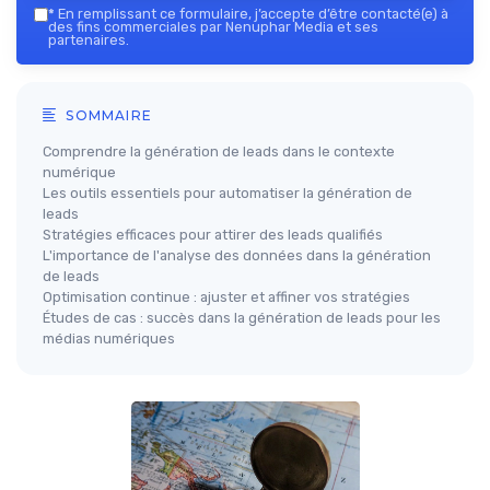
*
En remplissant ce formulaire, j’accepte d’être contacté(e) à
des fins commerciales par Nenuphar Media et ses
partenaires.
SOMMAIRE
Comprendre la génération de leads dans le contexte
numérique
Les outils essentiels pour automatiser la génération de
leads
Stratégies efficaces pour attirer des leads qualifiés
L'importance de l'analyse des données dans la génération
de leads
Optimisation continue : ajuster et affiner vos stratégies
Études de cas : succès dans la génération de leads pour les
médias numériques