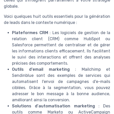
celles qui s'intègrent parfaitement à votre stratégie
globale.
Voici quelques huit outils essentiels pour la génération
de leads dans le contexte numérique :
Plateformes CRM
: Les logiciels de gestion de la
relation client (CRM) comme HubSpot ou
Salesforce permettent de centraliser et de gérer
les informations clients efficacement. Ils facilitent
le suivi des interactions et offrent des analyses
précises des comportements.
Outils d'email marketing
: Mailchimp et
Sendinblue sont des exemples de services qui
automatisent l'envoi de campagnes d'e-mails
ciblées. Grâce à la segmentation, vous pouvez
adresser le bon message à la bonne audience,
améliorant ainsi la conversion.
Solutions d'automatisation marketing
: Des
outils comme Marketo ou ActiveCampaign