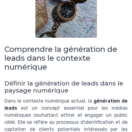
Comprendre la génération de
leads dans le contexte
numérique
Définir la génération de leads dans le
paysage numérique
Dans le contexte numérique actuel, la
génération de
leads
est un concept essentiel pour les médias
numériques souhaitant attirer et engager un public
ciblé. Elle se réfère au processus d'identification et de
captation de clients potentiels intéressés par les