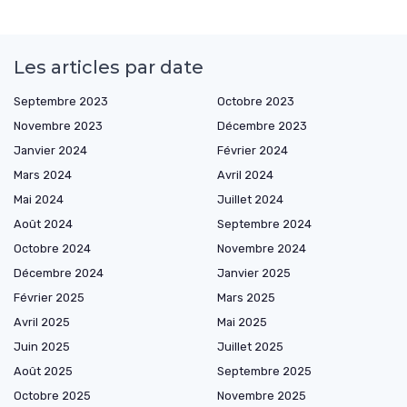
Les articles par date
Septembre 2023
Octobre 2023
Novembre 2023
Décembre 2023
Janvier 2024
Février 2024
Mars 2024
Avril 2024
Mai 2024
Juillet 2024
Août 2024
Septembre 2024
Octobre 2024
Novembre 2024
Décembre 2024
Janvier 2025
Février 2025
Mars 2025
Avril 2025
Mai 2025
Juin 2025
Juillet 2025
Août 2025
Septembre 2025
Octobre 2025
Novembre 2025