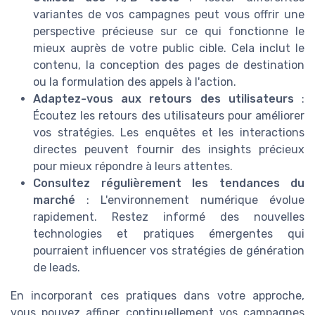
variantes de vos campagnes peut vous offrir une
perspective précieuse sur ce qui fonctionne le
mieux auprès de votre public cible. Cela inclut le
contenu, la conception des pages de destination
ou la formulation des appels à l'action.
Adaptez-vous aux retours des utilisateurs
:
Écoutez les retours des utilisateurs pour améliorer
vos stratégies. Les enquêtes et les interactions
directes peuvent fournir des insights précieux
pour mieux répondre à leurs attentes.
Consultez régulièrement les tendances du
marché
: L'environnement numérique évolue
rapidement. Restez informé des nouvelles
technologies et pratiques émergentes qui
pourraient influencer vos stratégies de génération
de leads.
En incorporant ces pratiques dans votre approche,
vous pouvez affiner continuellement vos campagnes