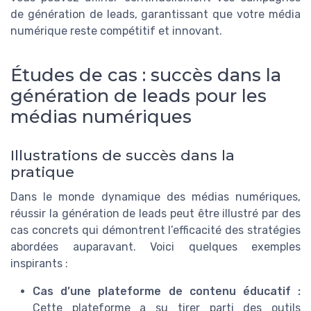
de génération de leads, garantissant que votre média
numérique reste compétitif et innovant.
Études de cas : succès dans la
génération de leads pour les
médias numériques
Illustrations de succès dans la
pratique
Dans le monde dynamique des médias numériques,
réussir la génération de leads peut être illustré par des
cas concrets qui démontrent l’efficacité des stratégies
abordées auparavant. Voici quelques exemples
inspirants :
Cas d’une plateforme de contenu éducatif :
Cette plateforme a su tirer parti des outils