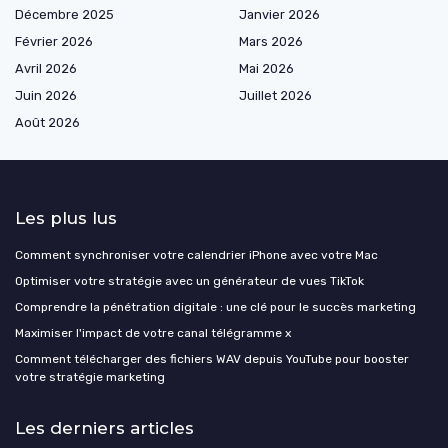
Décembre 2025
Janvier 2026
Février 2026
Mars 2026
Avril 2026
Mai 2026
Juin 2026
Juillet 2026
Août 2026
Les plus lus
Comment synchroniser votre calendrier iPhone avec votre Mac
Optimiser votre stratégie avec un générateur de vues TikTok
Comprendre la pénétration digitale : une clé pour le succès marketing
Maximiser l'impact de votre canal télégramme x
Comment télécharger des fichiers WAV depuis YouTube pour booster
votre stratégie marketing
Les derniers articles