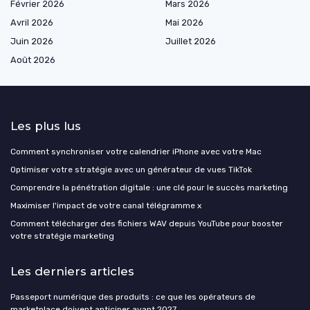
Février 2026
Mars 2026
Avril 2026
Mai 2026
Juin 2026
Juillet 2026
Août 2026
Les plus lus
Comment synchroniser votre calendrier iPhone avec votre Mac
Optimiser votre stratégie avec un générateur de vues TikTok
Comprendre la pénétration digitale : une clé pour le succès marketing
Maximiser l'impact de votre canal télégramme x
Comment télécharger des fichiers WAV depuis YouTube pour booster
votre stratégie marketing
Les derniers articles
Passeport numérique des produits : ce que les opérateurs de
marketplace doivent anticiper avant 2027