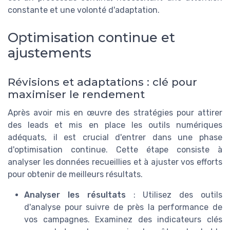
constante et une volonté d'adaptation.
Optimisation continue et
ajustements
Révisions et adaptations : clé pour
maximiser le rendement
Après avoir mis en œuvre des stratégies pour attirer
des leads et mis en place les outils numériques
adéquats, il est crucial d'entrer dans une phase
d'optimisation continue. Cette étape consiste à
analyser les données recueillies et à ajuster vos efforts
pour obtenir de meilleurs résultats.
Analyser les résultats
: Utilisez des outils
d'analyse pour suivre de près la performance de
vos campagnes. Examinez des indicateurs clés