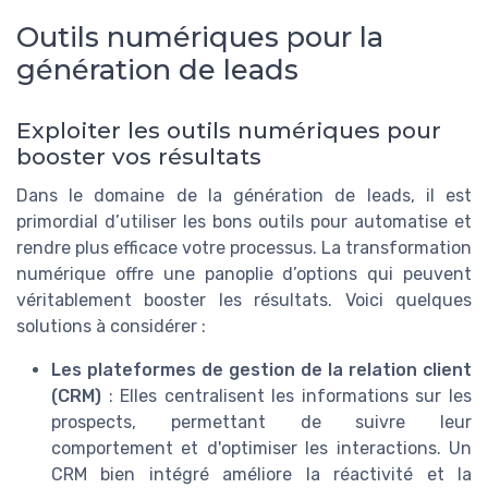
Outils numériques pour la
génération de leads
Exploiter les outils numériques pour
booster vos résultats
Dans le domaine de la génération de leads, il est
primordial d’utiliser les bons outils pour automatise et
rendre plus efficace votre processus. La transformation
numérique offre une panoplie d’options qui peuvent
véritablement booster les résultats. Voici quelques
solutions à considérer :
Les plateformes de gestion de la relation client
(CRM)
: Elles centralisent les informations sur les
prospects, permettant de suivre leur
comportement et d'optimiser les interactions. Un
CRM bien intégré améliore la réactivité et la