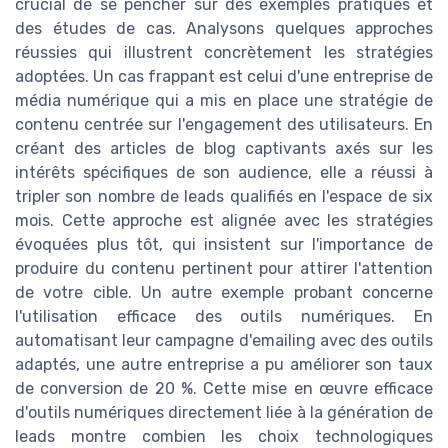
crucial de se pencher sur des exemples pratiques et
des études de cas. Analysons quelques approches
réussies qui illustrent concrètement les stratégies
adoptées. Un cas frappant est celui d'une entreprise de
média numérique qui a mis en place une stratégie de
contenu centrée sur l'engagement des utilisateurs. En
créant des articles de blog captivants axés sur les
intérêts spécifiques de son audience, elle a réussi à
tripler son nombre de leads qualifiés en l'espace de six
mois. Cette approche est alignée avec les stratégies
évoquées plus tôt, qui insistent sur l'importance de
produire du contenu pertinent pour attirer l'attention
de votre cible. Un autre exemple probant concerne
l'utilisation efficace des outils numériques. En
automatisant leur campagne d'emailing avec des outils
adaptés, une autre entreprise a pu améliorer son taux
de conversion de 20 %. Cette mise en œuvre efficace
d'outils numériques directement liée à la génération de
leads montre combien les choix technologiques