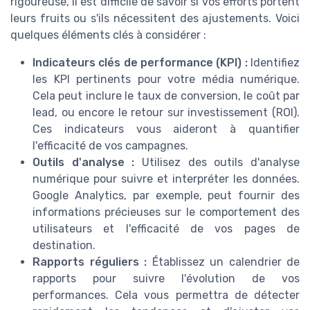
rigoureuse, il est difficile de savoir si vos efforts portent
leurs fruits ou s'ils nécessitent des ajustements. Voici
quelques éléments clés à considérer :
Indicateurs clés de performance (KPI) :
Identifiez
les KPI pertinents pour votre média numérique.
Cela peut inclure le taux de conversion, le coût par
lead, ou encore le retour sur investissement (ROI).
Ces indicateurs vous aideront à quantifier
l'efficacité de vos campagnes.
Outils d'analyse :
Utilisez des outils d'analyse
numérique pour suivre et interpréter les données.
Google Analytics, par exemple, peut fournir des
informations précieuses sur le comportement des
utilisateurs et l'efficacité de vos pages de
destination.
Rapports réguliers :
Établissez un calendrier de
rapports pour suivre l'évolution de vos
performances. Cela vous permettra de détecter