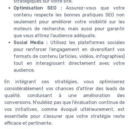
stratégiques sur votre site.
Optimisation SEO :
Assurez-vous que votre
contenu respecte les bonnes pratiques SEO non
seulement pour améliorer votre visibilité sur les
moteurs de recherche, mais aussi pour garantir
que vous attirez l'audience adéquate.
Social Media :
Utilisez les plateformes sociales
pour renforcer l'engagement en diversifiant vos
formats de contenu (articles, vidéos, infographies)
tout en interagissant directement avec votre
audience.
En intégrant ces stratégies, vous optimiserez
considérablement vos chances d'attirer des leads de
qualité, conduisant à une amélioration des
conversions. N'oubliez pas que l'évaluation continue de
vos initiatives, comme évoqué ultérieurement, est
essentielle pour s'assurer que votre stratégie reste
efficace et pertinente.