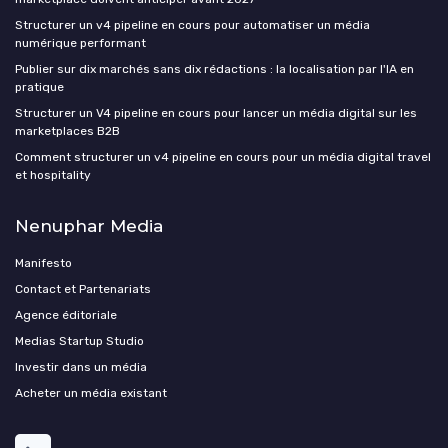
Structurer un v4 pipeline en cours pour automatiser un média
numérique performant
Publier sur dix marchés sans dix rédactions : la localisation par l'IA en
pratique
Structurer un V4 pipeline en cours pour lancer un média digital sur les
marketplaces B2B
Comment structurer un v4 pipeline en cours pour un média digital travel
et hospitality
Nenuphar Media
Manifesto
Contact et Partenariats
Agence éditoriale
Medias Startup Studio
Investir dans un média
Acheter un média existant