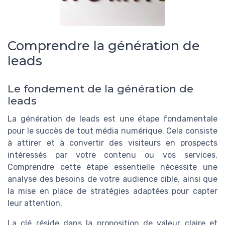
Comprendre la génération de
leads
Le fondement de la génération de
leads
La génération de leads est une étape fondamentale
pour le succès de tout média numérique. Cela consiste
à attirer et à convertir des visiteurs en prospects
intéressés par votre contenu ou vos services.
Comprendre cette étape essentielle nécessite une
analyse des besoins de votre audience cible, ainsi que
la mise en place de stratégies adaptées pour capter
leur attention.
La clé réside dans la proposition de valeur claire et