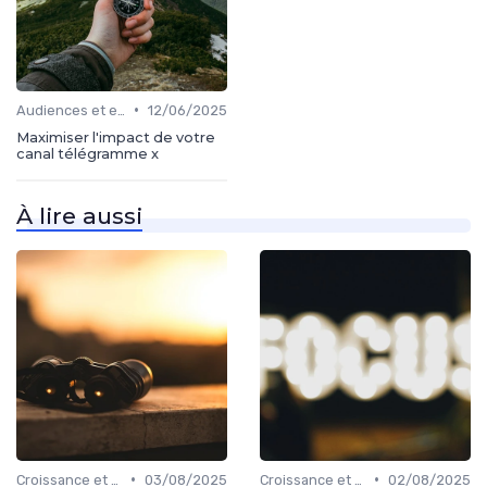
•
Audiences et engagement
12/06/2025
Maximiser l'impact de votre
canal télégramme x
À lire aussi
•
•
Croissance et développement
03/08/2025
Croissance et développement
02/08/2025