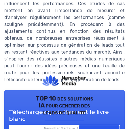
influencent les performances. Ces études de cas
mettent en avant l'importance de mesurer et
d'analyser régulièrement les performances (comme
souligné précédemment). En procédant à des
ajustements continus en fonction des résultats
obtenus, de nombreuses entreprises réussissent à
optimiser leur processus de génération de leads tout
en restant réactives aux tendances du marché. Ainsi,
s'inspirer des réussites d'autres médias numériques
peut fournir des idées précieuses et une feuille de
route pour les professionnels souhaitant accroître
l'efficacité de leurs stratégies de génération de leads.
TOP 10 des solutions
IA pour générer des
Téléchargez gratuitement le livre
leads de qualité
blanc
Nenuphar Media — 2026