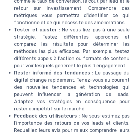
comme le taux de conversion, le coût par lead et le
retour sur investissement. Comprendre ces
métriques vous permettra d'identifier ce qui
fonctionne et ce qui nécessite des améliorations.
Tester et ajuster
: Ne vous fiez pas à une seule
stratégie. Testez différentes approches et
comparez les résultats pour déterminer les
méthodes les plus efficaces. Par exemple, testez
différents appels à l'action ou formats de contenu
pour voir lesquels génèrent le plus d'engagement.
Rester informé des tendances
: Le paysage du
digital change rapidement. Tenez-vous au courant
des nouvelles tendances et technologies qui
peuvent influencer la génération de leads.
Adaptez vos stratégies en conséquence pour
rester compétitif sur le marché.
Feedback des utilisateurs
: Ne sous-estimez pas
l'importance des retours de vos leads et clients.
Recueillez leurs avis pour mieux comprendre leurs