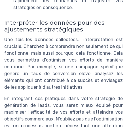
rapidement les tendances et d'ajuster vos
stratégies en conséquence.
Interpréter les données pour des
ajustements stratégiques
Une fois les données collectées, l'interprétation est
cruciale. Cherchez à comprendre non seulement ce qui
fonctionne, mais aussi pourquoi cela fonctionne. Cela
vous permettra d'optimiser vos efforts de manière
continue. Par exemple, si une campagne spécifique
génère un taux de conversion élevé, analysez les
éléments qui ont contribué à ce succès et envisagez
de les appliquer à d'autres initiatives.
En intégrant ces pratiques dans votre stratégie de
génération de leads, vous serez mieux équipé pour
maximiser l'efficacité de vos efforts et atteindre vos
objectifs commerciaux. N'oubliez pas que l'optimisation
est un processus continu, nécessitant une attention