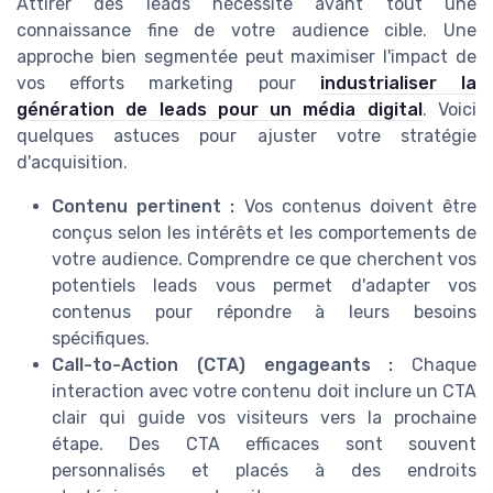
Attirer des leads nécessite avant tout une
connaissance fine de votre audience cible. Une
approche bien segmentée peut maximiser l'impact de
vos efforts marketing pour
industrialiser la
génération de leads pour un média digital
. Voici
quelques astuces pour ajuster votre stratégie
d'acquisition.
Contenu pertinent :
Vos contenus doivent être
conçus selon les intérêts et les comportements de
votre audience. Comprendre ce que cherchent vos
potentiels leads vous permet d'adapter vos
contenus pour répondre à leurs besoins
spécifiques.
Call-to-Action (CTA) engageants :
Chaque
interaction avec votre contenu doit inclure un CTA
clair qui guide vos visiteurs vers la prochaine
étape. Des CTA efficaces sont souvent
personnalisés et placés à des endroits