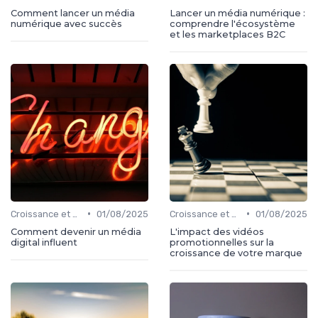
Comment lancer un média
Lancer un média numérique :
numérique avec succès
comprendre l'écosystème
et les marketplaces B2C
•
•
Croissance et développement
01/08/2025
Croissance et développement
01/08/2025
Comment devenir un média
L'impact des vidéos
digital influent
promotionnelles sur la
croissance de votre marque