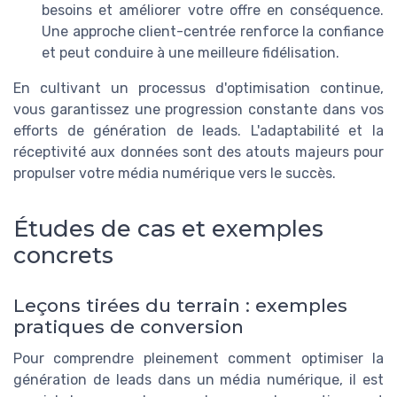
besoins et améliorer votre offre en conséquence.
Une approche client-centrée renforce la confiance
et peut conduire à une meilleure fidélisation.
En cultivant un processus d'optimisation continue,
vous garantissez une progression constante dans vos
efforts de génération de leads. L'adaptabilité et la
réceptivité aux données sont des atouts majeurs pour
propulser votre média numérique vers le succès.
Études de cas et exemples
concrets
Leçons tirées du terrain : exemples
pratiques de conversion
Pour comprendre pleinement comment optimiser la
génération de leads dans un média numérique, il est