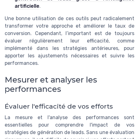
artificielle
.
Une bonne utilisation de ces outils peut radicalement
transformer votre approche et améliorer le taux de
conversion. Cependant, l’important est de toujours
évaluer régulièrement leur efficacité, comme
implémenté dans les stratégies antérieures, pour
apporter les ajustements nécessaires et suivre les
performances.
Mesurer et analyser les
performances
Évaluer l'efficacité de vos efforts
La mesure et l'analyse des performances sont
essentielles pour comprendre l'impact de vos
stratégies de génération de leads. Sans une évaluation