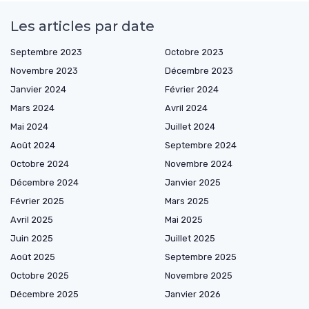
Les articles par date
Septembre 2023
Octobre 2023
Novembre 2023
Décembre 2023
Janvier 2024
Février 2024
Mars 2024
Avril 2024
Mai 2024
Juillet 2024
Août 2024
Septembre 2024
Octobre 2024
Novembre 2024
Décembre 2024
Janvier 2025
Février 2025
Mars 2025
Avril 2025
Mai 2025
Juin 2025
Juillet 2025
Août 2025
Septembre 2025
Octobre 2025
Novembre 2025
Décembre 2025
Janvier 2026