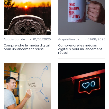
•
•
Acquisition de médias
01/08/2025
Acquisition de médias
01/08/2025
Comprendre le média digital
Comprendre les médias
pour un lancement réussi
digitaux pour un lancement
réussi