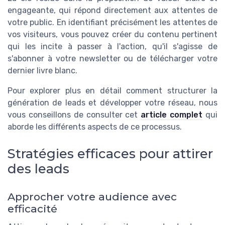
engageante, qui répond directement aux attentes de
votre public. En identifiant précisément les attentes de
vos visiteurs, vous pouvez créer du contenu pertinent
qui les incite à passer à l'action, qu'il s'agisse de
s'abonner à votre newsletter ou de télécharger votre
dernier livre blanc.
Pour explorer plus en détail comment structurer la
génération de leads et développer votre réseau, nous
vous conseillons de consulter cet
article complet
qui
aborde les différents aspects de ce processus.
Stratégies efficaces pour attirer
des leads
Approcher votre audience avec
efficacité