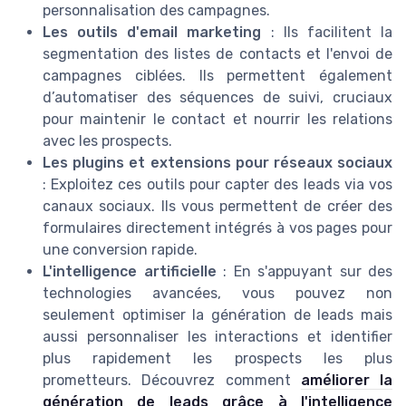
personnalisation des campagnes.
Les outils d'email marketing
: Ils facilitent la
segmentation des listes de contacts et l'envoi de
campagnes ciblées. Ils permettent également
d’automatiser des séquences de suivi, cruciaux
pour maintenir le contact et nourrir les relations
avec les prospects.
Les plugins et extensions pour réseaux sociaux
: Exploitez ces outils pour capter des leads via vos
canaux sociaux. Ils vous permettent de créer des
formulaires directement intégrés à vos pages pour
une conversion rapide.
L'intelligence artificielle
: En s'appuyant sur des
technologies avancées, vous pouvez non
seulement optimiser la génération de leads mais
aussi personnaliser les interactions et identifier
plus rapidement les prospects les plus
prometteurs. Découvrez comment
améliorer la
génération de leads grâce à l'intelligence