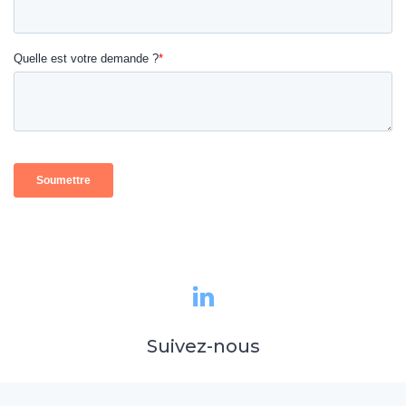
Suivez-nous