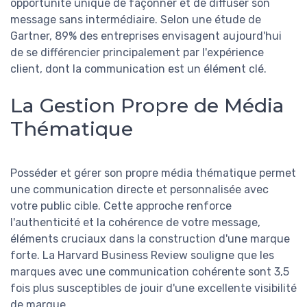
opportunité unique de façonner et de diffuser son
message sans intermédiaire. Selon une étude de
Gartner, 89% des entreprises envisagent aujourd'hui
de se différencier principalement par l'expérience
client, dont la communication est un élément clé.
La Gestion Propre de Média
Thématique
Posséder et gérer son propre média thématique permet
une communication directe et personnalisée avec
votre public cible. Cette approche renforce
l'authenticité et la cohérence de votre message,
éléments cruciaux dans la construction d'une marque
forte. La Harvard Business Review souligne que les
marques avec une communication cohérente sont 3,5
fois plus susceptibles de jouir d'une excellente visibilité
de marque.