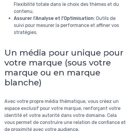
Flexibilité totale dans le choix des thèmes et du
contenu.
Assurer l'Analyse et l'Optimisation
: Outils de
suivi pour mesurer la performance et affiner vos
stratégies.
Un média pour unique pour
votre marque (sous votre
marque ou en marque
blanche)
Avec votre propre média thématique, vous créez un
espace exclusif pour votre marque, renforçant votre
identité et votre autorité dans votre domaine. Cela
vous permet de construire une relation de confiance et
de proximité avec votre audience.