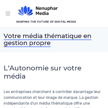
Panneau de gestion des cookies
SHAPING THE FUTURE OF DIGITAL MEDIA
Votre média thématique en
gestion propre
L'Autonomie sur votre
média
Les entreprises cherchent à contrôler davantage leur
communication et leur image de marque. La gestion
indépendante d'un média thématique offre une