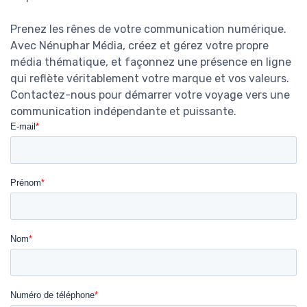
Prenez les rênes de votre communication numérique.
Avec Nénuphar Média, créez et gérez votre propre
média thématique, et façonnez une présence en ligne
qui reflète véritablement votre marque et vos valeurs.
Contactez-nous pour démarrer votre voyage vers une
communication indépendante et puissante.