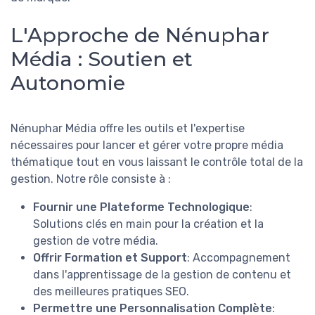
L'Approche de Nénuphar
Média : Soutien et
Autonomie
Nénuphar Média offre les outils et l'expertise
nécessaires pour lancer et gérer votre propre média
thématique tout en vous laissant le contrôle total de la
gestion. Notre rôle consiste à :
Fournir une Plateforme Technologique
:
Solutions clés en main pour la création et la
gestion de votre média.
Offrir Formation et Support
: Accompagnement
dans l'apprentissage de la gestion de contenu et
des meilleures pratiques SEO.
Permettre une Personnalisation Complète
: