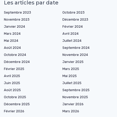
Les articles par date
Septembre 2023
Octobre 2023
Novembre 2023
Décembre 2023
Janvier 2024
Février 2024
Mars 2024
Avril 2024
Mai 2024
Juillet 2024
Août 2024
Septembre 2024
Octobre 2024
Novembre 2024
Décembre 2024
Janvier 2025
Février 2025
Mars 2025
Avril 2025
Mai 2025
Juin 2025
Juillet 2025
Août 2025
Septembre 2025
Octobre 2025
Novembre 2025
Décembre 2025
Janvier 2026
Février 2026
Mars 2026