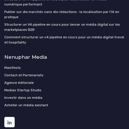
numérique performant
Publier sur dix marchés sans dix rédactions : la localisation par l'IA en
pratique
Structurer un V4 pipeline en cours pour lancer un média digital sur les
marketplaces B2B
Comment structurer un v4 pipeline en cours pour un média digital travel
et hospitality
Nenuphar Media
Manifesto
Contact et Partenariats
Agence éditoriale
Medias Startup Studio
Investir dans un média
Acheter un média existant