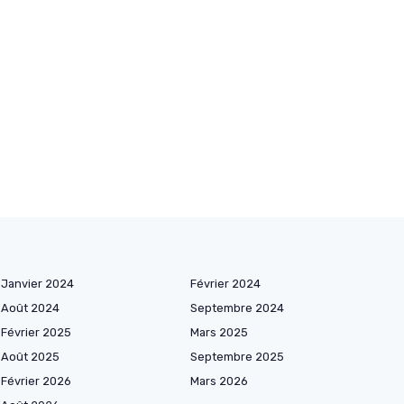
Janvier 2024
Février 2024
Août 2024
Septembre 2024
Février 2025
Mars 2025
Août 2025
Septembre 2025
Février 2026
Mars 2026