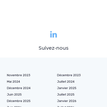
Suivez-nous
Novembre 2023
Décembre 2023
Mai 2024
Juillet 2024
Décembre 2024
Janvier 2025
Juin 2025
Juillet 2025
Décembre 2025
Janvier 2026