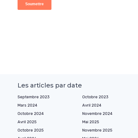
Les articles par date
Septembre 2023
Octobre 2023
Mars 2024
Avril 2024
Octobre 2024
Novembre 2024
Avril 2025
Mai 2025
Octobre 2025
Novembre 2025