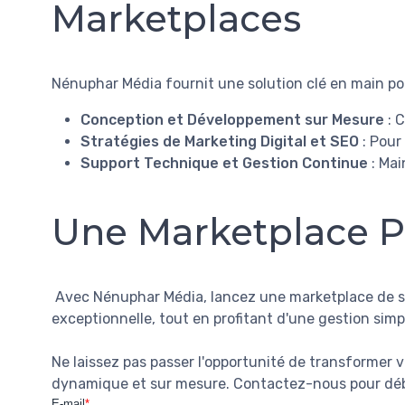
Marketplaces
Nénuphar Média fournit une solution clé en main pou
Conception et Développement sur Mesure
: C
Stratégies de Marketing Digital et SEO
: Pour 
Support Technique et Gestion Continue
: Mai
Une Marketplace P
Avec Nénuphar Média, lancez une marketplace de ser
exceptionnelle, tout en profitant d'une gestion simpli
Ne laissez pas passer l'opportunité de transformer
dynamique et sur mesure. Contactez-nous pour débu