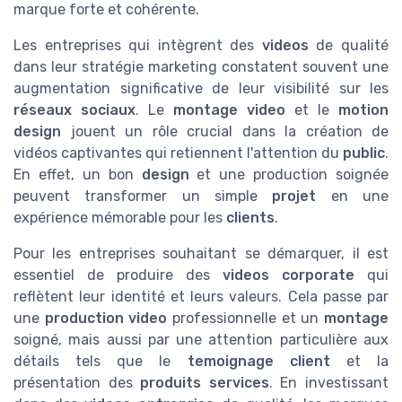
marque forte et cohérente.
Les entreprises qui intègrent des
videos
de qualité
dans leur stratégie marketing constatent souvent une
augmentation significative de leur visibilité sur les
réseaux sociaux
. Le
montage video
et le
motion
design
jouent un rôle crucial dans la création de
vidéos captivantes qui retiennent l'attention du
public
.
En effet, un bon
design
et une production soignée
peuvent transformer un simple
projet
en une
expérience mémorable pour les
clients
.
Pour les entreprises souhaitant se démarquer, il est
essentiel de produire des
videos corporate
qui
reflètent leur identité et leurs valeurs. Cela passe par
une
production video
professionnelle et un
montage
soigné, mais aussi par une attention particulière aux
détails tels que le
temoignage client
et la
présentation des
produits services
. En investissant