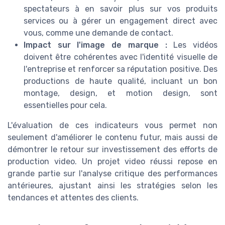
spectateurs à en savoir plus sur vos produits
services ou à gérer un engagement direct avec
vous, comme une demande de contact.
Impact sur l'image de marque :
Les vidéos
doivent être cohérentes avec l'identité visuelle de
l'entreprise et renforcer sa réputation positive. Des
productions de haute qualité, incluant un bon
montage, design, et motion design, sont
essentielles pour cela.
L'évaluation de ces indicateurs vous permet non
seulement d'améliorer le contenu futur, mais aussi de
démontrer le retour sur investissement des efforts de
production video. Un projet video réussi repose en
grande partie sur l'analyse critique des performances
antérieures, ajustant ainsi les stratégies selon les
tendances et attentes des clients.