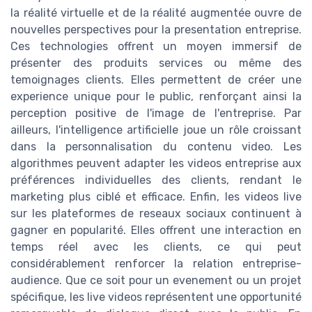
la réalité virtuelle et de la réalité augmentée ouvre de
nouvelles perspectives pour la presentation entreprise.
Ces technologies offrent un moyen immersif de
présenter des produits services ou même des
temoignages clients. Elles permettent de créer une
experience unique pour le public, renforçant ainsi la
perception positive de l'image de l'entreprise. Par
ailleurs, l'intelligence artificielle joue un rôle croissant
dans la personnalisation du contenu video. Les
algorithmes peuvent adapter les videos entreprise aux
préférences individuelles des clients, rendant le
marketing plus ciblé et efficace. Enfin, les videos live
sur les plateformes de reseaux sociaux continuent à
gagner en popularité. Elles offrent une interaction en
temps réel avec les clients, ce qui peut
considérablement renforcer la relation entreprise-
audience. Que ce soit pour un evenement ou un projet
spécifique, les live videos représentent une opportunité