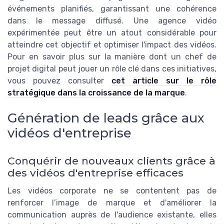
événements planifiés, garantissant une cohérence
dans le message diffusé. Une agence vidéo
expérimentée peut être un atout considérable pour
atteindre cet objectif et optimiser l'impact des vidéos.
Pour en savoir plus sur la manière dont un chef de
projet digital peut jouer un rôle clé dans ces initiatives,
vous pouvez consulter
cet article sur le rôle
stratégique dans la croissance de la marque
.
Génération de leads grâce aux
vidéos d'entreprise
Conquérir de nouveaux clients grâce à
des vidéos d'entreprise efficaces
Les vidéos corporate ne se contentent pas de
renforcer l’image de marque et d'améliorer la
communication auprès de l'audience existante, elles