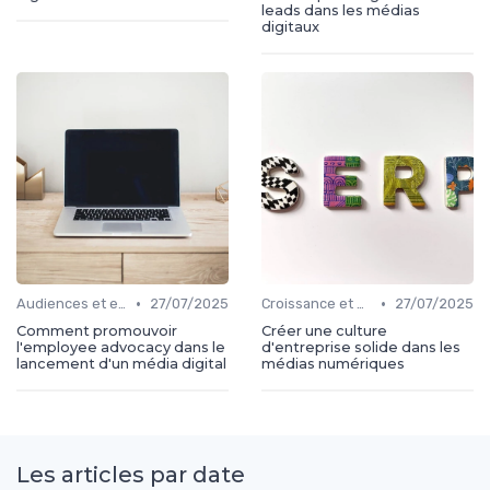
leads dans les médias
digitaux
•
•
Audiences et engagement
27/07/2025
Croissance et développement
27/07/2025
Comment promouvoir
Créer une culture
l'employee advocacy dans le
d'entreprise solide dans les
lancement d'un média digital
médias numériques
Les articles par date