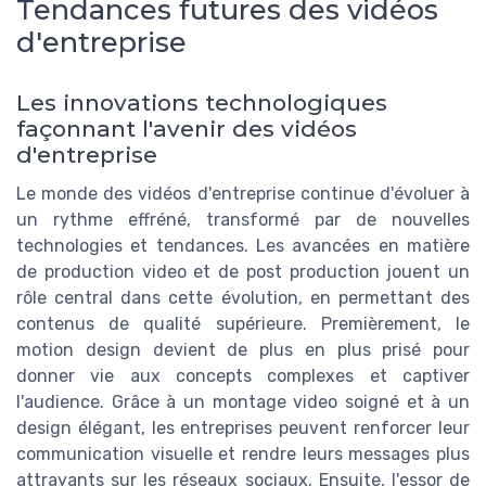
Tendances futures des vidéos
d'entreprise
Les innovations technologiques
façonnant l'avenir des vidéos
d'entreprise
Le monde des vidéos d'entreprise continue d'évoluer à
un rythme effréné, transformé par de nouvelles
technologies et tendances. Les avancées en matière
de production video et de post production jouent un
rôle central dans cette évolution, en permettant des
contenus de qualité supérieure. Premièrement, le
motion design devient de plus en plus prisé pour
donner vie aux concepts complexes et captiver
l'audience. Grâce à un montage video soigné et à un
design élégant, les entreprises peuvent renforcer leur
communication visuelle et rendre leurs messages plus
attrayants sur les réseaux sociaux. Ensuite, l'essor de