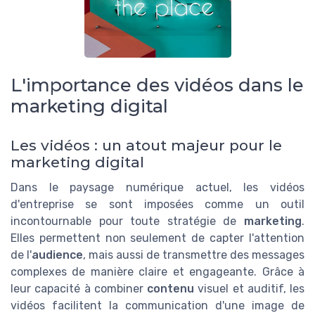
L'importance des vidéos dans le
marketing digital
Les vidéos : un atout majeur pour le
marketing digital
Dans le paysage numérique actuel, les vidéos
d'entreprise se sont imposées comme un outil
incontournable pour toute stratégie de
marketing
.
Elles permettent non seulement de capter l'attention
de l'
audience
, mais aussi de transmettre des messages
complexes de manière claire et engageante. Grâce à
leur capacité à combiner
contenu
visuel et auditif, les
vidéos facilitent la communication d'une image de