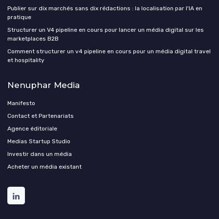
Publier sur dix marchés sans dix rédactions : la localisation par l'IA en
pratique
Structurer un V4 pipeline en cours pour lancer un média digital sur les
marketplaces B2B
Comment structurer un v4 pipeline en cours pour un média digital travel
et hospitality
Nenuphar Media
Manifesto
Contact et Partenariats
Agence éditoriale
Medias Startup Studio
Investir dans un média
Acheter un média existant