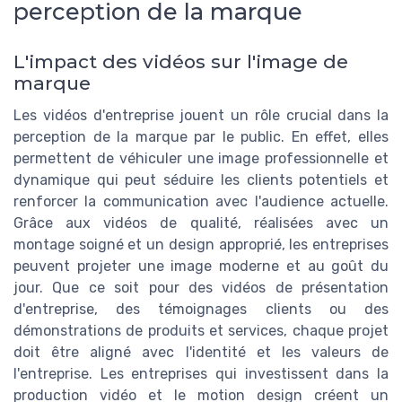
perception de la marque
L'impact des vidéos sur l'image de
marque
Les vidéos d'entreprise jouent un rôle crucial dans la
perception de la marque par le public. En effet, elles
permettent de véhiculer une image professionnelle et
dynamique qui peut séduire les clients potentiels et
renforcer la communication avec l'audience actuelle.
Grâce aux vidéos de qualité, réalisées avec un
montage soigné et un design approprié, les entreprises
peuvent projeter une image moderne et au goût du
jour. Que ce soit pour des vidéos de présentation
d'entreprise, des témoignages clients ou des
démonstrations de produits et services, chaque projet
doit être aligné avec l'identité et les valeurs de
l'entreprise. Les entreprises qui investissent dans la
production vidéo et le motion design créent un