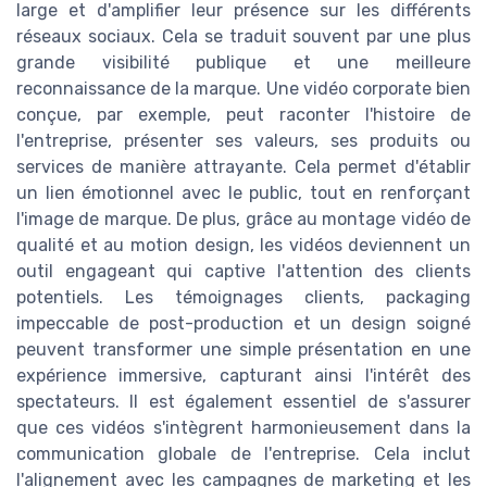
large et d'amplifier leur présence sur les différents
réseaux sociaux. Cela se traduit souvent par une plus
grande visibilité publique et une meilleure
reconnaissance de la marque. Une vidéo corporate bien
conçue, par exemple, peut raconter l'histoire de
l'entreprise, présenter ses valeurs, ses produits ou
services de manière attrayante. Cela permet d'établir
un lien émotionnel avec le public, tout en renforçant
l'image de marque. De plus, grâce au montage vidéo de
qualité et au motion design, les vidéos deviennent un
outil engageant qui captive l'attention des clients
potentiels. Les témoignages clients, packaging
impeccable de post-production et un design soigné
peuvent transformer une simple présentation en une
expérience immersive, capturant ainsi l'intérêt des
spectateurs. Il est également essentiel de s'assurer
que ces vidéos s'intègrent harmonieusement dans la
communication globale de l'entreprise. Cela inclut
l'alignement avec les campagnes de marketing et les