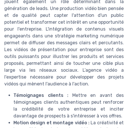
jouent également un rôle déterminant dans la
génération de leads. Une production vidéo bien pensée
et de qualité peut capter l'attention d'un public
potentiel et transformer cet intérêt en une opportunité
pour l'entreprise. L'intégration de contenus visuels
engageants dans une stratégie marketing numérique
permet de diffuser des messages clairs et percutants.
Les vidéos de présentation pour entreprise sont des
outils puissants pour illustrer les produits et services
proposés, permettant ainsi de toucher une cible plus
large via les réseaux sociaux. L’agence vidéo a
l'expertise nécessaire pour développer des projets
vidéos qui mènent l'audience à l'action.
Témoignages clients :
Mettre en avant des
témoignages clients authentiques peut renforcer
la crédibilité de votre entreprise et inciter
davantage de prospects à s'intéresser à vos offres.
Motion design et montage vidéo :
La créativité et