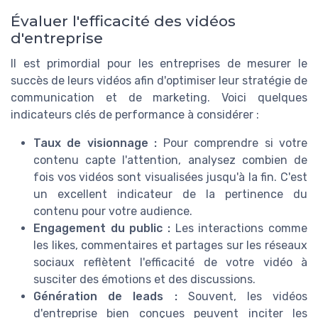
Évaluer l'efficacité des vidéos
d'entreprise
Il est primordial pour les entreprises de mesurer le
succès de leurs vidéos afin d'optimiser leur stratégie de
communication et de marketing. Voici quelques
indicateurs clés de performance à considérer :
Taux de visionnage :
Pour comprendre si votre
contenu capte l'attention, analysez combien de
fois vos vidéos sont visualisées jusqu'à la fin. C'est
un excellent indicateur de la pertinence du
contenu pour votre audience.
Engagement du public :
Les interactions comme
les likes, commentaires et partages sur les réseaux
sociaux reflètent l'efficacité de votre vidéo à
susciter des émotions et des discussions.
Génération de leads :
Souvent, les vidéos
d'entreprise bien conçues peuvent inciter les