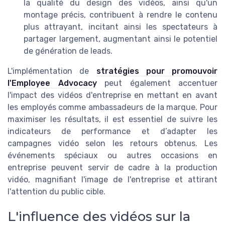
la qualité du design des vidéos, ainsi qu'un
montage précis, contribuent à rendre le contenu
plus attrayant, incitant ainsi les spectateurs à
partager largement, augmentant ainsi le potentiel
de génération de leads.
L'implémentation de
stratégies pour promouvoir
l'Employee Advocacy
peut également accentuer
l'impact des vidéos d'entreprise en mettant en avant
les employés comme ambassadeurs de la marque. Pour
maximiser les résultats, il est essentiel de suivre les
indicateurs de performance et d’adapter les
campagnes vidéo selon les retours obtenus. Les
événements spéciaux ou autres occasions en
entreprise peuvent servir de cadre à la production
vidéo, magnifiant l'image de l'entreprise et attirant
l'attention du public cible.
L'influence des vidéos sur la