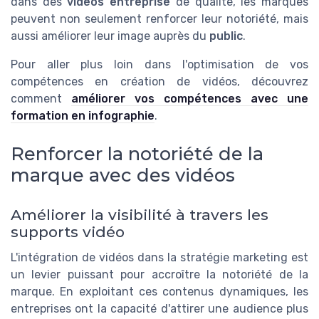
dans des
videos entreprise
de qualité, les marques
peuvent non seulement renforcer leur notoriété, mais
aussi améliorer leur image auprès du
public
.
Pour aller plus loin dans l'optimisation de vos
compétences en création de vidéos, découvrez
comment
améliorer vos compétences avec une
formation en infographie
.
Renforcer la notoriété de la
marque avec des vidéos
Améliorer la visibilité à travers les
supports vidéo
L'intégration de vidéos dans la stratégie marketing est
un levier puissant pour accroître la notoriété de la
marque. En exploitant ces contenus dynamiques, les
entreprises ont la capacité d'attirer une audience plus