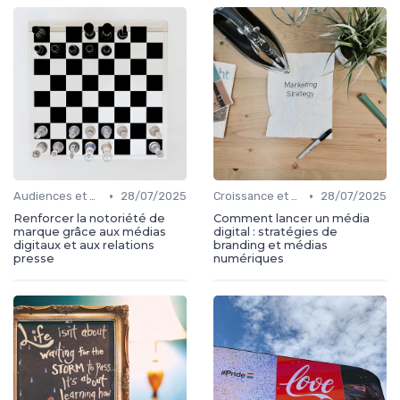
•
•
Audiences et engagement
28/07/2025
Croissance et développement
28/07/2025
Renforcer la notoriété de
Comment lancer un média
marque grâce aux médias
digital : stratégies de
digitaux et aux relations
branding et médias
presse
numériques