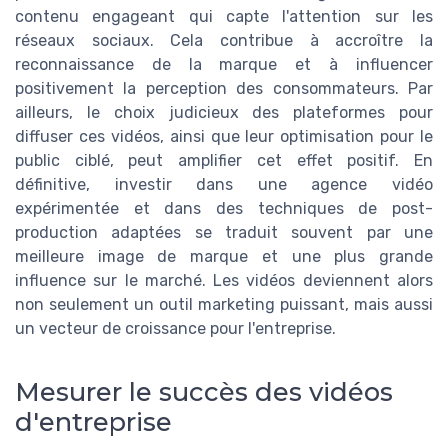
contenu engageant qui capte l'attention sur les
réseaux sociaux. Cela contribue à accroître la
reconnaissance de la marque et à influencer
positivement la perception des consommateurs. Par
ailleurs, le choix judicieux des plateformes pour
diffuser ces vidéos, ainsi que leur optimisation pour le
public ciblé, peut amplifier cet effet positif. En
définitive, investir dans une agence vidéo
expérimentée et dans des techniques de post-
production adaptées se traduit souvent par une
meilleure image de marque et une plus grande
influence sur le marché. Les vidéos deviennent alors
non seulement un outil marketing puissant, mais aussi
un vecteur de croissance pour l'entreprise.
Mesurer le succès des vidéos
d'entreprise