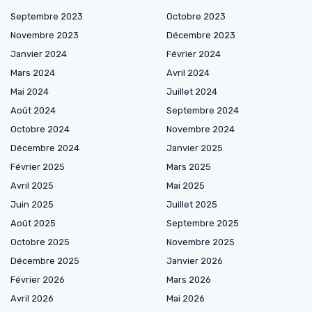
Septembre 2023
Octobre 2023
Novembre 2023
Décembre 2023
Janvier 2024
Février 2024
Mars 2024
Avril 2024
Mai 2024
Juillet 2024
Août 2024
Septembre 2024
Octobre 2024
Novembre 2024
Décembre 2024
Janvier 2025
Février 2025
Mars 2025
Avril 2025
Mai 2025
Juin 2025
Juillet 2025
Août 2025
Septembre 2025
Octobre 2025
Novembre 2025
Décembre 2025
Janvier 2026
Février 2026
Mars 2026
Avril 2026
Mai 2026