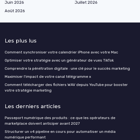
Juin 2026
Juillet 2026
Août 2026
Les plus lus
Comment synchroniser votre calendrier iPhone avec votre Mac
Optimiser votre stratégie avec un générateur de vues TikTok
Comprendre la pénétration digitale : une clé pour le succès marketing
Maximiser l'impact de votre canal télégramme x
Comment télécharger des fichiers WAV depuis YouTube pour booster
votre stratégie marketing
Les derniers articles
Passeport numérique des produits : ce que les opérateurs de
marketplace doivent anticiper avant 2027
Structurer un v4 pipeline en cours pour automatiser un média
numérique performant