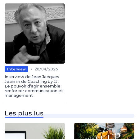
•
28/04/2026
Interview
Interview de Jean Jacques
Jeannin de Coaching by JJ :
Le pouvoir d’agir ensemble :
renforcer communication et
management
Les plus lus