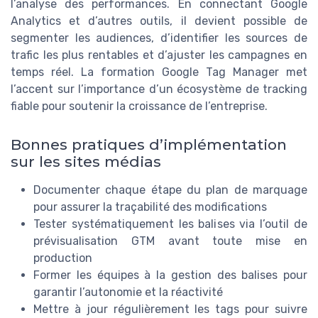
l’analyse des performances. En connectant Google
Analytics et d’autres outils, il devient possible de
segmenter les audiences, d’identifier les sources de
trafic les plus rentables et d’ajuster les campagnes en
temps réel. La formation Google Tag Manager met
l’accent sur l’importance d’un écosystème de tracking
fiable pour soutenir la croissance de l’entreprise.
Bonnes pratiques d’implémentation
sur les sites médias
Documenter chaque étape du plan de marquage
pour assurer la traçabilité des modifications
Tester systématiquement les balises via l’outil de
prévisualisation GTM avant toute mise en
production
Former les équipes à la gestion des balises pour
garantir l’autonomie et la réactivité
Mettre à jour régulièrement les tags pour suivre