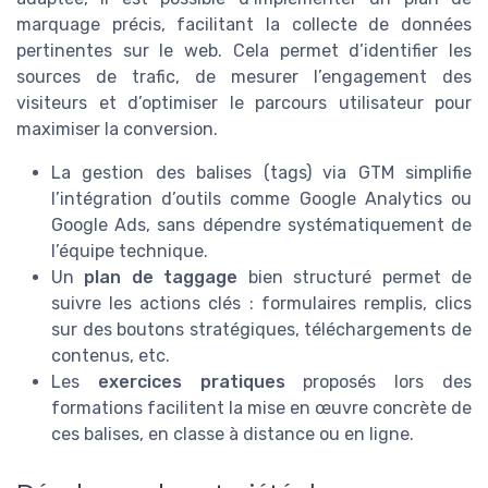
marquage précis, facilitant la collecte de données
pertinentes sur le web. Cela permet d’identifier les
sources de trafic, de mesurer l’engagement des
visiteurs et d’optimiser le parcours utilisateur pour
maximiser la conversion.
La gestion des balises (tags) via GTM simplifie
l’intégration d’outils comme Google Analytics ou
Google Ads, sans dépendre systématiquement de
l’équipe technique.
Un
plan de taggage
bien structuré permet de
suivre les actions clés : formulaires remplis, clics
sur des boutons stratégiques, téléchargements de
contenus, etc.
Les
exercices pratiques
proposés lors des
formations facilitent la mise en œuvre concrète de
ces balises, en classe à distance ou en ligne.