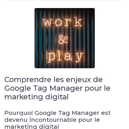
Comprendre les enjeux de
Google Tag Manager pour le
marketing digital
Pourquoi Google Tag Manager est
devenu incontournable pour le
marketing digital