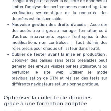
Google Ads peut fausser la collecte de données et
limiter l’analyse des performances marketing. Une
vérification systématique de la remontée des
données est indispensable.
Mauvaise gestion des droits d’accès
: Accorder
des accès trop larges au manager formation ou à
d’autres intervenants expose l’entreprise à des
modifications non contrôlées. Il faut définir des
rôles précis pour chaque utilisateur dans l’outil.
Oublier de tester avant la mise en production
:
Déployer des balises sans tests préalables peut
générer des erreurs visibles par les utilisateurs ou
perturber le site web. Utiliser le mode
prévisualisation de GTM et réaliser des tests sur
différents navigateurs est une bonne pratique.
Optimiser la collecte de données
grâce à une formation adaptée