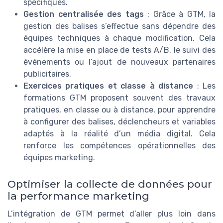
spécifiques.
Gestion centralisée des tags
: Grâce à GTM, la
gestion des balises s’effectue sans dépendre des
équipes techniques à chaque modification. Cela
accélère la mise en place de tests A/B, le suivi des
événements ou l’ajout de nouveaux partenaires
publicitaires.
Exercices pratiques et classe à distance
: Les
formations GTM proposent souvent des travaux
pratiques, en classe ou à distance, pour apprendre
à configurer des balises, déclencheurs et variables
adaptés à la réalité d’un média digital. Cela
renforce les compétences opérationnelles des
équipes marketing.
Optimiser la collecte de données pour
la performance marketing
L’intégration de GTM permet d’aller plus loin dans