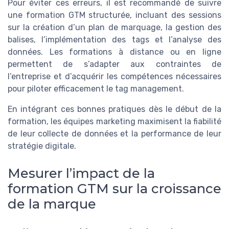
Pour éviter ces erreurs, il est recommandé de suivre
une formation GTM structurée, incluant des sessions
sur la création d’un plan de marquage, la gestion des
balises, l’implémentation des tags et l’analyse des
données. Les formations à distance ou en ligne
permettent de s’adapter aux contraintes de
l’entreprise et d’acquérir les compétences nécessaires
pour piloter efficacement le tag management.
En intégrant ces bonnes pratiques dès le début de la
formation, les équipes marketing maximisent la fiabilité
de leur collecte de données et la performance de leur
stratégie digitale.
Mesurer l’impact de la
formation GTM sur la croissance
de la marque