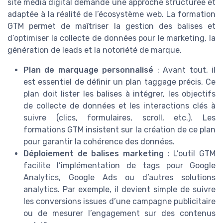
site média digital demande une approche structurée et
adaptée à la réalité de l’écosystème web. La formation
GTM permet de maîtriser la gestion des balises et
d’optimiser la collecte de données pour le marketing, la
génération de leads et la notoriété de marque.
Plan de marquage personnalisé
: Avant tout, il
est essentiel de définir un plan taggage précis. Ce
plan doit lister les balises à intégrer, les objectifs
de collecte de données et les interactions clés à
suivre (clics, formulaires, scroll, etc.). Les
formations GTM insistent sur la création de ce plan
pour garantir la cohérence des données.
Déploiement de balises marketing
: L’outil GTM
facilite l’implémentation de tags pour Google
Analytics, Google Ads ou d’autres solutions
analytics. Par exemple, il devient simple de suivre
les conversions issues d’une campagne publicitaire
ou de mesurer l’engagement sur des contenus