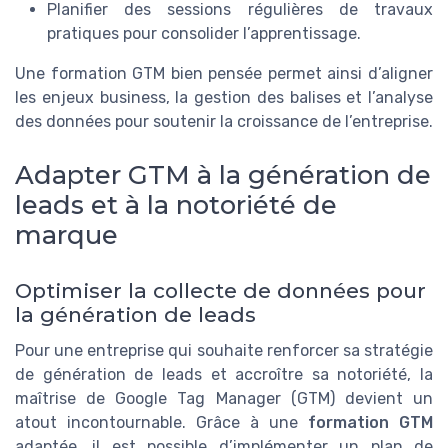
Planifier des sessions régulières de travaux
pratiques pour consolider l’apprentissage.
Une formation GTM bien pensée permet ainsi d’aligner
les enjeux business, la gestion des balises et l’analyse
des données pour soutenir la croissance de l’entreprise.
Adapter GTM à la génération de
leads et à la notoriété de
marque
Optimiser la collecte de données pour
la génération de leads
Pour une entreprise qui souhaite renforcer sa stratégie
de génération de leads et accroître sa notoriété, la
maîtrise de Google Tag Manager (GTM) devient un
atout incontournable. Grâce à une
formation GTM
adaptée, il est possible d’implémenter un plan de