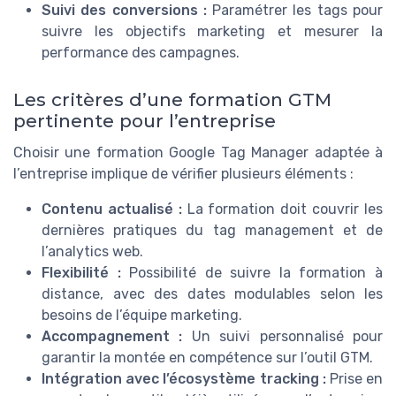
Suivi des conversions :
Paramétrer les tags pour
suivre les objectifs marketing et mesurer la
performance des campagnes.
Les critères d’une formation GTM
pertinente pour l’entreprise
Choisir une formation Google Tag Manager adaptée à
l’entreprise implique de vérifier plusieurs éléments :
Contenu actualisé :
La formation doit couvrir les
dernières pratiques du tag management et de
l’analytics web.
Flexibilité :
Possibilité de suivre la formation à
distance, avec des dates modulables selon les
besoins de l’équipe marketing.
Accompagnement :
Un suivi personnalisé pour
garantir la montée en compétence sur l’outil GTM.
Intégration avec l’écosystème tracking :
Prise en