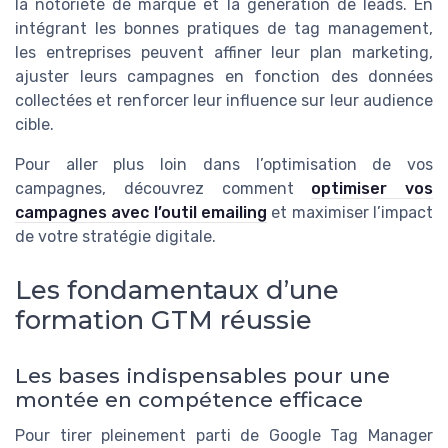
la notoriété de marque et la génération de leads. En
intégrant les bonnes pratiques de tag management,
les entreprises peuvent affiner leur plan marketing,
ajuster leurs campagnes en fonction des données
collectées et renforcer leur influence sur leur audience
cible.
Pour aller plus loin dans l’optimisation de vos
campagnes, découvrez comment
optimiser vos
campagnes avec l’outil emailing
et maximiser l’impact
de votre stratégie digitale.
Les fondamentaux d’une
formation GTM réussie
Les bases indispensables pour une
montée en compétence efficace
Pour tirer pleinement parti de Google Tag Manager