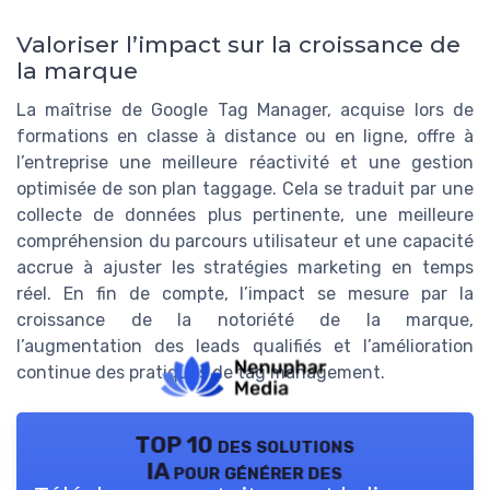
Valoriser l’impact sur la croissance de
la marque
La maîtrise de Google Tag Manager, acquise lors de
formations en classe à distance ou en ligne, offre à
l’entreprise une meilleure réactivité et une gestion
optimisée de son plan taggage. Cela se traduit par une
collecte de données plus pertinente, une meilleure
compréhension du parcours utilisateur et une capacité
accrue à ajuster les stratégies marketing en temps
réel. En fin de compte, l’impact se mesure par la
croissance de la notoriété de la marque,
l’augmentation des leads qualifiés et l’amélioration
continue des pratiques de tag management.
TOP 10 des solutions
IA pour générer des