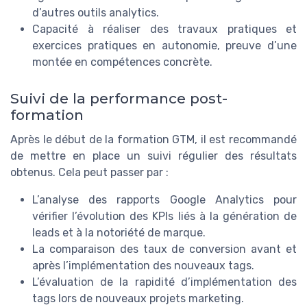
d’autres outils analytics.
Capacité à réaliser des travaux pratiques et
exercices pratiques en autonomie, preuve d’une
montée en compétences concrète.
Suivi de la performance post-
formation
Après le début de la formation GTM, il est recommandé
de mettre en place un suivi régulier des résultats
obtenus. Cela peut passer par :
L’analyse des rapports Google Analytics pour
vérifier l’évolution des KPIs liés à la génération de
leads et à la notoriété de marque.
La comparaison des taux de conversion avant et
après l’implémentation des nouveaux tags.
L’évaluation de la rapidité d’implémentation des
tags lors de nouveaux projets marketing.