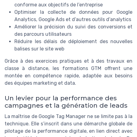
conforme aux objectifs de l’entreprise
Optimiser la collecte de données pour Google
Analytics, Google Ads et d’autres outils d’analytics
Améliorer la précision du suivi des conversions et
des parcours utilisateurs
Réduire les délais de déploiement des nouvelles
balises sur le site web
Grâce à des exercices pratiques et à des travaux en
classe à distance, les formations GTM offrent une
montée en compétence rapide, adaptée aux besoins
des équipes marketing et data.
Un levier pour la performance des
campagnes et la génération de leads
La maîtrise de Google Tag Manager ne se limite pas à la
technique. Elle s’inscrit dans une démarche globale de
pilotage de la performance digitale, en lien direct avec