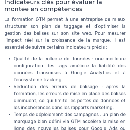
Indicateurs clés pour évaluer la
montée en compétences
La formation GTM permet à une entreprise de mieux
structurer son plan de taggage et d’optimiser la
gestion des balises sur son site web. Pour mesurer
l’impact réel sur la croissance de la marque, il est
essentiel de suivre certains indicateurs précis :
Qualité de la collecte de données : une meilleure
configuration des tags améliore la fiabilité des
données transmises à Google Analytics et à
l’écosystème tracking.
Réduction des erreurs de balisage : après la
formation, les erreurs de mise en place des balises
diminuent, ce qui limite les pertes de données et
les incohérences dans les rapports marketing.
Temps de déploiement des campagnes : un plan de
marquage bien défini via GTM accélère la mise en
ligne des nouvelles balises pour Google Ads ou