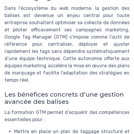
Dans l’écosystème du web moderne, la gestion des
balises est devenue un enjeu central pour toute
entreprise souhaitant optimiser sa collecte de données
et piloter efficacement ses campagnes marketing.
Google Tag Manager (GTM) s’impose comme l’outil de
référence pour centraliser, déployer et ajuster
rapidement les tags sans dépendre systématiquement
d’une équipe technique. Cette autonomie offerte aux
équipes marketing accélère la mise en œuvre des plans
de marquage et facilite l’adaptation des stratégies en
temps réel.
Les bénéfices concrets d’une gestion
avancée des balises
La formation GTM permet d’acquérir des compétences
essentielles pour :
Mettre en place un plan de taggage structuré et