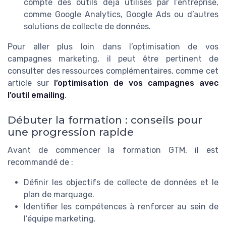
compte des outils déjà utilisés par l’entreprise,
comme Google Analytics, Google Ads ou d’autres
solutions de collecte de données.
Pour aller plus loin dans l’optimisation de vos
campagnes marketing, il peut être pertinent de
consulter des ressources complémentaires, comme cet
article sur
l’optimisation de vos campagnes avec
l’outil emailing
.
Débuter la formation : conseils pour
une progression rapide
Avant de commencer la formation GTM, il est
recommandé de :
Définir les objectifs de collecte de données et le
plan de marquage.
Identifier les compétences à renforcer au sein de
l’équipe marketing.