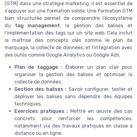
(GTM) dans une stratégie marketing, il est essentiel de
s’appuyer sur une formation solide. Une formation GTM
bien structurée permet de comprendre l’écosystème
du
tag management
, la gestion des balises et
l’implémentation des tags sur un site web. Cela inclut
la maîtrise des concepts clés comme le plan de
marquage, la collecte de données, et l’intégration avec
des outils comme Google Analytics ou Google Ads.
Plan de taggage :
Élaborer un plan clair pour
organiser la gestion des balises et optimiser la
collecte de données.
Gestion des balises :
Savoir configurer, tester et
déployer les balises sans dépendre des équipes
techniques.
Exercices pratiques :
Mettre en œuvre des cas
concrets pour renforcer les compétences,
notamment via des travaux pratiques en classe à
distance ou en ligne.