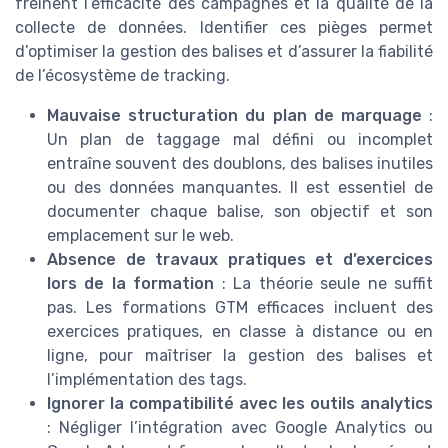
freinent l’efficacité des campagnes et la qualité de la
collecte de données. Identifier ces pièges permet
d’optimiser la gestion des balises et d’assurer la fiabilité
de l’écosystème de tracking.
Mauvaise structuration du plan de marquage
:
Un plan de taggage mal défini ou incomplet
entraîne souvent des doublons, des balises inutiles
ou des données manquantes. Il est essentiel de
documenter chaque balise, son objectif et son
emplacement sur le web.
Absence de travaux pratiques et d’exercices
lors de la formation
: La théorie seule ne suffit
pas. Les formations GTM efficaces incluent des
exercices pratiques, en classe à distance ou en
ligne, pour maîtriser la gestion des balises et
l’implémentation des tags.
Ignorer la compatibilité avec les outils analytics
: Négliger l’intégration avec Google Analytics ou