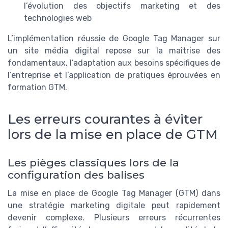
l’évolution des objectifs marketing et des
technologies web
L’implémentation réussie de Google Tag Manager sur
un site média digital repose sur la maîtrise des
fondamentaux, l’adaptation aux besoins spécifiques de
l’entreprise et l’application de pratiques éprouvées en
formation GTM.
Les erreurs courantes à éviter
lors de la mise en place de GTM
Les pièges classiques lors de la
configuration des balises
La mise en place de Google Tag Manager (GTM) dans
une stratégie marketing digitale peut rapidement
devenir complexe. Plusieurs erreurs récurrentes