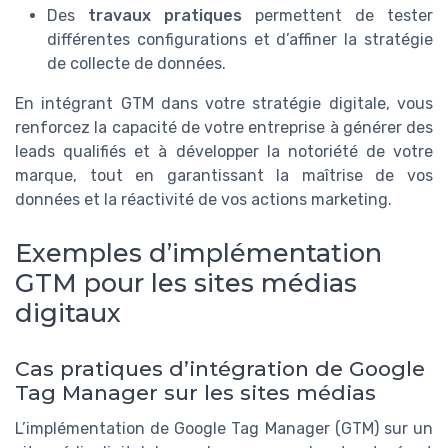
Des
travaux pratiques
permettent de tester
différentes configurations et d’affiner la stratégie
de collecte de données.
En intégrant GTM dans votre stratégie digitale, vous
renforcez la capacité de votre entreprise à générer des
leads qualifiés et à développer la notoriété de votre
marque, tout en garantissant la maîtrise de vos
données et la réactivité de vos actions marketing.
Exemples d’implémentation
GTM pour les sites médias
digitaux
Cas pratiques d’intégration de Google
Tag Manager sur les sites médias
L’implémentation de Google Tag Manager (GTM) sur un