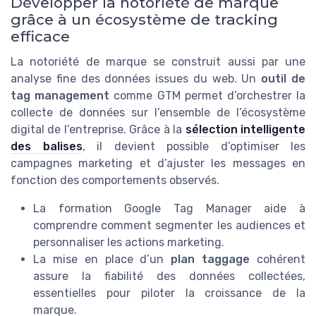
Développer la notoriété de marque
grâce à un écosystème de tracking
efficace
La notoriété de marque se construit aussi par une
analyse fine des données issues du web. Un
outil de
tag management
comme GTM permet d’orchestrer la
collecte de données sur l’ensemble de l’écosystème
digital de l’entreprise. Grâce à la
sélection intelligente
des balises
, il devient possible d’optimiser les
campagnes marketing et d’ajuster les messages en
fonction des comportements observés.
La formation Google Tag Manager aide à
comprendre comment segmenter les audiences et
personnaliser les actions marketing.
La mise en place d’un
plan taggage
cohérent
assure la fiabilité des données collectées,
essentielles pour piloter la croissance de la
marque.