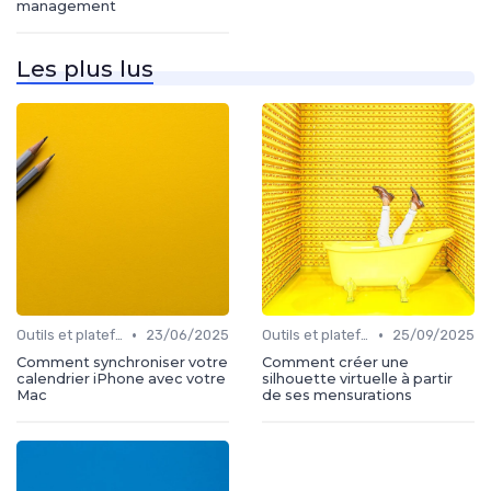
management
Les plus lus
•
•
Outils et plateformes
23/06/2025
Outils et plateformes
25/09/2025
Comment synchroniser votre
Comment créer une
calendrier iPhone avec votre
silhouette virtuelle à partir
Mac
de ses mensurations