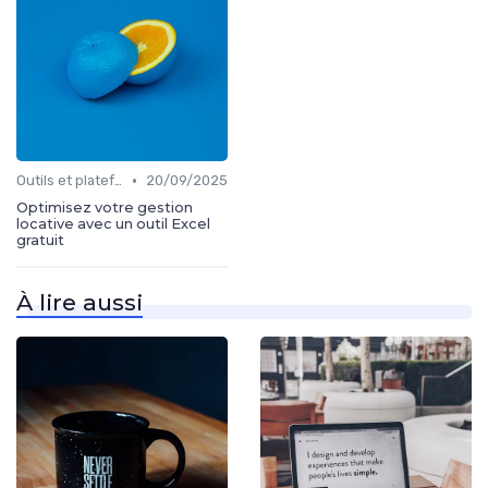
•
Outils et plateformes
20/09/2025
Optimisez votre gestion
locative avec un outil Excel
gratuit
À lire aussi