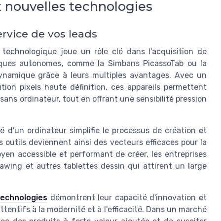
 nouvelles technologies
ervice de vos leads
 technologique joue un rôle clé dans l'acquisition de
hiques autonomes, comme la Simbans PicassoTab ou la
dynamique grâce à leurs multiples avantages. Avec un
ion pixels haute définition, ces appareils permettent
 sans ordinateur, tout en offrant une sensibilité pression
 d'un ordinateur simplifie le processus de création et
s outils deviennent ainsi des vecteurs efficaces pour la
yen accessible et performant de créer, les entreprises
wing et autres tablettes dessin qui attirent un large
technologies
démontrent leur capacité d'innovation et
entifs à la modernité et à l'efficacité. Dans un marché