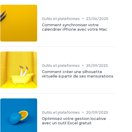
•
Outils et plateformes
23/06/2025
Comment synchroniser votre
calendrier iPhone avec votre Mac
•
Outils et plateformes
25/09/2025
Comment créer une silhouette
virtuelle à partir de ses mensurations
•
Outils et plateformes
20/09/2025
Optimisez votre gestion locative
avec un outil Excel gratuit