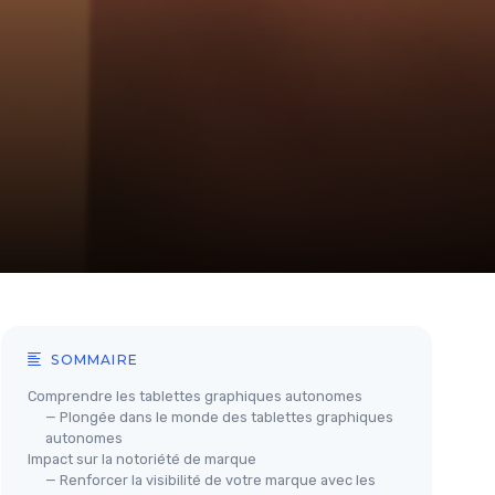
SOMMAIRE
Comprendre les tablettes graphiques autonomes
— Plongée dans le monde des tablettes graphiques
autonomes
Impact sur la notoriété de marque
— Renforcer la visibilité de votre marque avec les