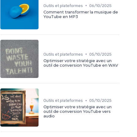
•
Outils et plateformes
06/10/2025
Comment transformer la musique de
YouTube en MP3
•
Outils et plateformes
05/10/2025
Optimiser votre stratégie avec un
outil de conversion YouTube en WAV
•
Outils et plateformes
05/10/2025
Optimiser votre stratégie avec un
outil de conversion YouTube vers
audio