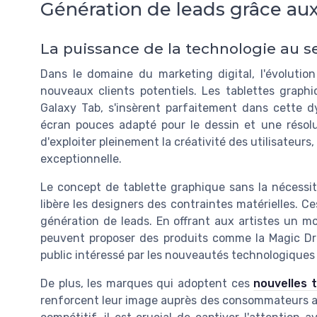
Génération de leads grâce aux
La puissance de la technologie au s
Dans le domaine du marketing digital, l'évolution
nouveaux clients potentiels. Les tablettes grap
Galaxy Tab, s'insèrent parfaitement dans cette 
écran pouces adapté pour le dessin et une résolut
d'exploiter pleinement la créativité des utilisateurs,
exceptionnelle.
Le concept de tablette graphique sans la nécessité
libère les designers des contraintes matérielles. Ce
génération de leads. En offrant aux artistes un mo
peuvent proposer des produits comme la Magic Dra
public intéressé par les nouveautés technologiques
De plus, les marques qui adoptent ces
nouvelles 
renforcent leur image auprès des consommateurs att