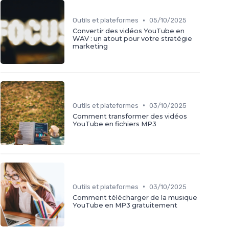
•
Outils et plateformes
05/10/2025
Convertir des vidéos YouTube en
WAV : un atout pour votre stratégie
marketing
•
Outils et plateformes
03/10/2025
Comment transformer des vidéos
YouTube en fichiers MP3
•
Outils et plateformes
03/10/2025
Comment télécharger de la musique
YouTube en MP3 gratuitement