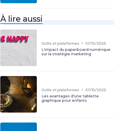
À lire aussi
•
Outils et plateformes
07/10/2025
L'impact du paperboard numérique
sur la stratégie marketing
•
Outils et plateformes
07/10/2025
Les avantages d'une tablette
graphique pour enfants