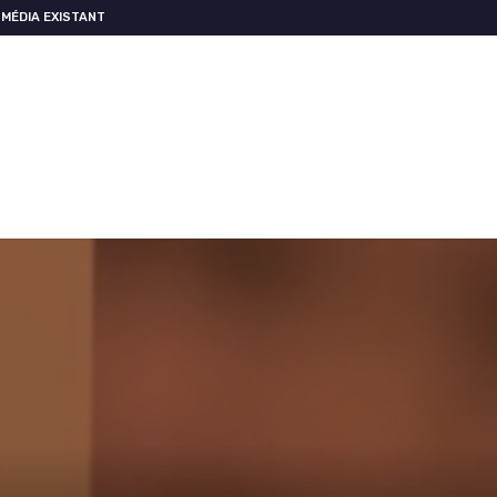
MÉDIA EXISTANT