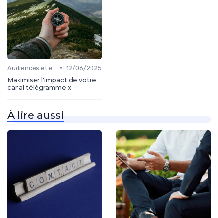
•
Audiences et engagement
12/06/2025
Maximiser l'impact de votre
canal télégramme x
À lire aussi