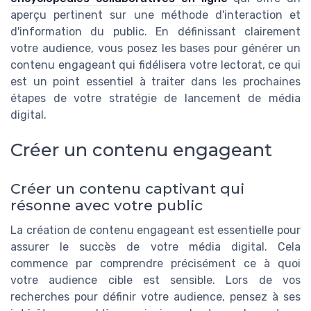
aperçu pertinent sur une méthode d'interaction et
d'information du public. En définissant clairement
votre audience, vous posez les bases pour générer un
contenu engageant qui fidélisera votre lectorat, ce qui
est un point essentiel à traiter dans les prochaines
étapes de votre stratégie de lancement de média
digital.
Créer un contenu engageant
Créer un contenu captivant qui
résonne avec votre public
La création de contenu engageant est essentielle pour
assurer le succès de votre média digital. Cela
commence par comprendre précisément ce à quoi
votre audience cible est sensible. Lors de vos
recherches pour définir votre audience, pensez à ses