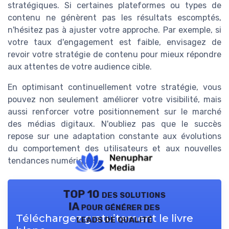
stratégiques. Si certaines plateformes ou types de
contenu ne génèrent pas les résultats escomptés,
n'hésitez pas à ajuster votre approche. Par exemple, si
votre taux d'engagement est faible, envisagez de
revoir votre stratégie de contenu pour mieux répondre
aux attentes de votre audience cible.
En optimisant continuellement votre stratégie, vous
pouvez non seulement améliorer votre visibilité, mais
aussi renforcer votre positionnement sur le marché
des médias digitaux. N'oubliez pas que le succès
repose sur une adaptation constante aux évolutions
du comportement des utilisateurs et aux nouvelles
tendances numériques.
TOP 10 des solutions
IA pour générer des
Téléchargez gratuitement le livre
leads de qualité