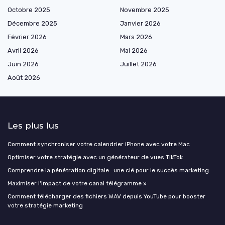
Octobre 2025
Novembre 2025
Décembre 2025
Janvier 2026
Février 2026
Mars 2026
Avril 2026
Mai 2026
Juin 2026
Juillet 2026
Août 2026
Les plus lus
Comment synchroniser votre calendrier iPhone avec votre Mac
Optimiser votre stratégie avec un générateur de vues TikTok
Comprendre la pénétration digitale : une clé pour le succès marketing
Maximiser l'impact de votre canal télégramme x
Comment télécharger des fichiers WAV depuis YouTube pour booster
votre stratégie marketing