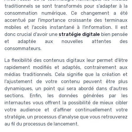
traditionnels se sont transformés pour s'adapter à la
consommation numérique. Ce changement a été
accentué par l'importance croissante des terminaux
mobiles et l'accès instantané à l'information. Il est
donc crucial d'avoir une
stratégie digitale
bien pensée
et adaptée aux nouvelles attentes des
consommateurs.
La flexibilité des contenus digitaux leur permet d'être
rapidement modifiés et adaptés, contrairement aux
médias traditionnels. Cela signifie que la création et
l'ajustement de votre contenu peuvent être plus
dynamiques, un point qui sera abordé dans d'autres
sections. Enfin, les données générées par les
internautes vous offrent la possibilité de mieux cibler
votre audience et d’affiner continuellement votre
stratégie, un processus d'analyse que vous retrouverez
au fil du processus de lancement.