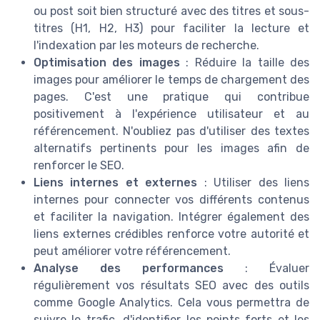
ou post soit bien structuré avec des titres et sous-
titres (H1, H2, H3) pour faciliter la lecture et
l'indexation par les moteurs de recherche.
Optimisation des images
: Réduire la taille des
images pour améliorer le temps de chargement des
pages. C'est une pratique qui contribue
positivement à l'expérience utilisateur et au
référencement. N'oubliez pas d'utiliser des textes
alternatifs pertinents pour les images afin de
renforcer le SEO.
Liens internes et externes
: Utiliser des liens
internes pour connecter vos différents contenus
et faciliter la navigation. Intégrer également des
liens externes crédibles renforce votre autorité et
peut améliorer votre référencement.
Analyse des performances
: Évaluer
régulièrement vos résultats SEO avec des outils
comme Google Analytics. Cela vous permettra de
suivre le trafic, d'identifier les points forts et les