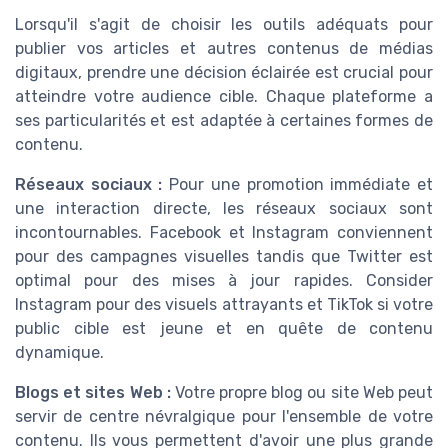
Lorsqu'il s'agit de choisir les outils adéquats pour
publier vos articles et autres contenus de médias
digitaux, prendre une décision éclairée est crucial pour
atteindre votre audience cible. Chaque plateforme a
ses particularités et est adaptée à certaines formes de
contenu.
Réseaux sociaux :
Pour une promotion immédiate et
une interaction directe, les réseaux sociaux sont
incontournables. Facebook et Instagram conviennent
pour des campagnes visuelles tandis que Twitter est
optimal pour des mises à jour rapides. Consider
Instagram pour des visuels attrayants et TikTok si votre
public cible est jeune et en quête de contenu
dynamique.
Blogs et sites Web :
Votre propre blog ou site Web peut
servir de centre névralgique pour l'ensemble de votre
contenu. Ils vous permettent d'avoir une plus grande