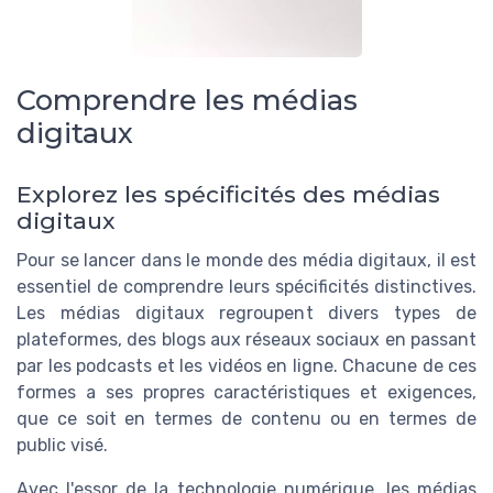
Comprendre les médias
digitaux
Explorez les spécificités des médias
digitaux
Pour se lancer dans le monde des média digitaux, il est
essentiel de comprendre leurs spécificités distinctives.
Les médias digitaux regroupent divers types de
plateformes, des blogs aux réseaux sociaux en passant
par les podcasts et les vidéos en ligne. Chacune de ces
formes a ses propres caractéristiques et exigences,
que ce soit en termes de contenu ou en termes de
public visé.
Avec l'essor de la technologie numérique, les médias