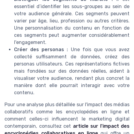
essentiel d’identifier les sous-groupes au sein de
votre audience générale. Ces segments peuvent
varier par âge, lieu, profession ou autres critères.
Une personnalisation du contenu en fonction de
ces segments peut augmenter considérablement
l'engagement.
Créer des personas :
Une fois que vous avez
collecté suffisamment de données, créez des
personas utilisateurs. Ces représentations fictives
mais fondées sur des données réelles, aident à
visualiser votre audience, rendant plus concret la
manière dont elle pourrait interagir avec votre
contenu.
Pour une analyse plus détaillée sur l'impact des médias
collaboratifs comme les encyclopédies en ligne et
comment celles-ci influencent le marketing digital
contemporain, consultez cet
article sur l'impact des
encyclopédies collaboratives en ligne
qui offre un