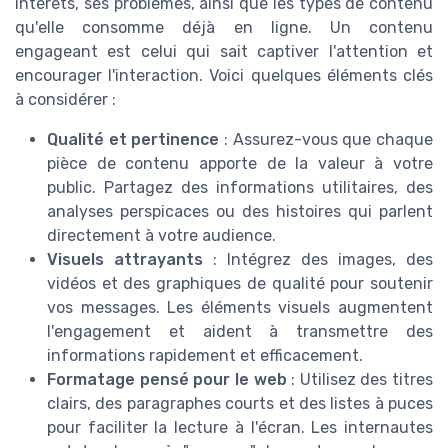
intérêts, ses problèmes, ainsi que les types de contenu
qu'elle consomme déjà en ligne. Un contenu
engageant est celui qui sait captiver l'attention et
encourager l'interaction. Voici quelques éléments clés
à considérer :
Qualité et pertinence
: Assurez-vous que chaque
pièce de contenu apporte de la valeur à votre
public. Partagez des informations utilitaires, des
analyses perspicaces ou des histoires qui parlent
directement à votre audience.
Visuels attrayants
: Intégrez des images, des
vidéos et des graphiques de qualité pour soutenir
vos messages. Les éléments visuels augmentent
l'engagement et aident à transmettre des
informations rapidement et efficacement.
Formatage pensé pour le web
: Utilisez des titres
clairs, des paragraphes courts et des listes à puces
pour faciliter la lecture à l'écran. Les internautes