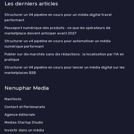
Les derniers articles
Structurer un V4 pipeline en cours pour un média digital travel
performant
Passeport numérique des produits : ce que les opérateurs de
marketplace doivent anticiper avant 2027
Structurer un v4 pipeline en cours pour automatiser un média
numérique performant
Publier sur dix marchés sans dix rédactions : la localisation par l'IA en
pratique
Structurer un V4 pipeline en cours pour lancer un média digital sur les
marketplaces B2B
Nenuphar Media
Manifesto
Contact et Partenariats
Agence éditoriale
Medias Startup Studio
Investir dans un média