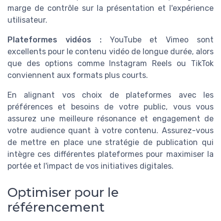
marge de contrôle sur la présentation et l'expérience
utilisateur.
Plateformes vidéos :
YouTube et Vimeo sont
excellents pour le contenu vidéo de longue durée, alors
que des options comme Instagram Reels ou TikTok
conviennent aux formats plus courts.
En alignant vos choix de plateformes avec les
préférences et besoins de votre public, vous vous
assurez une meilleure résonance et engagement de
votre audience quant à votre contenu. Assurez-vous
de mettre en place une stratégie de publication qui
intègre ces différentes plateformes pour maximiser la
portée et l'impact de vos initiatives digitales.
Optimiser pour le
référencement