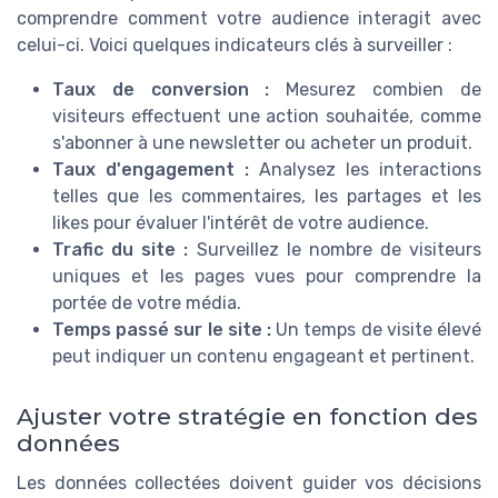
comprendre comment votre audience interagit avec
celui-ci. Voici quelques indicateurs clés à surveiller :
Taux de conversion :
Mesurez combien de
visiteurs effectuent une action souhaitée, comme
s'abonner à une newsletter ou acheter un produit.
Taux d'engagement :
Analysez les interactions
telles que les commentaires, les partages et les
likes pour évaluer l'intérêt de votre audience.
Trafic du site :
Surveillez le nombre de visiteurs
uniques et les pages vues pour comprendre la
portée de votre média.
Temps passé sur le site :
Un temps de visite élevé
peut indiquer un contenu engageant et pertinent.
Ajuster votre stratégie en fonction des
données
Les données collectées doivent guider vos décisions