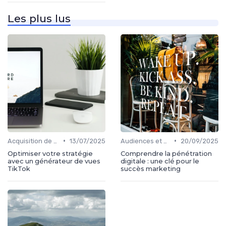
Les plus lus
•
•
Acquisition de médias
13/07/2025
Audiences et engagement
20/09/2025
Optimiser votre stratégie
Comprendre la pénétration
avec un générateur de vues
digitale : une clé pour le
TikTok
succès marketing