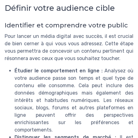
Définir votre audience cible
Identifier et comprendre votre public
Pour lancer un média digital avec succès, il est crucial
de bien cerner à qui vous vous adressez. Cette étape
vous permettra de concevoir un contenu pertinent qui
résonnera avec ceux que vous souhaitez toucher.
Étudier le comportement en ligne :
Analysez où
votre audience passe son temps et quel type de
contenu elle consomme. Cela peut inclure des
données démographiques mais également des
intérêts et habitudes numériques. Les réseaux
sociaux, blogs, forums et autres plateformes en
ligne peuvent offrir des perspectives
enrichissantes sur les préférences et
comportements.
Distinguer les segments de marché :
Il est