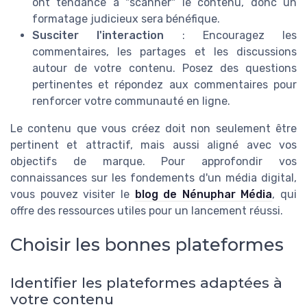
ont tendance à "scanner" le contenu, donc un
formatage judicieux sera bénéfique.
Susciter l'interaction
: Encouragez les
commentaires, les partages et les discussions
autour de votre contenu. Posez des questions
pertinentes et répondez aux commentaires pour
renforcer votre communauté en ligne.
Le contenu que vous créez doit non seulement être
pertinent et attractif, mais aussi aligné avec vos
objectifs de marque. Pour approfondir vos
connaissances sur les fondements d'un média digital,
vous pouvez visiter le
blog de Nénuphar Média
, qui
offre des ressources utiles pour un lancement réussi.
Choisir les bonnes plateformes
Identifier les plateformes adaptées à
votre contenu