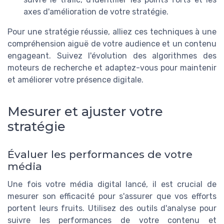
axes d'amélioration de votre stratégie.
Pour une stratégie réussie, alliez ces techniques à une
compréhension aiguë de votre audience et un contenu
engageant. Suivez l'évolution des algorithmes des
moteurs de recherche et adaptez-vous pour maintenir
et améliorer votre présence digitale.
Mesurer et ajuster votre
stratégie
Évaluer les performances de votre
média
Une fois votre média digital lancé, il est crucial de
mesurer son efficacité pour s'assurer que vos efforts
portent leurs fruits. Utilisez des outils d'analyse pour
suivre les performances de votre contenu et