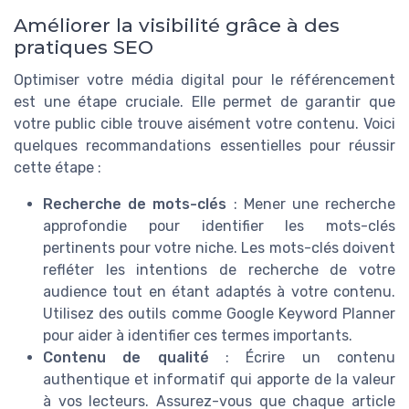
Améliorer la visibilité grâce à des
pratiques SEO
Optimiser votre média digital pour le référencement
est une étape cruciale. Elle permet de garantir que
votre public cible trouve aisément votre contenu. Voici
quelques recommandations essentielles pour réussir
cette étape :
Recherche de mots-clés
: Mener une recherche
approfondie pour identifier les mots-clés
pertinents pour votre niche. Les mots-clés doivent
refléter les intentions de recherche de votre
audience tout en étant adaptés à votre contenu.
Utilisez des outils comme Google Keyword Planner
pour aider à identifier ces termes importants.
Contenu de qualité
: Écrire un contenu
authentique et informatif qui apporte de la valeur
à vos lecteurs. Assurez-vous que chaque article