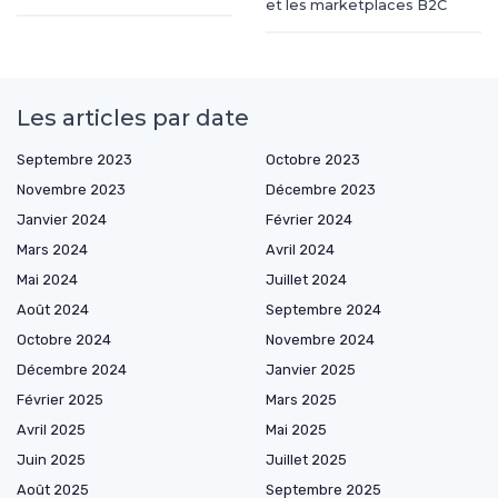
et les marketplaces B2C
Les articles par date
Septembre 2023
Octobre 2023
Novembre 2023
Décembre 2023
Janvier 2024
Février 2024
Mars 2024
Avril 2024
Mai 2024
Juillet 2024
Août 2024
Septembre 2024
Octobre 2024
Novembre 2024
Décembre 2024
Janvier 2025
Février 2025
Mars 2025
Avril 2025
Mai 2025
Juin 2025
Juillet 2025
Août 2025
Septembre 2025