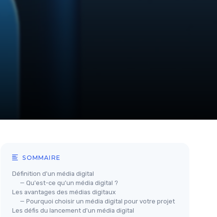
SOMMAIRE
Définition d'un média digital
— Qu'est-ce qu'un média digital ?
Les avantages des médias digitaux
— Pourquoi choisir un média digital pour votre projet
Les défis du lancement d'un média digital