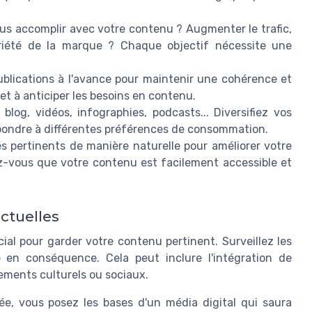
s accomplir avec votre contenu ? Augmenter le trafic,
oriété de la marque ? Chaque objectif nécessite une
ublications à l'avance pour maintenir une cohérence et
 et à anticiper les besoins en contenu.
blog, vidéos, infographies, podcasts... Diversifiez vos
épondre à différentes préférences de consommation.
s pertinents de manière naturelle pour améliorer votre
ez-vous que votre contenu est facilement accessible et
ctuelles
ial pour garder votre contenu pertinent. Surveillez les
 en conséquence. Cela peut inclure l'intégration de
ements culturels ou sociaux.
e, vous posez les bases d'un média digital qui saura