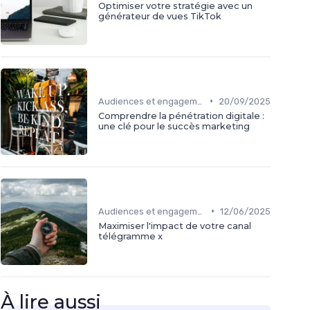
Optimiser votre stratégie avec un
générateur de vues TikTok
•
Audiences et engagement
20/09/2025
Comprendre la pénétration digitale :
une clé pour le succès marketing
•
Audiences et engagement
12/06/2025
Maximiser l'impact de votre canal
télégramme x
À lire aussi