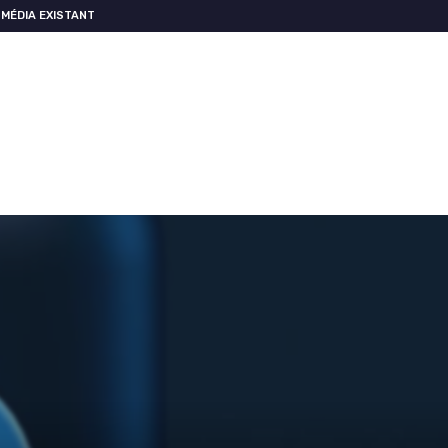
MÉDIA EXISTANT