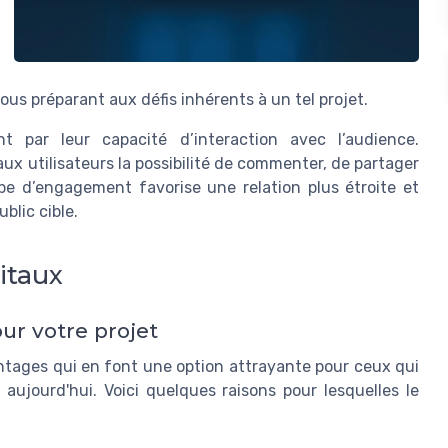
ous préparant aux défis inhérents à un tel projet.
t par leur capacité d’interaction avec l’audience.
aux utilisateurs la possibilité de commenter, de partager
pe d’engagement favorise une relation plus étroite et
blic cible.
itaux
ur votre projet
tages qui en font une option attrayante pour ceux qui
ujourd'hui. Voici quelques raisons pour lesquelles le