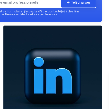
➔ Télécharger
 ce formulaire, j’accepte d’être contacté(e) à des fins
par Nenuphar Media et ses partenaires.