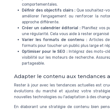
comportementales.
Définir des objectifs clairs :
Que souhaitez-vou
améliorer l'engagement ou renforcer la not
approche différente.
Créer un calendrier éditorial :
Planifiez vos p
une régularité. Cela vous aide à rester organisé
Varier les formats de contenu :
Articles de 
formats pour toucher un public plus large et r
Optimiser pour le SEO :
Intégrez des mots-clé
visibilité sur les moteurs de recherche. Assur
partageable.
Adapter le contenu aux tendances a
Rester à jour avec les tendances actuelles est cruc
évolutions du marché et ajustez votre stratégie
nouvelles technologies ou l'adaptation à des chang
En élaborant une stratégie de contenu bien pensé