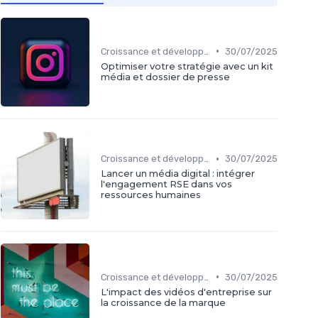
•
Croissance et développement
30/07/2025
Optimiser votre stratégie avec un kit
média et dossier de presse
•
Croissance et développement
30/07/2025
Lancer un média digital : intégrer
l'engagement RSE dans vos
ressources humaines
•
Croissance et développement
30/07/2025
L'impact des vidéos d'entreprise sur
la croissance de la marque